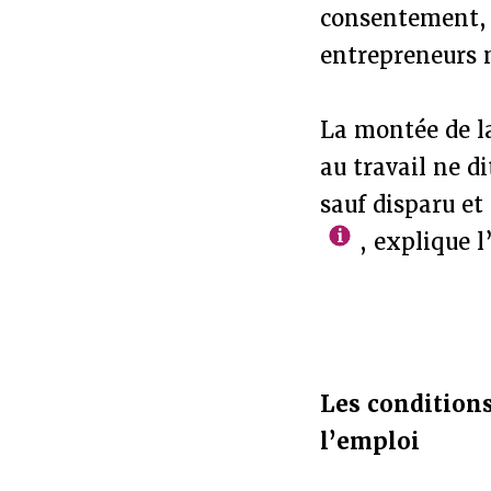
consentement, 
entrepreneurs 
La montée de l
au travail ne di
sauf disparu et
, explique l
Les conditions
l’emploi