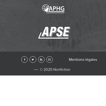
Mentions légales
© 2025 Nonfiction