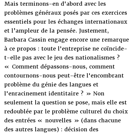
Mais terminons-en d'abord avec les
problèmes généraux posés par ces exercices
essentiels pour les échanges internationaux
et l’ampleur de la pensée. Justement,
Barbara Cassin engage encore une remarque
à ce propos : toute l'entreprise ne coïncide-
t-elle pas avec le jeu des nationalismes ?
« Comment dépassons-nous, comment
contournons-nous peut-être l'encombrant
problème du génie des langues et
l'enracinement identitaire ? » Non
seulement la question se pose, mais elle est
redoublée par le problème culturel du choix
des entrées « nouvelles » (dans chacune
des autres langues) : décision des