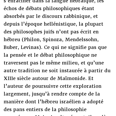
s’enraciner dans la langue hébraïque, les
échos de débats philosophiques étant
absorbés par le discours rabbinique, et
depuis l’époque hellénistique, la plupart
des philosophes juifs n’ont pas écrit en
hébreu (Philon, Spinoza, Mendelssohn,
Buber, Levinas). Ce qui ne signifie pas que
la pensée et le débat philosophique ne
traversent pas le même milieu, et qu’une
autre tradition ne soit instaurée à partir du
XIIIe siècle autour de Maïmonide. Et
l’auteur de poursuivre cette exploration
largement, jusqu’à rendre compte de la
manière dont l’hébreu israélien a adopté
des pans entiers de la philosophie