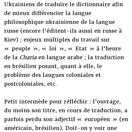
Ukrainiens de traduire le dictionnaire afin
de mieux différencier la langue
philosophique ukrainienne de la langue
russe (encore l'éditent-ils aussi en russe à
Kiev) ; enjeux multiples du travail sur
« peuple », « loi », « Etat » à l'heure
de la
Charia
en langue arabe ; la traduction
en brésilien posant, quant à elle, le
problème des langues coloniales et
postcoloniales, etc.
Petit intermède pour réfléchir : l’ouvrage,
du moins son titre, en cours de traduction, a
parfois perdu son adjectif « européen » (en
américain, brésilien). Doit-on y voir une