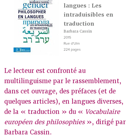
langues : Les
intraduisibles en
traduction
Barbara Cassin
2015
Rue d'Ulm
224 pages
Le lecteur est confronté au
multilinguisme par le rassemblement,
dans cet ouvrage, des préfaces (et de
quelques articles), en langues diverses,
de la « traduction » du «
Vocabulaire
européen des philosophies
», dirigé par
Barbara Cassin.