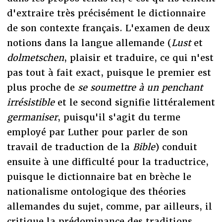
d'extraire très précisément le dictionnaire
de son contexte français. L'examen de deux
notions dans la langue allemande (
Lust
et
dolmetschen
, plaisir et traduire, ce qui n'est
pas tout à fait exact, puisque le premier est
plus proche de
se soumettre à un penchant
irrésistible
et le second signifie littéralement
germaniser
, puisqu'il s'agit du terme
employé par Luther pour parler de son
travail de traduction de la
Bible
) conduit
ensuite à une difficulté pour la traductrice,
puisque le dictionnaire bat en brèche le
nationalisme ontologique des théories
allemandes du sujet, comme, par ailleurs, il
critique la prédominance des traditions