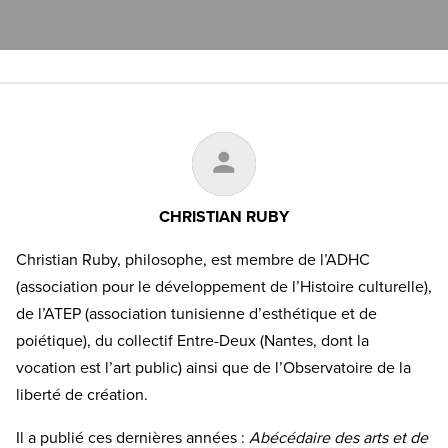
CHRISTIAN RUBY
Christian Ruby, philosophe, est membre de l’ADHC
(association pour le développement de l’Histoire culturelle),
de l’ATEP (association tunisienne d’esthétique et de
poiétique), du collectif Entre-Deux (Nantes, dont la
vocation est l’art public) ainsi que de l’Observatoire de la
liberté de création.
Il a publié ces dernières années :
Abécédaire des arts et de