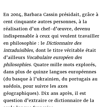
En 2004, Barbara Cassin présidait, grâce à
cent cinquante autres personnes, à la
réalisation d’un chef-d’œuvre, devenu
indispensable à ceux qui veulent travailler
en philosophie : le
Dictionnaire des
intraduisibles
, dont le titre véritable était
d’ailleurs
Vocabulaire européen des
philosophies
. Quatre mille mots explorés,
dans plus de quinze langues européennes
(du basque à l’ukrainien, du portugais au
suédois, pour suivre les axes
géographiques). Dix ans après, il est
question d’extraire ce dictionnaire de la