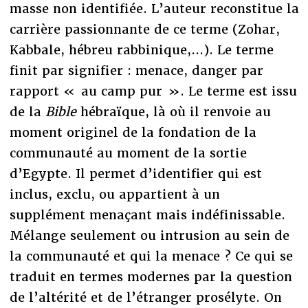
masse non identifiée. L’auteur reconstitue la
carrière passionnante de ce terme (Zohar,
Kabbale, hébreu rabbinique,...). Le terme
finit par signifier : menace, danger par
rapport « au camp pur ». Le terme est issu
de la
Bible
hébraïque, là où il renvoie au
moment originel de la fondation de la
communauté au moment de la sortie
d’Egypte. Il permet d’identifier qui est
inclus, exclu, ou appartient à un
supplément menaçant mais indéfinissable.
Mélange seulement ou intrusion au sein de
la communauté et qui la menace ? Ce qui se
traduit en termes modernes par la question
de l’altérité et de l’étranger prosélyte. On