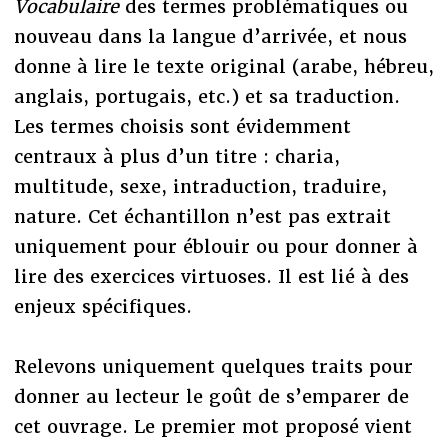
Vocabulaire
des termes problématiques ou
nouveau dans la langue d’arrivée, et nous
donne à lire le texte original (arabe, hébreu,
anglais, portugais, etc.) et sa traduction.
Les termes choisis sont évidemment
centraux à plus d’un titre : charia,
multitude, sexe, intraduction, traduire,
nature. Cet échantillon n’est pas extrait
uniquement pour éblouir ou pour donner à
lire des exercices virtuoses. Il est lié à des
enjeux spécifiques.
Relevons uniquement quelques traits pour
donner au lecteur le goût de s’emparer de
cet ouvrage. Le premier mot proposé vient