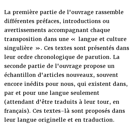
La première partie de l'ouvrage rassemble
différentes préfaces, introductions ou
avertissements accompagnant chaque
transposition dans une « langue et culture
singulière ». Ces textes sont présentés dans
leur ordre chronologique de parution. La
seconde partie de l'ouvrage propose un
échantillon d'articles nouveaux, souvent
encore inédits pour nous, qui existent dans,
par et pour une langue seulement
(attendant d'être traduits à leur tour, en
français). Ces textes-là sont proposés dans
leur langue originelle et en traduction.