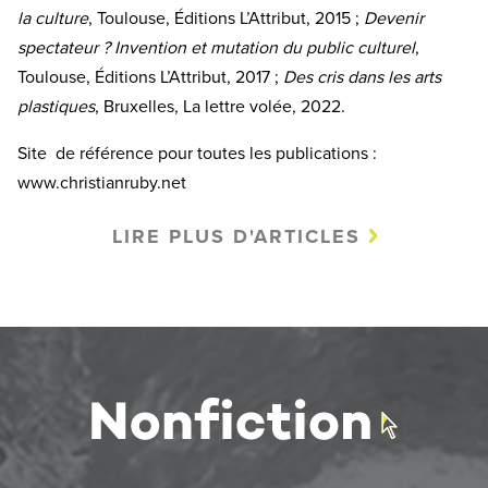
la culture
, Toulouse, Éditions L’Attribut, 2015 ;
Devenir
spectateur ? Invention et mutation du public culturel
,
Toulouse, Éditions L’Attribut, 2017 ;
Des cris dans les arts
plastiques
, Bruxelles, La lettre volée, 2022.
Site de référence pour toutes les publications :
www.christianruby.net
LIRE PLUS D'ARTICLES