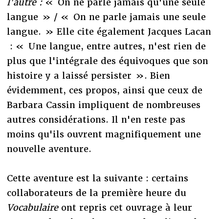
l'autre :
« On ne parle jamais qu'une seule
langue » / « On ne parle jamais une seule
langue. » Elle cite également Jacques Lacan
: « Une langue, entre autres, n'est rien de
plus que l'intégrale des équivoques que son
histoire y a laissé persister ». Bien
évidemment, ces propos, ainsi que ceux de
Barbara Cassin impliquent de nombreuses
autres considérations. Il n'en reste pas
moins qu'ils ouvrent magnifiquement une
nouvelle aventure.
Cette aventure est la suivante : certains
collaborateurs de la première heure du
Vocabulaire
ont repris cet ouvrage à leur