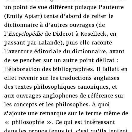
un point de vue différent puisque l'auteure
(Emily Apter) tente d'abord de relier le
dictionnaire à d'autres ouvrages (de
l'
Encyclopédie
de Diderot à Koselleck, en
passant par Lalande), puis elle raconte
l'aventure éditoriale du dictionnaire, avant
de se pencher sur un autre point délicat :
l'élaboration des bibliographies. Il fallait en
effet revenir sur les traductions anglaises
des textes philosophiques canoniques, et
aux ouvrages anglophones de référence sur
les concepts et les philosophes. A quoi
s'ajoute une remarque sur le terme même de
« philosophie ». Ce qui est intéressant
dans les propos tenus ici, c'est qu'ils tentent