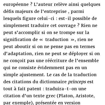
européenne ? L'auteur relève ainsi quelques
défis majeurs de l'entreprise , parmi
lesquels figure celui-ci : est-il possible de
simplement traduire cet ouvrage ? Rien ne
peut s'accomplir si on se trompe sur la
signification de « traduction », rien ne
peut aboutir si on ne pense pas en termes
d'adaptation, rien ne peut se déployer si on
ne conçoit pas une réécriture de l'ensemble
qui ne consiste évidemment pas en un
simple ajustement. Le cas de la traduction
des citations du dictionnaire
princeps
est
tout à fait patent : traduira-t-on une
citation d'un texte grec (Platon, Aristote,
par exemple), présentée en version