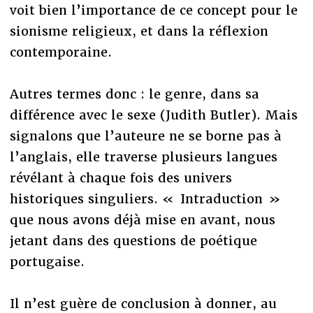
voit bien l’importance de ce concept pour le
sionisme religieux, et dans la réflexion
contemporaine.
Autres termes donc : le genre, dans sa
différence avec le sexe (Judith Butler). Mais
signalons que l’auteure ne se borne pas à
l’anglais, elle traverse plusieurs langues
révélant à chaque fois des univers
historiques singuliers. « Intraduction »
que nous avons déjà mise en avant, nous
jetant dans des questions de poétique
portugaise.
Il n’est guère de conclusion à donner, au