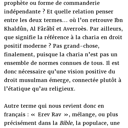
prophète ou forme de commanderie
indépendante ? Et quelle relation penser
entre les deux termes… où l’on retrouve Ibn
Khaldûn, Al Fârâbî et Averroès. Par ailleurs,
que signifie la référence à la charia en droit
positif moderne ? Pas grand-chose,
finalement, puisque la charia n’est pas un
ensemble de normes connues de tous. Il est
donc nécessaire qu’une vision positive du
droit musulman émerge, connectée plutôt à
l’étatique qu’au religieux.
Autre terme qui nous revient donc en
français : « Erev Rav », mélange, ou plus
précisément dans la
Bible
, la populace, une