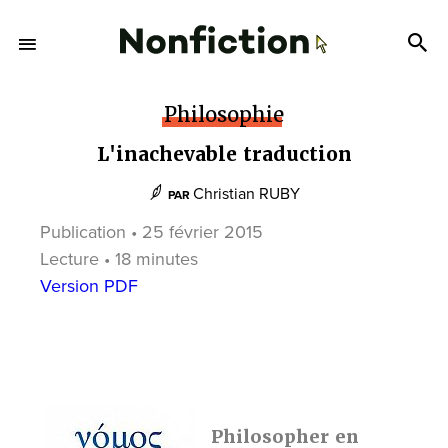
Philosophie
L'inachevable traduction
Christian RUBY
PAR
Publication • 25 février 2015
Lecture • 18 minutes
Version PDF
Philosopher en