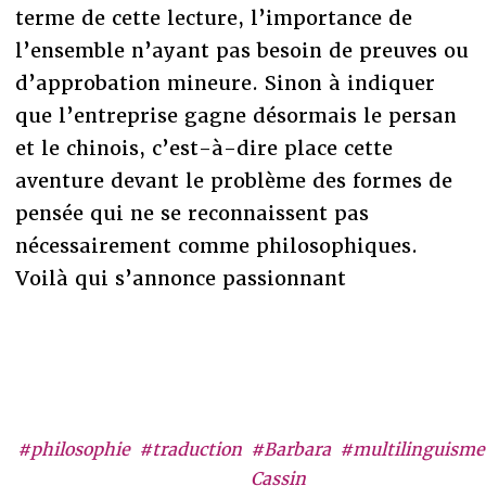
terme de cette lecture, l’importance de
l’ensemble n’ayant pas besoin de preuves ou
d’approbation mineure. Sinon à indiquer
que l’entreprise gagne désormais le persan
et le chinois, c’est-à-dire place cette
aventure devant le problème des formes de
pensée qui ne se reconnaissent pas
nécessairement comme philosophiques.
Voilà qui s’annonce passionnant
#philosophie
#traduction
#Barbara
#multilinguisme
Cassin