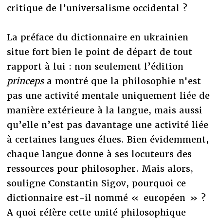
critique de l’universalisme occidental ?
La préface du dictionnaire en ukrainien
situe fort bien le point de départ de tout
rapport à lui : non seulement l’édition
princeps
a montré que la philosophie n'est
pas une activité mentale uniquement liée de
manière extérieure à la langue, mais aussi
qu’elle n’est pas davantage une activité liée
à certaines langues élues. Bien évidemment,
chaque langue donne à ses locuteurs des
ressources pour philosopher. Mais alors,
souligne Constantin Sigov, pourquoi ce
dictionnaire est-il nommé « européen » ?
A quoi réfère cette unité philosophique