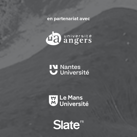
en partenariat avec