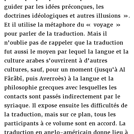
guider par les idées préconçues, les
doctrines idéologiques et autres illusions ».
Et il utilise la métaphore du « voyage »
pour parler de la traduction. Mais il
n'oublie pas de rappeler que la traduction
fut aussi le moyen par lequel la langue et la
culture arabes s'ouvrirent à d'autres
cultures, sauf, pour un moment (jusqu'à Al
Fârâbî, puis Averroès) à la langue et la
philosophie grecques avec lesquelles les
contacts sont passés indirectement par le
syriaque. Il expose ensuite les difficultés de
la traduction, mais sur ce plan, tous les
participants à ce volume sont en accord. La
traduction en anglo-américain donne lieu à