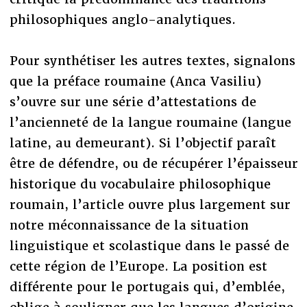
philosophiques anglo-analytiques.
Pour synthétiser les autres textes, signalons
que la préface roumaine (Anca Vasiliu)
s’ouvre sur une série d’attestations de
l’ancienneté de la langue roumaine (langue
latine, au demeurant). Si l’objectif paraît
être de défendre, ou de récupérer l’épaisseur
historique du vocabulaire philosophique
roumain, l’article ouvre plus largement sur
notre méconnaissance de la situation
linguistique et scolastique dans le passé de
cette région de l’Europe. La position est
différente pour le portugais qui, d’emblée,