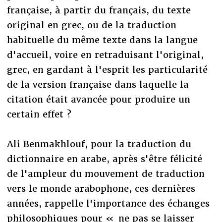
française, à partir du français, du texte
original en grec, ou de la traduction
habituelle du même texte dans la langue
d'accueil, voire en retraduisant l'original,
grec, en gardant à l'esprit les particularité
de la version française dans laquelle la
citation était avancée pour produire un
certain effet ?
Ali Benmakhlouf, pour la traduction du
dictionnaire en arabe, après s'être félicité
de l'ampleur du mouvement de traduction
vers le monde arabophone, ces dernières
années, rappelle l'importance des échanges
philosophiques pour « ne pas se laisser