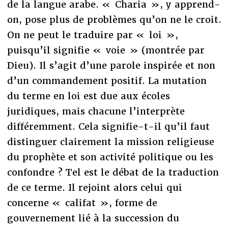
de la langue arabe. « Charia », y apprend-
on, pose plus de problèmes qu’on ne le croit.
On ne peut le traduire par « loi »,
puisqu’il signifie « voie » (montrée par
Dieu). Il s’agit d’une parole inspirée et non
d’un commandement positif. La mutation
du terme en loi est due aux écoles
juridiques, mais chacune l’interprète
différemment. Cela signifie-t-il qu’il faut
distinguer clairement la mission religieuse
du prophète et son activité politique ou les
confondre ? Tel est le débat de la traduction
de ce terme. Il rejoint alors celui qui
concerne « califat », forme de
gouvernement lié à la succession du