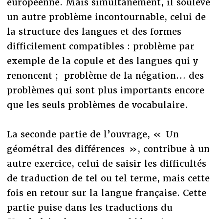
européenne. Mais simultanément, il soulève
un autre problème incontournable, celui de
la structure des langues et des formes
difficilement compatibles : problème par
exemple de la copule et des langues qui y
renoncent ; problème de la négation… des
problèmes qui sont plus importants encore
que les seuls problèmes de vocabulaire.
La seconde partie de l’ouvrage, « Un
géométral des différences », contribue à un
autre exercice, celui de saisir les difficultés
de traduction de tel ou tel terme, mais cette
fois en retour sur la langue française. Cette
partie puise dans les traductions du