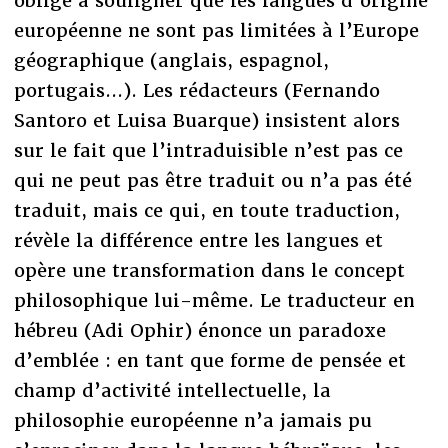
oblige à souligner que les langues d’origine
européenne ne sont pas limitées à l’Europe
géographique (anglais, espagnol,
portugais...). Les rédacteurs (Fernando
Santoro et Luisa Buarque) insistent alors
sur le fait que l’intraduisible n’est pas ce
qui ne peut pas être traduit ou n’a pas été
traduit, mais ce qui, en toute traduction,
révèle la différence entre les langues et
opère une transformation dans le concept
philosophique lui-même. Le traducteur en
hébreu (Adi Ophir) énonce un paradoxe
d’emblée : en tant que forme de pensée et
champ d’activité intellectuelle, la
philosophie européenne n’a jamais pu