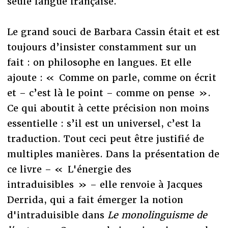
seule langue française.
Le grand souci de Barbara Cassin était et est
toujours d’insister constamment sur un
fait : on philosophe en langues. Et elle
ajoute : « Comme on parle, comme on écrit
et – c’est là le point – comme on pense ».
Ce qui aboutit à cette précision non moins
essentielle : s’il est un universel, c’est la
traduction. Tout ceci peut être justifié de
multiples manières. Dans la présentation de
ce livre – « L'énergie des
intraduisibles » – elle renvoie à Jacques
Derrida, qui a fait émerger la notion
d'intraduisible dans
Le monolinguisme de