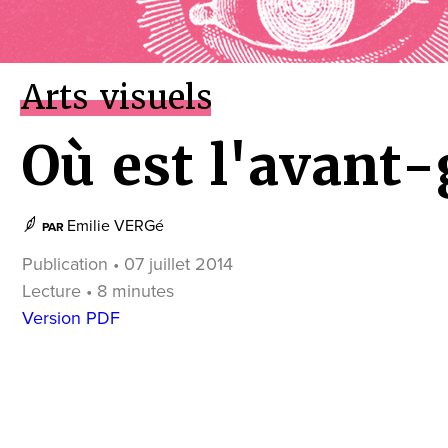
Arts visuels
Où est l'avant-
Emilie VERGé
PAR
Publication • 07 juillet 2014
Lecture • 8 minutes
Version PDF