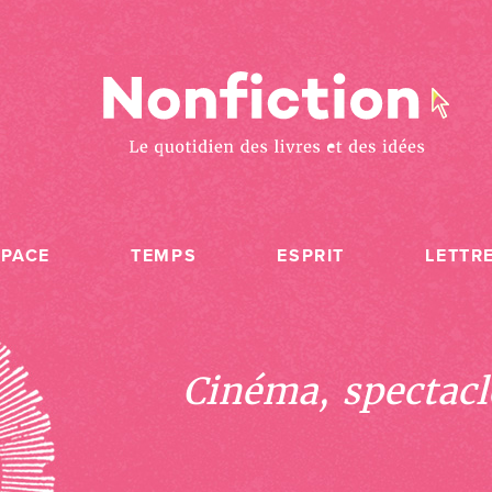
SPACE
TEMPS
ESPRIT
LETTR
Cinéma, spectacle