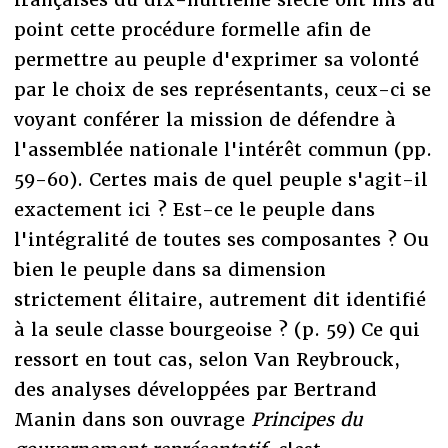
point cette procédure formelle afin de
permettre au peuple d'exprimer sa volonté
par le choix de ses représentants, ceux-ci se
voyant conférer la mission de défendre à
l'assemblée nationale l'intérêt commun (pp.
59-60). Certes mais de quel peuple s'agit-il
exactement ici ? Est-ce le peuple dans
l'intégralité de toutes ses composantes ? Ou
bien le peuple dans sa dimension
strictement élitaire, autrement dit identifié
à la seule classe bourgeoise ? (p. 59) Ce qui
ressort en tout cas, selon Van Reybrouck,
des analyses développées par Bertrand
Manin dans son ouvrage
Principes du