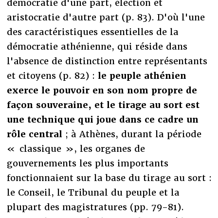
démocratie d'une part, élection et
aristocratie d'autre part (p. 83). D'où l'une
des caractéristiques essentielles de la
démocratie athénienne, qui réside dans
l'absence de distinction entre représentants
et citoyens (p. 82) :
le peuple athénien
exerce le pouvoir en son nom propre de
façon souveraine, et le tirage au sort est
une technique qui joue dans ce cadre un
rôle central
; à Athènes, durant la période
« classique », les organes de
gouvernements les plus importants
fonctionnaient sur la base du tirage au sort :
le Conseil, le Tribunal du peuple et la
plupart des magistratures (pp. 79-81).