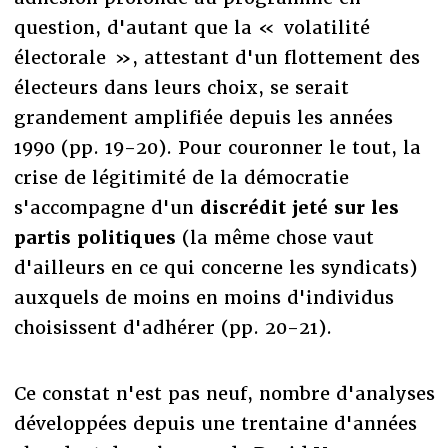
question, d'autant que la « volatilité
électorale », attestant d'un flottement des
électeurs dans leurs choix, se serait
grandement amplifiée depuis les années
1990 (pp. 19-20). Pour couronner le tout, la
crise de légitimité de la démocratie
s'accompagne d'un
discrédit jeté sur les
partis politiques
(la même chose vaut
d'ailleurs en ce qui concerne les syndicats)
auxquels de moins en moins d'individus
choisissent d'adhérer (pp. 20-21).
Ce constat n'est pas neuf, nombre d'analyses
développées depuis une trentaine d'années