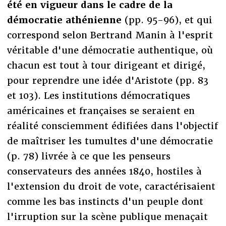
été en vigueur dans le cadre de la
démocratie athénienne
(pp. 95-96), et qui
correspond selon Bertrand Manin à l'esprit
véritable d'une démocratie authentique, où
chacun est tout à tour dirigeant et dirigé,
pour reprendre une idée d'Aristote (pp. 83
et 103). Les institutions démocratiques
américaines et françaises se seraient en
réalité consciemment édifiées dans l'objectif
de maîtriser les tumultes d'une démocratie
(p. 78) livrée à ce que les penseurs
conservateurs des années 1840, hostiles à
l'extension du droit de vote, caractérisaient
comme les bas instincts d'un peuple dont
l'irruption sur la scène publique menaçait