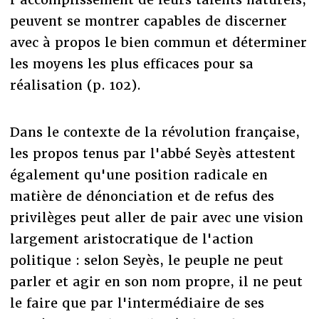
peuvent se montrer capables de discerner
avec à propos le bien commun et déterminer
les moyens les plus efficaces pour sa
réalisation (p. 102).
Dans le contexte de la révolution française,
les propos tenus par l'abbé Seyès attestent
également qu'une position radicale en
matière de dénonciation et de refus des
privilèges peut aller de pair avec une vision
largement aristocratique de l'action
politique : selon Seyès, le peuple ne peut
parler et agir en son nom propre, il ne peut
le faire que par l'intermédiaire de ses