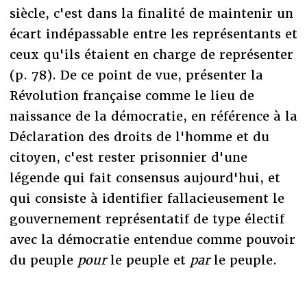
siècle, c'est dans la finalité de maintenir un
écart indépassable entre les représentants et
ceux qu'ils étaient en charge de représenter
(p. 78). De ce point de vue, présenter la
Révolution française comme le lieu de
naissance de la démocratie, en référence à la
Déclaration des droits de l'homme et du
citoyen, c'est rester prisonnier d'une
légende qui fait consensus aujourd'hui, et
qui consiste à identifier fallacieusement le
gouvernement représentatif de type électif
avec la démocratie entendue comme pouvoir
du peuple
pour
le peuple et
par
le peuple.