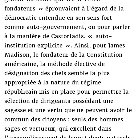
fondateurs » éprouvaient à l'égard de la
démocratie entendue en son sens fort
comme auto-gouvernement, ou pour parler
à la manière de Castoriadis, « auto-
institution explicite ». Ainsi, pour James
Madison, le fondateur de la Constitution
américaine, la méthode élective de
désignation des chefs semble la plus
appropriée à la nature du régime
républicain mis en place pour permettre la
sélection de dirigeants possédant une
sagesse et une vertu que ne peuvent avoir le
commun des citoyens : seuls des hommes
sages et vertueux, qui excellent dans
l'accomplissement de leurs talents naturels,