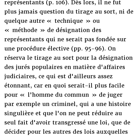
représentants (p. 106). Dès lors, il ne fut
plus jamais question du tirage au sort, ni de
quelque autre « technique » ou
« méthode » de désignation des
représentants qui ne serait pas fondée sur
une procédure élective (pp. 95-96). On
réserva le tirage au sort pour la désignation
des jurés populaires en matière d'affaires
judiciaires, ce qui est d'ailleurs assez
étonnant, car en quoi serait-il plus facile
pour « l'homme du commun » de juger
par exemple un criminel, qui a une histoire
singulière et que l'on ne peut réduire au
seul fait d'avoir transgressé une loi, que de
décider pour les autres des lois auxquelles