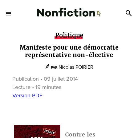
Politique
Manifeste pour une démocratie
représentative non-élective
Nicolas POIRIER
PAR
Publication • 09 juillet 2014
Lecture • 19 minutes
Version PDF
Contre les