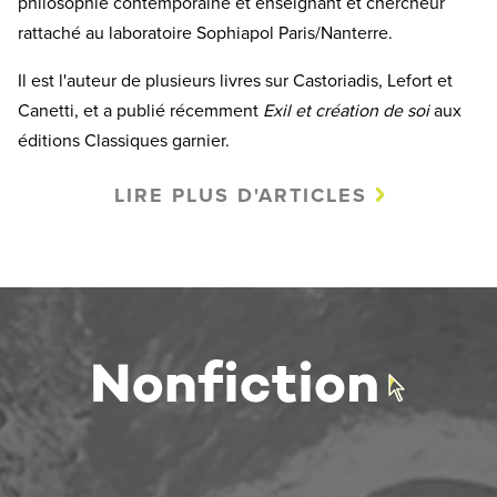
philosophie contemporaine et enseignant et chercheur
rattaché au laboratoire Sophiapol Paris/Nanterre.
Il est l'auteur de plusieurs livres sur Castoriadis, Lefort et
Canetti, et a publié récemment
Exil et création de soi
aux
éditions Classiques garnier.
LIRE PLUS D'ARTICLES