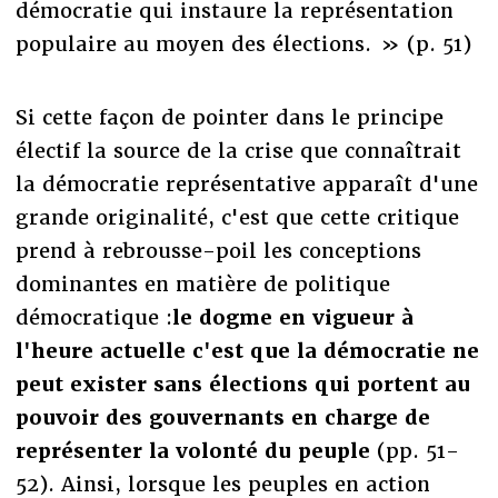
démocratie qui instaure la représentation
populaire au moyen des élections. » (p. 51)
Si cette façon de pointer dans le principe
électif la source de la crise que connaîtrait
la démocratie représentative apparaît d'une
grande originalité, c'est que cette critique
prend à rebrousse-poil les conceptions
dominantes en matière de politique
démocratique :
le dogme en vigueur à
l'heure actuelle c'est que la démocratie ne
peut exister sans élections qui portent au
pouvoir des gouvernants en charge de
représenter la volonté du peuple
(pp. 51-
52). Ainsi, lorsque les peuples en action