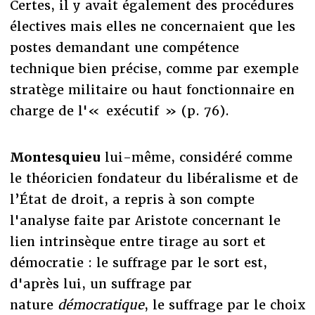
Certes, il y avait également des procédures
électives mais elles ne concernaient que les
postes demandant une compétence
technique bien précise, comme par exemple
stratège militaire ou haut fonctionnaire en
charge de l'« exécutif » (p. 76).
Montesquieu
lui-même, considéré comme
le théoricien fondateur du libéralisme et de
l’État de droit, a repris à son compte
l'analyse faite par Aristote concernant le
lien intrinsèque entre tirage au sort et
démocratie : le suffrage par le sort est,
d'après lui, un suffrage par
nature
démocratique
, le suffrage par le choix