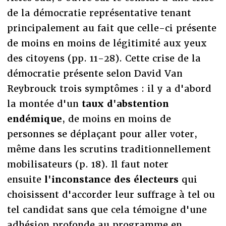
de la démocratie représentative tenant
principalement au fait que celle-ci présente
de moins en moins de légitimité aux yeux
des citoyens (pp. 11-28). Cette crise de la
démocratie présente selon David Van
Reybrouck trois symptômes : il y a d'abord
la montée d'un
taux d'abstention
endémique
, de moins en moins de
personnes se déplaçant pour aller voter,
même dans les scrutins traditionnellement
mobilisateurs (p. 18). Il faut noter
ensuite
l'inconstance des électeurs
qui
choisissent d'accorder leur suffrage à tel ou
tel candidat sans que cela témoigne d'une
adhésion profonde au programme en