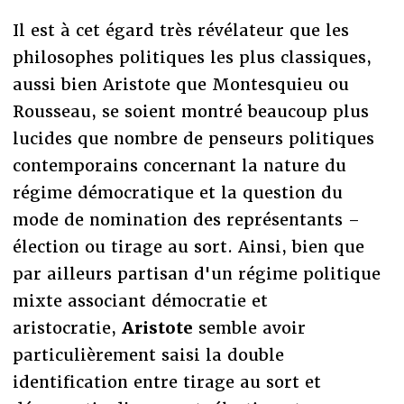
Il est à cet égard très révélateur que les
philosophes politiques les plus classiques,
aussi bien Aristote que Montesquieu ou
Rousseau, se soient montré beaucoup plus
lucides que nombre de penseurs politiques
contemporains concernant la nature du
régime démocratique et la question du
mode de nomination des représentants –
élection ou tirage au sort. Ainsi, bien que
par ailleurs partisan d'un régime politique
mixte associant démocratie et
aristocratie,
Aristote
semble avoir
particulièrement saisi la double
identification entre tirage au sort et