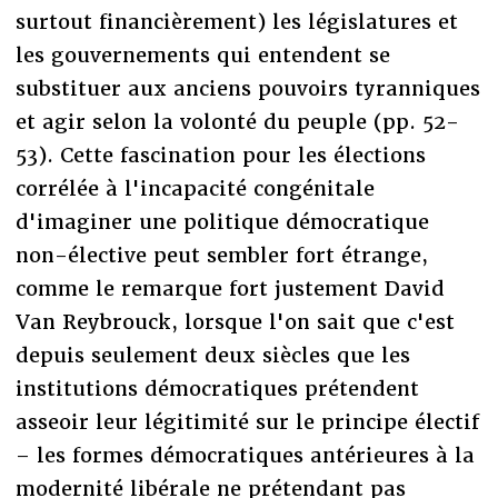
surtout financièrement) les législatures et
les gouvernements qui entendent se
substituer aux anciens pouvoirs tyranniques
et agir selon la volonté du peuple (pp. 52-
53). Cette fascination pour les élections
corrélée à l'incapacité congénitale
d'imaginer une politique démocratique
non-élective peut sembler fort étrange,
comme le remarque fort justement David
Van Reybrouck, lorsque l'on sait que c'est
depuis seulement deux siècles que les
institutions démocratiques prétendent
asseoir leur légitimité sur le principe électif
– les formes démocratiques antérieures à la
modernité libérale ne prétendant pas