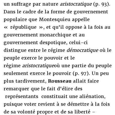
un suffrage par nature
aristocratique
(p. 93).
Dans le cadre de la forme de gouvernement
populaire que Montesquieu appelle
« république », et qu'il oppose à la fois au
gouvernement monarchique et au
gouvernement despotique, celui-ci
distingue entre le régime
démocratique
où le
peuple exerce le pouvoir et le
régime
aristocratique
où une partie du peuple
seulement exerce le pouvoir (p. 97). Un peu
plus tardivement,
Rousseau
allait faire
remarquer que le fait d'élire des
représentants constituait une aliénation,
puisque voter revient à se démettre à la fois
de sa volonté propre et de sa liberté –