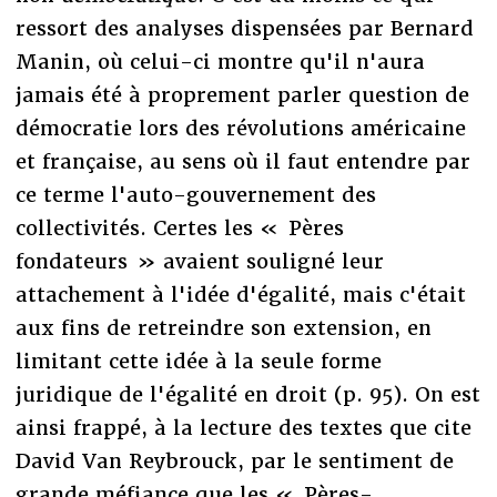
ressort des analyses dispensées par Bernard
Manin, où celui-ci montre qu'il n'aura
jamais été à proprement parler question de
démocratie lors des révolutions américaine
et française, au sens où il faut entendre par
ce terme l'auto-gouvernement des
collectivités. Certes les « Pères
fondateurs » avaient souligné leur
attachement à l'idée d'égalité, mais c'était
aux fins de retreindre son extension, en
limitant cette idée à la seule forme
juridique de l'égalité en droit (p. 95). On est
ainsi frappé, à la lecture des textes que cite
David Van Reybrouck, par le sentiment de
grande méfiance que les « Pères-