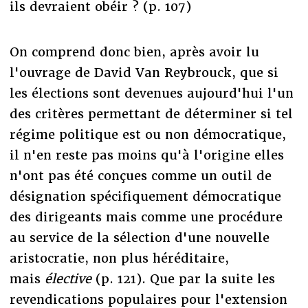
ils devraient obéir ? (p. 107)
On comprend donc bien, après avoir lu
l'ouvrage de David Van Reybrouck, que si
les élections sont devenues aujourd'hui l'un
des critères permettant de déterminer si tel
régime politique est ou non démocratique,
il n'en reste pas moins qu'à l'origine elles
n'ont pas été conçues comme un outil de
désignation spécifiquement démocratique
des dirigeants mais comme une procédure
au service de la sélection d'une nouvelle
aristocratie, non plus héréditaire,
mais
élective
(p. 121). Que par la suite les
revendications populaires pour l'extension