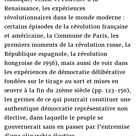
Renaissance, les expériences
révolutionnaires dans le monde moderne :
certains épisodes de la révolution française
et américaine, la Commune de Paris, les
premiers moments de la révolution russe, la
République espagnole, la révolution
hongroise de 1956), mais aussi de voir dans
les expériences de démocratie délibérative
fondées sur le tirage au sort et mises en
œuvre à la fin du 21ème siècle (pp. 123-150),
les germes de ce qui pourrait constituer une
authentique démocratie représentative non
élective, dans laquelle le peuple se
gouvernerait sans en passer par l'entremise
d'une oligarchie élective