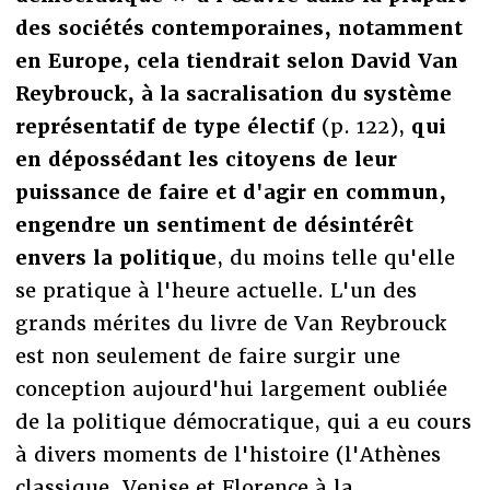
des sociétés contemporaines, notamment
en Europe, cela tiendrait selon David Van
Reybrouck, à la sacralisation du système
représentatif de type électif
(p. 122),
qui
en dépossédant les citoyens de leur
puissance de faire et d'agir en commun,
engendre un sentiment de désintérêt
envers la politique
, du moins telle qu'elle
se pratique à l'heure actuelle. L'un des
grands mérites du livre de Van Reybrouck
est non seulement de faire surgir une
conception aujourd'hui largement oubliée
de la politique démocratique, qui a eu cours
à divers moments de l'histoire (l'Athènes
classique, Venise et Florence à la