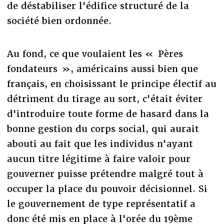
de déstabiliser l'édifice structuré de la
société bien ordonnée.
Au fond, ce que voulaient les « Pères
fondateurs », américains aussi bien que
français, en choisissant le principe électif au
détriment du tirage au sort, c'était éviter
d'introduire toute forme de hasard dans la
bonne gestion du corps social, qui aurait
abouti au fait que les individus n'ayant
aucun titre légitime à faire valoir pour
gouverner puisse prétendre malgré tout à
occuper la place du pouvoir décisionnel. Si
le gouvernement de type représentatif a
donc été mis en place à l'orée du 19ème