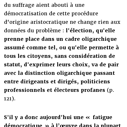
du suffrage aient abouti à une
démocratisation de cette procédure
d'origine aristocratique ne change rien aux
données du problème :
l'élection, qu'elle
prenne place dans un cadre oligarchique
assumé comme tel, ou qu'elle permette à
tous les citoyens, sans considération de
statut, d'exprimer leurs choix, va de pair
avec la distinction oligarchique passant
entre dirigeants et dirigés, politiciens
professionnels et électeurs profanes
(p.
121).
S'il y a donc aujourd'hui une « fatigue
démocratique » à l’œuvre dans la plupart