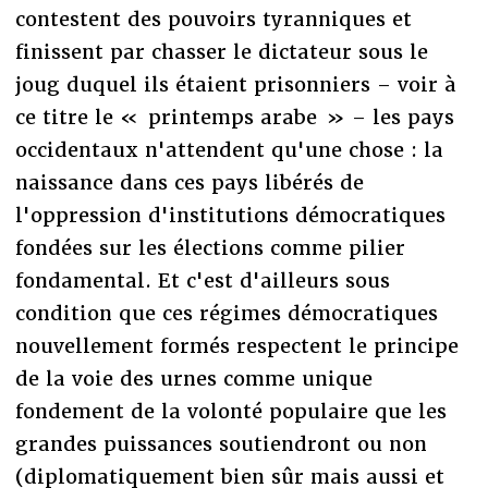
contestent des pouvoirs tyranniques et
finissent par chasser le dictateur sous le
joug duquel ils étaient prisonniers – voir à
ce titre le « printemps arabe » – les pays
occidentaux n'attendent qu'une chose : la
naissance dans ces pays libérés de
l'oppression d'institutions démocratiques
fondées sur les élections comme pilier
fondamental. Et c'est d'ailleurs sous
condition que ces régimes démocratiques
nouvellement formés respectent le principe
de la voie des urnes comme unique
fondement de la volonté populaire que les
grandes puissances soutiendront ou non
(diplomatiquement bien sûr mais aussi et