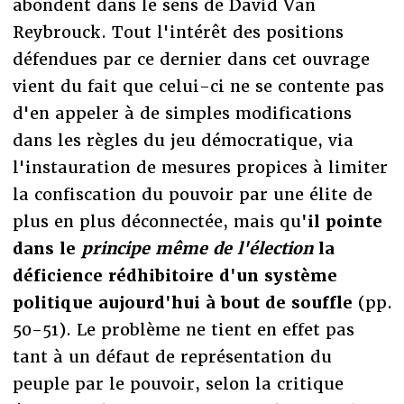
abondent dans le sens de David Van
Reybrouck. Tout l'intérêt des positions
défendues par ce dernier dans cet ouvrage
vient du fait que celui-ci ne se contente pas
d'en appeler à de simples modifications
dans les règles du jeu démocratique, via
l'instauration de mesures propices à limiter
la confiscation du pouvoir par une élite de
plus en plus déconnectée, mais qu
'il pointe
dans le
principe même de l'élection
la
déficience rédhibitoire d'un système
politique aujourd'hui à bout de souffle
(pp.
50-51). Le problème ne tient en effet pas
tant à un défaut de représentation du
peuple par le pouvoir, selon la critique