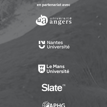
en partenariat avec