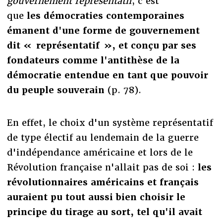
gouvernement représentatif
, c'est
que
les
démocraties contemporaines
émanent d'une forme de gouvernement
dit « représentatif », et conçu par ses
fondateurs comme l'antithèse de la
démocratie entendue en tant que pouvoir
du peuple souverain
(p. 78).
En effet, le choix d'un système représentatif
de type électif au lendemain de la guerre
d'indépendance américaine et lors de le
Révolution française n'allait pas de soi :
les
révolutionnaires américains et français
auraient pu tout aussi bien choisir le
principe du tirage au sort, tel qu'il avait