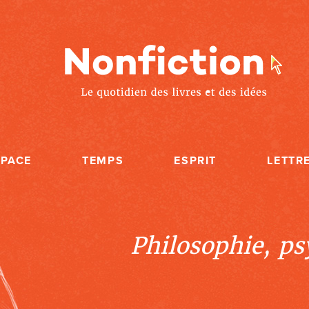
SPACE
TEMPS
ESPRIT
LETTR
Philosophie, psy