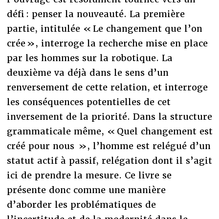
défi : penser la nouveauté. La première
partie, intitulée « Le changement que l’on
crée », interroge la recherche mise en place
par les hommes sur la robotique. La
deuxième va déjà dans le sens d’un
renversement de cette relation, et interroge
les conséquences potentielles de cet
inversement de la priorité. Dans la structure
grammaticale même, « Quel changement est
créé pour nous », l’homme est relégué d’un
statut actif à passif, relégation dont il s’agit
ici de prendre la mesure. Ce livre se
présente donc comme une manière
d’aborder les problématiques de