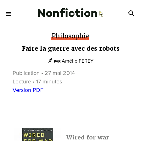
Philosophie
Faire la guerre avec des robots
Amélie FEREY
PAR
Publication • 27 mai 2014
Lecture • 17 minutes
Version PDF
Wired for war