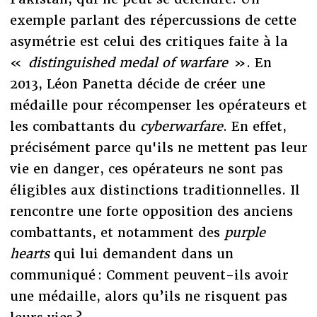
exemple parlant des répercussions de cette
asymétrie est celui des critiques faite à la
«
distinguished medal of warfare
». En
2013, Léon Panetta décide de créer une
médaille pour récompenser les opérateurs et
les combattants du
cyberwarfare
. En effet,
précisément parce qu'ils ne mettent pas leur
vie en danger, ces opérateurs ne sont pas
éligibles aux distinctions traditionnelles. Il
rencontre une forte opposition des anciens
combattants, et notamment des
purple
hearts
qui lui demandent dans un
communiqué : Comment peuvent-ils avoir
une médaille, alors qu’ils ne risquent pas