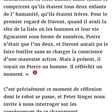
comprirent qu’ils étaient tous deux enfants
de l’ humanité, qu’ils étaient frères. Pour le
premier regard de Davout, quand il avait la
tête de la liste où les hommes et leur vie
figuraient sous forme de numéros, Pierre
n’était que l’un deux, et Davout aurait pu le
faire fusiller sans se charger la conscience
d’une mauvaise action. Mais à présent, il
voyait en Pierre un homme. Il réfléchit un
moment. »
C’est précisément ce moment de réflexion
dont le robot se passe, et Peter Singer nous
invite à nous interroger sur les
conséquences de ce changement.