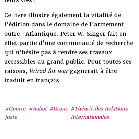
leurs vies ?
Ce livre illustre également la vitalité de
l’édition dans le domaine de l’armement
outre- Atlantique. Peter W. Singer fait en
effet partie d’une communauté de recherche
qui n’hésite pas à rendre ses travaux
accessibles au grand public. Pour toutes ses
raisons,
Wired for war
gagnerait à être
traduit en français
#Guerre
#Robot
#Drone
#Théorie des Relations
juste
Internationales