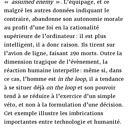
«
assumed enemy
». L’équipage, et ce
malgré les autres données indiquant le
contraire, abandonne son autonomie morale
au profit d’une foi en la rationalité
supérieure de l’ordinateur : il est plus
intelligent, il a donc raison. Ils tirent sur
l’avion de ligne, faisant 290 morts. Outre la
dimension tragique de l’évènement, la
réaction humaine interpelle : même si, dans
ce cas, l’homme est
in the loop,
il a tendance
à se situer déjà
on the loop
et son pouvoir
tend à se réduire à l’exercice d’un simple
véto, et non à la formulation d’une décision.
Cet exemple illustre les imbrications
importantes entre technologie et humanité.