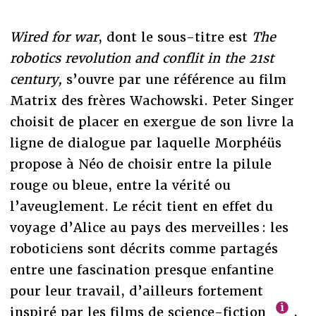
Wired for war
, dont le sous-titre est
The
robotics revolution and conflit in the 21st
century,
s’ouvre par une référence au film
Matrix des frères Wachowski. Peter Singer
choisit de placer en exergue de son livre la
ligne de dialogue par laquelle Morphéüs
propose à Néo de choisir entre la pilule
rouge ou bleue, entre la vérité ou
l’aveuglement. Le récit tient en effet du
voyage d’Alice au pays des merveilles : les
roboticiens sont décrits comme partagés
entre une fascination presque enfantine
pour leur travail, d’ailleurs fortement
inspiré par les films de science-fiction
,