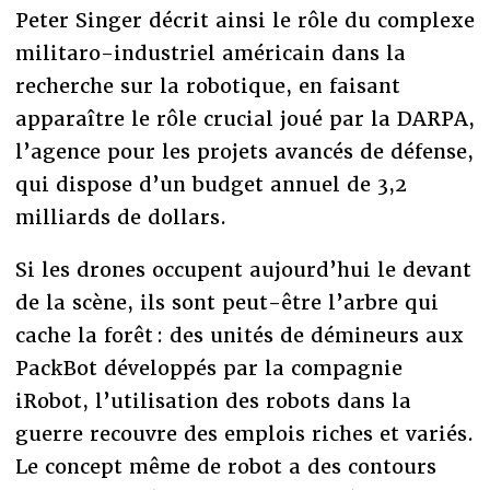
Peter Singer décrit ainsi le rôle du complexe
militaro-industriel américain dans la
recherche sur la robotique, en faisant
apparaître le rôle crucial joué par la DARPA,
l’agence pour les projets avancés de défense,
qui dispose d’un budget annuel de 3,2
milliards de dollars.
Si les drones occupent aujourd’hui le devant
de la scène, ils sont peut-être l’arbre qui
cache la forêt : des unités de démineurs aux
PackBot développés par la compagnie
iRobot, l’utilisation des robots dans la
guerre recouvre des emplois riches et variés.
Le concept même de robot a des contours