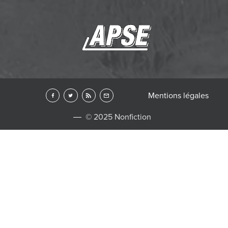
Mentions légales
© 2025 Nonfiction