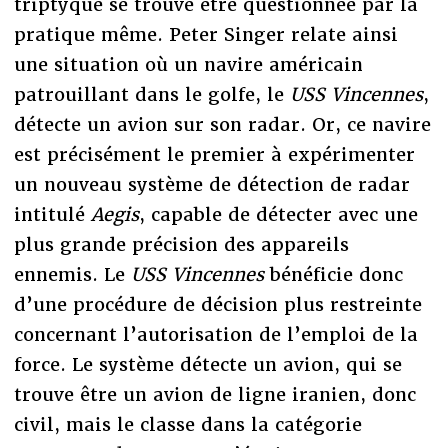
triptyque se trouve être questionnée par la
pratique même. Peter Singer relate ainsi
une situation où un navire américain
patrouillant dans le golfe, le
USS Vincennes
,
détecte un avion sur son radar. Or, ce navire
est précisément le premier à expérimenter
un nouveau système de détection de radar
intitulé
Aegis
, capable de détecter avec une
plus grande précision des appareils
ennemis. Le
USS Vincennes
bénéficie donc
d’une procédure de décision plus restreinte
concernant l’autorisation de l’emploi de la
force. Le système détecte un avion, qui se
trouve être un avion de ligne iranien, donc
civil, mais le classe dans la catégorie