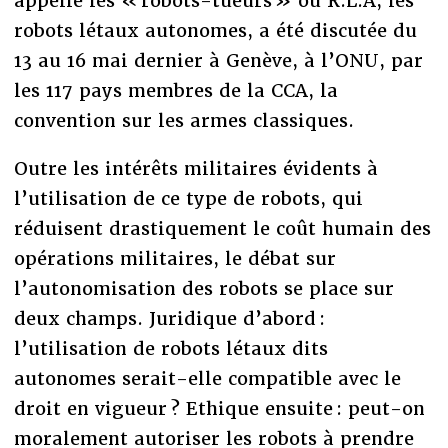
appelle les « robots-tueurs » ou R.L.A, les
robots létaux autonomes, a été discutée du
13 au 16 mai dernier à Genève, à l’ONU, par
les 117 pays membres de la CCA, la
convention sur les armes classiques.
Outre les intérêts militaires évidents à
l’utilisation de ce type de robots, qui
réduisent drastiquement le coût humain des
opérations militaires, le débat sur
l’autonomisation des robots se place sur
deux champs. Juridique d’abord :
l’utilisation de robots létaux dits
autonomes serait-elle compatible avec le
droit en vigueur ? Ethique ensuite : peut-on
moralement autoriser les robots à prendre