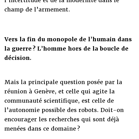
l’incertitude et de la modernité dans le
champ de l’armement.
Vers la fin du monopole de l
’
humain dans
la guerre ? L
’
homme hors de la boucle de
décision.
Mais la principale question posée par la
réunion à Genève, et celle qui agite la
communauté scientifique, est celle de
l’autonomie possible des robots. Doit-on
encourager les recherches qui sont déjà
menées dans ce domaine ?