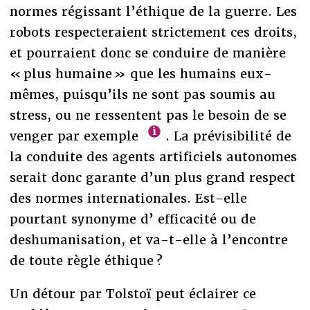
normes régissant l’éthique de la guerre. Les
robots respecteraient strictement ces droits,
et pourraient donc se conduire de manière
« plus humaine » que les humains eux-
mêmes, puisqu’ils ne sont pas soumis au
stress, ou ne ressentent pas le besoin de se
venger par exemple
. La prévisibilité de
la conduite des agents artificiels autonomes
serait donc garante d’un plus grand respect
des normes internationales. Est-elle
pourtant synonyme d’ efficacité ou de
deshumanisation, et va-t-elle à l’encontre
de toute règle éthique ?
Un détour par Tolstoï peut éclairer ce