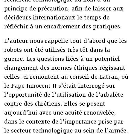
principe de précaution, afin de laisser aux
décideurs internationaux le temps de
réfléchir à un encadrement des pratiques.
L’auteur nous rappelle tout d’abord que les
robots ont été utilisés très tôt dans la
guerre. Les questions liées à un potentiel
changement des normes éthiques régissant
celles-ci remontent au conseil de Latran, où
le Pape Innocent II s’était interrogé sur
l’opportunité de l’utilisation de l’arbalète
contre des chrétiens. Elles se posent
aujourd’hui avec une acuité renouvelée,
dans le contexte de l’importance prise par
le secteur technologique au sein de l’armée.