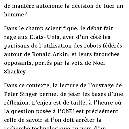
de manière autonome la décision de tuer un
homme ?
Dans le champ scientifique, le débat fait
rage aux Etats-Unis, avec d’un côté les
partisans de l'utilisation des robots fédérés
autour de Ronald Arkin, et leurs farouches
opposants, portés par la voix de Noel
Sharkey.
Dans ce contexte, la lecture de l’ouvrage de
Peter Singer permet de jeter les bases d’une
réflexion. L’enjeu est de taille, à l’heure où
la question posée à l’ONU est précisément
celle de savoir si l’on doit arrêter la
recherche technologique au nom d’un