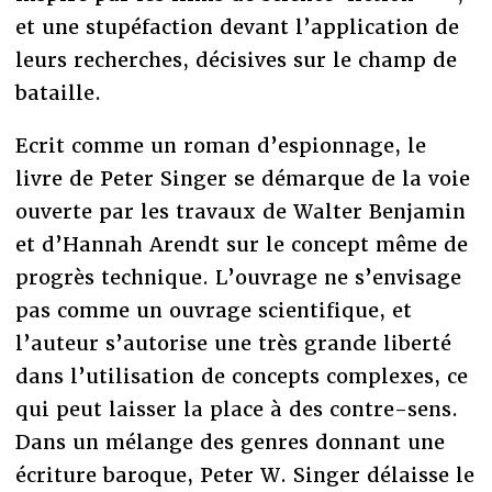
et une stupéfaction devant l’application de
leurs recherches, décisives sur le champ de
bataille.
Ecrit comme un roman d’espionnage, le
livre de Peter Singer se démarque de la voie
ouverte par les travaux de Walter Benjamin
et d’Hannah Arendt sur le concept même de
progrès technique. L’ouvrage ne s’envisage
pas comme un ouvrage scientifique, et
l’auteur s’autorise une très grande liberté
dans l’utilisation de concepts complexes, ce
qui peut laisser la place à des contre-sens.
Dans un mélange des genres donnant une
écriture baroque, Peter W. Singer délaisse le