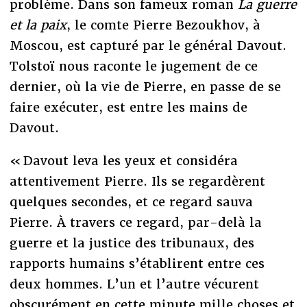
problème. Dans son fameux roman
La guerre
et la paix
, le comte Pierre Bezoukhov, à
Moscou, est capturé par le général Davout.
Tolstoï nous raconte le jugement de ce
dernier, où la vie de Pierre, en passe de se
faire exécuter, est entre les mains de
Davout.
« Davout leva les yeux et considéra
attentivement Pierre. Ils se regardèrent
quelques secondes, et ce regard sauva
Pierre. À travers ce regard, par-delà la
guerre et la justice des tribunaux, des
rapports humains s’établirent entre ces
deux hommes. L’un et l’autre vécurent
obscurément en cette minute mille choses et