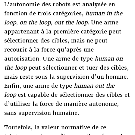
L’autonomie des robots est analysée en
fonction de trois catégories,
human in the
loop
,
on the loop, out the loop
. Une arme
appartenant à la première catégorie peut
sélectionner des cibles, mais ne peut
recourir à la force qu’après une
autorisation. Une arme de type
human on
the loop
peut sélectionner et tuer des cibles,
mais reste sous la supervision d’un homme.
Enfin, une arme de type
human out the
loop
est capable de sélectionner des cibles et
d’utiliser la force de manière autonome,
sans supervision humaine.
Toutefois, la valeur normative de ce