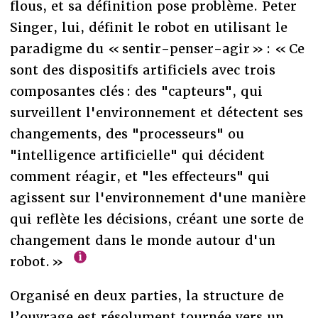
flous, et sa définition pose problème. Peter
Singer, lui, définit le robot en utilisant le
paradigme du « sentir-penser-agir » : « Ce
sont des dispositifs artificiels avec trois
composantes clés : des "capteurs", qui
surveillent l'environnement et détectent ses
changements, des "processeurs" ou
"intelligence artificielle" qui décident
comment réagir, et "les effecteurs" qui
agissent sur l'environnement d'une manière
qui reflète les décisions, créant une sorte de
changement dans le monde autour d'un
robot. »
Organisé en deux parties, la structure de
l’ouvrage est résolument tournée vers un