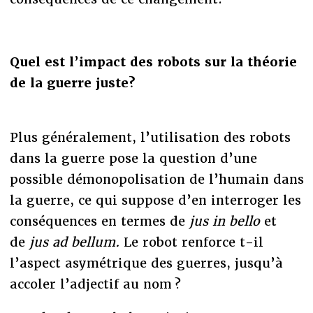
Quel est l
’
impact des robots sur la théorie
de la guerre juste?
Plus généralement, l’utilisation des robots
dans la guerre pose la question d’une
possible démonopolisation de l’humain dans
la guerre, ce qui suppose d’en interroger les
conséquences en termes de
jus in bello
et
de
jus ad bellum.
Le robot renforce t-il
l’aspect asymétrique des guerres, jusqu’à
accoler l’adjectif au nom ?