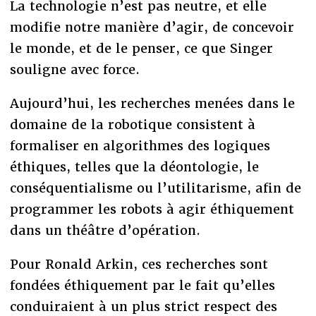
La technologie n’est pas neutre, et elle
modifie notre manière d’agir, de concevoir
le monde, et de le penser, ce que Singer
souligne avec force.
Aujourd’hui, les recherches menées dans le
domaine de la robotique consistent à
formaliser en algorithmes des logiques
éthiques, telles que la déontologie, le
conséquentialisme ou l’utilitarisme, afin de
programmer les robots à agir éthiquement
dans un théâtre d’opération.
Pour Ronald Arkin, ces recherches sont
fondées éthiquement par le fait qu’elles
conduiraient à un plus strict respect des