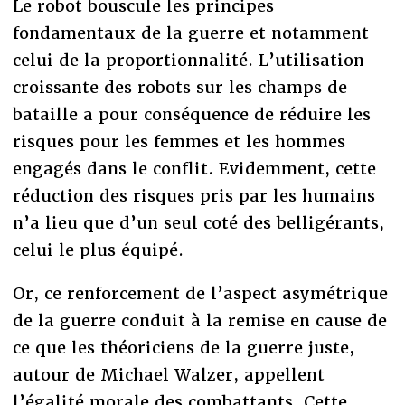
Le robot bouscule les principes
fondamentaux de la guerre et notamment
celui de la proportionnalité. L’utilisation
croissante des robots sur les champs de
bataille a pour conséquence de réduire les
risques pour les femmes et les hommes
engagés dans le conflit. Evidemment, cette
réduction des risques pris par les humains
n’a lieu que d’un seul coté des belligérants,
celui le plus équipé.
Or, ce renforcement de l’aspect asymétrique
de la guerre conduit à la remise en cause de
ce que les théoriciens de la guerre juste,
autour de Michael Walzer, appellent
l’égalité morale des combattants. Cette