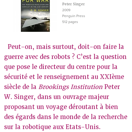
Peter Singer
2009
Penguin Press
512 pages
Peut-on, mais surtout, doit-on faire la
guerre avec des robots ? C’est la question
que pose le directeur du centre pour la
sécurité et le renseignement au XXIème
siècle de la
Brookings Institution
Peter
W. Singer, dans un ouvrage majeur
proposant un voyage déroutant à bien
des égards dans le monde de la recherche
sur la robotique aux Etats-Unis.