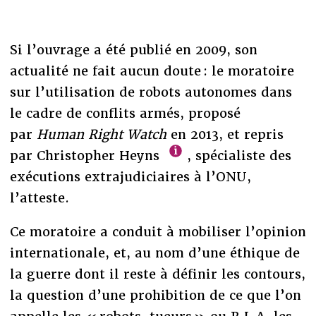
Si l’ouvrage a été publié en 2009, son
actualité ne fait aucun doute : le moratoire
sur l’utilisation de robots autonomes dans
le cadre de conflits armés, proposé
par
Human Right Watch
en 2013, et repris
par Christopher Heyns
, spécialiste des
exécutions extrajudiciaires à l’ONU,
l’atteste.
Ce moratoire a conduit à mobiliser l’opinion
internationale, et, au nom d’une éthique de
la guerre dont il reste à définir les contours,
la question d’une prohibition de ce que l’on