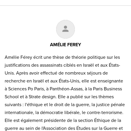
AMÉLIE FEREY
Amélie Férey écrit une thèse de théorie politique sur les
justifications des assassinats ciblés en Israël et aux États-
Unis. Après avoir effectué de nombreux séjours de
recherche en Israël et aux États-Unis, elle est enseignante
à Sciences Po Paris, à Panthéon-Assas, à la Paris Business
School et à Strate design. Elle a publié sur les thèmes
suivants : l'éthique et le droit de la guerre, la justice pénale
internationale, la démocratie libérale, le contre-terrorisme.
Elle est également présidente de la section Éthique de la
guerre au sein de l'Association des Études sur la Guerre et