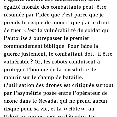
égalité morale des combattants peut-être
résumée par l’idée que c’est parce que je
prends le risque de mourir que j’ai le droit
de tuer. C’est la vulnérabilité du soldat qui
l’autorise à outrepasser le premier
commandement biblique. Pour faire la
guerre justement, le combattant doit-il être
vulnérable ? Or, les robots conduisent à
protéger l’homme de la possibilité de
mourir sur le champ de bataille.
L’utilisation des drones est critiquée surtout
par l’asymétrie posée entre l’opérateur de
drone dans le Nevada, qui ne prend aucun
risque pour sa vie, et la « cible », au
Pakistan, qui ne peut se défendre. Un