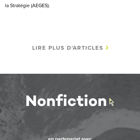
la Stratégie (AEGES).
LIRE PLUS D'ARTICLES
en partenariat avec