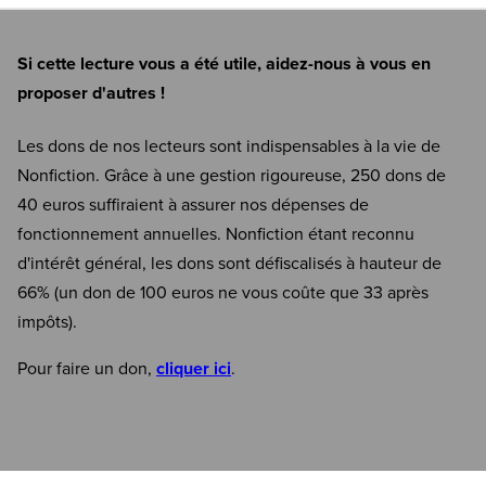
Si cette lecture vous a été utile, aidez-nous à vous en
proposer d'autres !
Les dons de nos lecteurs sont indispensables à la vie de
Nonfiction. Grâce à une gestion rigoureuse, 250 dons de
40 euros suffiraient à assurer nos dépenses de
fonctionnement annuelles. Nonfiction étant reconnu
d'intérêt général, les dons sont défiscalisés à hauteur de
66% (un don de 100 euros ne vous coûte que 33 après
impôts).
Pour faire un don,
cliquer ici
.