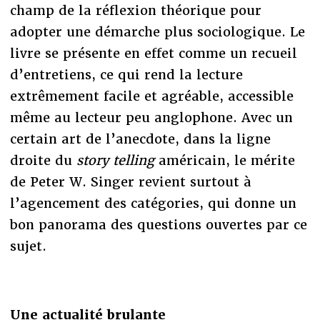
champ de la réflexion théorique pour
adopter une démarche plus sociologique. Le
livre se présente en effet comme un recueil
d’entretiens, ce qui rend la lecture
extrêmement facile et agréable, accessible
même au lecteur peu anglophone. Avec un
certain art de l’anecdote, dans la ligne
droite du
story telling
américain, le mérite
de Peter W. Singer revient surtout à
l’agencement des catégories, qui donne un
bon panorama des questions ouvertes par ce
sujet.
Une actualité brulante