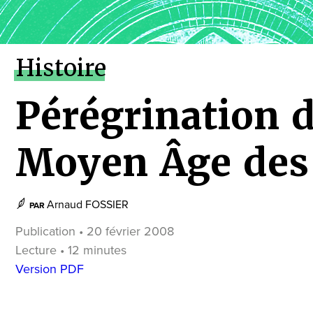
Histoire
Pérégrination 
Moyen Âge des
Arnaud FOSSIER
PAR
Publication • 20 février 2008
Lecture • 12 minutes
Version PDF