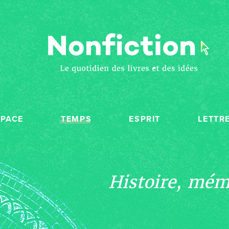
SPACE
TEMPS
ESPRIT
LETTR
Histoire, mémo