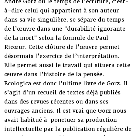
André Gorz où le temps de l’écriture, c'est-
à-dire celui qui appartient à son auteur
dans sa vie singulière, se sépare du temps
de l’œuvre dans une "durabilité ignorante
de la mort" selon la formule de Paul
Ricœur. Cette clôture de l’œuvre permet
désormais l’exercice de l’interprétation.
Elle permet aussi le travail qui situera cette
œuvre dans l’histoire de la pensée.
Ecologica est donc l’ultime livre de Gorz. Il
s’agit d’un recueil de textes déjà publiés
dans des revues récentes ou dans ses
ouvrages anciens. Il est vrai que Gorz nous
avait habitué à ponctuer sa production
intellectuelle par la publication régulière de