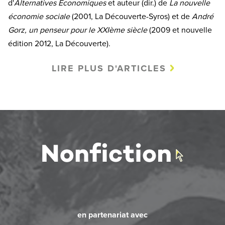
d'
Alternatives Economiques
et auteur (dir.) de
La nouvelle
économie sociale
(2001, La Découverte-Syros) et de
André
Gorz, un penseur pour le XXIème siècle
(2009 et nouvelle
édition 2012, La Découverte).
LIRE PLUS D'ARTICLES
en partenariat avec