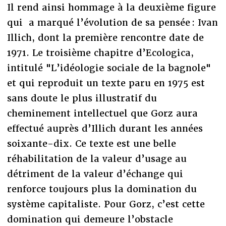
Il rend ainsi hommage à la deuxième figure
qui a marqué l’évolution de sa pensée : Ivan
Illich, dont la première rencontre date de
1971. Le troisième chapitre d’Ecologica,
intitulé "L’idéologie sociale de la bagnole"
et qui reproduit un texte paru en 1975 est
sans doute le plus illustratif du
cheminement intellectuel que Gorz aura
effectué auprès d’Illich durant les années
soixante-dix. Ce texte est une belle
réhabilitation de la valeur d’usage au
détriment de la valeur d’échange qui
renforce toujours plus la domination du
système capitaliste. Pour Gorz, c’est cette
domination qui demeure l’obstacle