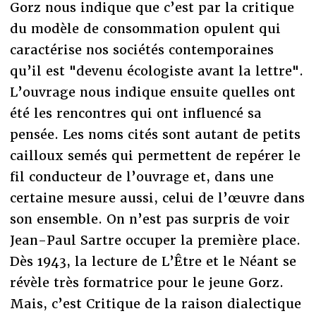
Gorz nous indique que c’est par la critique
du modèle de consommation opulent qui
caractérise nos sociétés contemporaines
qu’il est "devenu écologiste avant la lettre".
L’ouvrage nous indique ensuite quelles ont
été les rencontres qui ont influencé sa
pensée. Les noms cités sont autant de petits
cailloux semés qui permettent de repérer le
fil conducteur de l’ouvrage et, dans une
certaine mesure aussi, celui de l’œuvre dans
son ensemble. On n’est pas surpris de voir
Jean-Paul Sartre occuper la première place.
Dès 1943, la lecture de L’Être et le Néant se
révèle très formatrice pour le jeune Gorz.
Mais, c’est Critique de la raison dialectique