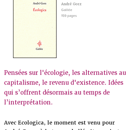
André Gorz
Galilée
159 pages
Pensées sur l'écologie, les alternatives au
capitalisme, le revenu d'existence. Idées
qui s’offrent désormais au temps de
l’interprétation.
Avec Ecologica, le moment est venu pour