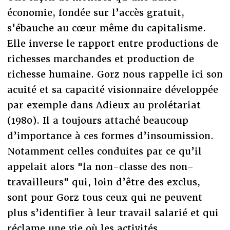
économie, fondée sur l’accès gratuit,
s’ébauche au cœur même du capitalisme.
Elle inverse le rapport entre productions de
richesses marchandes et production de
richesse humaine. Gorz nous rappelle ici son
acuité et sa capacité visionnaire développée
par exemple dans Adieux au prolétariat
(1980). Il a toujours attaché beaucoup
d’importance à ces formes d’insoumission.
Notamment celles conduites par ce qu’il
appelait alors "la non-classe des non-
travailleurs" qui, loin d’être des exclus,
sont pour Gorz tous ceux qui ne peuvent
plus s’identifier à leur travail salarié et qui
réclame une vie où les activités