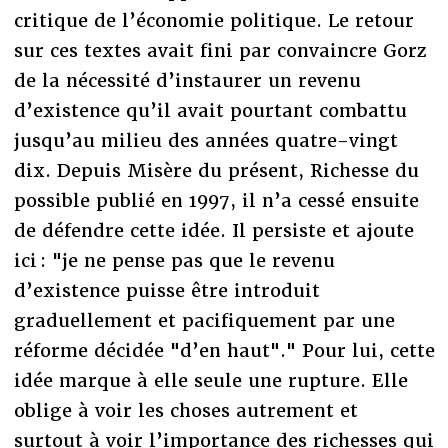
critique de l’économie politique. Le retour
sur ces textes avait fini par convaincre Gorz
de la nécessité d’instaurer un revenu
d’existence qu’il avait pourtant combattu
jusqu’au milieu des années quatre-vingt
dix. Depuis Misère du présent, Richesse du
possible publié en 1997, il n’a cessé ensuite
de défendre cette idée. Il persiste et ajoute
ici : "je ne pense pas que le revenu
d’existence puisse être introduit
graduellement et pacifiquement par une
réforme décidée "d’en haut"." Pour lui, cette
idée marque à elle seule une rupture. Elle
oblige à voir les choses autrement et
surtout à voir l’importance des richesses qui