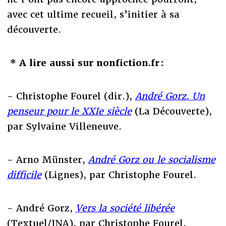
avec cet ultime recueil, s’initier à sa
découverte.
* A lire aussi sur nonfiction.fr :
- Christophe Fourel (dir.),
André Gorz. Un
penseur pour le XXIe siècle
(La Découverte),
par Sylvaine Villeneuve.
- Arno Münster,
André Gorz ou le socialisme
difficile
(Lignes), par Christophe Fourel.
- André Gorz,
Vers la société libérée
(Textuel/INA), par Christophe Fourel.