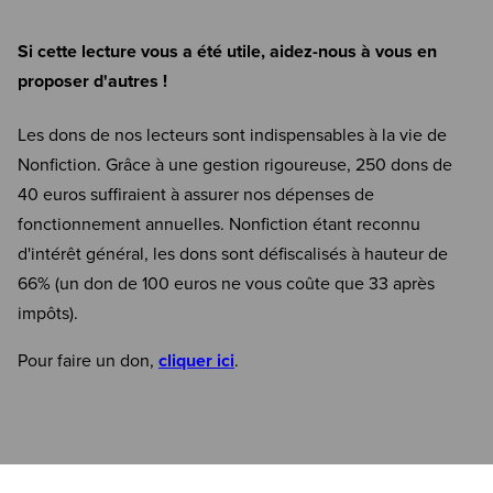
Si cette lecture vous a été utile, aidez-nous à vous en
proposer d'autres !
Les dons de nos lecteurs sont indispensables à la vie de
Nonfiction. Grâce à une gestion rigoureuse, 250 dons de
40 euros suffiraient à assurer nos dépenses de
fonctionnement annuelles. Nonfiction étant reconnu
d'intérêt général, les dons sont défiscalisés à hauteur de
66% (un don de 100 euros ne vous coûte que 33 après
impôts).
Pour faire un don,
cliquer ici
.