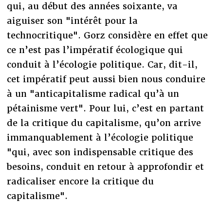
qui, au début des années soixante, va
aiguiser son "intérêt pour la
technocritique". Gorz considère en effet que
ce n’est pas l’impératif écologique qui
conduit à l’écologie politique. Car, dit-il,
cet impératif peut aussi bien nous conduire
à un "anticapitalisme radical qu’à un
pétainisme vert". Pour lui, c’est en partant
de la critique du capitalisme, qu’on arrive
immanquablement à l’écologie politique
"qui, avec son indispensable critique des
besoins, conduit en retour à approfondir et
radicaliser encore la critique du
capitalisme".