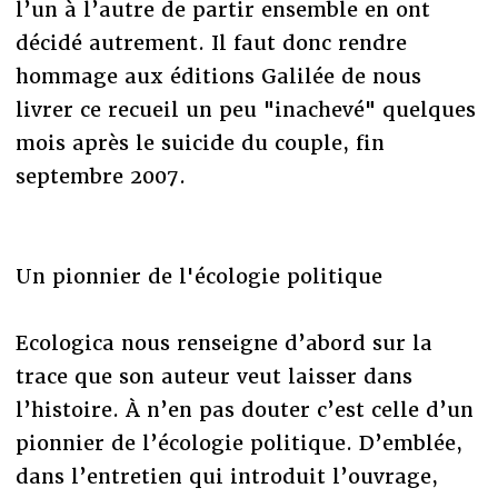
l’un à l’autre de partir ensemble en ont
décidé autrement. Il faut donc rendre
hommage aux éditions Galilée de nous
livrer ce recueil un peu "inachevé" quelques
mois après le suicide du couple, fin
septembre 2007.
Un pionnier de l'écologie politique
Ecologica nous renseigne d’abord sur la
trace que son auteur veut laisser dans
l’histoire. À n’en pas douter c’est celle d’un
pionnier de l’écologie politique. D’emblée,
dans l’entretien qui introduit l’ouvrage,