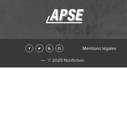
Mentions légales
© 2025 Nonfiction