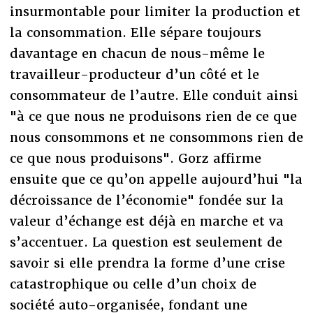
insurmontable pour limiter la production et
la consommation. Elle sépare toujours
davantage en chacun de nous-même le
travailleur-producteur d’un côté et le
consommateur de l’autre. Elle conduit ainsi
"à ce que nous ne produisons rien de ce que
nous consommons et ne consommons rien de
ce que nous produisons". Gorz affirme
ensuite que ce qu’on appelle aujourd’hui "la
décroissance de l’économie" fondée sur la
valeur d’échange est déjà en marche et va
s’accentuer. La question est seulement de
savoir si elle prendra la forme d’une crise
catastrophique ou celle d’un choix de
société auto-organisée, fondant une