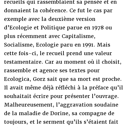
recueils qui rassemblaient sa pensée et en
donnaient la cohérence. Ce fut le cas par
exemple avec la deuxième version
d’Ecologie et Politique parue en 1978 ou
plus récemment avec Capitalisme,
Socialisme, Ecologie paru en 1991. Mais
cette fois-ci, le recueil prend une valeur
testamentaire. Car au moment où il choisit,
rassemble et agence ses textes pour
Ecologica, Gorz sait que sa mort est proche.
Il avait même déjà réfléchi à la préface qu’il
souhaitait écrire pour présenter l’ouvrage.
Malheureusement, l’aggravation soudaine
de la maladie de Dorine, sa compagne de
toujours, et le serment qu’ils s’étaient fait