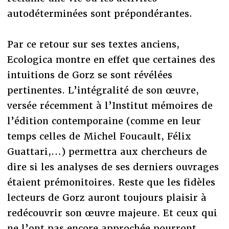
autodéterminées sont prépondérantes.
Par ce retour sur ses textes anciens,
Ecologica montre en effet que certaines des
intuitions de Gorz se sont révélées
pertinentes. L’intégralité de son œuvre,
versée récemment à l’Institut mémoires de
l’édition contemporaine (comme en leur
temps celles de Michel Foucault, Félix
Guattari,…) permettra aux chercheurs de
dire si les analyses de ses derniers ouvrages
étaient prémonitoires. Reste que les fidèles
lecteurs de Gorz auront toujours plaisir à
redécouvrir son œuvre majeure. Et ceux qui
ne l’ont pas encore approchée pourront,