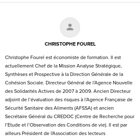
CHRISTOPHE FOUREL
Christophe Fourel est économiste de formation. Il est
actuellement Chef de la Mission Analyse Stratégique,
Synthèses et Prospective à la Direction Générale de la
Cohésion Sociale. Directeur Général de l’Agence Nouvelle
des Solidarités Actives de 2007 à 2009. Ancien Directeur
adjoint de l’évaluation des risques à l’Agence Française de
Sécurité Sanitaire des Aliments (AFSSA) et ancien
Secrétaire Général du CREDOC (Centre de Recherche pour
l’Etude et l’Observation des Conditions de vie). Il est par
ailleurs Président de l'Association des lecteurs