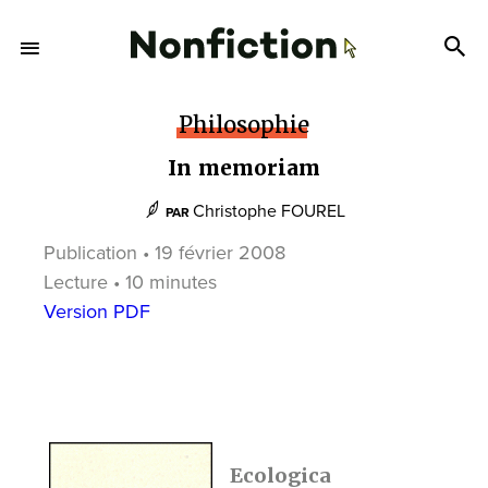
Philosophie
In memoriam
Christophe FOUREL
PAR
Publication • 19 février 2008
Lecture • 10 minutes
Version PDF
Ecologica