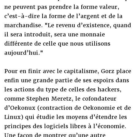
ne peuvent pas prendre la forme valeur,
c’est-à-dire la forme de l’argent et de la
marchandise. "Le revenu d’existence, quand
il sera introduit, sera une monnaie
différente de celle que nous utilisons
aujourd’hui."
Pour en finir avec le capitalisme, Gorz place
enfin une grande partie de ses espoirs dans
les actions du type de celles des hackers,
comme Stephen Meretz, le cofondateur
d’Oekonux (contraction de Oekonomie et de
Linux) qui étudie les moyens d’étendre les
principes des logiciels libres à l’économie.
Une façon de montrer qu’une autre