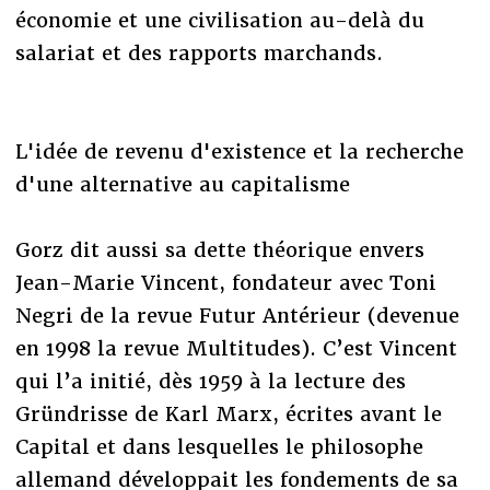
économie et une civilisation au-delà du
salariat et des rapports marchands.
L'idée de revenu d'existence et la recherche
d'une alternative au capitalisme
Gorz dit aussi sa dette théorique envers
Jean-Marie Vincent, fondateur avec Toni
Negri de la revue Futur Antérieur (devenue
en 1998 la revue Multitudes). C’est Vincent
qui l’a initié, dès 1959 à la lecture des
Gründrisse de Karl Marx, écrites avant le
Capital et dans lesquelles le philosophe
allemand développait les fondements de sa