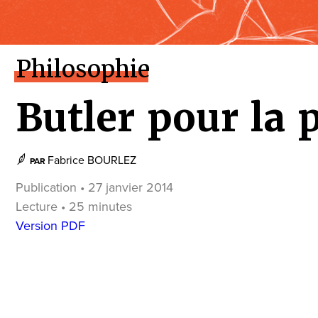
Philosophie
Butler pour la 
Fabrice BOURLEZ
PAR
Publication • 27 janvier 2014
Lecture • 25 minutes
Version PDF