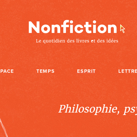
SPACE
TEMPS
ESPRIT
LETTR
Philosophie, psy