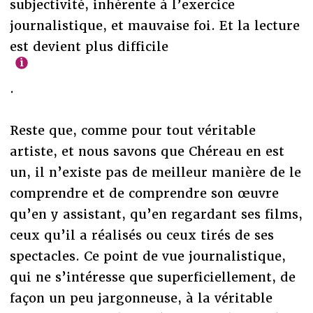
subjectivité, inhérente à l’exercice
journalistique, et mauvaise foi. Et la lecture
est devient plus difficile
.
Reste que, comme pour tout véritable
artiste, et nous savons que Chéreau en est
un, il n’existe pas de meilleur manière de le
comprendre et de comprendre son œuvre
qu’en y assistant, qu’en regardant ses films,
ceux qu’il a réalisés ou ceux tirés de ses
spectacles. Ce point de vue journalistique,
qui ne s’intéresse que superficiellement, de
façon un peu jargonneuse, à la véritable