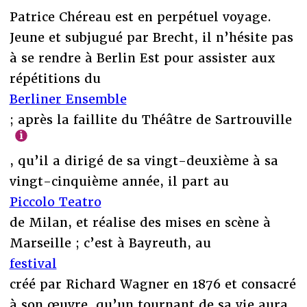
Patrice Chéreau est en perpétuel voyage.
Jeune et subjugué par Brecht, il n’hésite pas
à se rendre à Berlin Est pour assister aux
répétitions du
Berliner Ensemble
; après la faillite du Théâtre de Sartrouville
, qu’il a dirigé de sa vingt-deuxième à sa
vingt-cinquième année, il part au
Piccolo Teatro
de Milan, et réalise des mises en scène à
Marseille ; c’est à Bayreuth, au
festival
créé par Richard Wagner en 1876 et consacré
à son œuvre, qu’un tournant de sa vie aura