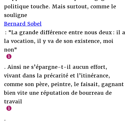
politique touche. Mais surtout, comme le
souligne
Bernard Sobel
: "La grande différence entre nous deux : il a
la vocation, il y va de son existence, moi
non"
. Ainsi ne s’épargne-t-il aucun effort,
vivant dans la précarité et l’itinérance,
comme son père, peintre, le faisait, gagnant
bien vite une réputation de bourreau de
travail
.