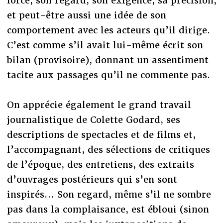
force, son regard, son exigence, sa précision,
et peut-être aussi une idée de son
comportement avec les acteurs qu’il dirige.
C’est comme s’il avait lui-même écrit son
bilan (provisoire), donnant un assentiment
tacite aux passages qu’il ne commente pas.
On apprécie également le grand travail
journalistique de Colette Godard, ses
descriptions de spectacles et de films et,
l’accompagnant, des sélections de critiques
de l’époque, des entretiens, des extraits
d’ouvrages postérieurs qui s’en sont
inspirés… Son regard, même s’il ne sombre
pas dans la complaisance, est ébloui (sinon