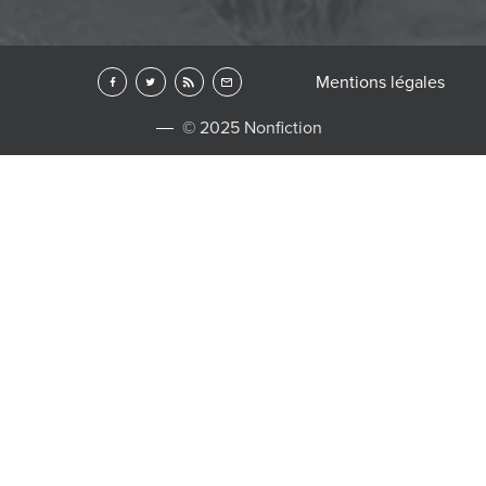
Mentions légales
© 2025 Nonfiction