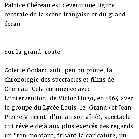
Patrice Chéreau est devenu une figure
centrale de la scène française et du grand
écran.
Sur la grand-route
Colette Godard suit, peu ou proue, la
chronologie des spectacles et films de
Chéreau. Cela commence avec
L’intervention, de Victor Hugo, en 1964 avec
le groupe du Lycée Louis-le-Grand (et Jean-
Pierre Vincent, d’un an son aîné), spectacle
qui révèle déjà aux plus exercés des regards
un "ton mordant, frisant la caricature, un