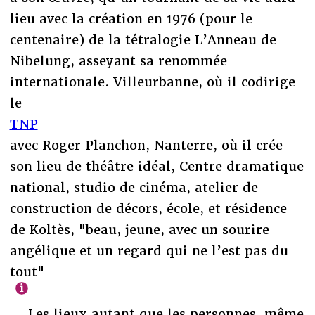
lieu avec la création en 1976 (pour le
centenaire) de la tétralogie L’Anneau de
Nibelung, asseyant sa renommée
internationale. Villeurbanne, où il codirige
le
TNP
avec Roger Planchon, Nanterre, où il crée
son lieu de théâtre idéal, Centre dramatique
national, studio de cinéma, atelier de
construction de décors, école, et résidence
de Koltès, "beau, jeune, avec un sourire
angélique et un regard qui ne l’est pas du
tout"
… Les lieux autant que les personnes, même