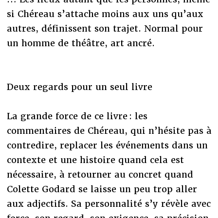
si Chéreau s’attache moins aux uns qu’aux
autres, définissent son trajet. Normal pour
un homme de théâtre, art ancré.
Deux regards pour un seul livre
La grande force de ce livre : les
commentaires de Chéreau, qui n’hésite pas à
contredire, replacer les événements dans un
contexte et une histoire quand cela est
nécessaire, à retourner au concret quand
Colette Godard se laisse un peu trop aller
aux adjectifs. Sa personnalité s’y révèle avec