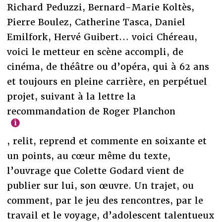
Richard Peduzzi, Bernard-Marie Koltès,
Pierre Boulez, Catherine Tasca, Daniel
Emilfork, Hervé Guibert… voici Chéreau,
voici le metteur en scène accompli, de
cinéma, de théâtre ou d’opéra, qui à 62 ans
et toujours en pleine carrière, en perpétuel
projet, suivant à la lettre la
recommandation de Roger Planchon
, relit, reprend et commente en soixante et
un points, au cœur même du texte,
l’ouvrage que Colette Godard vient de
publier sur lui, son œuvre. Un trajet, ou
comment, par le jeu des rencontres, par le
travail et le voyage, d’adolescent talentueux