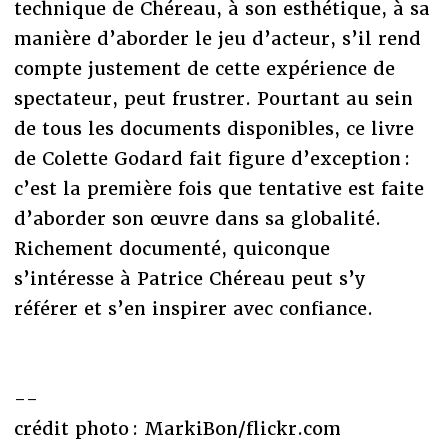
technique de Chéreau, à son esthétique, à sa
manière d’aborder le jeu d’acteur, s’il rend
compte justement de cette expérience de
spectateur, peut frustrer. Pourtant au sein
de tous les documents disponibles, ce livre
de Colette Godard fait figure d’exception :
c’est la première fois que tentative est faite
d’aborder son œuvre dans sa globalité.
Richement documenté, quiconque
s’intéresse à Patrice Chéreau peut s’y
référer et s’en inspirer avec confiance.
--
crédit photo : MarkiBon/flickr.com