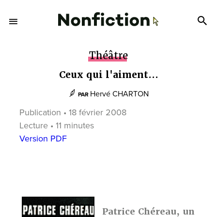
Théâtre
Ceux qui l'aiment...
Hervé CHARTON
PAR
Publication • 18 février 2008
Lecture • 11 minutes
Version PDF
Patrice Chéreau, un