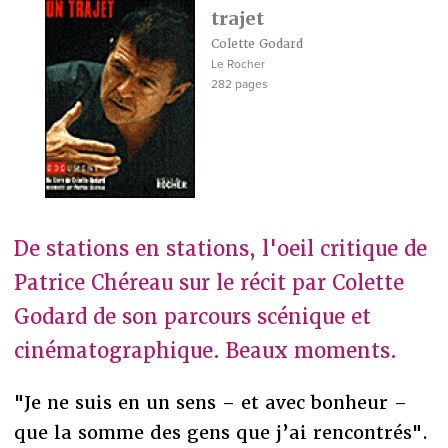
trajet
Colette Godard
Le Rocher
282 pages
De stations en stations, l'oeil critique de
Patrice Chéreau sur le récit par Colette
Godard de son parcours scénique et
cinématographique. Beaux moments.
"Je ne suis en un sens – et avec bonheur –
que la somme des gens que j’ai rencontrés".