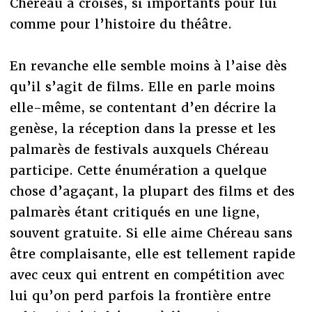
Chéreau a croisés, si importants pour lui
comme pour l’histoire du théâtre.
En revanche elle semble moins à l’aise dès
qu’il s’agit de films. Elle en parle moins
elle-même, se contentant d’en décrire la
genèse, la réception dans la presse et les
palmarès de festivals auxquels Chéreau
participe. Cette énumération a quelque
chose d’agaçant, la plupart des films et des
palmarès étant critiqués en une ligne,
souvent gratuite. Si elle aime Chéreau sans
être complaisante, elle est tellement rapide
avec ceux qui entrent en compétition avec
lui qu’on perd parfois la frontière entre