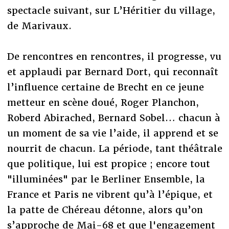
spectacle suivant, sur L’Héritier du village,
de Marivaux.
De rencontres en rencontres, il progresse, vu
et applaudi par Bernard Dort, qui reconnaît
l’influence certaine de Brecht en ce jeune
metteur en scène doué, Roger Planchon,
Roberd Abirached, Bernard Sobel… chacun à
un moment de sa vie l’aide, il apprend et se
nourrit de chacun. La période, tant théâtrale
que politique, lui est propice ; encore tout
"illuminées" par le Berliner Ensemble, la
France et Paris ne vibrent qu’à l’épique, et
la patte de Chéreau détonne, alors qu’on
s’approche de Mai-68 et que l'engagement