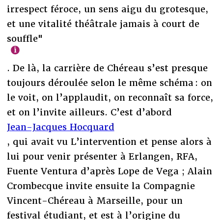
irrespect féroce, un sens aigu du grotesque,
et une vitalité théâtrale jamais à court de
souffle"
. De là, la carrière de Chéreau s’est presque
toujours déroulée selon le même schéma : on
le voit, on l’applaudit, on reconnaît sa force,
et on l’invite ailleurs. C’est d’abord
Jean-Jacques Hocquard
, qui avait vu L’intervention et pense alors à
lui pour venir présenter à Erlangen, RFA,
Fuente Ventura d’après Lope de Vega ; Alain
Crombecque invite ensuite la Compagnie
Vincent-Chéreau à Marseille, pour un
festival étudiant, et est à l’origine du