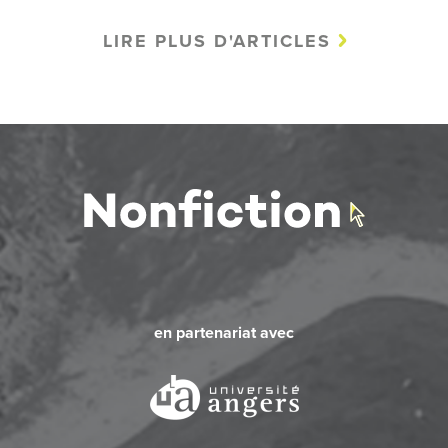
LIRE PLUS D'ARTICLES
en partenariat avec