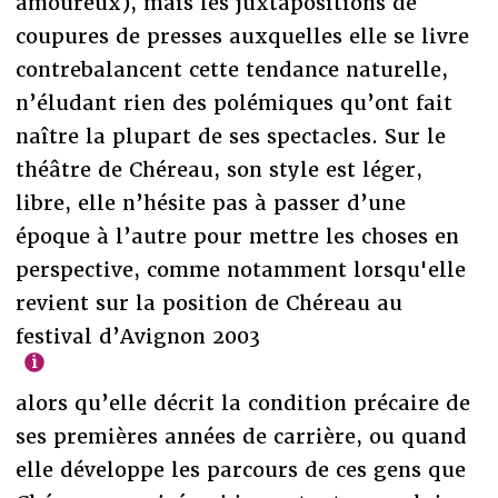
amoureux), mais les juxtapositions de
coupures de presses auxquelles elle se livre
contrebalancent cette tendance naturelle,
n’éludant rien des polémiques qu’ont fait
naître la plupart de ses spectacles. Sur le
théâtre de Chéreau, son style est léger,
libre, elle n’hésite pas à passer d’une
époque à l’autre pour mettre les choses en
perspective, comme notamment lorsqu'elle
revient sur la position de Chéreau au
festival d’Avignon 2003
alors qu’elle décrit la condition précaire de
ses premières années de carrière, ou quand
elle développe les parcours de ces gens que