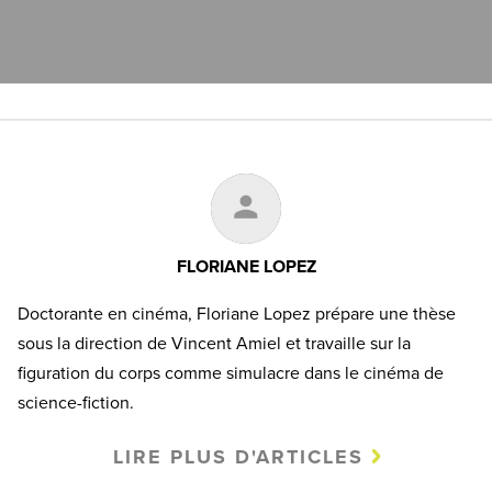
FLORIANE LOPEZ
Doctorante en cinéma, Floriane Lopez prépare une thèse
sous la direction de Vincent Amiel et travaille sur la
figuration du corps comme simulacre dans le cinéma de
science-fiction.
LIRE PLUS D'ARTICLES