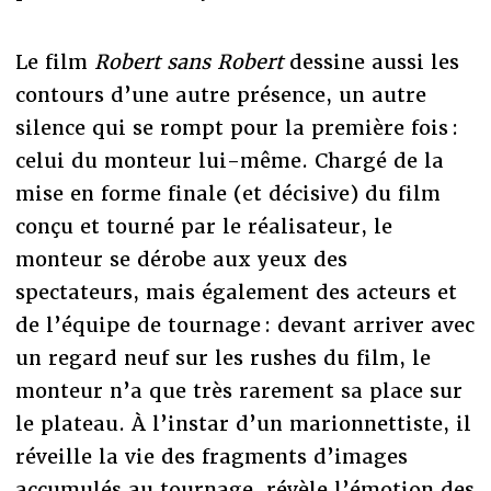
Le film
Robert sans Robert
dessine aussi les
contours d’une autre présence, un autre
silence qui se rompt pour la première fois :
celui du monteur lui-même. Chargé de la
mise en forme finale (et décisive) du film
conçu et tourné par le réalisateur, le
monteur se dérobe aux yeux des
spectateurs, mais également des acteurs et
de l’équipe de tournage : devant arriver avec
un regard neuf sur les rushes du film, le
monteur n’a que très rarement sa place sur
le plateau. À l’instar d’un marionnettiste, il
réveille la vie des fragments d’images
accumulés au tournage, révèle l’émotion des