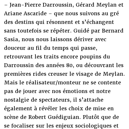
– Jean-Pierre Darroussin, Gérard Meylan et
Ariane Ascaride – que nous suivons au gré
des destins qui résonnent et s’échangent
sans toutefois se répéter. Guidé par Bernard
Sasia, nous nous laissons dériver avec
douceur au fil du temps qui passe,
retrouvant les traits encore poupins du
Darroussin des années 80, ou découvrant les
premières rides creuser le visage de Meylan.
Mais le réalisateur/monteur ne se contente
pas de jouer avec nos émotions et notre
nostalgie de spectateurs, il s’attache
également à révéler les choix de mise en
scène de Robert Guédiguian. Plutôt que de
se focaliser sur les enjeux sociologiques et