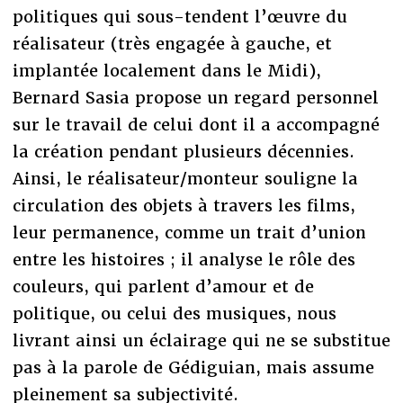
politiques qui sous-tendent l’œuvre du
réalisateur (très engagée à gauche, et
implantée localement dans le Midi),
Bernard Sasia propose un regard personnel
sur le travail de celui dont il a accompagné
la création pendant plusieurs décennies.
Ainsi, le réalisateur/monteur souligne la
circulation des objets à travers les films,
leur permanence, comme un trait d’union
entre les histoires ; il analyse le rôle des
couleurs, qui parlent d’amour et de
politique, ou celui des musiques, nous
livrant ainsi un éclairage qui ne se substitue
pas à la parole de Gédiguian, mais assume
pleinement sa subjectivité.