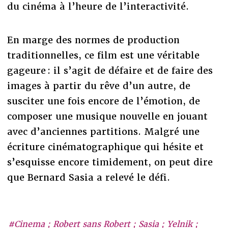
du cinéma à l’heure de l’interactivité.
En marge des normes de production
traditionnelles, ce film est une véritable
gageure : il s’agit de défaire et de faire des
images à partir du rêve d’un autre, de
susciter une fois encore de l’émotion, de
composer une musique nouvelle en jouant
avec d’anciennes partitions. Malgré une
écriture cinématographique qui hésite et
s’esquisse encore timidement, on peut dire
que Bernard Sasia a relevé le défi.
#Cinema ; Robert sans Robert ; Sasia ; Yelnik ;