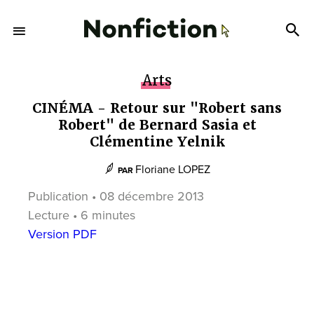
Arts
CINÉMA - Retour sur "Robert sans
Robert" de Bernard Sasia et
Clémentine Yelnik
Floriane LOPEZ
PAR
Publication • 08 décembre 2013
Lecture • 6 minutes
Version PDF