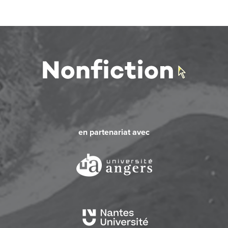
en partenariat avec