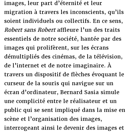
images, leur part d’éternité et leur
migration à travers les inconscients, qu’ils
soient individuels ou collectifs. En ce sens,
Robert sans Robert
affleure l’un des traits
essentiels de notre société, hantée par des
images qui prolifèrent, sur les écrans
démultipliés des cinémas, de la télévision,
de l’internet et de notre imaginaire. À
travers un dispositif de flèches évoquant le
curseur de la souris qui navigue sur un
écran d’ordinateur, Bernard Sasia simule
une complicité entre le réalisateur et un
public qui se sent impliqué dans la mise en
scène et l’organisation des images,
interrogeant ainsi le devenir des images et