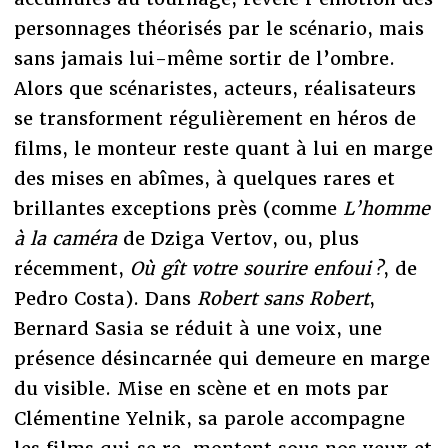
personnages théorisés par le scénario, mais
sans jamais lui-même sortir de l’ombre.
Alors que scénaristes, acteurs, réalisateurs
se transforment régulièrement en héros de
films, le monteur reste quant à lui en marge
des mises en abîmes, à quelques rares et
brillantes exceptions près (comme
L’homme
à la caméra
de Dziga Vertov, ou, plus
récemment,
Où gît votre sourire enfoui ?
, de
Pedro Costa). Dans
Robert
sans Robert
,
Bernard Sasia se réduit à une voix, une
présence désincarnée qui demeure en marge
du visible. Mise en scène et en mots par
Clémentine Yelnik, sa parole accompagne