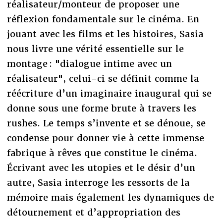
réalisateur/monteur de proposer une
réflexion fondamentale sur le cinéma. En
jouant avec les films et les histoires, Sasia
nous livre une vérité essentielle sur le
montage : "dialogue intime avec un
réalisateur", celui-ci se définit comme la
réécriture d’un imaginaire inaugural qui se
donne sous une forme brute à travers les
rushes. Le temps s’invente et se dénoue, se
condense pour donner vie à cette immense
fabrique à rêves que constitue le cinéma.
Écrivant avec les utopies et le désir d’un
autre, Sasia interroge les ressorts de la
mémoire mais également les dynamiques de
détournement et d’appropriation des