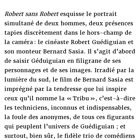
Robert sans Robert
esquisse le portrait
simultané de deux hommes, deux présences
tapies discrètement dans le hors-champ de
la caméra : le cinéaste Robert Guédiguian et
son monteur Bernard Sasia. Il s’agit d’abord
de saisir Géduiguian en filigrane de ses
personnages et de ses images. Irradié par la
lumière du sud, le film de Bernard Sasia est
imprégné par la tendresse que lui inspire
ceux qu’il nomme la « Tribu », c’est-à-dire
les techniciens, inconnus et indispensables,
la foule des anonymes, de tous ces figurants
qui peuplent l’univers de Guédiguian ; et
surtout, bien sûr, le fidèle trio de comédiens