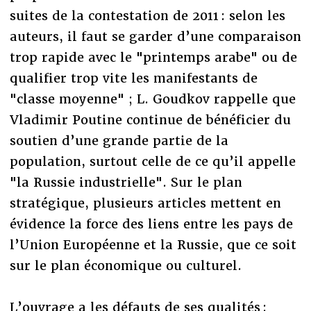
suites de la contestation de 2011 : selon les
auteurs, il faut se garder d’une comparaison
trop rapide avec le "printemps arabe" ou de
qualifier trop vite les manifestants de
"classe moyenne" ; L. Goudkov rappelle que
Vladimir Poutine continue de bénéficier du
soutien d’une grande partie de la
population, surtout celle de ce qu’il appelle
"la Russie industrielle". Sur le plan
stratégique, plusieurs articles mettent en
évidence la force des liens entre les pays de
l’Union Européenne et la Russie, que ce soit
sur le plan économique ou culturel.
L’ouvrage a les défauts de ses qualités :