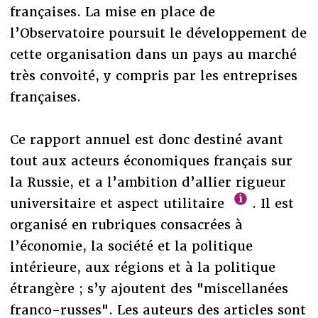
françaises. La mise en place de
l’Observatoire poursuit le développement de
cette organisation dans un pays au marché
très convoité, y compris par les entreprises
françaises.
Ce rapport annuel est donc destiné avant
tout aux acteurs économiques français sur
la Russie, et a l’ambition d’allier rigueur
universitaire et aspect utilitaire
. Il est
organisé en rubriques consacrées à
l’économie, la société et la politique
intérieure, aux régions et à la politique
étrangère ; s’y ajoutent des "miscellanées
franco-russes". Les auteurs des articles sont