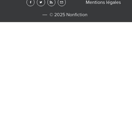
Mentions légales
© 2025 Nonfiction