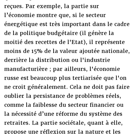
reçues. Par exemple, la partie sur
l’économie montre que, si le secteur
énergétique est très important dans le cadre
de la politique budgétaire (il génère la
moitié des recettes de l'Etat), il représente
moins de 15% de la valeur ajoutée nationale,
derrière la distribution ou l'industrie
manufacturière ; par ailleurs, l'économie
russe est beaucoup plus tertiarisée que l'on
ne croit généralement. Cela ne doit pas faire
oublier la persistance de problèmes réels,
comme la faiblesse du secteur financier ou
la nécessité d’une réforme du système des
retraites. La partie sociétale, quant à elle,
propose une réflexion sur la nature et les