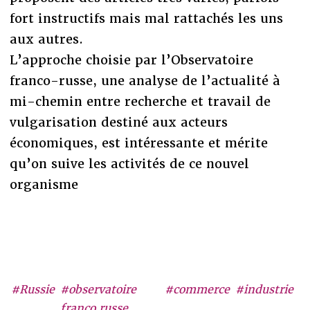
fort instructifs mais mal rattachés les uns
aux autres.
L’approche choisie par l’Observatoire
franco-russe, une analyse de l’actualité à
mi-chemin entre recherche et travail de
vulgarisation destiné aux acteurs
économiques, est intéressante et mérite
qu’on suive les activités de ce nouvel
organisme
#Russie
#observatoire
#commerce
#industrie
franco russe