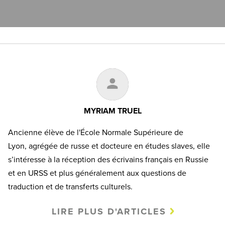
MYRIAM TRUEL
Ancienne élève de l'École Normale Supérieure de
Lyon, agrégée de russe et docteure en études slaves, elle
s’intéresse à la réception des écrivains français en Russie
et en URSS et plus généralement aux questions de
traduction et de transferts culturels.
LIRE PLUS D'ARTICLES