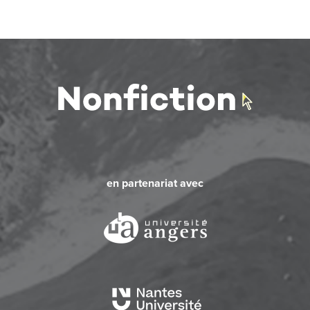
en partenariat avec