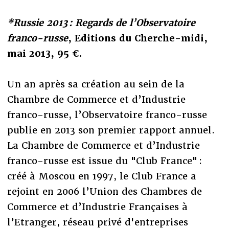
*Russie 2013 : Regards de l’Observatoire
franco-russe
, Editions du Cherche-midi,
mai 2013, 95 €.
Un an après sa création au sein de la
Chambre de Commerce et d’Industrie
franco-russe, l’Observatoire franco-russe
publie en 2013 son premier rapport annuel.
La Chambre de Commerce et d’Industrie
franco-russe est issue du "Club France" :
créé à Moscou en 1997, le Club France a
rejoint en 2006 l’Union des Chambres de
Commerce et d’Industrie Françaises à
l’Etranger, réseau privé d'entreprises