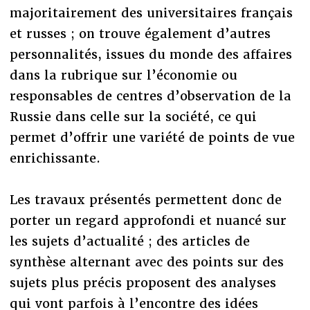
majoritairement des universitaires français
et russes ; on trouve également d’autres
personnalités, issues du monde des affaires
dans la rubrique sur l’économie ou
responsables de centres d’observation de la
Russie dans celle sur la société, ce qui
permet d’offrir une variété de points de vue
enrichissante.
Les travaux présentés permettent donc de
porter un regard approfondi et nuancé sur
les sujets d’actualité ; des articles de
synthèse alternant avec des points sur des
sujets plus précis proposent des analyses
qui vont parfois à l’encontre des idées