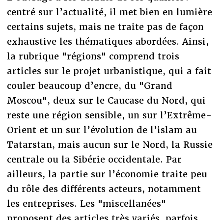
centré sur l’actualité, il met bien en lumière
certains sujets, mais ne traite pas de façon
exhaustive les thématiques abordées. Ainsi,
la rubrique "régions" comprend trois
articles sur le projet urbanistique, qui a fait
couler beaucoup d’encre, du "Grand
Moscou", deux sur le Caucase du Nord, qui
reste une région sensible, un sur l’Extrême-
Orient et un sur l’évolution de l’islam au
Tatarstan, mais aucun sur le Nord, la Russie
centrale ou la Sibérie occidentale. Par
ailleurs, la partie sur l’économie traite peu
du rôle des différents acteurs, notamment
les entreprises. Les "miscellanées"
proposent des articles très variés, parfois