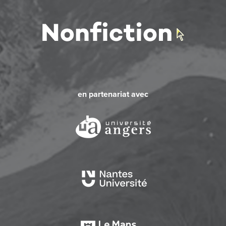
en partenariat avec