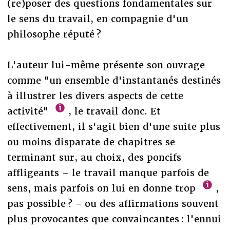
(re)poser des questions fondamentales sur
le sens du travail, en compagnie d'un
philosophe réputé ?
L'auteur lui-même présente son ouvrage
comme "un ensemble d'instantanés destinés
à illustrer les divers aspects de cette
activité"
, le travail donc. Et
effectivement, il s'agit bien d'une suite plus
ou moins disparate de chapitres se
terminant sur, au choix, des poncifs
affligeants – le travail manque parfois de
sens, mais parfois on lui en donne trop
,
pas possible ? - ou des affirmations souvent
plus provocantes que convaincantes : l'ennui