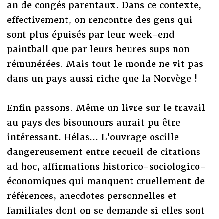
an de congés parentaux. Dans ce contexte,
effectivement, on rencontre des gens qui
sont plus épuisés par leur week-end
paintball que par leurs heures sups non
rémunérées. Mais tout le monde ne vit pas
dans un pays aussi riche que la Norvège !
Enfin passons. Même un livre sur le travail
au pays des bisounours aurait pu être
intéressant. Hélas... L'ouvrage oscille
dangereusement entre recueil de citations
ad hoc, affirmations historico-sociologico-
économiques qui manquent cruellement de
références, anecdotes personnelles et
familiales dont on se demande si elles sont