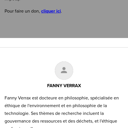
Pour faire un don,
cliquer ici
.
FANNY VERRAX
Fanny Verrax est docteure en philosophie, spécialisée en
éthique de l'environnement et en philosophie de la
technologie. Ses thèmes de recherche incluent la
gouvernance des ressources et des déchets, et l'éthique