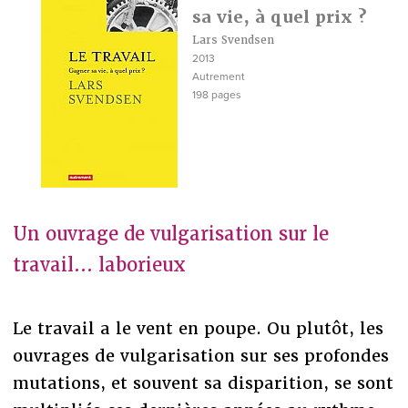
sa vie, à quel prix ?
Lars Svendsen
2013
Autrement
198 pages
Un ouvrage de vulgarisation sur le
travail... laborieux
Le travail a le vent en poupe. Ou plutôt, les
ouvrages de vulgarisation sur ses profondes
mutations, et souvent sa disparition, se sont