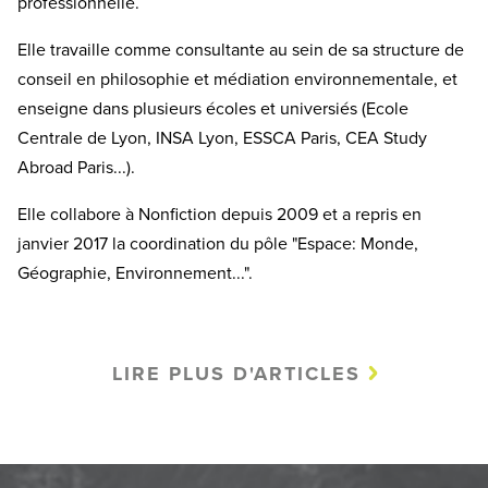
professionnelle.
Elle travaille comme consultante au sein de sa structure de
conseil en philosophie et médiation environnementale, et
enseigne dans plusieurs écoles et universiés (Ecole
Centrale de Lyon, INSA Lyon, ESSCA Paris, CEA Study
Abroad Paris...).
Elle collabore à Nonfiction depuis 2009 et a repris en
janvier 2017 la coordination du pôle "Espace: Monde,
Géographie, Environnement...".
LIRE PLUS D'ARTICLES