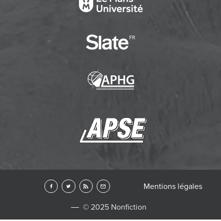
Mentions légales
© 2025 Nonfiction