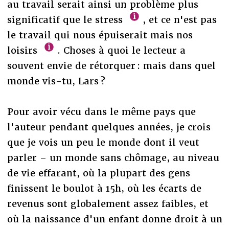
au travail serait ainsi un problème plus
significatif que le stress
, et ce n'est pas
le travail qui nous épuiserait mais nos
loisirs
. Choses à quoi le lecteur a
souvent envie de rétorquer : mais dans quel
monde vis-tu, Lars ?
Pour avoir vécu dans le même pays que
l'auteur pendant quelques années, je crois
que je vois un peu le monde dont il veut
parler – un monde sans chômage, au niveau
de vie effarant, où la plupart des gens
finissent le boulot à 15h, où les écarts de
revenus sont globalement assez faibles, et
où la naissance d'un enfant donne droit à un