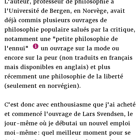
L'auteur, professeur de philosophie à
l'Université de Bergen, en Norvège, avait
déjà commis plusieurs ouvrages de
philosophie populaire salués par la critique,
notamment une "petite philosophie de
l'ennui"
un ouvrage sur la mode ou
encore sur la peur (non traduits en français
mais disponibles en anglais) et plus
récemment une philosophie de la liberté
(seulement en norvégien).
C'est donc avec enthousiasme que j'ai acheté
et commencé l'ouvrage de Lars Svendsen, le
jour-même où je débutai un nouvel emploi
moi-même : quel meilleur moment pour se