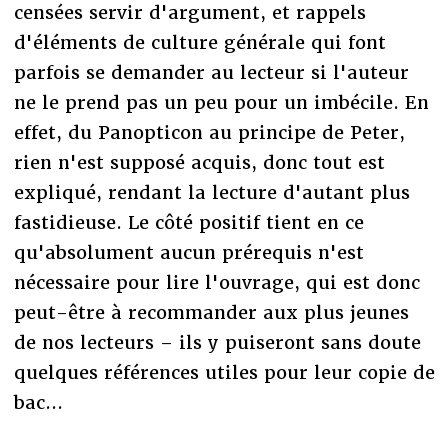
censées servir d'argument, et rappels
d'éléments de culture générale qui font
parfois se demander au lecteur si l'auteur
ne le prend pas un peu pour un imbécile. En
effet, du Panopticon au principe de Peter,
rien n'est supposé acquis, donc tout est
expliqué, rendant la lecture d'autant plus
fastidieuse. Le côté positif tient en ce
qu'absolument aucun prérequis n'est
nécessaire pour lire l'ouvrage, qui est donc
peut-être à recommander aux plus jeunes
de nos lecteurs – ils y puiseront sans doute
quelques références utiles pour leur copie de
bac...