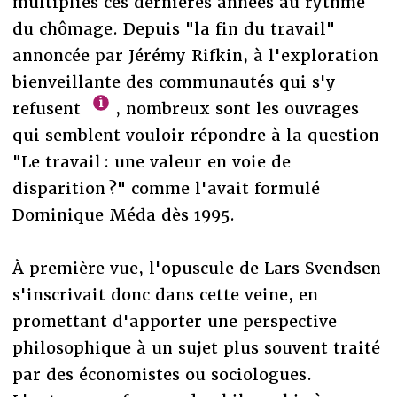
multipliés ces dernières années au rythme
du chômage. Depuis "la fin du travail"
annoncée par Jérémy Rifkin, à l'exploration
bienveillante des communautés qui s'y
refusent
, nombreux sont les ouvrages
qui semblent vouloir répondre à la question
"Le travail : une valeur en voie de
disparition ?" comme l'avait formulé
Dominique Méda dès 1995.
À première vue, l'opuscule de Lars Svendsen
s'inscrivait donc dans cette veine, en
promettant d'apporter une perspective
philosophique à un sujet plus souvent traité
par des économistes ou sociologues.