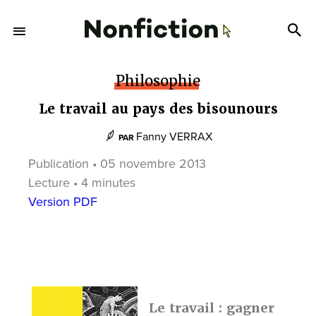
Philosophie
Le travail au pays des bisounours
Fanny VERRAX
PAR
Publication • 05 novembre 2013
Lecture • 4 minutes
Version PDF
Le travail : gagner