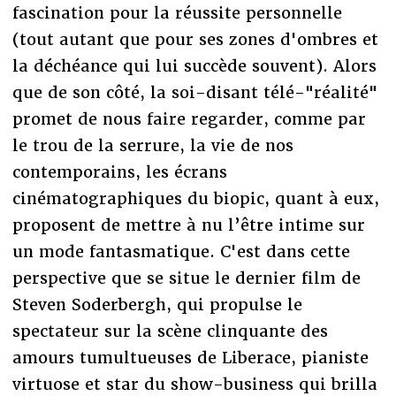
fascination pour la réussite personnelle
(tout autant que pour ses zones d'ombres et
la déchéance qui lui succède souvent). Alors
que de son côté, la soi-disant télé-"réalité"
promet de nous faire regarder, comme par
le trou de la serrure, la vie de nos
contemporains, les écrans
cinématographiques du biopic, quant à eux,
proposent de mettre à nu l’être intime sur
un mode fantasmatique. C'est dans cette
perspective que se situe le dernier film de
Steven Soderbergh, qui propulse le
spectateur sur la scène clinquante des
amours tumultueuses de Liberace, pianiste
virtuose et star du show-business qui brilla