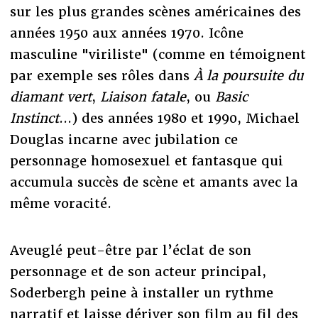
sur les plus grandes scènes américaines des
années 1950 aux années 1970. Icône
masculine "viriliste" (comme en témoignent
par exemple ses rôles dans
À la poursuite du
diamant vert
,
Liaison fatale
, ou
Basic
Instinct
...) des années 1980 et 1990, Michael
Douglas incarne avec jubilation ce
personnage homosexuel et fantasque qui
accumula succès de scène et amants avec la
même voracité.
Aveuglé peut-être par l’éclat de son
personnage et de son acteur principal,
Soderbergh peine à installer un rythme
narratif et laisse dériver son film au fil des