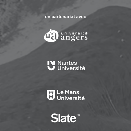
en partenariat avec