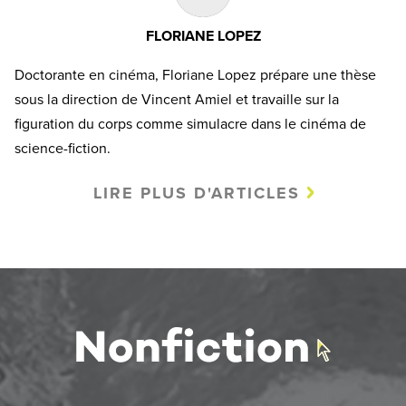
FLORIANE LOPEZ
Doctorante en cinéma, Floriane Lopez prépare une thèse
sous la direction de Vincent Amiel et travaille sur la
figuration du corps comme simulacre dans le cinéma de
science-fiction.
LIRE PLUS D'ARTICLES