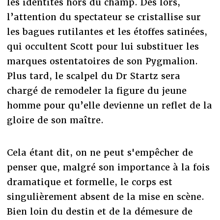
les identités hors du champ. Dès lors,
l’attention du spectateur se cristallise sur
les bagues rutilantes et les étoffes satinées,
qui occultent Scott pour lui substituer les
marques ostentatoires de son Pygmalion.
Plus tard, le scalpel du Dr Startz sera
chargé de remodeler la figure du jeune
homme pour qu’elle devienne un reflet de la
gloire de son maître.
Cela étant dit, on ne peut s'empêcher de
penser que, malgré son importance à la fois
dramatique et formelle, le corps est
singulièrement absent de la mise en scène.
Bien loin du destin et de la démesure de