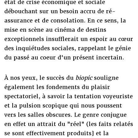
état de crise économique et sociale
débouchant sur un besoin accru de ré-
assurance et de consolation. En ce sens, la
mise en scène au cinéma de destins
exceptionnels insufflerait un espoir au cœur
des inquiétudes sociales, rappelant le génie
du passé au coeur d'un présent incertain.
À nos yeux, le succès du
biopic
souligne
également les fondements du plaisir
spectatoriel, à savoir la tentation voyeuriste
et la pulsion scopique qui nous poussent
vers les salles obscures. Le genre conjugue
en effet un attrait du "réel" (les faits relatés
se sont effectivement produits] et la