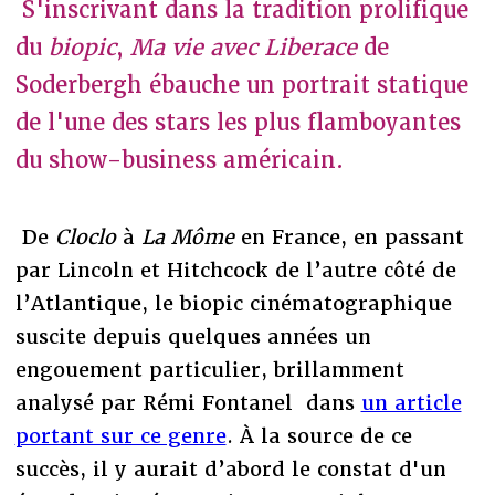
S'inscrivant dans la tradition prolifique
du
biopic
,
Ma vie avec Liberace
de
Soderbergh ébauche un portrait statique
de l'une des stars les plus flamboyantes
du show-business américain.
De
Cloclo
à
La Môme
en France, en passant
par Lincoln et Hitchcock de l’autre côté de
l’Atlantique, le biopic cinématographique
suscite depuis quelques années un
engouement particulier, brillamment
analysé par Rémi Fontanel dans
un article
portant sur ce genre
. À la source de ce
succès, il y aurait d’abord le constat d'un