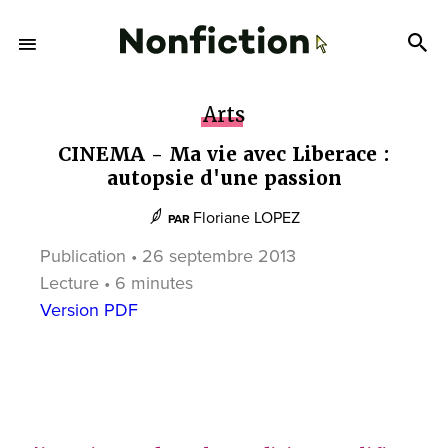
Arts
CINEMA - Ma vie avec Liberace :
autopsie d'une passion
Floriane LOPEZ
PAR
Publication • 26 septembre 2013
Lecture • 6 minutes
Version PDF