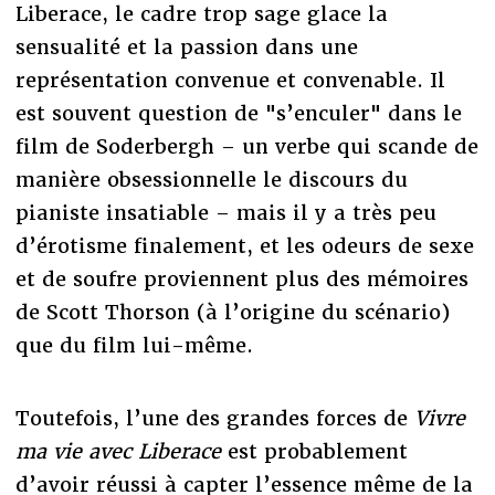
Liberace, le cadre trop sage glace la
sensualité et la passion dans une
représentation convenue et convenable. Il
est souvent question de "s’enculer" dans le
film de Soderbergh – un verbe qui scande de
manière obsessionnelle le discours du
pianiste insatiable – mais il y a très peu
d’érotisme finalement, et les odeurs de sexe
et de soufre proviennent plus des mémoires
de Scott Thorson (à l’origine du scénario)
que du film lui-même.
Toutefois, l’une des grandes forces de
Vivre
ma vie avec Liberace
est probablement
d’avoir réussi à capter l’essence même de la