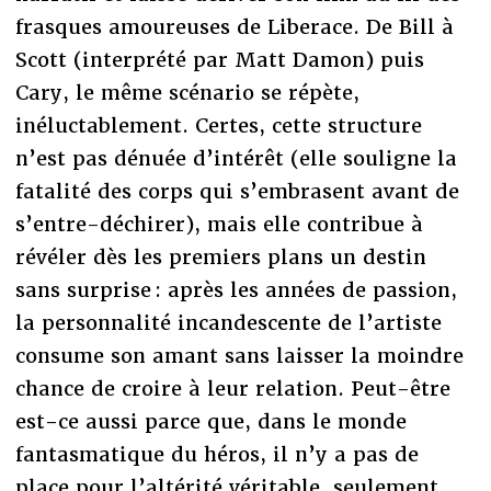
frasques amoureuses de Liberace. De Bill à
Scott (interprété par Matt Damon) puis
Cary, le même scénario se répète,
inéluctablement. Certes, cette structure
n’est pas dénuée d’intérêt (elle souligne la
fatalité des corps qui s’embrasent avant de
s’entre-déchirer), mais elle contribue à
révéler dès les premiers plans un destin
sans surprise : après les années de passion,
la personnalité incandescente de l’artiste
consume son amant sans laisser la moindre
chance de croire à leur relation. Peut-être
est-ce aussi parce que, dans le monde
fantasmatique du héros, il n’y a pas de
place pour l’altérité véritable, seulement