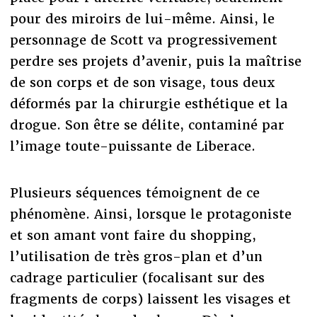
pour des miroirs de lui-même. Ainsi, le
personnage de Scott va progressivement
perdre ses projets d’avenir, puis la maîtrise
de son corps et de son visage, tous deux
déformés par la chirurgie esthétique et la
drogue. Son être se délite, contaminé par
l’image toute-puissante de Liberace.
Plusieurs séquences témoignent de ce
phénomène. Ainsi, lorsque le protagoniste
et son amant vont faire du shopping,
l’utilisation de très gros-plan et d’un
cadrage particulier (focalisant sur des
fragments de corps) laissent les visages et