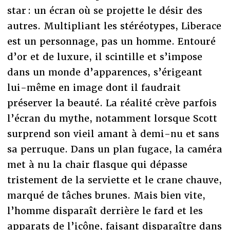
star : un écran où se projette le désir des
autres. Multipliant les stéréotypes, Liberace
est un personnage, pas un homme. Entouré
d’or et de luxure, il scintille et s’impose
dans un monde d’apparences, s’érigeant
lui-même en image dont il faudrait
préserver la beauté. La réalité crève parfois
l’écran du mythe, notamment lorsque Scott
surprend son vieil amant à demi-nu et sans
sa perruque. Dans un plan fugace, la caméra
met à nu la chair flasque qui dépasse
tristement de la serviette et le crane chauve,
marqué de tâches brunes. Mais bien vite,
l’homme disparaît derrière le fard et les
apparats de l’icône, faisant disparaître dans