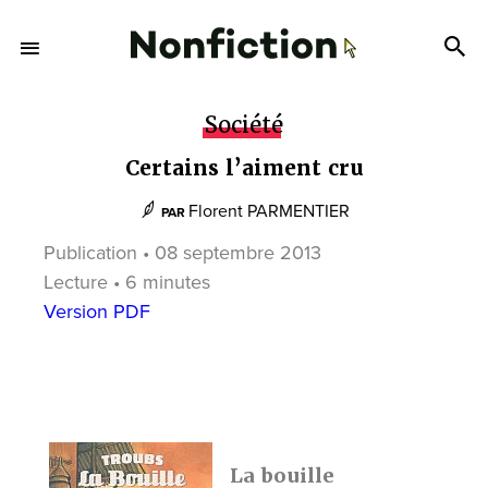
Société
Certains l’aiment cru
Florent PARMENTIER
PAR
Publication • 08 septembre 2013
Lecture • 6 minutes
Version PDF
La bouille