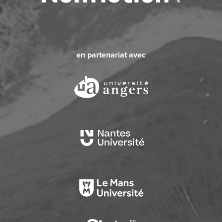
en partenariat avec