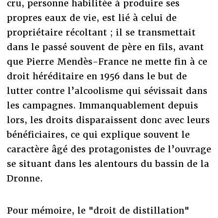
cru, personne habilitée à produire ses
propres eaux de vie, est lié à celui de
propriétaire récoltant ; il se transmettait
dans le passé souvent de père en fils, avant
que Pierre Mendès-France ne mette fin à ce
droit héréditaire en 1956 dans le but de
lutter contre l’alcoolisme qui sévissait dans
les campagnes. Immanquablement depuis
lors, les droits disparaissent donc avec leurs
bénéficiaires, ce qui explique souvent le
caractère âgé des protagonistes de l’ouvrage
se situant dans les alentours du bassin de la
Dronne.
Pour mémoire, le "droit de distillation"