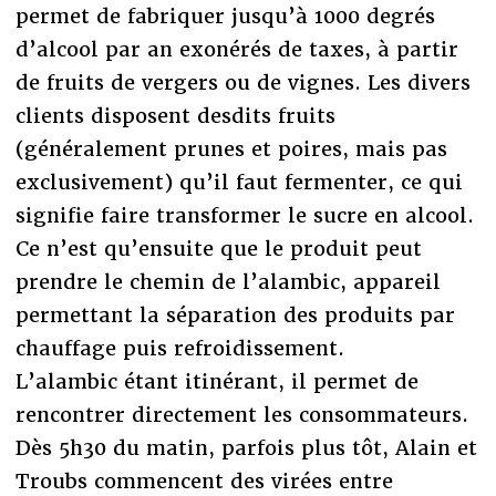
permet de fabriquer jusqu’à 1000 degrés
d’alcool par an exonérés de taxes, à partir
de fruits de vergers ou de vignes. Les divers
clients disposent desdits fruits
(généralement prunes et poires, mais pas
exclusivement) qu’il faut fermenter, ce qui
signifie faire transformer le sucre en alcool.
Ce n’est qu’ensuite que le produit peut
prendre le chemin de l’alambic, appareil
permettant la séparation des produits par
chauffage puis refroidissement.
L’alambic étant itinérant, il permet de
rencontrer directement les consommateurs.
Dès 5h30 du matin, parfois plus tôt, Alain et
Troubs commencent des virées entre