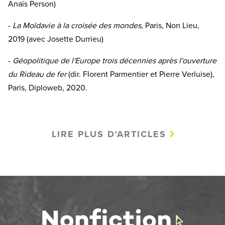
Anaïs Person)
-
La Moldavie à la croisée des mondes
, Paris, Non Lieu,
2019 (avec Josette Durrieu)
-
Géopolitique de l'Europe trois décennies après l'ouverture
du Rideau de fer
(dir. Florent Parmentier et Pierre Verluise),
Paris, Diploweb, 2020.
LIRE PLUS D'ARTICLES