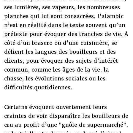
ses lumières, ses vapeurs, les nombreuses
planches qui lui sont consacrées, l’alambic
n’est en réalité dans le texte souvent qu’un
prétexte pour évoquer des tranches de vie. À
côté d’un brasero ou d’une cuisinière, se
délient les langues des bouilleurs et des
clients, pour évoquer des sujets d’intérêt
commun, comme les âges de la vie, la
chasse, les évolutions sociales ou les
difficultés quotidiennes.
Certains évoquent ouvertement leurs
craintes de voir disparaître les bouilleurs de
cru au profit d’une "gnôle de supermarché",