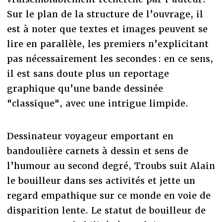
Sur le plan de la structure de l’ouvrage, il
est à noter que textes et images peuvent se
lire en parallèle, les premiers n’explicitant
pas nécessairement les secondes : en ce sens,
il est sans doute plus un reportage
graphique qu’une bande dessinée
"classique", avec une intrigue limpide.
Dessinateur voyageur emportant en
bandoulière carnets à dessin et sens de
l’humour au second degré, Troubs suit Alain
le bouilleur dans ses activités et jette un
regard empathique sur ce monde en voie de
disparition lente. Le statut de bouilleur de