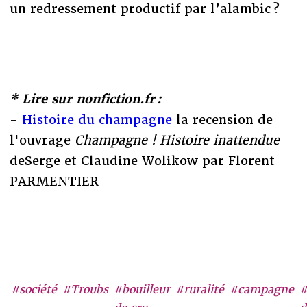
un redressement productif par l’alambic ?
* Lire sur nonfiction.fr :
-
Histoire du champagne
la recension de
l'ouvrage
Champagne ! Histoire inattendue
deSerge et Claudine Wolikow par Florent
PARMENTIER
#société
#Troubs
#bouilleur
#ruralité
#campagne
#