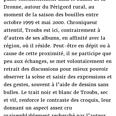
Dronne, autour du Périgord rural, au
moment de la saison des bouilles entre
octobre 1999 et mai 2000. Chroniqueur
attentif, Troubs est ici, contrairement à
d’autres de ses albums, en affinité avec la
région, où il réside. Peut-être en dépit ou à
cause de cette proximité, il ne participe que
peu aux échanges, se met volontairement en
retrait des discussions pour mieux pouvoir
observer la scène et saisir des expressions et
des gestes, souvent à l’aide de dessins sans
bulles. Le trait noir et blanc de Troubs, sec
et vif, renforce le contraste des croquis, leur
donnant un aspect assez cru
vraisemblablement recherché par l’auteur.