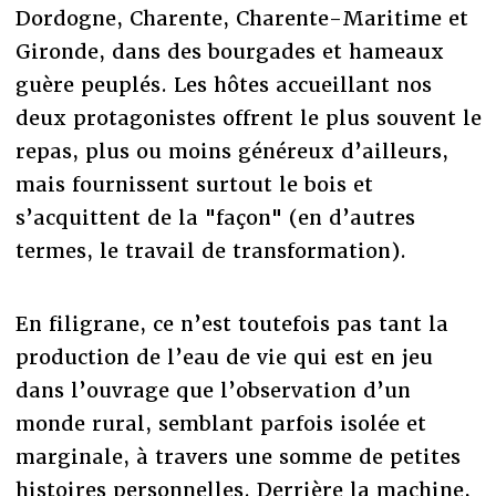
Dordogne, Charente, Charente-Maritime et
Gironde, dans des bourgades et hameaux
guère peuplés. Les hôtes accueillant nos
deux protagonistes offrent le plus souvent le
repas, plus ou moins généreux d’ailleurs,
mais fournissent surtout le bois et
s’acquittent de la "façon" (en d’autres
termes, le travail de transformation).
En filigrane, ce n’est toutefois pas tant la
production de l’eau de vie qui est en jeu
dans l’ouvrage que l’observation d’un
monde rural, semblant parfois isolée et
marginale, à travers une somme de petites
histoires personnelles. Derrière la machine,