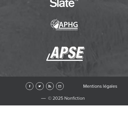
Mentions légales
© 2025 Nonfiction