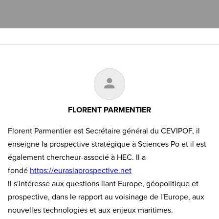
FLORENT PARMENTIER
Florent Parmentier est Secrétaire général du CEVIPOF, il
enseigne la prospective stratégique à Sciences Po et il est
également chercheur-associé à HEC. Il a
fondé
https://eurasiaprospective.net
Il s'intéresse aux questions liant Europe, géopolitique et
prospective, dans le rapport au voisinage de l'Europe, aux
nouvelles technologies et aux enjeux maritimes.