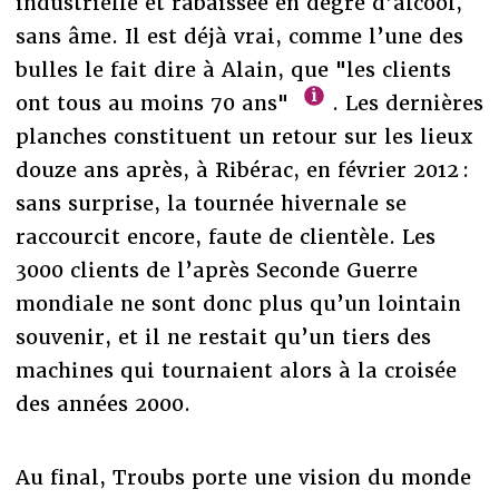
industrielle et rabaissée en degré d’alcool,
sans âme. Il est déjà vrai, comme l’une des
bulles le fait dire à Alain, que "les clients
ont tous au moins 70 ans"
. Les dernières
planches constituent un retour sur les lieux
douze ans après, à Ribérac, en février 2012 :
sans surprise, la tournée hivernale se
raccourcit encore, faute de clientèle. Les
3000 clients de l’après Seconde Guerre
mondiale ne sont donc plus qu’un lointain
souvenir, et il ne restait qu’un tiers des
machines qui tournaient alors à la croisée
des années 2000.
Au final, Troubs porte une vision du monde