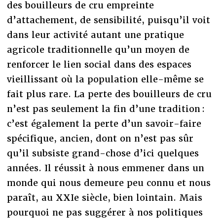
des bouilleurs de cru empreinte
d’attachement, de sensibilité, puisqu’il voit
dans leur activité autant une pratique
agricole traditionnelle qu’un moyen de
renforcer le lien social dans des espaces
vieillissant où la population elle-même se
fait plus rare. La perte des bouilleurs de cru
n’est pas seulement la fin d’une tradition :
c’est également la perte d’un savoir-faire
spécifique, ancien, dont on n’est pas sûr
qu’il subsiste grand-chose d’ici quelques
années. Il réussit à nous emmener dans un
monde qui nous demeure peu connu et nous
paraît, au XXIe siècle, bien lointain. Mais
pourquoi ne pas suggérer à nos politiques