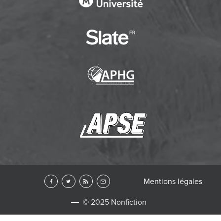
Mentions légales
© 2025 Nonfiction