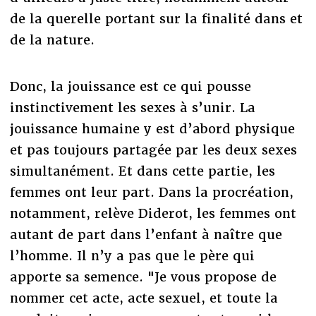
de la querelle portant sur la finalité dans et
de la nature.
Donc, la jouissance est ce qui pousse
instinctivement les sexes à s’unir. La
jouissance humaine y est d’abord physique
et pas toujours partagée par les deux sexes
simultanément. Et dans cette partie, les
femmes ont leur part. Dans la procréation,
notamment, relève Diderot, les femmes ont
autant de part dans l’enfant à naître que
l’homme. Il n’y a pas que le père qui
apporte sa semence. "Je vous propose de
nommer cet acte, acte sexuel, et toute la