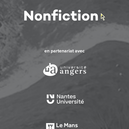
en partenariat avec