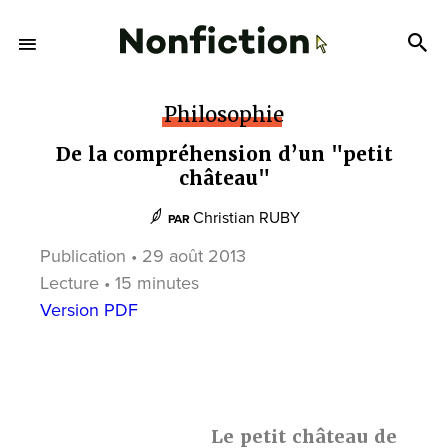
Philosophie
De la compréhension d’un "petit
château"
Christian RUBY
PAR
Publication • 29 août 2013
Lecture • 15 minutes
Version PDF
Le petit château de