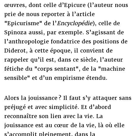
œuvres, dont celle d’Epicure (l’auteur nous
prie de nous reporter à l’article
"Epicurisme" de l’
Encyclopédie
), celle de
Spinoza aussi, par exemple. S’agissant de
l’anthropologie fondatrice des positions de
Diderot, à cette époque, il convient de
rappeler qu’il est, dans ce siècle, l’auteur
fétiche du "corps sentant", de la "machine
sensible" et d’un empirisme étendu.
Alors la jouissance ? Il faut s’y attaquer sans
préjugé et avec simplicité. Et d’abord
reconnaître son lien avec la vie. La
jouissance est au cœur de la vie, là où elle
s’accomplit pleinement, dans la