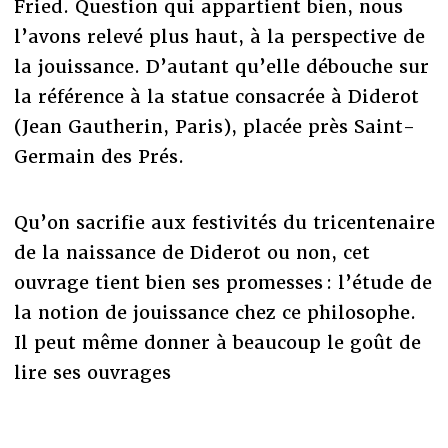
Fried. Question qui appartient bien, nous
l’avons relevé plus haut, à la perspective de
la jouissance. D’autant qu’elle débouche sur
la référence à la statue consacrée à Diderot
(Jean Gautherin, Paris), placée près Saint-
Germain des Prés.
Qu’on sacrifie aux festivités du tricentenaire
de la naissance de Diderot ou non, cet
ouvrage tient bien ses promesses : l’étude de
la notion de jouissance chez ce philosophe.
Il peut même donner à beaucoup le goût de
lire ses ouvrages