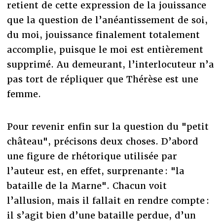
retient de cette expression de la jouissance
que la question de l’anéantissement de soi,
du moi, jouissance finalement totalement
accomplie, puisque le moi est entièrement
supprimé. Au demeurant, l’interlocuteur n’a
pas tort de répliquer que Thérèse est une
femme.
Pour revenir enfin sur la question du "petit
château", précisons deux choses. D’abord
une figure de rhétorique utilisée par
l’auteur est, en effet, surprenante : "la
bataille de la Marne". Chacun voit
l’allusion, mais il fallait en rendre compte :
il s’agit bien d’une bataille perdue, d’un