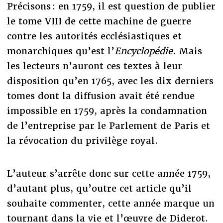
Précisons : en 1759, il est question de publier
le tome VIII de cette machine de guerre
contre les autorités ecclésiastiques et
monarchiques qu’est l’
Encyclopédie
. Mais
les lecteurs n’auront ces textes à leur
disposition qu’en 1765, avec les dix derniers
tomes dont la diffusion avait été rendue
impossible en 1759, après la condamnation
de l’entreprise par le Parlement de Paris et
la révocation du privilège royal.
L’auteur s’arrête donc sur cette année 1759,
d’autant plus, qu’outre cet article qu’il
souhaite commenter, cette année marque un
tournant dans la vie et l’œuvre de Diderot.