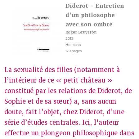
Diderot - Entretien
d’un philosophe
avec son ombre
Roger Bruyeron
2013
Hermann
170 pages
La sexualité des filles (notamment à
l’intérieur de ce « petit château »
constitué par les relations de Diderot, de
Sophie et de sa sœur) a, sans aucun
doute, fait l’objet, chez Diderot, d’une
série d’études centrales. Ici, l'auteur
effectue un plongeon philosophique dans