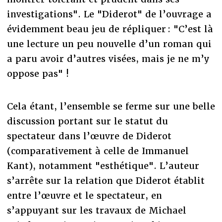
investigations". Le "Diderot" de l’ouvrage a
évidemment beau jeu de répliquer : "C’est là
une lecture un peu nouvelle d’un roman qui
a paru avoir d’autres visées, mais je ne m’y
oppose pas" !
Cela étant, l’ensemble se ferme sur une belle
discussion portant sur le statut du
spectateur dans l’œuvre de Diderot
(comparativement à celle de Immanuel
Kant), notamment "esthétique". L’auteur
s’arrête sur la relation que Diderot établit
entre l’œuvre et le spectateur, en
s’appuyant sur les travaux de Michael