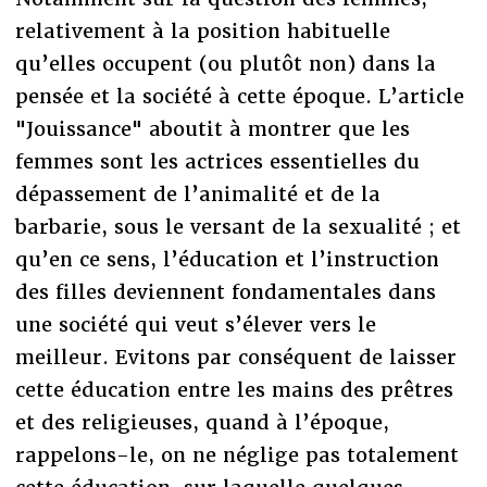
relativement à la position habituelle
qu’elles occupent (ou plutôt non) dans la
pensée et la société à cette époque. L’article
"Jouissance" aboutit à montrer que les
femmes sont les actrices essentielles du
dépassement de l’animalité et de la
barbarie, sous le versant de la sexualité ; et
qu’en ce sens, l’éducation et l’instruction
des filles deviennent fondamentales dans
une société qui veut s’élever vers le
meilleur. Evitons par conséquent de laisser
cette éducation entre les mains des prêtres
et des religieuses, quand à l’époque,
rappelons-le, on ne néglige pas totalement