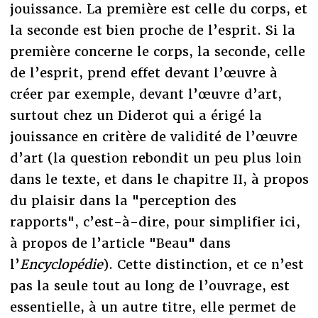
jouissance. La première est celle du corps, et
la seconde est bien proche de l’esprit. Si la
première concerne le corps, la seconde, celle
de l’esprit, prend effet devant l’œuvre à
créer par exemple, devant l’œuvre d’art,
surtout chez un Diderot qui a érigé la
jouissance en critère de validité de l’œuvre
d’art (la question rebondit un peu plus loin
dans le texte, et dans le chapitre II, à propos
du plaisir dans la "perception des
rapports", c’est-à-dire, pour simplifier ici,
à propos de l’article "Beau" dans
l’
Encyclopédie
). Cette distinction, et ce n’est
pas la seule tout au long de l’ouvrage, est
essentielle, à un autre titre, elle permet de