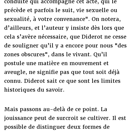
conduite qui accompagne cet acte, qui le
précède et parfois le suit, vie sexuelle ou
sexualité, à votre convenance". On notera,
d’ailleurs, et l’auteur y insiste dès lors que
cela s’avère nécessaire, que Diderot ne cesse
de souligner qu’il y a encore pour nous "des
zones obscures", dans le vivant. Qu’il
postule une matière en mouvement et
aveugle, ne signifie pas que tout soit déjà
connu. Diderot sait ce que sont les limites
historiques du savoir.
Mais passons au-delà de ce point. La
jouissance peut de surcroit se cultiver. Il est
possible de distinguer deux formes de