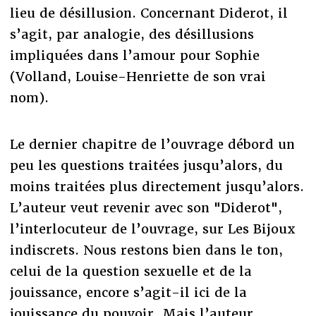
lieu de désillusion. Concernant Diderot, il
s’agit, par analogie, des désillusions
impliquées dans l’amour pour Sophie
(Volland, Louise-Henriette de son vrai
nom).
Le dernier chapitre de l’ouvrage débord un
peu les questions traitées jusqu’alors, du
moins traitées plus directement jusqu’alors.
L’auteur veut revenir avec son "Diderot",
l’interlocuteur de l’ouvrage, sur Les Bijoux
indiscrets. Nous restons bien dans le ton,
celui de la question sexuelle et de la
jouissance, encore s’agit-il ici de la
jouissance du pouvoir. Mais l’auteur