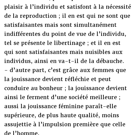
plaisir à l’individu et satisfont à la nécessité
de la reproduction ; il en est qui ne sont que
satisfaisantes mais sont simultanément
indifférentes du point de vue de l’individu,
tel se présente le libertinage ; et il en est
qui sont satisfaisantes mais nuisibles aux
individus, ainsi en va-t-il de la débauche.
- d’autre part, c’est grâce aux femmes que
la jouissance devient réfléchie et peut
conduire au bonheur ; la jouissance devient
ainsi le ferment d’une société meilleure ;
aussi la jouissance féminine paraît-elle
supérieure, de plus haute qualité, moins
assujettie à l’impulsion première que celle
de l’homme.