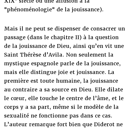
XIX° siècle ou une allusion à la
"phénoménologie" de la jouissance).
Mais il ne peut se dispenser de consacrer un
passage (dans le chapitre II) à la question
de la jouissance de Dieu, ainsi qu’en vit une
Saint Thérèse d’Avila. Non seulement la
mystique espagnole parle de la jouissance,
mais elle distingue joie et jouissance. La
première est toute humaine, la jouissance
au contraire a sa source en Dieu. Elle dilate
le cœur, elle touche le centre de l’âme, et le
corps y a sa part, même si le modèle de la
sexualité ne fonctionne pas dans ce cas.
L’auteur remarque fort bien que Diderot ne