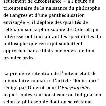
seulement de circonstance – à l’heure du
tricentenaire de la naissance du philosophe
de Langres et d’une panthéonisation
envisagée -, il déploie des qualités de
réflexion sur la philosophie de Diderot qui
intéresseront tout autant les spécialistes du
philosophe que ceux qui souhaitent
approcher par ce biais une œuvre de tout
premier ordre.
La première intention de l’auteur était de
mieux faire connaître l’article "Jouissance"
rédigé par Diderot pour l’
Encyclopédie
,
lequel soulève enthousiasme ou indignation
selon la philosophie dont on se réclame.