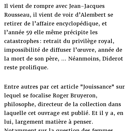
Il vient de rompre avec Jean-Jacques
Rousseau, il vient de voir d’Alembert se
retirer de l’affaire encyclopédique, et
l’année 59 elle même précipite les
catastrophes : retrait du privilège royal,
impossibilité de diffuser l’œuvre, année de
la mort de son père, ... Néanmoins, Diderot
reste prolifique.
Entre autres par cet article "Jouissance" sur
lequel se focalise Roger Bruyeron,
philosophe, directeur de la collection dans
laquelle cet ouvrage est publié. Et il y a, en
lui, largement matière à penser.
Notamment sur la question des femmes,