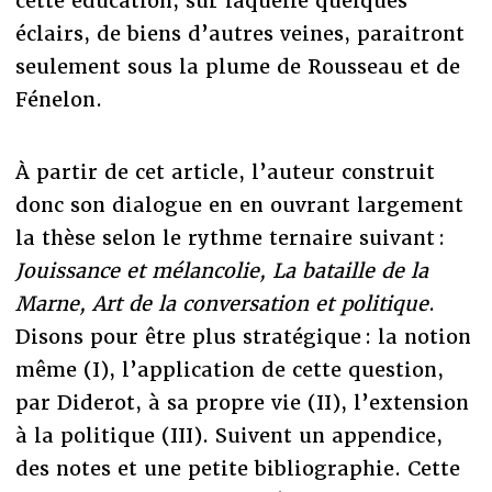
cette éducation, sur laquelle quelques
éclairs, de biens d’autres veines, paraitront
seulement sous la plume de Rousseau et de
Fénelon.
À partir de cet article, l’auteur construit
donc son dialogue en en ouvrant largement
la thèse selon le rythme ternaire suivant :
Jouissance et mélancolie, La bataille de la
Marne, Art de la conversation et politique
.
Disons pour être plus stratégique : la notion
même (I), l’application de cette question,
par Diderot, à sa propre vie (II), l’extension
à la politique (III). Suivent un appendice,
des notes et une petite bibliographie. Cette