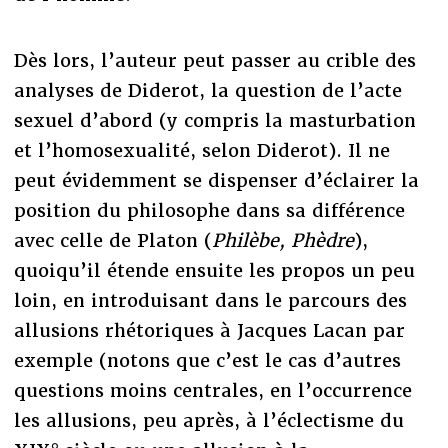
Dès lors, l’auteur peut passer au crible des
analyses de Diderot, la question de l’acte
sexuel d’abord (y compris la masturbation
et l’homosexualité, selon Diderot). Il ne
peut évidemment se dispenser d’éclairer la
position du philosophe dans sa différence
avec celle de Platon (
Philèbe, Phèdre
),
quoiqu’il étende ensuite les propos un peu
loin, en introduisant dans le parcours des
allusions rhétoriques à Jacques Lacan par
exemple (notons que c’est le cas d’autres
questions moins centrales, en l’occurrence
les allusions, peu après, à l’éclectisme du