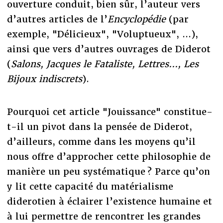
ouverture conduit, bien sûr, l’auteur vers
d’autres articles de l’
Encyclopédie
(par
exemple, "Délicieux", "Voluptueux", ...),
ainsi que vers d’autres ouvrages de Diderot
(
Salons, Jacques le Fataliste, Lettres..., Les
Bijoux indiscrets
).
Pourquoi cet article "Jouissance" constitue-
t-il un pivot dans la pensée de Diderot,
d’ailleurs, comme dans les moyens qu’il
nous offre d’approcher cette philosophie de
manière un peu systématique ? Parce qu’on
y lit cette capacité du matérialisme
diderotien à éclairer l’existence humaine et
à lui permettre de rencontrer les grandes