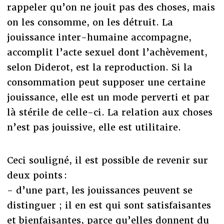
rappeler qu’on ne jouit pas des choses, mais
on les consomme, on les détruit. La
jouissance inter-humaine accompagne,
accomplit l’acte sexuel dont l’achèvement,
selon Diderot, est la reproduction. Si la
consommation peut supposer une certaine
jouissance, elle est un mode perverti et par
là stérile de celle-ci. La relation aux choses
n’est pas jouissive, elle est utilitaire.
Ceci souligné, il est possible de revenir sur
deux points :
- d’une part, les jouissances peuvent se
distinguer ; il en est qui sont satisfaisantes
et bienfaisantes, parce qu’elles donnent du