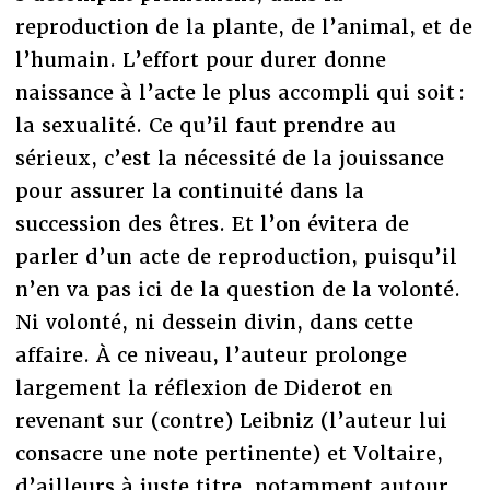
reproduction de la plante, de l’animal, et de
l’humain. L’effort pour durer donne
naissance à l’acte le plus accompli qui soit :
la sexualité. Ce qu’il faut prendre au
sérieux, c’est la nécessité de la jouissance
pour assurer la continuité dans la
succession des êtres. Et l’on évitera de
parler d’un acte de reproduction, puisqu’il
n’en va pas ici de la question de la volonté.
Ni volonté, ni dessein divin, dans cette
affaire. À ce niveau, l’auteur prolonge
largement la réflexion de Diderot en
revenant sur (contre) Leibniz (l’auteur lui
consacre une note pertinente) et Voltaire,
d’ailleurs à juste titre, notamment autour