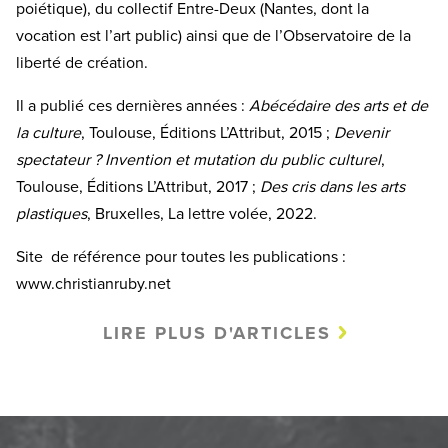
poiétique), du collectif Entre-Deux (Nantes, dont la
vocation est l’art public) ainsi que de l’Observatoire de la
liberté de création.
Il a publié ces dernières années :
Abécédaire des arts et de
la culture
, Toulouse, Éditions L’Attribut, 2015 ;
Devenir
spectateur ? Invention et mutation du public culturel
,
Toulouse, Éditions L’Attribut, 2017 ;
Des cris dans les arts
plastiques
, Bruxelles, La lettre volée, 2022.
Site de référence pour toutes les publications :
www.christianruby.net
LIRE PLUS D'ARTICLES