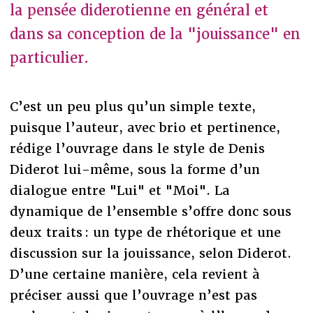
la pensée diderotienne en général et
dans sa conception de la "jouissance" en
particulier.
C’est un peu plus qu’un simple texte,
puisque l’auteur, avec brio et pertinence,
rédige l’ouvrage dans le style de Denis
Diderot lui-même, sous la forme d’un
dialogue entre "Lui" et "Moi". La
dynamique de l’ensemble s’offre donc sous
deux traits : un type de rhétorique et une
discussion sur la jouissance, selon Diderot.
D’une certaine manière, cela revient à
préciser aussi que l’ouvrage n’est pas