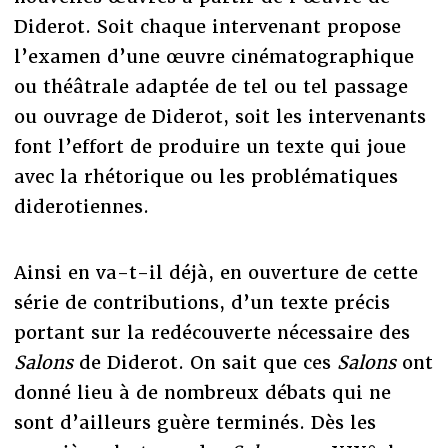
Diderot. Soit chaque intervenant propose
l’examen d’une œuvre cinématographique
ou théâtrale adaptée de tel ou tel passage
ou ouvrage de Diderot, soit les intervenants
font l’effort de produire un texte qui joue
avec la rhétorique ou les problématiques
diderotiennes.
Ainsi en va-t-il déjà, en ouverture de cette
série de contributions, d’un texte précis
portant sur la redécouverte nécessaire des
Salons
de Diderot. On sait que ces
Salons
ont
donné lieu à de nombreux débats qui ne
sont d’ailleurs guère terminés. Dès les