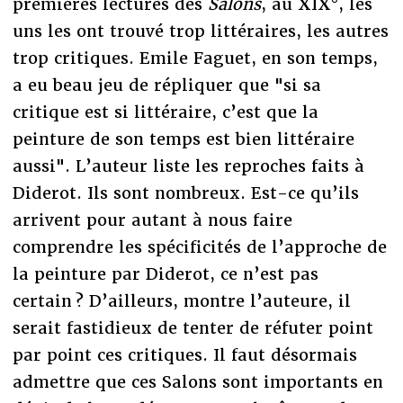
premières lectures des
Salons
, au XIX°, les
uns les ont trouvé trop littéraires, les autres
trop critiques. Emile Faguet, en son temps,
a eu beau jeu de répliquer que "si sa
critique est si littéraire, c’est que la
peinture de son temps est bien littéraire
aussi". L’auteur liste les reproches faits à
Diderot. Ils sont nombreux. Est-ce qu’ils
arrivent pour autant à nous faire
comprendre les spécificités de l’approche de
la peinture par Diderot, ce n’est pas
certain ? D’ailleurs, montre l’auteure, il
serait fastidieux de tenter de réfuter point
par point ces critiques. Il faut désormais
admettre que ces Salons sont importants en