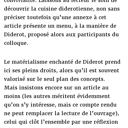
convivialité. Laissons au lecteur le soin de
découvrir la cuisine diderotienne, non sans
préciser toutefois qu’une annexe à cet
article présente un menu, à la manière de
Diderot, proposé alors aux participants du
colloque.
Le matérialisme enchanté de Diderot prend
ici ses pleins droits, alors qu’il est souvent
valorisé sur le seul plan des concepts.
Mais insistons encore sur un article au
moins (les autres méritent évidemment
qu’on s’y intéresse, mais ce compte rendu
ne peut remplacer la lecture de l’ouvrage),
celui qui clôt l’ensemble par une réflexion