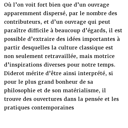
Où l’on voit fort bien que d’un ouvrage
apparemment dispersé, par le nombre des
contributeurs, et d’un ouvrage qui peut
paraître difficile à beaucoup d’égards, il est
possible d’extraire des idées importantes à
partir desquelles la culture classique est
non seulement retravaillée, mais motrice
d’inspirations diverses pour notre temps.
Diderot mérite d’être ainsi interprété, si
pour le plus grand bonheur de sa
philosophie et de son matérialisme, il
trouve des ouvertures dans la pensée et les
pratiques contemporaines