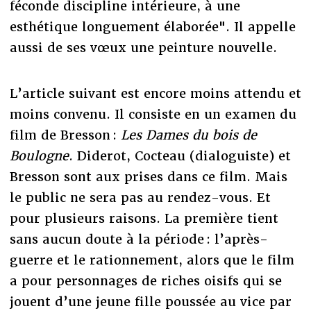
féconde discipline intérieure, à une
esthétique longuement élaborée". Il appelle
aussi de ses vœux une peinture nouvelle.
L’article suivant est encore moins attendu et
moins convenu. Il consiste en un examen du
film de Bresson :
Les Dames du bois de
Boulogne
. Diderot, Cocteau (dialoguiste) et
Bresson sont aux prises dans ce film. Mais
le public ne sera pas au rendez-vous. Et
pour plusieurs raisons. La première tient
sans aucun doute à la période : l’après-
guerre et le rationnement, alors que le film
a pour personnages de riches oisifs qui se
jouent d’une jeune fille poussée au vice par