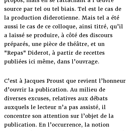
propos, mais en se rattachant à l’œuvre
source par tel ou tel biais. Tel est le cas de
la production diderotienne. Mais tel a été
aussi le cas de ce colloque, ainsi titré, qu’il
a laissé se produire, à côté des discours
préparés, une pièce de théâtre, et un
"Repas" Diderot, à partir de recettes
publiées ici même, dans l’ouvrage.
C’est à Jacques Proust que revient l’honneur
d’ouvrir la publication. Au milieu de
diverses excuses, relatives aux débats
auxquels le lecteur n’a pas assisté, il
concentre son attention sur l’objet de la
publication. En l’occurrence, la notion