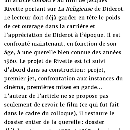
un article consacré au film de Jacques
Rivette portant sur
La Religieuse
de Diderot.
Le lecteur doit déjà garder en tête le poids
de cet ouvrage dans la carrière et
l’appréciation de Diderot à l’époque. Il est
confronté maintenant, en fonction de son
âge, à une querelle bien connue des années
1960. Le projet de Rivette est ici suivi
d’abord dans sa construction : projet,
premier jet, confrontation aux instances du
cinéma, premières mises en garde...
L’auteur de l’article ne se propose pas
seulement de revoir le film (ce qui fut fait
dans le cadre du colloque), il restaure le
dossier entier de la querelle : dossier