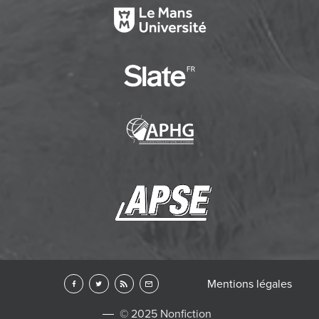
Mentions légales
© 2025 Nonfiction