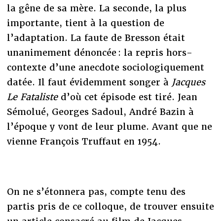
la gêne de sa mère. La seconde, la plus
importante, tient à la question de
l’adaptation. La faute de Bresson était
unanimement dénoncée : la repris hors-
contexte d’une anecdote sociologiquement
datée. Il faut évidemment songer à
Jacques
Le Fataliste
d’où cet épisode est tiré. Jean
Sémolué, Georges Sadoul, André Bazin à
l’époque y vont de leur plume. Avant que ne
vienne François Truffaut en 1954.
On ne s’étonnera pas, compte tenu des
partis pris de ce colloque, de trouver ensuite