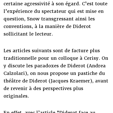
certaine agressivité à son égard. C’est toute
l’expérience du spectateur qui est mise en
question, Snow transgressant ainsi les
conventions, à la manière de Diderot
sollicitant le lecteur.
Les articles suivants sont de facture plus
traditionnelle pour un colloque à Cerisy. On
y discute les paradoxes de Diderot (Andrea
Calzolari), on nous propose un pastiche du
théâtre de Diderot (Jacques Kraemer), avant
de revenir à des perspectives plus
originales.
En effet, avec l’article "Diderot face au