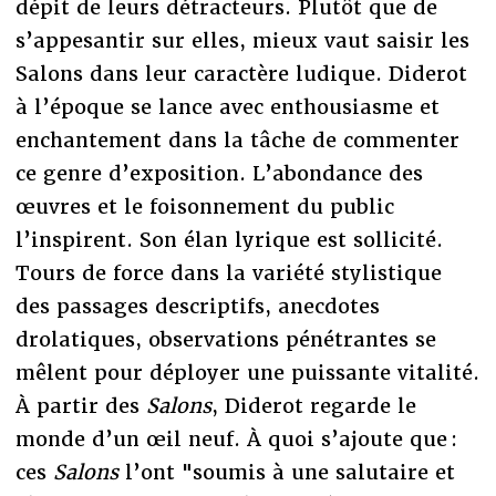
dépit de leurs détracteurs. Plutôt que de
s’appesantir sur elles, mieux vaut saisir les
Salons dans leur caractère ludique. Diderot
à l’époque se lance avec enthousiasme et
enchantement dans la tâche de commenter
ce genre d’exposition. L’abondance des
œuvres et le foisonnement du public
l’inspirent. Son élan lyrique est sollicité.
Tours de force dans la variété stylistique
des passages descriptifs, anecdotes
drolatiques, observations pénétrantes se
mêlent pour déployer une puissante vitalité.
À partir des
Salons
, Diderot regarde le
monde d’un œil neuf. À quoi s’ajoute que :
ces
Salons
l’ont "soumis à une salutaire et