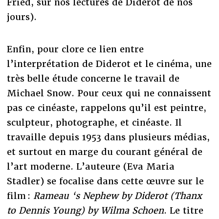
Fried, sur nos lectures de Diderot de nos
jours).
Enfin, pour clore ce lien entre
l’interprétation de Diderot et le cinéma, une
très belle étude concerne le travail de
Michael Snow. Pour ceux qui ne connaissent
pas ce cinéaste, rappelons qu’il est peintre,
sculpteur, photographe, et cinéaste. Il
travaille depuis 1953 dans plusieurs médias,
et surtout en marge du courant général de
l’art moderne. L’auteure (Eva Maria
Stadler) se focalise dans cette œuvre sur le
film :
Rameau ‘s Nephew by Diderot (Thanx
to Dennis Young)
by Wilma Schoen
. Le titre