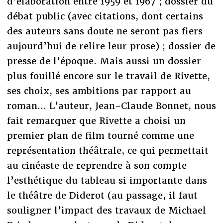
d’élaboration entre 1959 et 1967 ; dossier du
débat public (avec citations, dont certains
des auteurs sans doute ne seront pas fiers
aujourd’hui de relire leur prose) ; dossier de
presse de l’époque. Mais aussi un dossier
plus fouillé encore sur le travail de Rivette,
ses choix, ses ambitions par rapport au
roman... L’auteur, Jean-Claude Bonnet, nous
fait remarquer que Rivette a choisi un
premier plan de film tourné comme une
représentation théâtrale, ce qui permettait
au cinéaste de reprendre à son compte
l’esthétique du tableau si importante dans
le théâtre de Diderot (au passage, il faut
souligner l’impact des travaux de Michael