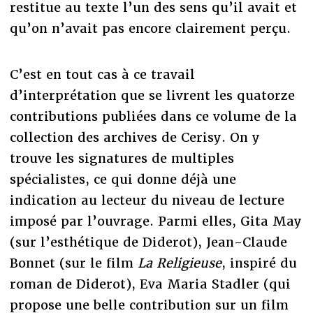
restitue au texte l’un des sens qu’il avait et
qu’on n’avait pas encore clairement perçu.
C’est en tout cas à ce travail
d’interprétation que se livrent les quatorze
contributions publiées dans ce volume de la
collection des archives de Cerisy. On y
trouve les signatures de multiples
spécialistes, ce qui donne déjà une
indication au lecteur du niveau de lecture
imposé par l’ouvrage. Parmi elles, Gita May
(sur l’esthétique de Diderot), Jean-Claude
Bonnet (sur le film
La Religieuse
, inspiré du
roman de Diderot), Eva Maria Stadler (qui
propose une belle contribution sur un film