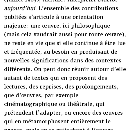
aujourd’hui
. L’ensemble des contributions
publiées s’articule à une orientation
majeure : une œuvre, ici philosophique
(mais cela vaudrait aussi pour toute œuvre),
ne reste en vie que si elle continue à être lue
et fréquentée, au besoin en produisant de
nouvelles significations dans des contextes
différents. On peut donc réunir autour d’elle
autant de textes qui en proposent des
lectures, des reprises, des prolongements,
que d’œuvres, par exemple
cinématographique ou théâtrale, qui
prétendent l’adapter, ou encore des œuvres
qui en métamorphosent entièrement le