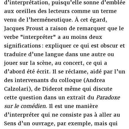
d’interprétation, puisqu’elle sonne d’emblée
aux oreilles des lecteurs comme un terme
venu de l’herméneutique. À cet égard,
Jacques Proust a raison de remarquer que le
verbe "interpréter" a au moins deux
significations : expliquer ce qui est obscur et
traduire d’une langue dans une autre ou
jouer sur la scène, au concert, ce qui a
d’abord été écrit. Il se réclame, aidé par l’un
des intervenants du colloque (Andrea
Calzolari), de Diderot même qui discute
cette question dans un extrait du
Paradoxe
sur le comédien
. Il est une manière
d’interpréter qui ne consiste pas à aller au
Sens d’un ouvrage, par exemple, mais qui