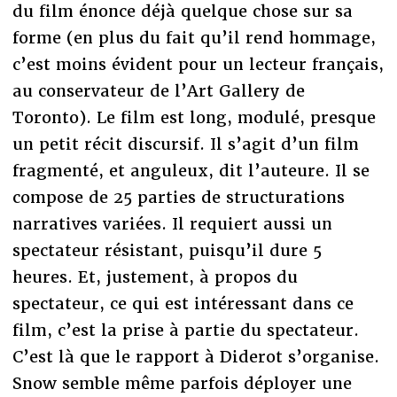
du film énonce déjà quelque chose sur sa
forme (en plus du fait qu’il rend hommage,
c’est moins évident pour un lecteur français,
au conservateur de l’Art Gallery de
Toronto). Le film est long, modulé, presque
un petit récit discursif. Il s’agit d’un film
fragmenté, et anguleux, dit l’auteure. Il se
compose de 25 parties de structurations
narratives variées. Il requiert aussi un
spectateur résistant, puisqu’il dure 5
heures. Et, justement, à propos du
spectateur, ce qui est intéressant dans ce
film, c’est la prise à partie du spectateur.
C’est là que le rapport à Diderot s’organise.
Snow semble même parfois déployer une