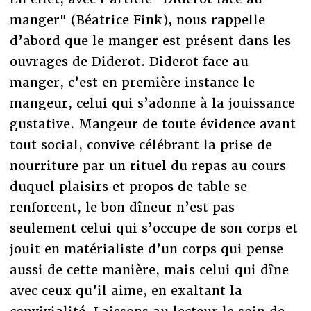
manger" (Béatrice Fink), nous rappelle
d’abord que le manger est présent dans les
ouvrages de Diderot. Diderot face au
manger, c’est en première instance le
mangeur, celui qui s’adonne à la jouissance
gustative. Mangeur de toute évidence avant
tout social, convive célébrant la prise de
nourriture par un rituel du repas au cours
duquel plaisirs et propos de table se
renforcent, le bon dîneur n’est pas
seulement celui qui s’occupe de son corps et
jouit en matérialiste d’un corps qui pense
aussi de cette manière, mais celui qui dîne
avec ceux qu’il aime, en exaltant la