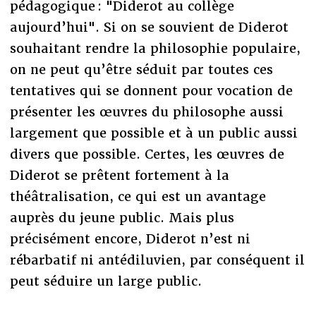
pédagogique : "Diderot au collège
aujourd’hui". Si on se souvient de Diderot
souhaitant rendre la philosophie populaire,
on ne peut qu’être séduit par toutes ces
tentatives qui se donnent pour vocation de
présenter les œuvres du philosophe aussi
largement que possible et à un public aussi
divers que possible. Certes, les œuvres de
Diderot se prêtent fortement à la
théâtralisation, ce qui est un avantage
auprès du jeune public. Mais plus
précisément encore, Diderot n’est ni
rébarbatif ni antédiluvien, par conséquent il
peut séduire un large public.