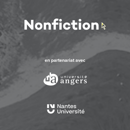
en partenariat avec