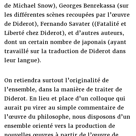
de Michael Snow), Georges Benrekassa (sur
les différentes scènes recoupées par l’œuvre
de Diderot), Fernando Savater ((Fatalité et
Liberté chez Diderot), et d’autres auteurs,
dont un certain nombre de japonais (ayant
travaillé sur la traduction de Diderot dans
leur langue).
On retiendra surtout l’originalité de
l’ensemble, dans la manière de traiter de
Diderot. En lieu et place d’un colloque qui
aurait pu virer au simple commentaire de
l’œuvre du philosophe, nous disposons d’un
ensemble orienté vers la production de
nouvelles œuvres à partir de l’œuvre de