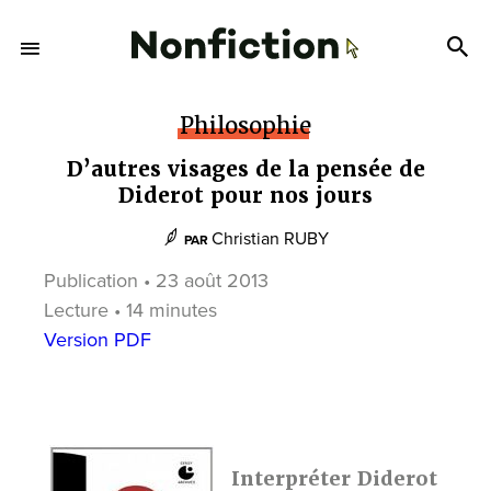
Philosophie
D’autres visages de la pensée de
Diderot pour nos jours
Christian RUBY
PAR
Publication • 23 août 2013
Lecture • 14 minutes
Version PDF
Interpréter Diderot