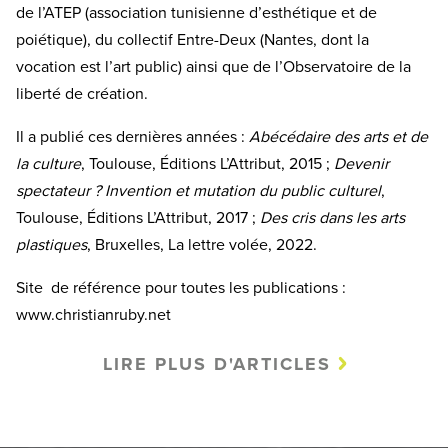
de l’ATEP (association tunisienne d’esthétique et de
poiétique), du collectif Entre-Deux (Nantes, dont la
vocation est l’art public) ainsi que de l’Observatoire de la
liberté de création.
Il a publié ces dernières années :
Abécédaire des arts et de
la culture
, Toulouse, Éditions L’Attribut, 2015 ;
Devenir
spectateur ? Invention et mutation du public culturel
,
Toulouse, Éditions L’Attribut, 2017 ;
Des cris dans les arts
plastiques
, Bruxelles, La lettre volée, 2022.
Site de référence pour toutes les publications :
www.christianruby.net
LIRE PLUS D'ARTICLES