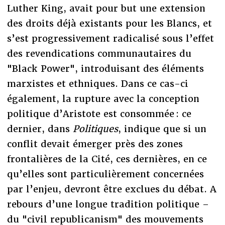
Luther King, avait pour but une extension
des droits déjà existants pour les Blancs, et
s’est progressivement radicalisé sous l’effet
des revendications communautaires du
"Black Power", introduisant des éléments
marxistes et ethniques. Dans ce cas-ci
également, la rupture avec la conception
politique d’Aristote est consommée : ce
dernier, dans
Politiques
, indique que si un
conflit devait émerger près des zones
frontalières de la Cité, ces dernières, en ce
qu’elles sont particulièrement concernées
par l’enjeu, devront être exclues du débat. A
rebours d’une longue tradition politique –
du "civil republicanism" des mouvements