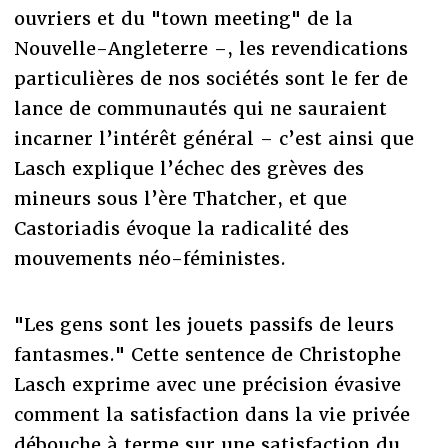
ouvriers et du "town meeting" de la
Nouvelle-Angleterre –, les revendications
particulières de nos sociétés sont le fer de
lance de communautés qui ne sauraient
incarner l’intérêt général – c’est ainsi que
Lasch explique l’échec des grèves des
mineurs sous l’ère Thatcher, et que
Castoriadis évoque la radicalité des
mouvements néo-féministes.
"Les gens sont les jouets passifs de leurs
fantasmes." Cette sentence de Christophe
Lasch exprime avec une précision évasive
comment la satisfaction dans la vie privée
débouche à terme sur une satisfaction du