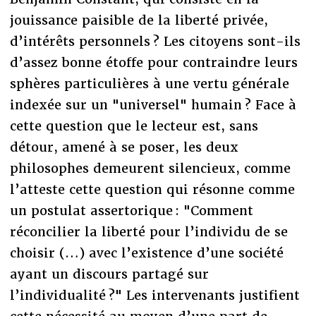
jouissance paisible de la liberté privée,
d’intérêts personnels ? Les citoyens sont-ils
d’assez bonne étoffe pour contraindre leurs
sphères particulières à une vertu générale
indexée sur un "universel" humain ? Face à
cette question que le lecteur est, sans
détour, amené à se poser, les deux
philosophes demeurent silencieux, comme
l’atteste cette question qui résonne comme
un postulat assertorique : "Comment
réconcilier la liberté pour l’individu de se
choisir (…) avec l’existence d’une société
ayant un discours partagé sur
l’individualité ?" Les intervenants justifient