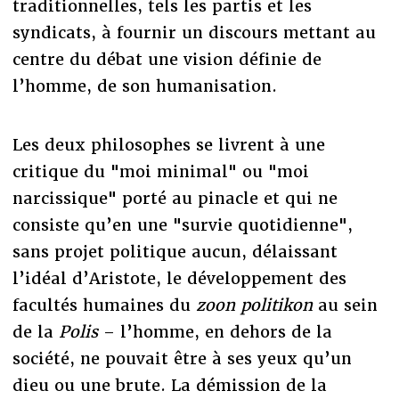
traditionnelles, tels les partis et les
syndicats, à fournir un discours mettant au
centre du débat une vision définie de
l’homme, de son humanisation.
Les deux philosophes se livrent à une
critique du "moi minimal" ou "moi
narcissique" porté au pinacle et qui ne
consiste qu’en une "survie quotidienne",
sans projet politique aucun, délaissant
l’idéal d’Aristote, le développement des
facultés humaines du
zoon politikon
au sein
de la
Polis
– l’homme, en dehors de la
société, ne pouvait être à ses yeux qu’un
dieu ou une brute. La démission de la