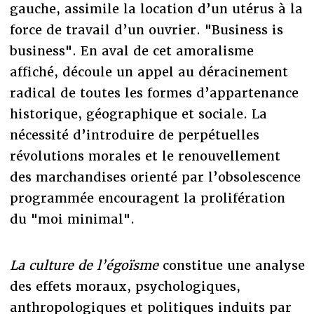
gauche, assimile la location d’un utérus à la
force de travail d’un ouvrier. "Business is
business". En aval de cet amoralisme
affiché, découle un appel au déracinement
radical de toutes les formes d’appartenance
historique, géographique et sociale. La
nécessité d’introduire de perpétuelles
révolutions morales et le renouvellement
des marchandises orienté par l’obsolescence
programmée encouragent la prolifération
du "moi minimal".
La culture de l’égoïsme
constitue une analyse
des effets moraux, psychologiques,
anthropologiques et politiques induits par