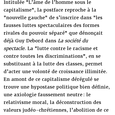
Intitulée "L’âme de l’homme sous le
capitalisme", la postface reproche à la
"nouvelle gauche" de s’inscrire dans "les
fausses luttes spectaculaires des formes
rivales du pouvoir séparé" que dénonçait
déjà Guy Debord dans
La société du
spectacle
. La "lutte contre le racisme et
contre toutes les discriminations", en se
substituant à la lutte des classes, permet
d’acter une volonté de croissance illimitée.
En amont de ce capitalisme dérégulé se
trouve une hypostase politique bien définie,
une axiologie faussement neutre : le
relativisme moral, la déconstruction des
valeurs judéo-chrétiennes, l’abolition de ce