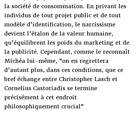
la société de consommation. En privant les
individus de tout projet public et de tout
modèle d’identification, le narcissisme
devient l’étalon de la valeur humaine,
qu’équilibrent les poids du marketing et de
la publicité. Cependant, comme le reconnaît
Michéa lui-même, "on en regrettera
d’autant plus, dans ces conditions, que ce
bref échange entre Christopher Lasch et
Cornelius Castoriadis se termine
précisément à cet endroit
philosophiquement crucial"