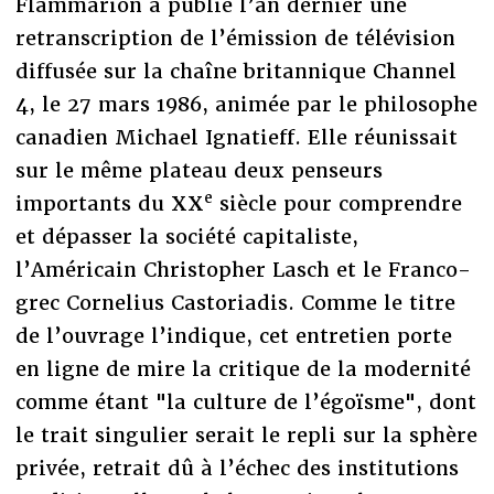
Flammarion a publié l’an dernier une
retranscription de l’émission de télévision
diffusée sur la chaîne britannique Channel
4, le 27 mars 1986, animée par le philosophe
canadien Michael Ignatieff. Elle réunissait
sur le même plateau deux penseurs
e
importants du XX
siècle pour comprendre
et dépasser la société capitaliste,
l’Américain Christopher Lasch et le Franco-
grec Cornelius Castoriadis. Comme le titre
de l’ouvrage l’indique, cet entretien porte
en ligne de mire la critique de la modernité
comme étant "la culture de l’égoïsme", dont
le trait singulier serait le repli sur la sphère
privée, retrait dû à l’échec des institutions