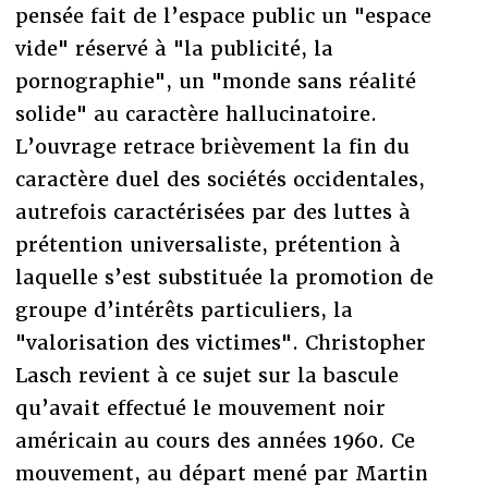
pensée fait de l’espace public un "espace
vide" réservé à "la publicité, la
pornographie", un "monde sans réalité
solide" au caractère hallucinatoire.
L’ouvrage retrace brièvement la fin du
caractère duel des sociétés occidentales,
autrefois caractérisées par des luttes à
prétention universaliste, prétention à
laquelle s’est substituée la promotion de
groupe d’intérêts particuliers, la
"valorisation des victimes". Christopher
Lasch revient à ce sujet sur la bascule
qu’avait effectué le mouvement noir
américain au cours des années 1960. Ce
mouvement, au départ mené par Martin