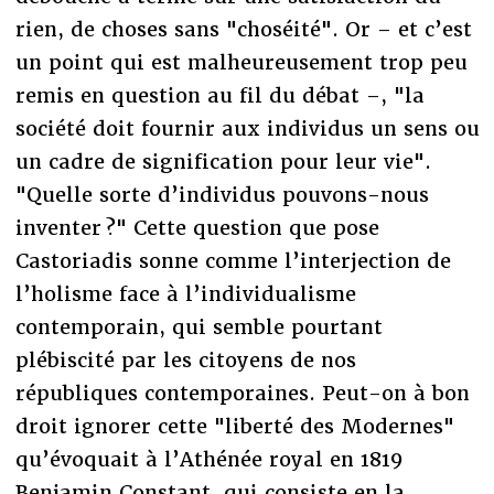
rien, de choses sans "choséité". Or – et c’est
un point qui est malheureusement trop peu
remis en question au fil du débat –, "la
société doit fournir aux individus un sens ou
un cadre de signification pour leur vie".
"Quelle sorte d’individus pouvons-nous
inventer ?" Cette question que pose
Castoriadis sonne comme l’interjection de
l’holisme face à l’individualisme
contemporain, qui semble pourtant
plébiscité par les citoyens de nos
républiques contemporaines. Peut-on à bon
droit ignorer cette "liberté des Modernes"
qu’évoquait à l’Athénée royal en 1819
Benjamin Constant, qui consiste en la