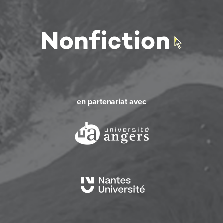
en partenariat avec