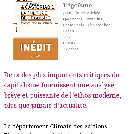
l'égoïsme
Jean-Claude Michéa
(postface),
Cornelius
Castoriadis
,
Christopher
Lasch
2012
Climats
112 pages
Deux des plus importants critiques du
capitalisme fournissent une analyse
brève et puissante de l'ethos moderne,
plus que jamais d'actualité.
Le département Climats des éditions