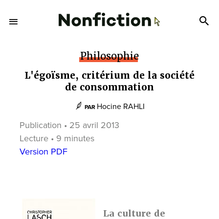
Philosophie
L'égoïsme, critérium de la société
de consommation
Hocine RAHLI
PAR
Publication • 25 avril 2013
Lecture • 9 minutes
Version PDF
La culture de