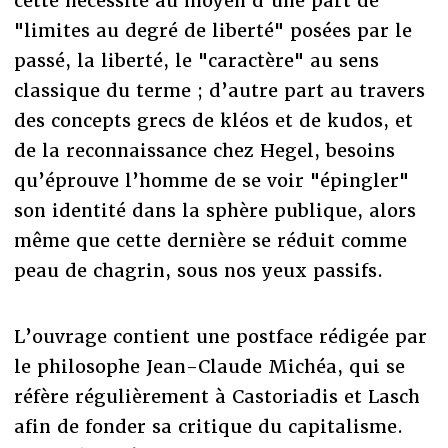
cette nécessité au moyen d’une part de
"limites au degré de liberté" posées par le
passé, la liberté, le "caractère" au sens
classique du terme ; d’autre part au travers
des concepts grecs de kléos et de kudos, et
de la reconnaissance chez Hegel, besoins
qu’éprouve l’homme de se voir "épingler"
son identité dans la sphère publique, alors
même que cette dernière se réduit comme
peau de chagrin, sous nos yeux passifs.
L’ouvrage contient une postface rédigée par
le philosophe Jean-Claude Michéa, qui se
réfère régulièrement à Castoriadis et Lasch
afin de fonder sa critique du capitalisme.