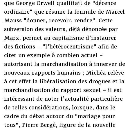
que George Orwell qualifiait de "décence
ordinaire" que résume la formule de Marcel
Mauss "donner, recevoir, rendre". Cette
subversion des valeurs, déjà dénoncée par
Marx, permet au capitalisme d’instaurer
des fictions – "l’hétérocentrisme" afin de
citer un exemple ô combien actuel –
autorisant la marchandisation à innerver de
nouveaux rapports humains ; Michéa relève
à cet effet la libéralisation des drogues et la
marchandisation du rapport sexuel – il est
intéressant de noter l’actualité particulière
de telles considérations, lorsque, dans le
cadre du débat autour du "mariage pour
tous", Pierre Bergé, figure de la nouvelle