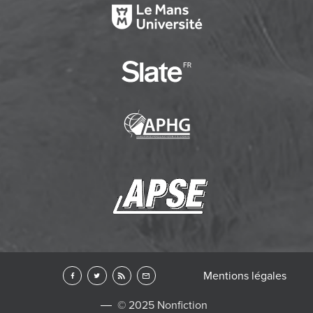
Mentions légales
© 2025 Nonfiction