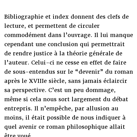
Bibliographie et index donnent des clefs de
lecture, et permettent de circuler
commodément dans l’ouvrage. Il lui manque
cependant une conclusion qui permettrait
de rendre justice à la théorie générale de
l’auteur. Celui-ci ne cesse en effet de faire
de sous-entendus sur le “devenir” du roman
après le XVIIIe siècle, sans jamais éclaircir
sa perspective. C’est un peu dommage,
même si cela nous sort largement du débat
entrepris. Il n’empêche, par allusion au
moins, il était possible de nous indiquer à
quel avenir ce roman philosophique allait
être voué