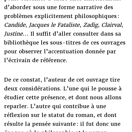
d’aborder sous une forme narrative des
problèmes explicitement philosophiques :
Candide
,
Jacques le Fataliste
,
Zadig
,
Clairval
,
Justine
… Il suffit d’aller consulter dans sa
bibliothèque les sous-titres de ces ouvrages
pour observer l’accentuation donnée par
l’écrivain de référence.
De ce constat, l’auteur de cet ouvrage tire
deux considérations. L’une qui le pousse à
étudier cette présence, et dont nous allons
reparler. L’autre qui contribue à une
réflexion sur le statut du roman, et dont
résulte la pensée suivante : il fut donc une