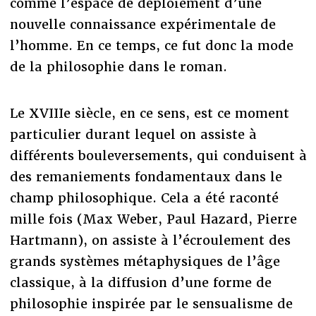
comme l’espace de déploiement d’une
nouvelle connaissance expérimentale de
l’homme. En ce temps, ce fut donc la mode
de la philosophie dans le roman.
Le XVIIIe siècle, en ce sens, est ce moment
particulier durant lequel on assiste à
différents bouleversements, qui conduisent à
des remaniements fondamentaux dans le
champ philosophique. Cela a été raconté
mille fois (Max Weber, Paul Hazard, Pierre
Hartmann), on assiste à l’écroulement des
grands systèmes métaphysiques de l’âge
classique, à la diffusion d’une forme de
philosophie inspirée par le sensualisme de