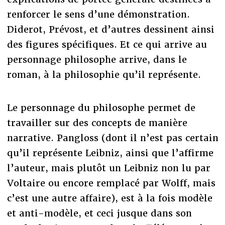
renforcer le sens d’une démonstration.
Diderot, Prévost, et d’autres dessinent ainsi
des figures spécifiques. Et ce qui arrive au
personnage philosophe arrive, dans le
roman, à la philosophie qu’il représente.
Le personnage du philosophe permet de
travailler sur des concepts de manière
narrative. Pangloss (dont il n’est pas certain
qu’il représente Leibniz, ainsi que l’affirme
l’auteur, mais plutôt un Leibniz non lu par
Voltaire ou encore remplacé par Wolff, mais
c’est une autre affaire), est à la fois modèle
et anti-modèle, et ceci jusque dans son