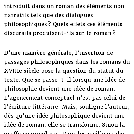
introduit dans un roman des éléments non
narratifs tels que des dialogues
philosophiques ? Quels effets ces éléments
discursifs produisent-ils sur le roman ?
D’une manière générale, l’insertion de
passages philosophiques dans les romans du
XVIIIe siècle pose la question du statut du
texte. Que se passe-t-il lorsqu’une idée de
philosophie devient une idée de roman.
L’agencement conceptuel n’est pas celui de
l’écriture littéraire. Mais, souligne l’auteur,
dès qu’une idée philosophique devient une
idée de roman, elle se transforme. Sinon la
greffe ne prend pas. Dans les meilleurs des