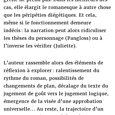
cas, elle élargit le romanesque à autre chose
que les péripéties diégétiques. Et cela,
même si le fonctionnement demeure
indécis : la narration peut alors ridiculiser
les thèses du personnage (Pangloss) ou à
l’inverse les vérifier (Juliette).
L’auteur rassemble alors des éléments de
réflexion à explorer : ralentissement du
rythme du roman, possibilités de
changements de plan, décalage du texte du
jugement de goût vers le jugement logique,
émergence de la visée d’une approbation
universelle… Au reste, la trajectoire d’un