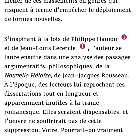
méfier de ces classements en genres qui
risquent à terme d’empêcher le déploiement
de formes nouvelles.
S’inspirant à la fois de Philippe Hamon
et de Jean-Louis Lecercle
, l’auteur se
lance ensuite dans une analyse des passages
argumentatifs, philosophiques, de la
Nouvelle Héloïse
, de Jean-Jacques Rousseau.
À l’époque, des lecteurs lui reprochent ces
dissertations tout en longueur et
apparemment inutiles à la trame
romanesque. Elles seraient dispensables, et
l’œuvre ne souffrirait pas de cette
suppression. Voire. Pourrait-on vraiment