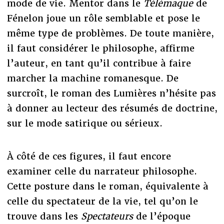
mode de vie. Mentor dans le
Télémaque
de
Fénelon joue un rôle semblable et pose le
même type de problèmes. De toute manière,
il faut considérer le philosophe, affirme
l’auteur, en tant qu’il contribue à faire
marcher la machine romanesque. De
surcroît, le roman des Lumières n’hésite pas
à donner au lecteur des résumés de doctrine,
sur le mode satirique ou sérieux.
À côté de ces figures, il faut encore
examiner celle du narrateur philosophe.
Cette posture dans le roman, équivalente à
celle du spectateur de la vie, tel qu’on le
trouve dans les
Spectateurs
de l’époque