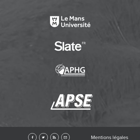
Mentions légales