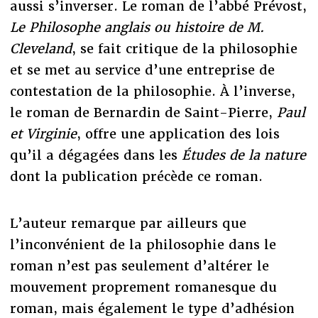
aussi s’inverser. Le roman de l’abbé Prévost,
Le Philosophe anglais ou histoire de M.
Cleveland
, se fait critique de la philosophie
et se met au service d’une entreprise de
contestation de la philosophie. À l’inverse,
le roman de Bernardin de Saint-Pierre,
Paul
et Virginie
, offre une application des lois
qu’il a dégagées dans les
Études de la nature
dont la publication précède ce roman.
L’auteur remarque par ailleurs que
l’inconvénient de la philosophie dans le
roman n’est pas seulement d’altérer le
mouvement proprement romanesque du
roman, mais également le type d’adhésion