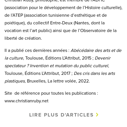
(association pour le développement de l’Histoire culturelle),
de l’ATEP (association tunisienne d’esthétique et de
poiétique), du collectif Entre-Deux (Nantes, dont la
vocation est l’art public) ainsi que de l’Observatoire de la
liberté de création.
Il a publié ces dernières années :
Abécédaire des arts et de
la culture
, Toulouse, Éditions L’Attribut, 2015 ;
Devenir
spectateur ? Invention et mutation du public culturel
,
Toulouse, Éditions L’Attribut, 2017 ;
Des cris dans les arts
plastiques
, Bruxelles, La lettre volée, 2022.
Site de référence pour toutes les publications :
www.christianruby.net
LIRE PLUS D'ARTICLES