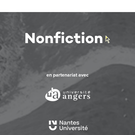
en partenariat avec