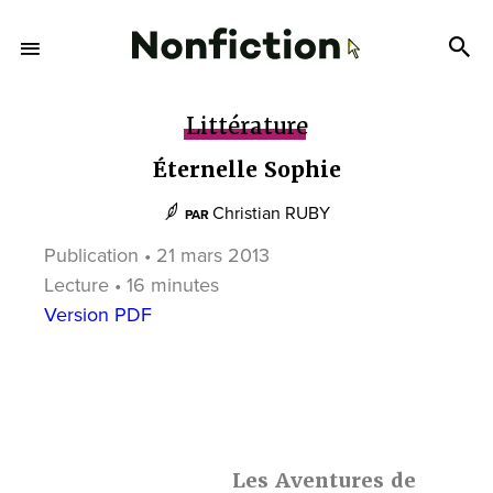
Littérature
Éternelle Sophie
Christian RUBY
PAR
Publication • 21 mars 2013
Lecture • 16 minutes
Version PDF
Les Aventures de