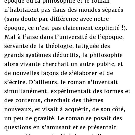
époque où la philosophie et le roman
n’habitaient pas dans des mondes séparés
(sans doute par différence avec notre
époque, ce n’est pas clairement explicité !).
Mal à l’aise dans l’université de l’époque,
servante de la théologie, fatiguée des
grands systèmes déductifs, la philosophie
alors vivante cherchait un autre public, et
de nouvelles façons de s’élaborer et de
s’écrire. D’ailleurs, le roman s’inventait
simultanément, expérimentait des formes et
des contenus, cherchait des thèmes
nouveaux, et visait à acquérir, de son côté,
un peu de gravité. Le roman se posait des
questions en s’amusant et se présentait