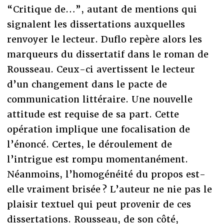
“Critique de…”, autant de mentions qui
signalent les dissertations auxquelles
renvoyer le lecteur. Duflo repère alors les
marqueurs du dissertatif dans le roman de
Rousseau. Ceux-ci avertissent le lecteur
d’un changement dans le pacte de
communication littéraire. Une nouvelle
attitude est requise de sa part. Cette
opération implique une focalisation de
l’énoncé. Certes, le déroulement de
l’intrigue est rompu momentanément.
Néanmoins, l’homogénéité du propos est-
elle vraiment brisée ? L’auteur ne nie pas le
plaisir textuel qui peut provenir de ces
dissertations. Rousseau, de son côté,