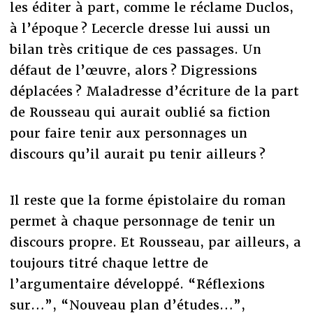
les éditer à part, comme le réclame Duclos,
à l’époque ? Lecercle dresse lui aussi un
bilan très critique de ces passages. Un
défaut de l’œuvre, alors ? Digressions
déplacées ? Maladresse d’écriture de la part
de Rousseau qui aurait oublié sa fiction
pour faire tenir aux personnages un
discours qu’il aurait pu tenir ailleurs ?
Il reste que la forme épistolaire du roman
permet à chaque personnage de tenir un
discours propre. Et Rousseau, par ailleurs, a
toujours titré chaque lettre de
l’argumentaire développé. “Réflexions
sur…”, “Nouveau plan d’études…”,