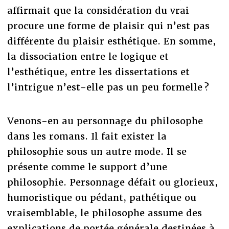
affirmait que la considération du vrai
procure une forme de plaisir qui n’est pas
différente du plaisir esthétique. En somme,
la dissociation entre le logique et
l’esthétique, entre les dissertations et
l’intrigue n’est-elle pas un peu formelle ?
Venons-en au personnage du philosophe
dans les romans. Il fait exister la
philosophie sous un autre mode. Il se
présente comme le support d’une
philosophie. Personnage défait ou glorieux,
humoristique ou pédant, pathétique ou
vraisemblable, le philosophe assume des
explications de portée générale destinées à