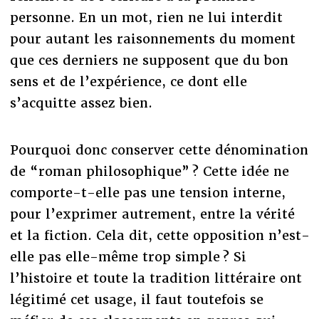
personne. En un mot, rien ne lui interdit
pour autant les raisonnements du moment
que ces derniers ne supposent que du bon
sens et de l’expérience, ce dont elle
s’acquitte assez bien.
Pourquoi donc conserver cette dénomination
de “roman philosophique” ? Cette idée ne
comporte-t-elle pas une tension interne,
pour l’exprimer autrement, entre la vérité
et la fiction. Cela dit, cette opposition n’est-
elle pas elle-même trop simple ? Si
l’histoire et toute la tradition littéraire ont
légitimé cet usage, il faut toutefois se