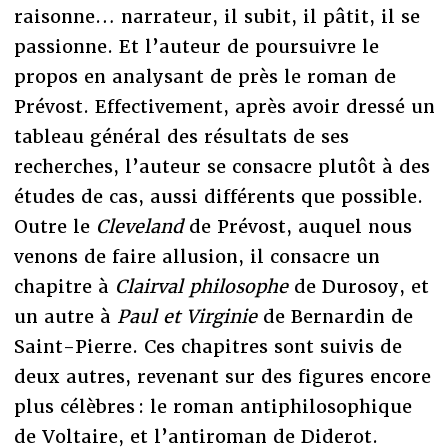
raisonne… narrateur, il subit, il pâtit, il se
passionne. Et l’auteur de poursuivre le
propos en analysant de près le roman de
Prévost. Effectivement, après avoir dressé un
tableau général des résultats de ses
recherches, l’auteur se consacre plutôt à des
études de cas, aussi différents que possible.
Outre le
Cleveland
de Prévost, auquel nous
venons de faire allusion, il consacre un
chapitre à
Clairval philosophe
de Durosoy, et
un autre à
Paul et Virginie
de Bernardin de
Saint-Pierre. Ces chapitres sont suivis de
deux autres, revenant sur des figures encore
plus célèbres : le roman antiphilosophique
de Voltaire, et l’antiroman de Diderot.