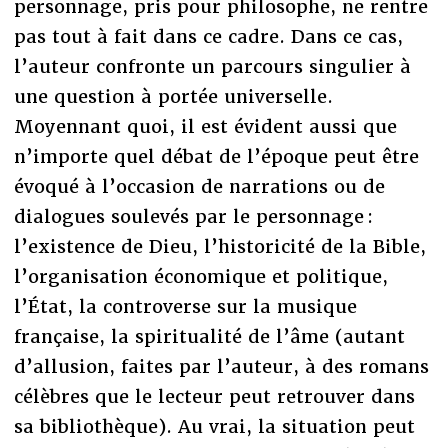
personnage, pris pour philosophe, ne rentre
pas tout à fait dans ce cadre. Dans ce cas,
l’auteur confronte un parcours singulier à
une question à portée universelle.
Moyennant quoi, il est évident aussi que
n’importe quel débat de l’époque peut être
évoqué à l’occasion de narrations ou de
dialogues soulevés par le personnage :
l’existence de Dieu, l’historicité de la Bible,
l’organisation économique et politique,
l’État, la controverse sur la musique
française, la spiritualité de l’âme (autant
d’allusion, faites par l’auteur, à des romans
célèbres que le lecteur peut retrouver dans
sa bibliothèque). Au vrai, la situation peut