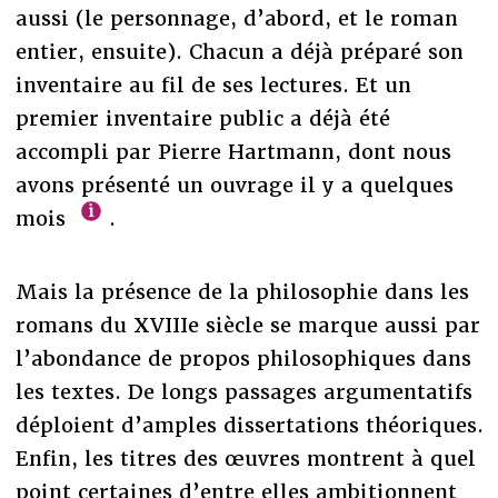
aussi (le personnage, d’abord, et le roman
entier, ensuite). Chacun a déjà préparé son
inventaire au fil de ses lectures. Et un
premier inventaire public a déjà été
accompli par Pierre Hartmann, dont nous
avons présenté un ouvrage il y a quelques
mois
.
Mais la présence de la philosophie dans les
romans du XVIIIe siècle se marque aussi par
l’abondance de propos philosophiques dans
les textes. De longs passages argumentatifs
déploient d’amples dissertations théoriques.
Enfin, les titres des œuvres montrent à quel
point certaines d’entre elles ambitionnent