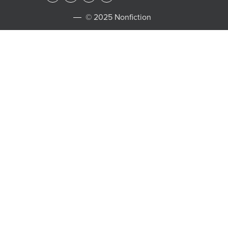
© 2025 Nonfiction