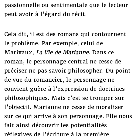
passionnelle ou sentimentale que le lecteur
peut avoir à l’égard du récit.
Cela dit, il est des romans qui contournent
le problème. Par exemple, celui de
Marivaux,
La Vie de Marianne
. Dans ce
roman, le personnage central ne cesse de
préciser ne pas savoir philosopher. Du point
de vue du romancier, le personnage ne
convient guère à l’expression de doctrines
philosophiques. Mais c’est se tromper sur
l’objectif. Marianne ne cesse de moraliser
sur ce qui arrive à son personnage. Elle nous
fait ainsi découvrir les potentialités
réflexives de l’écriture à la première