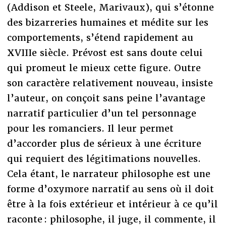
(Addison et Steele, Marivaux), qui s’étonne
des bizarreries humaines et médite sur les
comportements, s’étend rapidement au
XVIIIe siècle. Prévost est sans doute celui
qui promeut le mieux cette figure. Outre
son caractère relativement nouveau, insiste
l’auteur, on conçoit sans peine l’avantage
narratif particulier d’un tel personnage
pour les romanciers. Il leur permet
d’accorder plus de sérieux à une écriture
qui requiert des légitimations nouvelles.
Cela étant, le narrateur philosophe est une
forme d’oxymore narratif au sens où il doit
être à la fois extérieur et intérieur à ce qu’il
raconte : philosophe, il juge, il commente, il