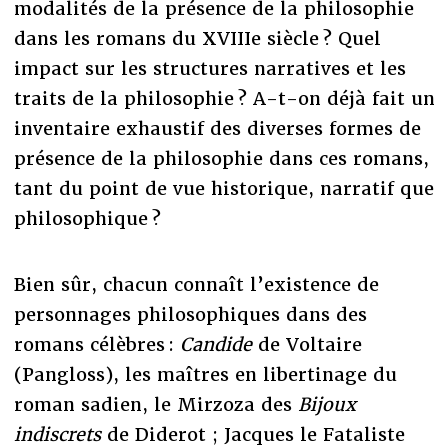
modalités de la présence de la philosophie
dans les romans du XVIIIe siècle ? Quel
impact sur les structures narratives et les
traits de la philosophie ? A-t-on déjà fait un
inventaire exhaustif des diverses formes de
présence de la philosophie dans ces romans,
tant du point de vue historique, narratif que
philosophique ?
Bien sûr, chacun connaît l’existence de
personnages philosophiques dans des
romans célèbres :
Candide
de Voltaire
(Pangloss), les maîtres en libertinage du
roman sadien, le Mirzoza des
Bijoux
indiscrets
de Diderot ; Jacques le Fataliste