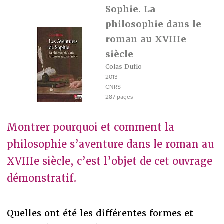
Sophie. La
philosophie dans le
roman au XVIIIe
siècle
Colas Duflo
2013
CNRS
287 pages
Montrer pourquoi et comment la
philosophie s’aventure dans le roman au
XVIIIe siècle, c’est l’objet de cet ouvrage
démonstratif.
Quelles ont été les différentes formes et