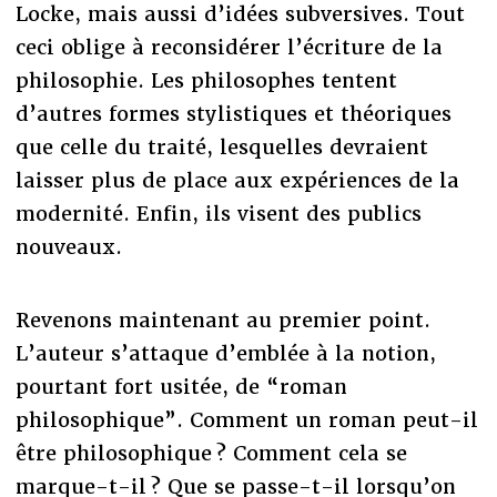
Locke, mais aussi d’idées subversives. Tout
ceci oblige à reconsidérer l’écriture de la
philosophie. Les philosophes tentent
d’autres formes stylistiques et théoriques
que celle du traité, lesquelles devraient
laisser plus de place aux expériences de la
modernité. Enfin, ils visent des publics
nouveaux.
Revenons maintenant au premier point.
L’auteur s’attaque d’emblée à la notion,
pourtant fort usitée, de “roman
philosophique”. Comment un roman peut-il
être philosophique ? Comment cela se
marque-t-il ? Que se passe-t-il lorsqu’on