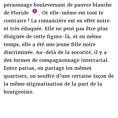
personnage bouleversant de pauvre blanche
de Floride
. Or elle-même est tout le
contraire ! La romancière est en effet noire
et très éduquée. Elle ne peut pas être plus
éloignée de cette figure-là, et en même
temps, elle a été une jeune fille noire
discriminée. Au-delà de la sororité, il y a
des formes de compagnonnage interracial.
Entre parias, on partage les mêmes
quartiers, on souffre d’une certaine façon de
la même stigmatisation de la part de la
bourgeoisie.