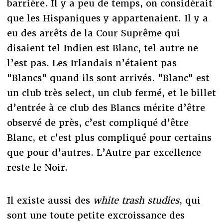
barrière. Il y a peu de temps, on considérait
que les Hispaniques y appartenaient. Il y a
eu des arrêts de la Cour Suprême qui
disaient tel Indien est Blanc, tel autre ne
l’est pas. Les Irlandais n’étaient pas
"Blancs" quand ils sont arrivés. "Blanc" est
un club très select, un club fermé, et le billet
d’entrée à ce club des Blancs mérite d’être
observé de près, c’est compliqué d’être
Blanc, et c’est plus compliqué pour certains
que pour d’autres. L’Autre par excellence
reste le Noir.
Il existe aussi des
white trash studies
, qui
sont une toute petite excroissance des