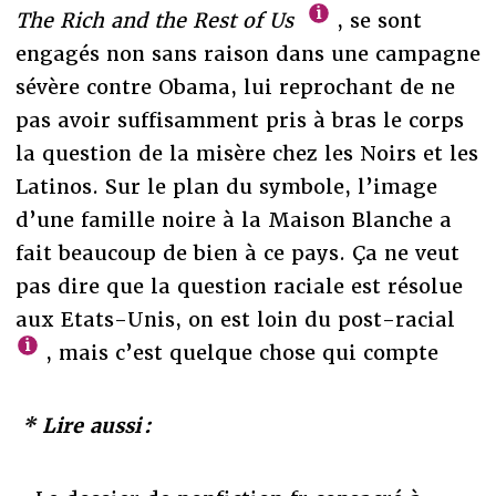
The Rich and the Rest of Us
, se sont
engagés non sans raison dans une campagne
sévère contre Obama, lui reprochant de ne
pas avoir suffisamment pris à bras le corps
la question de la misère chez les Noirs et les
Latinos. Sur le plan du symbole, l’image
d’une famille noire à la Maison Blanche a
fait beaucoup de bien à ce pays. Ça ne veut
pas dire que la question raciale est résolue
aux Etats-Unis, on est loin du post-racial
, mais c’est quelque chose qui compte
* Lire aussi :