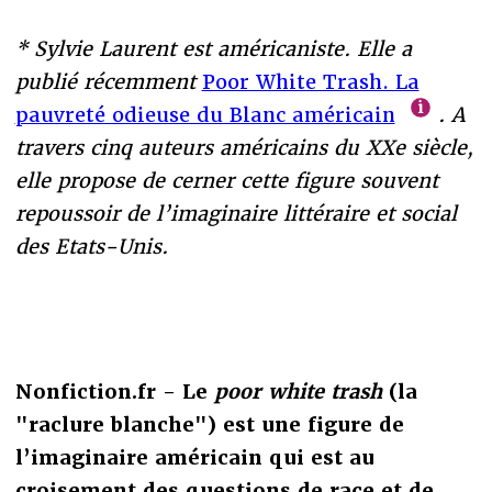
* Sylvie Laurent est américaniste. Elle a
publié récemment
Poor White Trash. La
pauvreté odieuse du Blanc américain
. A
travers cinq auteurs américains du XXe siècle,
elle propose de cerner cette figure souvent
repoussoir de l’imaginaire littéraire et social
des Etats-Unis.
Nonfiction.fr - Le
poor white trash
(la
"raclure blanche") est une figure de
l’imaginaire américain qui est au
croisement des questions de race et de