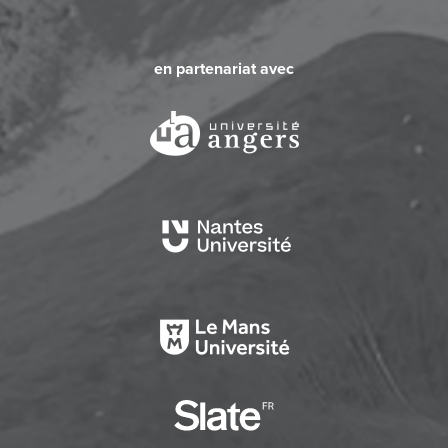
en partenariat avec