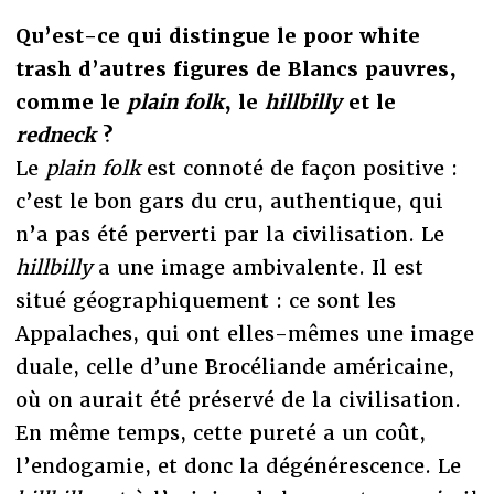
Qu’est-ce qui distingue le poor white
trash d’autres figures de Blancs pauvres,
comme le
plain folk
, le
hillbilly
et le
redneck
?
Le
plain folk
est connoté de façon positive :
c’est le bon gars du cru, authentique, qui
n’a pas été perverti par la civilisation. Le
hillbilly
a une image ambivalente. Il est
situé géographiquement : ce sont les
Appalaches, qui ont elles-mêmes une image
duale, celle d’une Brocéliande américaine,
où on aurait été préservé de la civilisation.
En même temps, cette pureté a un coût,
l’endogamie, et donc la dégénérescence. Le