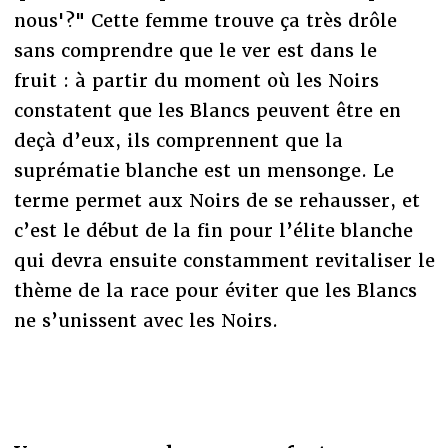
nous'?" Cette femme trouve ça très drôle
sans comprendre que le ver est dans le
fruit : à partir du moment où les Noirs
constatent que les Blancs peuvent être en
deçà d’eux, ils comprennent que la
suprématie blanche est un mensonge. Le
terme permet aux Noirs de se rehausser, et
c’est le début de la fin pour l’élite blanche
qui devra ensuite constamment revitaliser le
thème de la race pour éviter que les Blancs
ne s’unissent avec les Noirs.