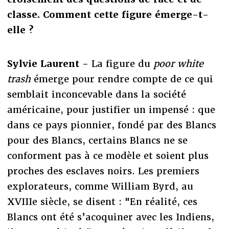
classe. Comment cette figure émerge-t-
elle ?
Sylvie Laurent -
La figure du
poor white
trash
émerge pour rendre compte de ce qui
semblait inconcevable dans la société
américaine, pour justifier un impensé : que
dans ce pays pionnier, fondé par des Blancs
pour des Blancs, certains Blancs ne se
conforment pas à ce modèle et soient plus
proches des esclaves noirs. Les premiers
explorateurs, comme William Byrd, au
XVIIIe siècle, se disent : "En réalité, ces
Blancs ont été s’acoquiner avec les Indiens,