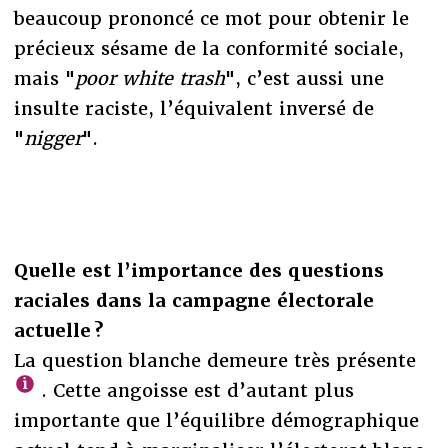
beaucoup prononcé ce mot pour obtenir le
précieux sésame de la conformité sociale,
mais "
poor white trash
", c’est aussi une
insulte raciste, l’équivalent inversé de
"
nigger
".
Quelle est l’importance des questions
raciales dans la campagne électorale
actuelle ?
La question blanche demeure très présente
. Cette angoisse est d’autant plus
importante que l’équilibre démographique