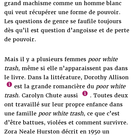
grand machisme comme un homme blanc
qui veut récupérer une forme de pouvoir.
Les questions de genre se faufile toujours
dès qu’il est question d’angoisse et de perte
de pouvoir.
Mais il y a plusieurs femmes
poor white
trash
, même si elle n’apparaissent pas dans
le livre. Dans la littérature, Dorothy Allison
est la grande romancière du
poor white
trash
. Carolyn Chute aussi
. Toutes deux
ont travaillé sur leur propre enfance dans
une famille
poor white trash
, ce que c’est
d’être battues, violées et comment survivre.
Zora Neale Hurston décrit en 1950 un