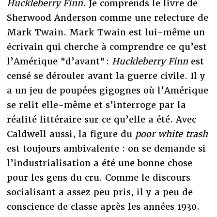
Huckleberry Finn
. Je comprends le livre de
Sherwood Anderson comme une relecture de
Mark Twain. Mark Twain est lui-même un
écrivain qui cherche à comprendre ce qu’est
l’Amérique "d’avant" :
Huckleberry Finn
est
censé se dérouler avant la guerre civile. Il y
a un jeu de poupées gigognes où l’Amérique
se relit elle-même et s’interroge par la
réalité littéraire sur ce qu’elle a été. Avec
Caldwell aussi, la figure du
poor white trash
est toujours ambivalente : on se demande si
l’industrialisation a été une bonne chose
pour les gens du cru. Comme le discours
socialisant a assez peu pris, il y a peu de
conscience de classe après les années 1930.