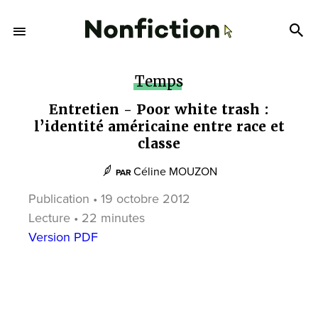
Temps
Entretien - Poor white trash :
l’identité américaine entre race et
classe
Céline MOUZON
PAR
Publication • 19 octobre 2012
Lecture • 22 minutes
Version PDF