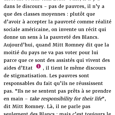
dans le discours - pas de pauvres, il n’y a
que des classes moyennes : plutôt que
d’avoir à accepter la pauvreté comme réalité
sociale américaine, on invente un récit qui
donne un sens à la pauvreté des Blancs.
Aujourd’hui, quand Mitt Romney dit que la
moitié du pays ne va pas voter pour lui
parce que ce sont des assistés qui vivent des
aides d’Etat
, il tient le même discours
de stigmatisation. Les pauvres sont
responsables du fait qu’ils ne réussissent
pas. "Ils ne se sentent pas prêts à se prendre
en main –
take responsibility for their life
",
dit Mitt Romney. Là, il ne parle pas
seulement des Blancs ; mais c’est toujours le