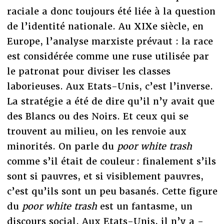
raciale a donc toujours été liée à la question
de l’identité nationale. Au XIXe siècle, en
Europe, l’analyse marxiste prévaut : la race
est considérée comme une ruse utilisée par
le patronat pour diviser les classes
laborieuses. Aux Etats-Unis, c’est l’inverse.
La stratégie a été de dire qu’il n’y avait que
des Blancs ou des Noirs. Et ceux qui se
trouvent au milieu, on les renvoie aux
minorités. On parle du
poor white trash
comme s’il était de couleur : finalement s’ils
sont si pauvres, et si visiblement pauvres,
c’est qu’ils sont un peu basanés. Cette figure
du
poor white trash
est un fantasme, un
discours social. Aux Etats-Unis, il n’y a -