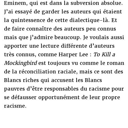
Eminem, qui est dans la subversion absolue.
J’ai essayé de garder les auteurs qui étaient
la quintessence de cette dialectique-là. Et
de faire connaître des auteurs peu connus
mais que j’admire beaucoup. Je voulais aussi
apporter une lecture différente d’auteurs
très connus, comme Harper Lee :
To Kill a
Mockingbird
est toujours vu comme le roman
de la réconciliation raciale, mais ce sont des
Blancs riches qui accusent les Blancs
pauvres d’être responsables du racisme pour
se défausser opportunément de leur propre
racisme.