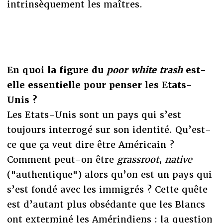
intrinsèquement les maîtres.
En quoi la figure du
poor white trash
est-
elle essentielle pour penser les Etats-
Unis ?
Les Etats-Unis sont un pays qui s’est
toujours interrogé sur son identité. Qu’est-
ce que ça veut dire être Américain ?
Comment peut-on être
grassroot
,
native
("authentique") alors qu’on est un pays qui
s’est fondé avec les immigrés ? Cette quête
est d’autant plus obsédante que les Blancs
ont exterminé les Amérindiens : la question