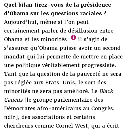
Quel bilan tirez-vous de la présidence
d’Obama sur les questions raciales ?
Aujourd’hui, même si l’on peut
certainement parler de désillusion entre
Obama et les minorités
il s’agit de
s’assurer qu’Obama puisse avoir un second
mandat qui lui permette de mettre en place
une politique véritablement progressiste.
Tant que la question de la pauvreté ne sera
pas réglée aux Etats-Unis, le sort des
minorités ne sera pas amélioré. Le
Black
Caucus
[le groupe parlementaire des
Démocrates afro-américains au Congrès,
ndlr], des associations et certains
chercheurs comme Cornel West, qui a écrit