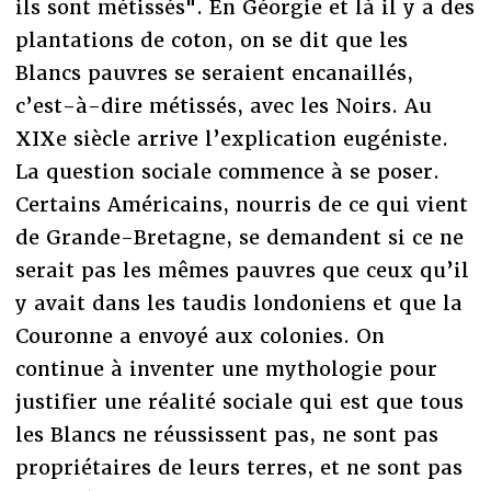
ils sont métissés". En Géorgie et là il y a des
plantations de coton, on se dit que les
Blancs pauvres se seraient encanaillés,
c’est-à-dire métissés, avec les Noirs. Au
XIXe siècle arrive l’explication eugéniste.
La question sociale commence à se poser.
Certains Américains, nourris de ce qui vient
de Grande-Bretagne, se demandent si ce ne
serait pas les mêmes pauvres que ceux qu’il
y avait dans les taudis londoniens et que la
Couronne a envoyé aux colonies. On
continue à inventer une mythologie pour
justifier une réalité sociale qui est que tous
les Blancs ne réussissent pas, ne sont pas
propriétaires de leurs terres, et ne sont pas