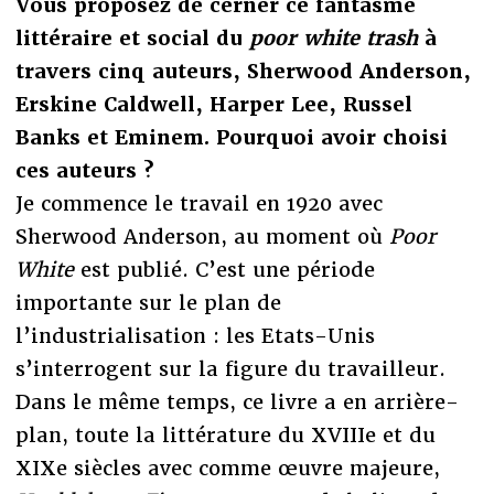
Vous proposez de cerner ce fantasme
littéraire et social du
poor white trash
à
travers cinq auteurs, Sherwood Anderson,
Erskine Caldwell, Harper Lee, Russel
Banks et Eminem. Pourquoi avoir choisi
ces auteurs ?
Je commence le travail en 1920 avec
Sherwood Anderson, au moment où
Poor
White
est publié. C’est une période
importante sur le plan de
l’industrialisation : les Etats-Unis
s’interrogent sur la figure du travailleur.
Dans le même temps, ce livre a en arrière-
plan, toute la littérature du XVIIIe et du
XIXe siècles avec comme œuvre majeure,