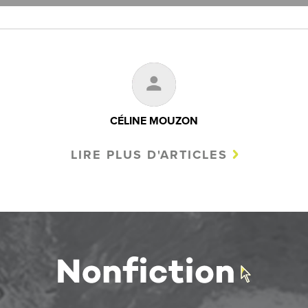
CÉLINE MOUZON
LIRE PLUS D'ARTICLES