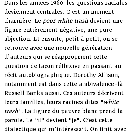
Dans les années 1960, les questions raciales
deviennent centrales. C’est un moment
charnière. Le
poor white trash
devient une
figure entièrement négative, une pure
abjection. Et ensuite, petit à petit, on se
retrouve avec une nouvelle génération
d’auteurs qui se réapproprient cette
question de façon réflexive en passant au
récit autobiographique. Dorothy Allison,
notamment est dans cette ambivalence-là.
Russell Banks aussi. Ces auteurs décrivent
leurs familles, leurs racines dites "
white
trash
". La figure du pauvre blanc prend la
parole. Le "il" devient "je". C’est cette
dialectique qui m’intéressait. On finit avec