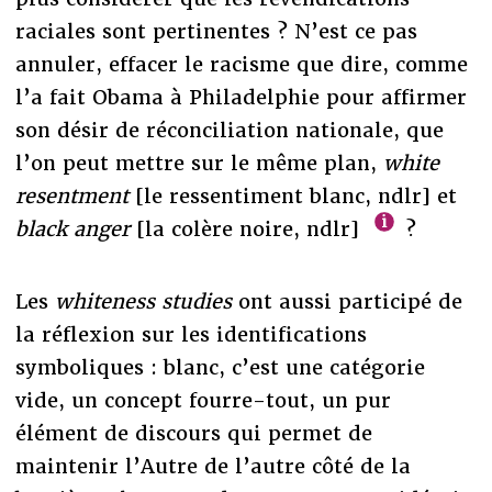
raciales sont pertinentes ? N’est ce pas
annuler, effacer le racisme que dire, comme
l’a fait Obama à Philadelphie pour affirmer
son désir de réconciliation nationale, que
l’on peut mettre sur le même plan,
white
resentment
[le ressentiment blanc, ndlr] et
black anger
[la colère noire, ndlr]
?
Les
whiteness studies
ont aussi participé de
la réflexion sur les identifications
symboliques : blanc, c’est une catégorie
vide, un concept fourre-tout, un pur
élément de discours qui permet de
maintenir l’Autre de l’autre côté de la