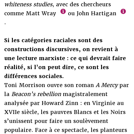
whiteness studies
, avec des chercheurs
comme Matt Wray
ou John Hartigan
.
Si les catégories raciales sont des
constructions discursives, on revient à
une lecture marxiste : ce qui devrait faire
réalité, si l’on peut dire, ce sont les
différences sociales.
Toni Morrison ouvre son roman
A Mercy
par
la
Beacon’s rebellion
magistralement
analysée par Howard Zinn : en Virginie au
XVIIe siècle, les pauvres Blancs et les Noirs
s’unissent pour faire un soulèvement
populaire. Face à ce spectacle, les planteurs