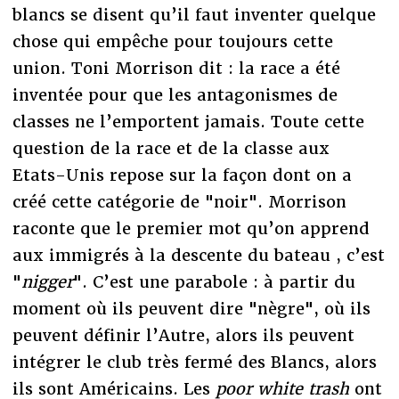
blancs se disent qu’il faut inventer quelque
chose qui empêche pour toujours cette
union. Toni Morrison dit : la race a été
inventée pour que les antagonismes de
classes ne l’emportent jamais. Toute cette
question de la race et de la classe aux
Etats-Unis repose sur la façon dont on a
créé cette catégorie de "noir". Morrison
raconte que le premier mot qu’on apprend
aux immigrés à la descente du bateau , c’est
"
nigger
". C’est une parabole : à partir du
moment où ils peuvent dire "nègre", où ils
peuvent définir l’Autre, alors ils peuvent
intégrer le club très fermé des Blancs, alors
ils sont Américains. Les
poor white trash
ont