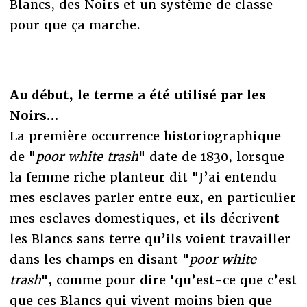
Blancs, des Noirs et un système de classe
pour que ça marche.
Au début, le terme a été utilisé par les
Noirs…
La première occurrence historiographique
de "
poor white trash
" date de 1830, lorsque
la femme riche planteur dit "J’ai entendu
mes esclaves parler entre eux, en particulier
mes esclaves domestiques, et ils décrivent
les Blancs sans terre qu’ils voient travailler
dans les champs en disant "
poor white
trash
", comme pour dire 'qu’est-ce que c’est
que ces Blancs qui vivent moins bien que