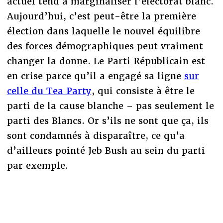
actuel tend à marginaliser l’électorat blanc.
Aujourd’hui, c’est peut-être la première
élection dans laquelle le nouvel équilibre
des forces démographiques peut vraiment
changer la donne. Le Parti Républicain est
en crise parce qu’il a engagé sa ligne
sur
celle du Tea Party
, qui consiste à être le
parti de la cause blanche – pas seulement le
parti des Blancs. Or s’ils ne sont que ça, ils
sont condamnés à disparaître, ce qu’a
d’ailleurs pointé Jeb Bush au sein du parti
par exemple.