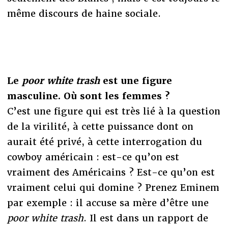
même discours de haine sociale.
Le
poor white trash
est une figure
masculine. Où sont les femmes ?
C’est une figure qui est très lié à la question
de la virilité, à cette puissance dont on
aurait été privé, à cette interrogation du
cowboy américain : est-ce qu’on est
vraiment des Américains ? Est-ce qu’on est
vraiment celui qui domine ? Prenez Eminem
par exemple : il accuse sa mère d’être une
poor white trash
. Il est dans un rapport de