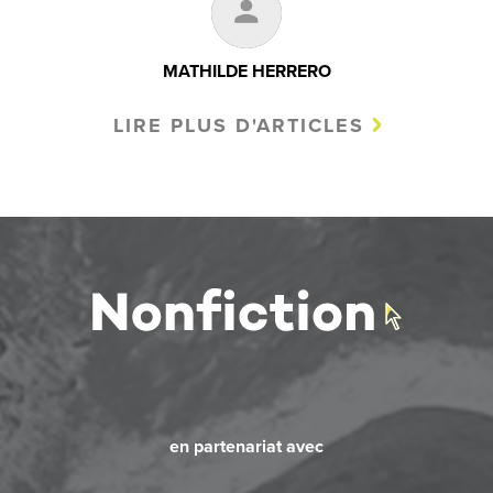
MATHILDE HERRERO
LIRE PLUS D'ARTICLES
en partenariat avec