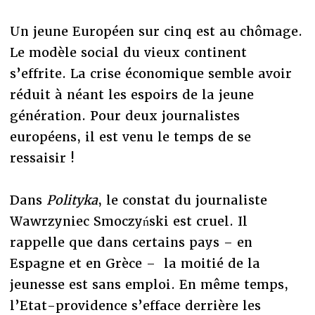
Un jeune Européen sur cinq est au chômage.
Le modèle social du vieux continent
s’effrite. La crise économique semble avoir
réduit à néant les espoirs de la jeune
génération. Pour deux journalistes
européens, il est venu le temps de se
ressaisir !
Dans
Polityka
, le constat du journaliste
Wawrzyniec Smoczyński est cruel. Il
rappelle que dans certains pays – en
Espagne et en Grèce – la moitié de la
jeunesse est sans emploi. En même temps,
l’Etat-providence s’efface derrière les