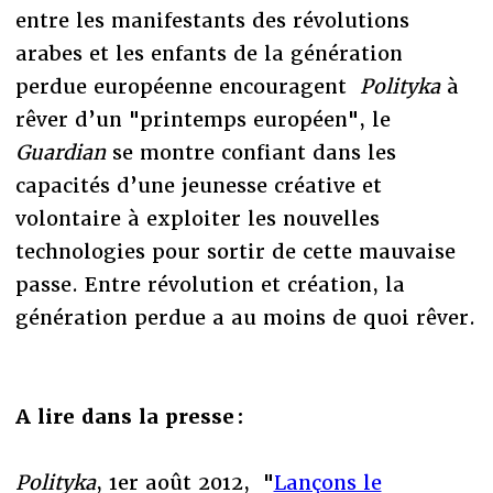
entre les manifestants des révolutions
arabes et les enfants de la génération
perdue européenne encouragent
Polityka
à
rêver d’un "printemps européen", le
Guardian
se montre confiant dans les
capacités d’une jeunesse créative et
volontaire à exploiter les nouvelles
technologies pour sortir de cette mauvaise
passe. Entre révolution et création, la
génération perdue a au moins de quoi rêver.
A lire dans la presse :
Polityka
, 1er août 2012, "
Lançons le