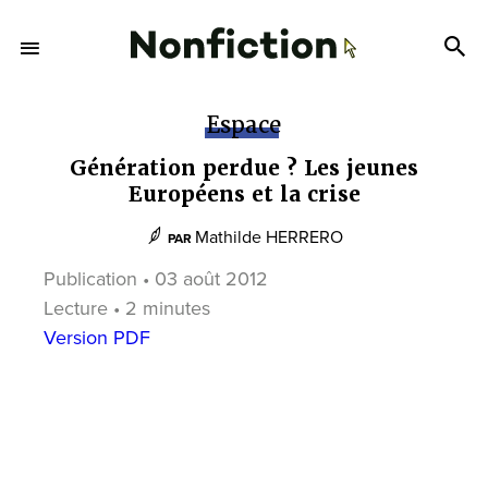
Espace
Génération perdue ? Les jeunes
Européens et la crise
Mathilde HERRERO
PAR
Publication • 03 août 2012
Lecture • 2 minutes
Version PDF