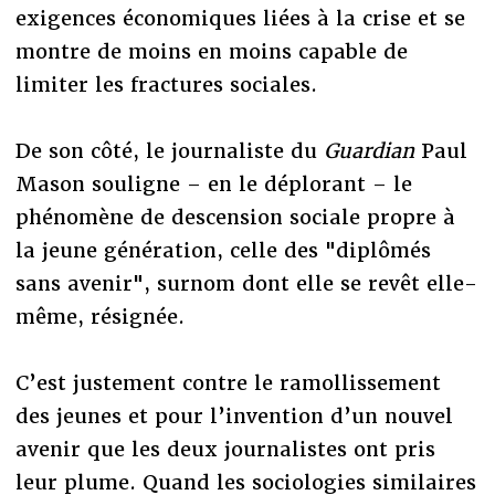
exigences économiques liées à la crise et se
montre de moins en moins capable de
limiter les fractures sociales.
De son côté, le journaliste du
Guardian
Paul
Mason souligne – en le déplorant – le
phénomène de descension sociale propre à
la jeune génération, celle des "diplômés
sans avenir", surnom dont elle se revêt elle-
même, résignée.
C’est justement contre le ramollissement
des jeunes et pour l’invention d’un nouvel
avenir que les deux journalistes ont pris
leur plume. Quand les sociologies similaires