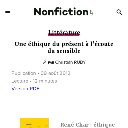
Littérature
Une éthique du présent à l’écoute
du sensible
Christian RUBY
PAR
Publication • 09 août 2012
Lecture • 12 minutes
Version PDF
René Char : éthique