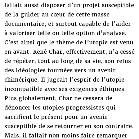
fallait aussi disposer d’un projet susceptible
de la guider au cœur de cette masse
documentaire, et surtout capable de l’aider
à valoriser telle ou telle option d’analyse.
C’est ainsi que le thème de l’utopie est venu
en avant. René Char, effectivement, n’a cessé
de répéter, tout au long de sa vie, son refus
des idéologies tournées vers un avenir
chimérique. Il jugeait l’esprit de l’utopie
incompatible avec ses exigences éthiques.
Plus globalement, Char ne cessera de
dénoncer les utopies progressistes qui
sacrifient le présent pour un avenir
susceptible de se retourner en son contraire.
Mais, il fallait non moins faire remarquer