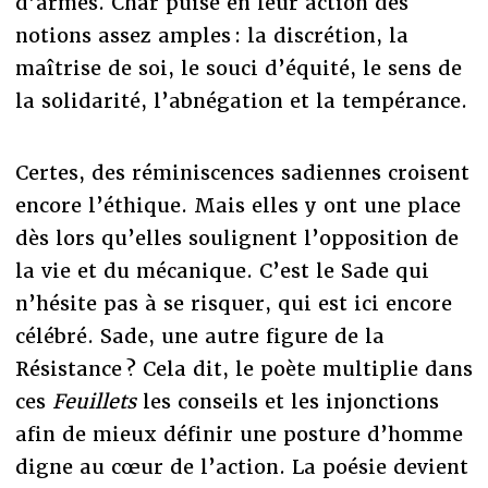
d’armes. Char puise en leur action des
notions assez amples : la discrétion, la
maîtrise de soi, le souci d’équité, le sens de
la solidarité, l’abnégation et la tempérance.
Certes, des réminiscences sadiennes croisent
encore l’éthique. Mais elles y ont une place
dès lors qu’elles soulignent l’opposition de
la vie et du mécanique. C’est le Sade qui
n’hésite pas à se risquer, qui est ici encore
célébré. Sade, une autre figure de la
Résistance ? Cela dit, le poète multiplie dans
ces
Feuillets
les conseils et les injonctions
afin de mieux définir une posture d’homme
digne au cœur de l’action. La poésie devient