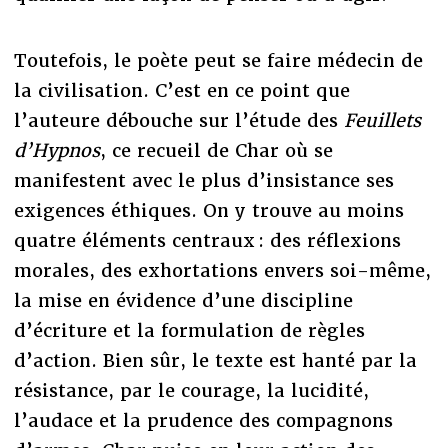
Toutefois, le poète peut se faire médecin de
la civilisation. C’est en ce point que
l’auteure débouche sur l’étude des
Feuillets
d’Hypnos
, ce recueil de Char où se
manifestent avec le plus d’insistance ses
exigences éthiques. On y trouve au moins
quatre éléments centraux : des réflexions
morales, des exhortations envers soi-même,
la mise en évidence d’une discipline
d’écriture et la formulation de règles
d’action. Bien sûr, le texte est hanté par la
résistance, par le courage, la lucidité,
l’audace et la prudence des compagnons