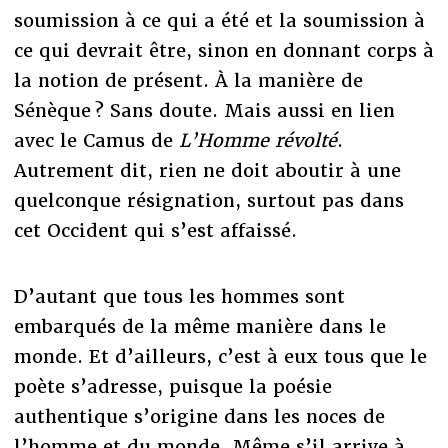
soumission à ce qui a été et la soumission à
ce qui devrait être, sinon en donnant corps à
la notion de présent. À la manière de
Sénèque ? Sans doute. Mais aussi en lien
avec le Camus de
L’Homme révolté
.
Autrement dit, rien ne doit aboutir à une
quelconque résignation, surtout pas dans
cet Occident qui s’est affaissé.
D’autant que tous les hommes sont
embarqués de la même manière dans le
monde. Et d’ailleurs, c’est à eux tous que le
poète s’adresse, puisque la poésie
authentique s’origine dans les noces de
l’homme et du monde. Même s’il arrive à