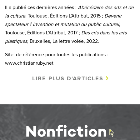
Il a publié ces dernières années :
Abécédaire des arts et de
la culture
, Toulouse, Éditions L’Attribut, 2015 ;
Devenir
spectateur ? Invention et mutation du public culturel
,
Toulouse, Éditions L’Attribut, 2017 ;
Des cris dans les arts
plastiques
, Bruxelles, La lettre volée, 2022.
Site de référence pour toutes les publications :
www.christianruby.net
LIRE PLUS D'ARTICLES