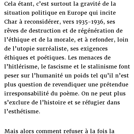
Cela étant, c’est surtout la gravité de la
situation politique en Europe qui incite
Char à reconsidérer, vers 1935-1936, ses
rêves de destruction et de régénération de
l’éthique et de la morale, et à refonder, loin
de l’utopie surréaliste, ses exigences
éthiques et poétiques. Les menaces de
l’hitlérisme, le fascisme et le stalinisme font
peser sur l’humanité un poids tel qu’il n’est
plus question de revendiquer une prétendue
irresponsabilité du poème. On ne peut plus
s’exclure de l’histoire et se réfugier dans
l’esthétisme.
Mais alors comment refuser à la fois la