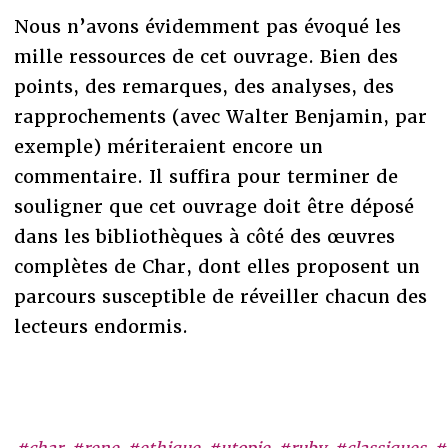
Nous n’avons évidemment pas évoqué les
mille ressources de cet ouvrage. Bien des
points, des remarques, des analyses, des
rapprochements (avec Walter Benjamin, par
exemple) mériteraient encore un
commentaire. Il suffira pour terminer de
souligner que cet ouvrage doit être déposé
dans les bibliothèques à côté des œuvres
complètes de Char, dont elles proposent un
parcours susceptible de réveiller chacun des
lecteurs endormis.