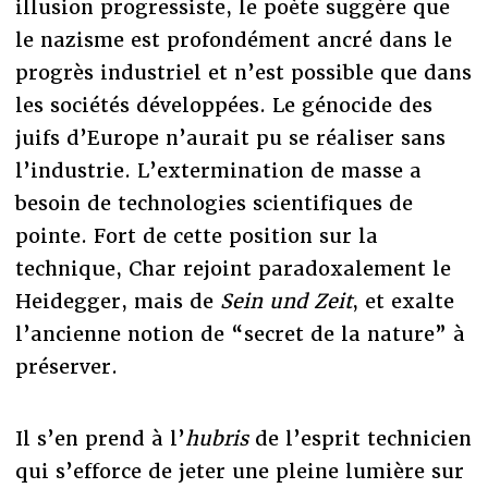
illusion progressiste, le poète suggère que
le nazisme est profondément ancré dans le
progrès industriel et n’est possible que dans
les sociétés développées. Le génocide des
juifs d’Europe n’aurait pu se réaliser sans
l’industrie. L’extermination de masse a
besoin de technologies scientifiques de
pointe. Fort de cette position sur la
technique, Char rejoint paradoxalement le
Heidegger, mais de
Sein und Zeit
, et exalte
l’ancienne notion de “secret de la nature” à
préserver.
Il s’en prend à l’
hubris
de l’esprit technicien
qui s’efforce de jeter une pleine lumière sur