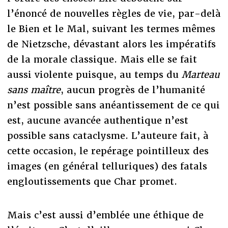
l’énoncé de nouvelles règles de vie, par-delà
le Bien et le Mal, suivant les termes mêmes
de Nietzsche, dévastant alors les impératifs
de la morale classique. Mais elle se fait
aussi violente puisque, au temps du
Marteau
sans maître
, aucun progrès de l’humanité
n’est possible sans anéantissement de ce qui
est, aucune avancée authentique n’est
possible sans cataclysme. L’auteure fait, à
cette occasion, le repérage pointilleux des
images (en général telluriques) des fatals
engloutissements que Char promet.
Mais c’est aussi d’emblée une éthique de