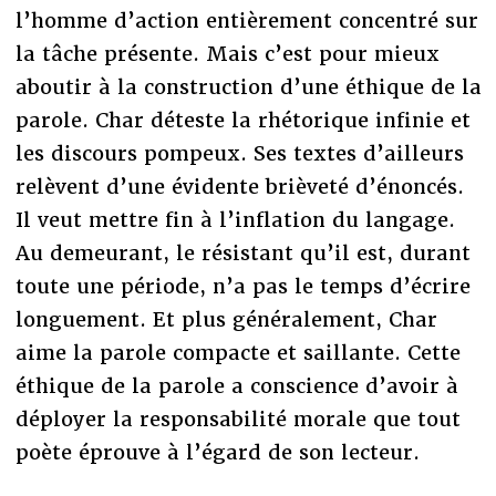
l’homme d’action entièrement concentré sur
la tâche présente. Mais c’est pour mieux
aboutir à la construction d’une éthique de la
parole. Char déteste la rhétorique infinie et
les discours pompeux. Ses textes d’ailleurs
relèvent d’une évidente brièveté d’énoncés.
Il veut mettre fin à l’inflation du langage.
Au demeurant, le résistant qu’il est, durant
toute une période, n’a pas le temps d’écrire
longuement. Et plus généralement, Char
aime la parole compacte et saillante. Cette
éthique de la parole a conscience d’avoir à
déployer la responsabilité morale que tout
poète éprouve à l’égard de son lecteur.