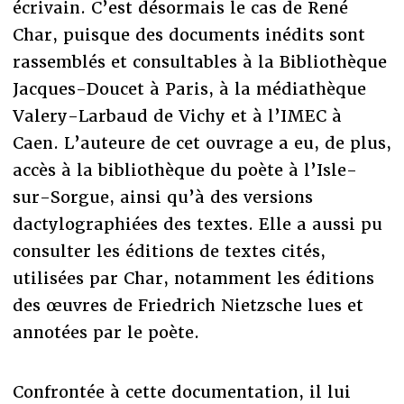
écrivain. C’est désormais le cas de René
Char, puisque des documents inédits sont
rassemblés et consultables à la Bibliothèque
Jacques-Doucet à Paris, à la médiathèque
Valery-Larbaud de Vichy et à l’IMEC à
Caen. L’auteure de cet ouvrage a eu, de plus,
accès à la bibliothèque du poète à l’Isle-
sur-Sorgue, ainsi qu’à des versions
dactylographiées des textes. Elle a aussi pu
consulter les éditions de textes cités,
utilisées par Char, notamment les éditions
des œuvres de Friedrich Nietzsche lues et
annotées par le poète.
Confrontée à cette documentation, il lui