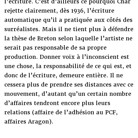
l’écriture. C’est d’ailleurs ce pourquoi Char
rejette clairement, dès 1936, l’écriture
automatique qu’il a pratiquée aux côtés des
surréalistes. Mais il ne tient plus à défendre
la thèse de Breton selon laquelle l’artiste ne
serait pas responsable de sa propre
production. Donner voix à l’inconscient est
une chose, la responsabilité de ce qui est, et
donc de l’écriture, demeure entière. Il ne
cessera plus de prendre ses distances avec ce
mouvement, d’autant qu’un certain nombre
d’affaires tendront encore plus leurs
relations (affaire de l’adhésion au PCF,
affaires Aragon).