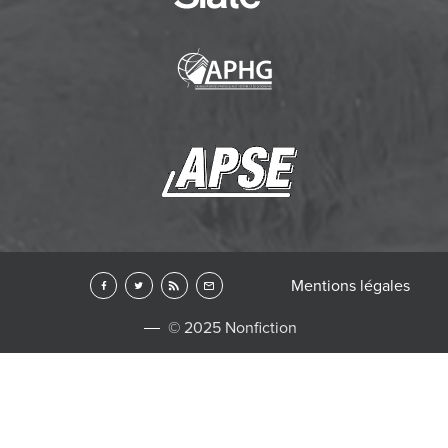
Mentions légales
© 2025 Nonfiction