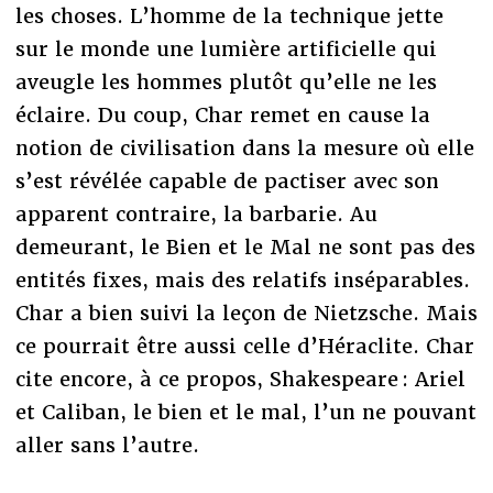
les choses. L’homme de la technique jette
sur le monde une lumière artificielle qui
aveugle les hommes plutôt qu’elle ne les
éclaire. Du coup, Char remet en cause la
notion de civilisation dans la mesure où elle
s’est révélée capable de pactiser avec son
apparent contraire, la barbarie. Au
demeurant, le Bien et le Mal ne sont pas des
entités fixes, mais des relatifs inséparables.
Char a bien suivi la leçon de Nietzsche. Mais
ce pourrait être aussi celle d’Héraclite. Char
cite encore, à ce propos, Shakespeare : Ariel
et Caliban, le bien et le mal, l’un ne pouvant
aller sans l’autre.