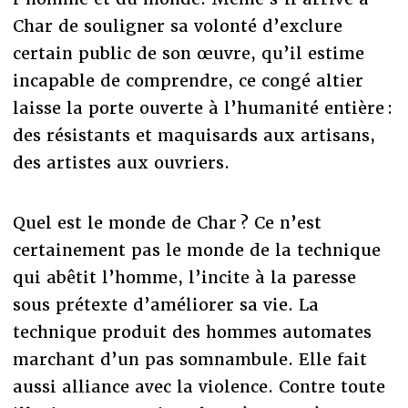
Char de souligner sa volonté d’exclure
certain public de son œuvre, qu’il estime
incapable de comprendre, ce congé altier
laisse la porte ouverte à l’humanité entière :
des résistants et maquisards aux artisans,
des artistes aux ouvriers.
Quel est le monde de Char ? Ce n’est
certainement pas le monde de la technique
qui abêtit l’homme, l’incite à la paresse
sous prétexte d’améliorer sa vie. La
technique produit des hommes automates
marchant d’un pas somnambule. Elle fait
aussi alliance avec la violence. Contre toute