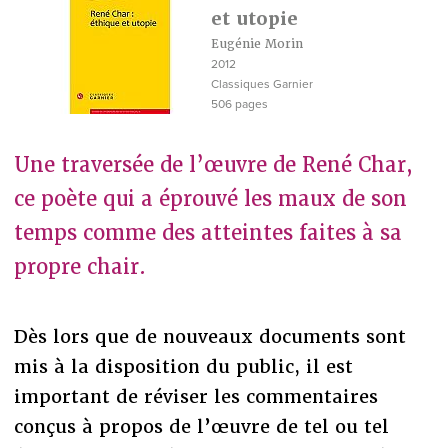
et utopie
Eugénie Morin
2012
Classiques Garnier
506 pages
Une traversée de l’œuvre de René Char,
ce poète qui a éprouvé les maux de son
temps comme des atteintes faites à sa
propre chair.
Dès lors que de nouveaux documents sont
mis à la disposition du public, il est
important de réviser les commentaires
conçus à propos de l’œuvre de tel ou tel