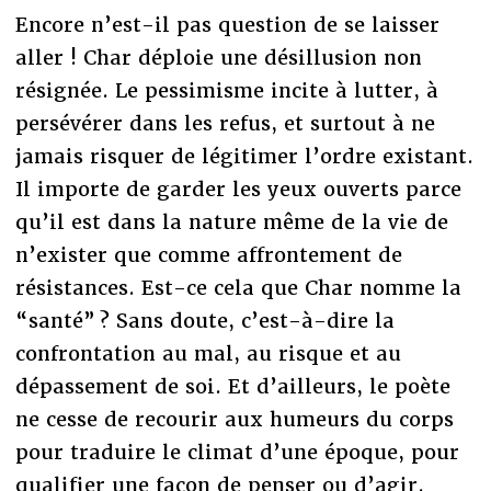
Encore n’est-il pas question de se laisser
aller ! Char déploie une désillusion non
résignée. Le pessimisme incite à lutter, à
persévérer dans les refus, et surtout à ne
jamais risquer de légitimer l’ordre existant.
Il importe de garder les yeux ouverts parce
qu’il est dans la nature même de la vie de
n’exister que comme affrontement de
résistances. Est-ce cela que Char nomme la
“santé” ? Sans doute, c’est-à-dire la
confrontation au mal, au risque et au
dépassement de soi. Et d’ailleurs, le poète
ne cesse de recourir aux humeurs du corps
pour traduire le climat d’une époque, pour
qualifier une façon de penser ou d’agir.