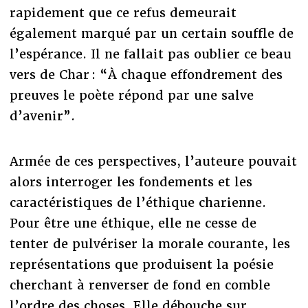
rapidement que ce refus demeurait
également marqué par un certain souffle de
l’espérance. Il ne fallait pas oublier ce beau
vers de Char : “À chaque effondrement des
preuves le poète répond par une salve
d’avenir”.
Armée de ces perspectives, l’auteure pouvait
alors interroger les fondements et les
caractéristiques de l’éthique charienne.
Pour être une éthique, elle ne cesse de
tenter de pulvériser la morale courante, les
représentations que produisent la poésie
cherchant à renverser de fond en comble
l’ordre des choses. Elle débouche sur