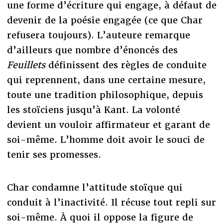
une forme d’écriture qui engage, à défaut de
devenir de la poésie engagée (ce que Char
refusera toujours). L’auteure remarque
d’ailleurs que nombre d’énoncés des
Feuillets
définissent des règles de conduite
qui reprennent, dans une certaine mesure,
toute une tradition philosophique, depuis
les stoïciens jusqu’à Kant. La volonté
devient un vouloir affirmateur et garant de
soi-même. L’homme doit avoir le souci de
tenir ses promesses.
Char condamne l’attitude stoïque qui
conduit à l’inactivité. Il récuse tout repli sur
soi-même. À quoi il oppose la figure de