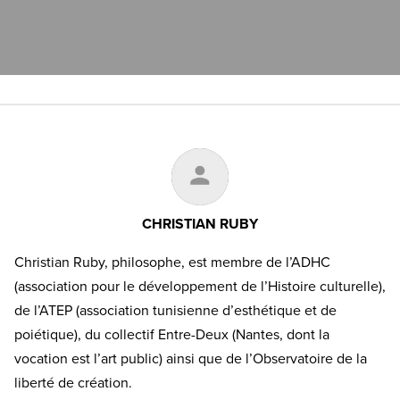
CHRISTIAN RUBY
Christian Ruby, philosophe, est membre de l’ADHC
(association pour le développement de l’Histoire culturelle),
de l’ATEP (association tunisienne d’esthétique et de
poiétique), du collectif Entre-Deux (Nantes, dont la
vocation est l’art public) ainsi que de l’Observatoire de la
liberté de création.