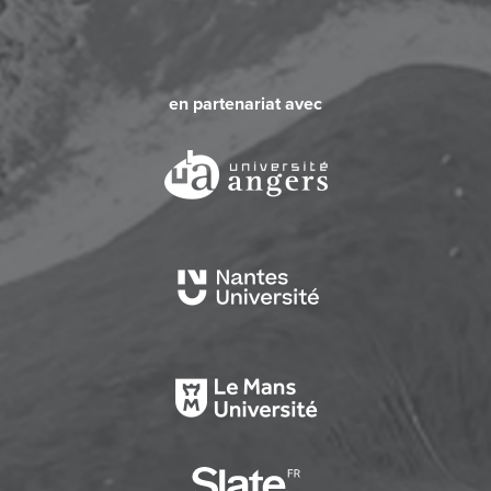
en partenariat avec