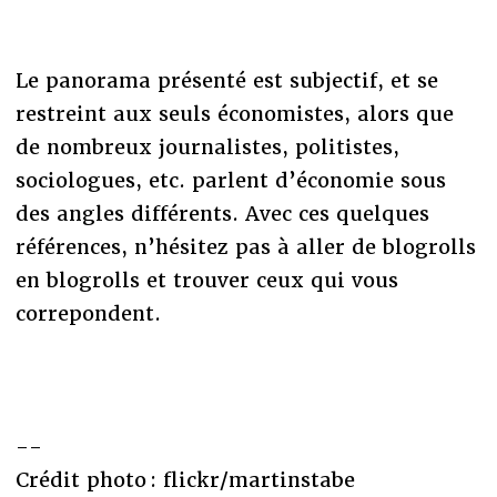
Le panorama présenté est subjectif, et se
restreint aux seuls économistes, alors que
de nombreux journalistes, politistes,
sociologues, etc. parlent d’économie sous
des angles différents. Avec ces quelques
références, n’hésitez pas à aller de blogrolls
en blogrolls et trouver ceux qui vous
correpondent.
--
Crédit photo : flickr/martinstabe