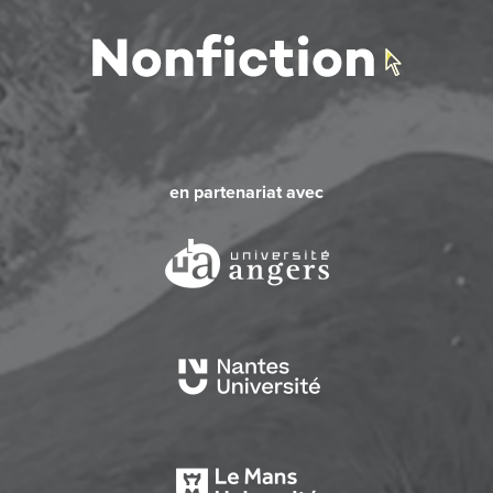
en partenariat avec