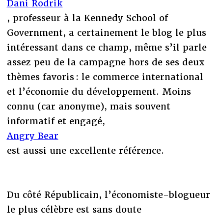
Dani Rodrik
, professeur à la Kennedy School of
Government, a certainement le blog le plus
intéressant dans ce champ, même s’il parle
assez peu de la campagne hors de ses deux
thèmes favoris : le commerce international
et l’économie du développement. Moins
connu (car anonyme), mais souvent
informatif et engagé,
Angry Bear
est aussi une excellente référence.
Du côté Républicain, l’économiste-blogueur
le plus célèbre est sans doute