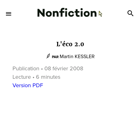
L'éco 2.0
Martin KESSLER
PAR
Publication • 08 février 2008
Lecture • 6 minutes
Version PDF