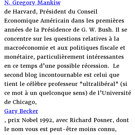
N. Gregory Mankiw
de Harvard, Président du Conseil
Economique Américain dans les premières
années de la Présidence de G. W. Bush. Il se
concentre sur les questions relatives à la
macroéconomie et aux politiques fiscale et
monétaire, particulièrement intéressantes
en ce temps d’une possible récession. Le
second blog incontournable est celui que
tient le célèbre professeur "ultralibéral" (si
ce mot à un quelconque sens) de l’Université
de Chicago,
Gary Becker
, prix Nobel 1992, avec Richard Posner, dont
le nom vous est peut-être moins connu,