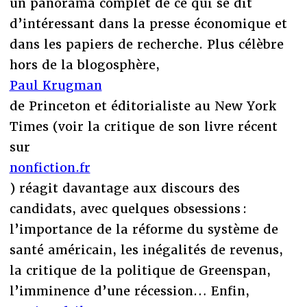
un panorama complet de ce qui se dit
d’intéressant dans la presse économique et
dans les papiers de recherche. Plus célèbre
hors de la blogosphère,
Paul Krugman
de Princeton et éditorialiste au New York
Times (voir la critique de son livre récent
sur
nonfiction.fr
) réagit davantage aux discours des
candidats, avec quelques obsessions :
l’importance de la réforme du système de
santé américain, les inégalités de revenus,
la critique de la politique de Greenspan,
l’imminence d’une récession… Enfin,