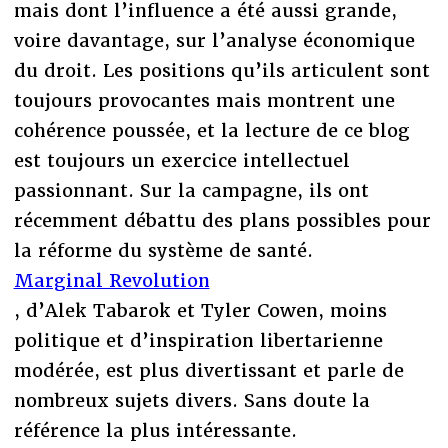
mais dont l’influence a été aussi grande,
voire davantage, sur l’analyse économique
du droit. Les positions qu’ils articulent sont
toujours provocantes mais montrent une
cohérence poussée, et la lecture de ce blog
est toujours un exercice intellectuel
passionnant. Sur la campagne, ils ont
récemment débattu des plans possibles pour
la réforme du système de santé.
Marginal Revolution
, d’Alek Tabarok et Tyler Cowen, moins
politique et d’inspiration libertarienne
modérée, est plus divertissant et parle de
nombreux sujets divers. Sans doute la
référence la plus intéressante.