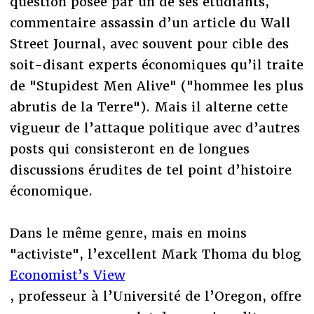
question posée par un de ses étudiants,
commentaire assassin d’un article du Wall
Street Journal, avec souvent pour cible des
soit-disant experts économiques qu’il traite
de "Stupidest Men Alive" ("hommee les plus
abrutis de la Terre"). Mais il alterne cette
vigueur de l’attaque politique avec d’autres
posts qui consisteront en de longues
discussions érudites de tel point d’histoire
économique.
Dans le même genre, mais en moins
"activiste", l’excellent Mark Thoma du blog
Economist’s View
, professeur à l’Université de l’Oregon, offre