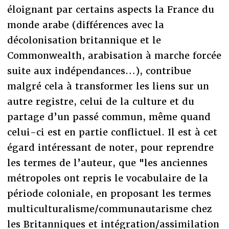
éloignant par certains aspects la France du
monde arabe (différences avec la
décolonisation britannique et le
Commonwealth, arabisation à marche forcée
suite aux indépendances…), contribue
malgré cela à transformer les liens sur un
autre registre, celui de la culture et du
partage d’un passé commun, même quand
celui-ci est en partie conflictuel. Il est à cet
égard intéressant de noter, pour reprendre
les termes de l’auteur, que "les anciennes
métropoles ont repris le vocabulaire de la
période coloniale, en proposant les termes
multiculturalisme/communautarisme chez
les Britanniques et intégration/assimilation