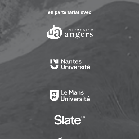
en partenariat avec