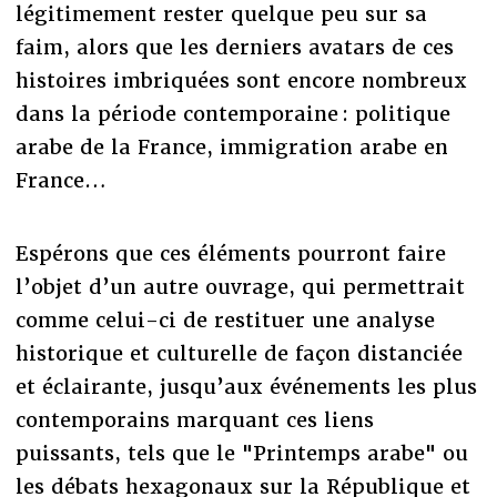
légitimement rester quelque peu sur sa
faim, alors que les derniers avatars de ces
histoires imbriquées sont encore nombreux
dans la période contemporaine : politique
arabe de la France, immigration arabe en
France…
Espérons que ces éléments pourront faire
l’objet d’un autre ouvrage, qui permettrait
comme celui-ci de restituer une analyse
historique et culturelle de façon distanciée
et éclairante, jusqu’aux événements les plus
contemporains marquant ces liens
puissants, tels que le "Printemps arabe" ou
les débats hexagonaux sur la République et