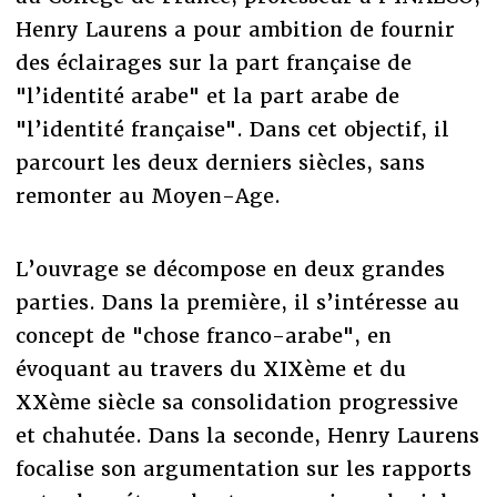
Henry Laurens a pour ambition de fournir
des éclairages sur la part française de
"l’identité arabe" et la part arabe de
"l’identité française". Dans cet objectif, il
parcourt les deux derniers siècles, sans
remonter au Moyen-Age.
L’ouvrage se décompose en deux grandes
parties. Dans la première, il s’intéresse au
concept de "chose franco-arabe", en
évoquant au travers du XIXème et du
XXème siècle sa consolidation progressive
et chahutée. Dans la seconde, Henry Laurens
focalise son argumentation sur les rapports