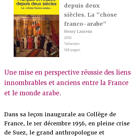
depuis deux
siècles. La "chose
franco-arabe"
Henry Laurens
2012
Tallandier
128 pages
Une mise en perspective réussie des liens
innombrables et anciens entre la France
et le monde arabe.
Dans sa leçon inaugurale au Collège de
France, le 1er décembre 1956, en pleine crise
de Suez, le grand anthropologue et