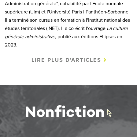
Administration générale", cohabilité par l'Ecole normale
supérieure (Ulm) et l'Université Paris I Panthéon-Sorbonne.
Il a terminé son cursus en formation à l'Institut national des
études territoriales (INET). Il a co-écrit l'ouvrage
La culture
générale administrative
, publié aux éditions Ellipses en
2023.
LIRE PLUS D'ARTICLES