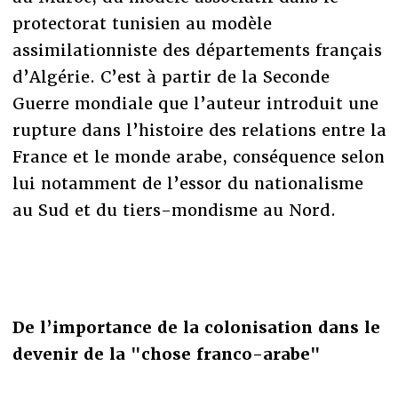
protectorat tunisien au modèle
assimilationniste des départements français
d’Algérie. C’est à partir de la Seconde
Guerre mondiale que l’auteur introduit une
rupture dans l’histoire des relations entre la
France et le monde arabe, conséquence selon
lui notamment de l’essor du nationalisme
au Sud et du tiers-mondisme au Nord.
De l’importance de la colonisation dans le
devenir de la "chose franco-arabe"