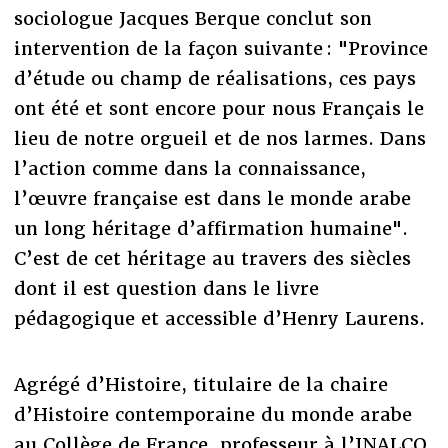
sociologue Jacques Berque conclut son
intervention de la façon suivante : "Province
d’étude ou champ de réalisations, ces pays
ont été et sont encore pour nous Français le
lieu de notre orgueil et de nos larmes. Dans
l’action comme dans la connaissance,
l’œuvre française est dans le monde arabe
un long héritage d’affirmation humaine".
C’est de cet héritage au travers des siècles
dont il est question dans le livre
pédagogique et accessible d’Henry Laurens.
Agrégé d’Histoire, titulaire de la chaire
d’Histoire contemporaine du monde arabe
au Collège de France, professeur à l’INALCO,