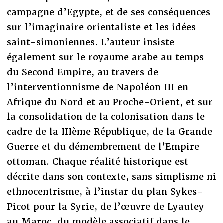
campagne d’Egypte, et de ses conséquences
sur l’imaginaire orientaliste et les idées
saint-simoniennes. L’auteur insiste
également sur le royaume arabe au temps
du Second Empire, au travers de
l’interventionnisme de Napoléon III en
Afrique du Nord et au Proche-Orient, et sur
la consolidation de la colonisation dans le
cadre de la IIIème République, de la Grande
Guerre et du démembrement de l’Empire
ottoman. Chaque réalité historique est
décrite dans son contexte, sans simplisme ni
ethnocentrisme, à l’instar du plan Sykes-
Picot pour la Syrie, de l’œuvre de Lyautey
au Maroc, du modèle associatif dans le