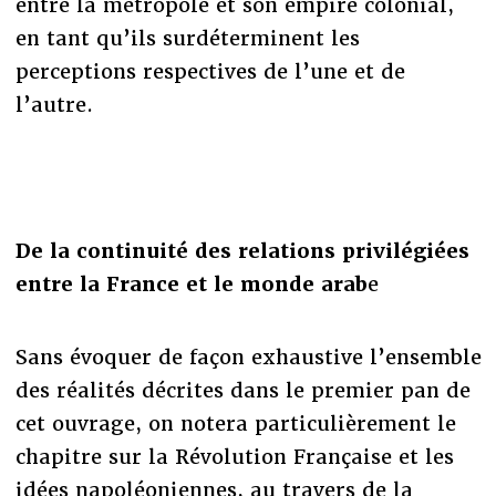
entre la métropole et son empire colonial,
en tant qu’ils surdéterminent les
perceptions respectives de l’une et de
l’autre.
De la continuité des relations privilégiées
entre la France et le monde arab
e
Sans évoquer de façon exhaustive l’ensemble
des réalités décrites dans le premier pan de
cet ouvrage, on notera particulièrement le
chapitre sur la Révolution Française et les
idées napoléoniennes, au travers de la