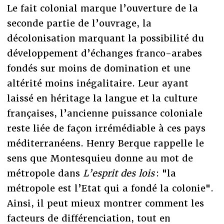
Le fait colonial marque l’ouverture de la
seconde partie de l’ouvrage, la
décolonisation marquant la possibilité du
développement d’échanges franco-arabes
fondés sur moins de domination et une
altérité moins inégalitaire. Leur ayant
laissé en héritage la langue et la culture
françaises, l’ancienne puissance coloniale
reste liée de façon irrémédiable à ces pays
méditerranéens. Henry Berque rappelle le
sens que Montesquieu donne au mot de
métropole dans
L’esprit des lois
: "la
métropole est l’Etat qui a fondé la colonie".
Ainsi, il peut mieux montrer comment les
facteurs de différenciation, tout en