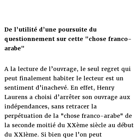
De l’utilité d’une poursuite du
questionnement sur cette "chose franco-
arabe"
A la lecture de l’ouvrage, le seul regret qui
peut finalement habiter le lecteur est un
sentiment d’inachevé. En effet, Henry
Laurens a choisi d’arrêter son ouvrage aux
indépendances, sans retracer la
perpétuation de la "chose franco-arabe" de
la seconde moitié du XXème siècle au début
du XXIème. Si bien que l’on peut