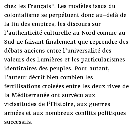
chez les Français". Les modèles issus du
colonialisme se perpétuent donc au-delà de
la fin des empires, les discours sur
l’authenticité culturelle au Nord comme au
Sud ne faisant finalement que reprendre des
débats anciens entre l’universalité des
valeurs des Lumières et les particularismes
identitaires des peuples. Pour autant,
l’auteur décrit bien combien les
fertilisations croisées entre les deux rives de
la Méditerranée ont survécu aux
vicissitudes de l’Histoire, aux guerres
armées et aux nombreux conflits politiques
successifs.