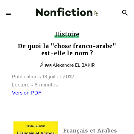
Histoire
De quoi la "chose franco-arabe"
est-elle le nom ?
Alexandre EL BAKIR
PAR
Publication • 13 juillet 2012
Lecture • 6 minutes
Version PDF
Français et Arabes