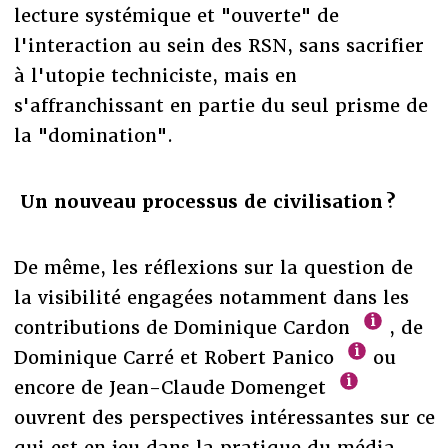
lecture systémique et "ouverte" de
l'interaction au sein des RSN, sans sacrifier
à l'utopie techniciste, mais en
s'affranchissant en partie du seul prisme de
la "domination".
Un nouveau processus de civilisation ?
De même, les réflexions sur la question de
la visibilité engagées notamment dans les
contributions de Dominique Cardon
, de
Dominique Carré et Robert Panico
ou
encore de Jean-Claude Domenget
ouvrent des perspectives intéressantes sur ce
qui est en jeu dans la pratique du média