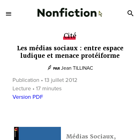
Cité
Les médias sociaux : entre espace
ludique et menace protéiforme
Jean TILLINAC
PAR
Publication • 13 juillet 2012
Lecture • 17 minutes
Version PDF
Médias Sociaux,