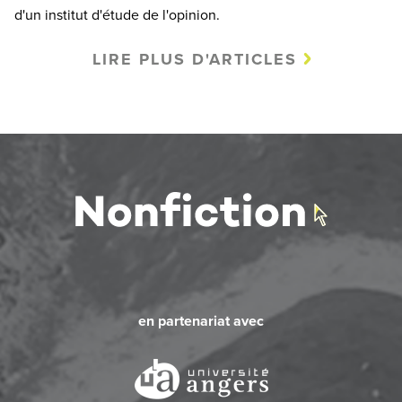
d'un institut d'étude de l'opinion.
LIRE PLUS D'ARTICLES
en partenariat avec