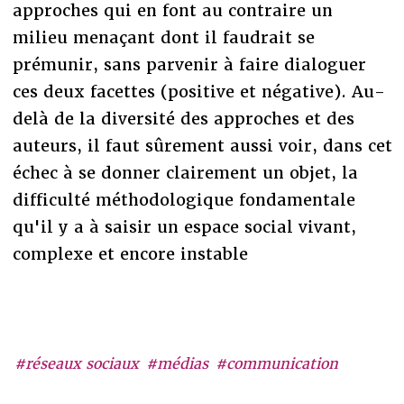
approches qui en font au contraire un
milieu menaçant dont il faudrait se
prémunir, sans parvenir à faire dialoguer
ces deux facettes (positive et négative). Au-
delà de la diversité des approches et des
auteurs, il faut sûrement aussi voir, dans cet
échec à se donner clairement un objet, la
difficulté méthodologique fondamentale
qu'il y a à saisir un espace social vivant,
complexe et encore instable
#réseaux sociaux
#médias
#communication