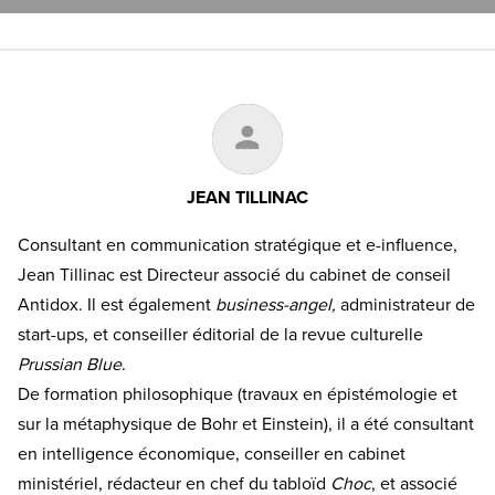
JEAN TILLINAC
Consultant en communication stratégique et e-influence,
Jean Tillinac est Directeur associé du cabinet de conseil
Antidox. Il est également
business-angel,
administrateur de
start-ups, et conseiller éditorial de la revue culturelle
Prussian Blue
.
De formation philosophique (travaux en épistémologie et
sur la métaphysique de Bohr et Einstein), il a été consultant
en intelligence économique, conseiller en cabinet
ministériel, rédacteur en chef du tabloïd
Choc
, et associé