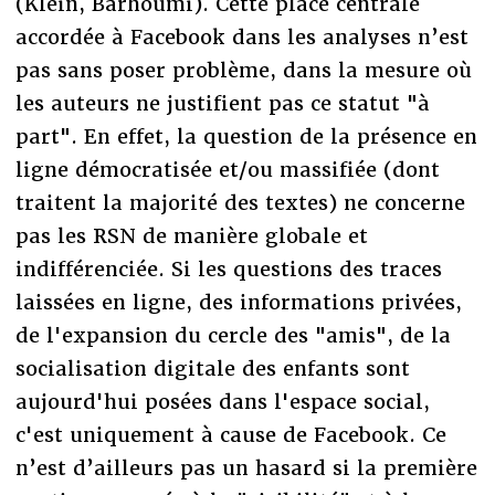
(Klein, Barhoumi). Cette place centrale
accordée à Facebook dans les analyses n’est
pas sans poser problème, dans la mesure où
les auteurs ne justifient pas ce statut "à
part". En effet, la question de la présence en
ligne démocratisée et/ou massifiée (dont
traitent la majorité des textes) ne concerne
pas les RSN de manière globale et
indifférenciée. Si les questions des traces
laissées en ligne, des informations privées,
de l'expansion du cercle des "amis", de la
socialisation digitale des enfants sont
aujourd'hui posées dans l'espace social,
c'est uniquement à cause de Facebook. Ce
n’est d’ailleurs pas un hasard si la première