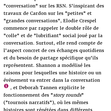
"conversation" sur les RSN. S'inspirant des
travaux de Cardon sur les "petites" et
"grandes conversations", Elodie Crespel
commence par rappeler le double rôle de
"colle" et de "lubrifiant" social joué par la
conversation. Surtout, elle rend compte de
l'aspect concret de ces échanges quotidiens
et du besoin de partage spécifique qu'ils
représentent. Shannon a modélisé les
raisons pour lesquelles une histoire ou un
événement va entrer dans la conversation
, et Deborah Tannen explicite le
fonctionnement des "
story rounds
"
("tournois narratifs"), où les mêmes
histoires sont répétées dans différents