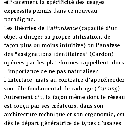
efficacement la spécificité des usages
expressifs permis dans ce nouveau
paradigme.
Les théories de l'
affordance
(capacité d'un
objet à diriger sa propre utilisation, de
façon plus ou moins intuitive) ou l'analyse
des "assignations identitaires" (Cardon)
opérées par les plateformes rappellent alors
l'importance de ne pas naturaliser
l'interface, mais au contraire d'appréhender
son rôle fondamental de cadrage (
framing
).
Autrement dit, la façon même dont le réseau
est conçu par ses créateurs, dans son
architecture technique et son ergonomie, est
dès le départ génératrice de types d’usages