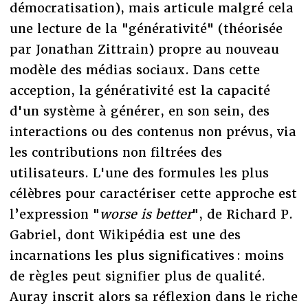
démocratisation), mais articule malgré cela
une lecture de la "générativité" (théorisée
par Jonathan Zittrain) propre au nouveau
modèle des médias sociaux. Dans cette
acception, la générativité est la capacité
d'un système à générer, en son sein, des
interactions ou des contenus non prévus, via
les contributions non filtrées des
utilisateurs. L'une des formules les plus
célèbres pour caractériser cette approche est
l’expression "
worse is better
", de Richard P.
Gabriel, dont Wikipédia est une des
incarnations les plus significatives : moins
de règles peut signifier plus de qualité.
Auray inscrit alors sa réflexion dans le riche