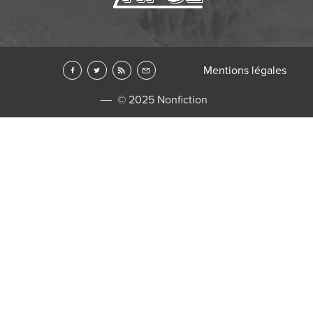
Mentions légales
© 2025 Nonfiction