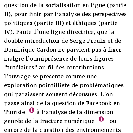
question de la socialisation en ligne (partie
II), pour finir par l’analyse des perspectives
politiques (partie III) et éthiques (partie
IV). Faute d’une ligne directrice, que la
double introduction de Serge Proulx et de
Dominique Cardon ne parvient pas à fixer
malgré l’omniprésence de leurs figures
"tutélaires" au fil des contributions,
l’ouvrage se présente comme une
exploration pointilliste de problématiques
qui paraissent souvent décousues. L’on
passe ainsi de la question de Facebook en
Tunisie
à l’analyse de la dimension
genrée de la fracture numérique
, ou
encore de la question des environnements