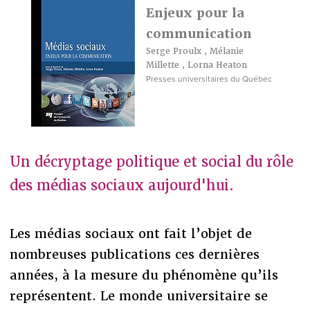
Enjeux pour la
communication
Serge Proulx
,
Mélanie
Millette
,
Lorna Heaton
Presses universitaires du Québec
Un décryptage politique et social du rôle
des médias sociaux aujourd'hui.
Les médias sociaux ont fait l’objet de
nombreuses publications ces dernières
années, à la mesure du phénomène qu’ils
représentent. Le monde universitaire se