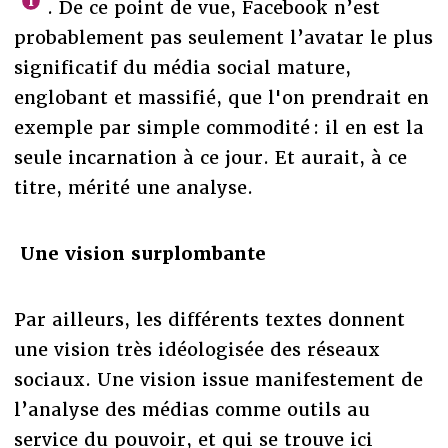
. De ce point de vue, Facebook n’est
probablement pas seulement l’avatar le plus
significatif du média social mature,
englobant et massifié, que l'on prendrait en
exemple par simple commodité : il en est la
seule incarnation à ce jour. Et aurait, à ce
titre, mérité une analyse.
Une vision surplombante
Par ailleurs, les différents textes donnent
une vision très idéologisée des réseaux
sociaux. Une vision issue manifestement de
l’analyse des médias comme outils au
service du pouvoir, et qui se trouve ici