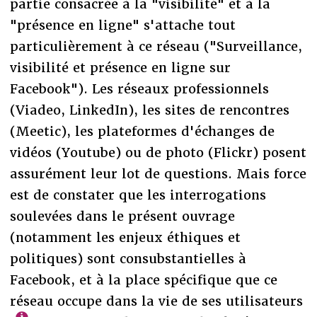
partie consacrée à la "visibilité" et à la
"présence en ligne" s'attache tout
particulièrement à ce réseau ("Surveillance,
visibilité et présence en ligne sur
Facebook"). Les réseaux professionnels
(Viadeo, LinkedIn), les sites de rencontres
(Meetic), les plateformes d'échanges de
vidéos (Youtube) ou de photo (Flickr) posent
assurément leur lot de questions. Mais force
est de constater que les interrogations
soulevées dans le présent ouvrage
(notamment les enjeux éthiques et
politiques) sont consubstantielles à
Facebook, et à la place spécifique que ce
réseau occupe dans la vie de ses utilisateurs