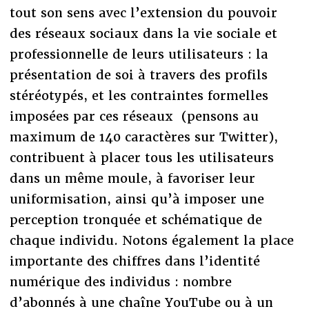
tout son sens avec l’extension du pouvoir
des réseaux sociaux dans la vie sociale et
professionnelle de leurs utilisateurs : la
présentation de soi à travers des profils
stéréotypés, et les contraintes formelles
imposées par ces réseaux (pensons au
maximum de 140 caractères sur Twitter),
contribuent à placer tous les utilisateurs
dans un même moule, à favoriser leur
uniformisation, ainsi qu’à imposer une
perception tronquée et schématique de
chaque individu. Notons également la place
importante des chiffres dans l’identité
numérique des individus : nombre
d’abonnés à une chaîne YouTube ou à un