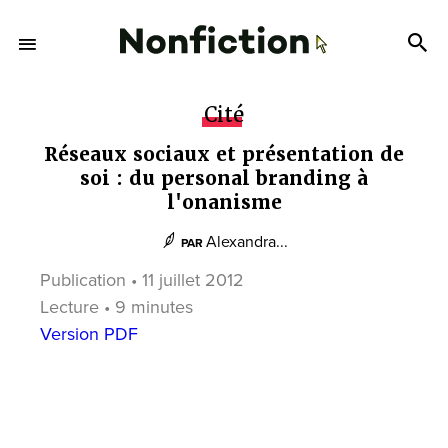
Cité
Réseaux sociaux et présentation de
soi : du personal branding à
l'onanisme
Alexandra...
PAR
Publication • 11 juillet 2012
Lecture • 9 minutes
Version PDF