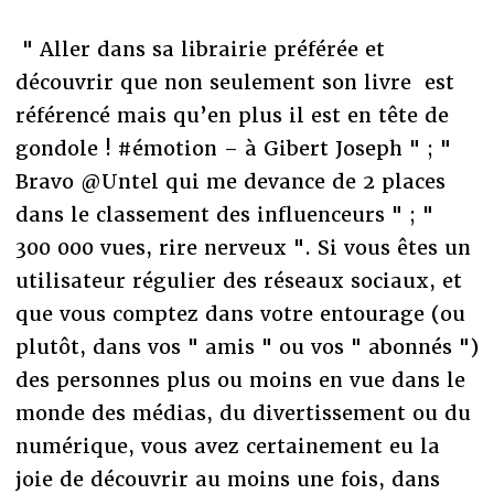
" Aller dans sa librairie préférée et
découvrir que non seulement son livre est
référencé mais qu’en plus il est en tête de
gondole ! #émotion – à Gibert Joseph " ; "
Bravo @Untel qui me devance de 2 places
dans le classement des influenceurs " ; "
300 000 vues, rire nerveux ". Si vous êtes un
utilisateur régulier des réseaux sociaux, et
que vous comptez dans votre entourage (ou
plutôt, dans vos " amis " ou vos " abonnés ")
des personnes plus ou moins en vue dans le
monde des médias, du divertissement ou du
numérique, vous avez certainement eu la
joie de découvrir au moins une fois, dans