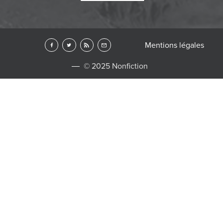
Mentions légales
© 2025 Nonfiction