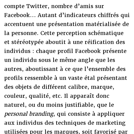
compte Twitter, nombre d’amis sur
Facebook… Autant d’indicateurs chiffrés qui
accentuent une présentation matérialisée de
la personne. Cette perception schématique
et stéréotypée aboutit à une réification des
individus : chaque profil Facebook présente
un individu sous le même angle que les
autres, aboutissant à ce que l’ensemble des
profils ressemble à un vaste étal présentant
des objets de différent calibre, marque,
couleur, qualité, etc. Il apparaît donc
naturel, ou du moins justifiable, que le
personal branding
, qui consiste à appliquer
aux individus des techniques de marketing
utilisées pour les marques, soit favorisé par