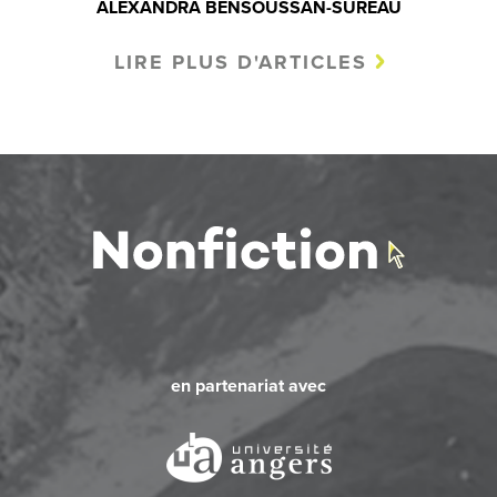
ALEXANDRA BENSOUSSAN-SUREAU
LIRE PLUS D'ARTICLES
en partenariat avec