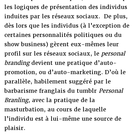
les logiques de présentation des individus
induites par les réseaux sociaux. De plus,
dès lors que les individus (à l’exception de
certaines personnalités politiques ou du
show business) gèrent eux-mêmes leur
profil sur les réseaux sociaux, le
personal
branding
devient une pratique d’auto-
promotion, ou d’auto-marketing. D’où le
parallèle, habilement suggéré par le
barbarisme franglais du tumblr
Personal
Branling
, avec la pratique de la
masturbation, au cours de laquelle
l’individu est à lui-même une source de
plaisir.