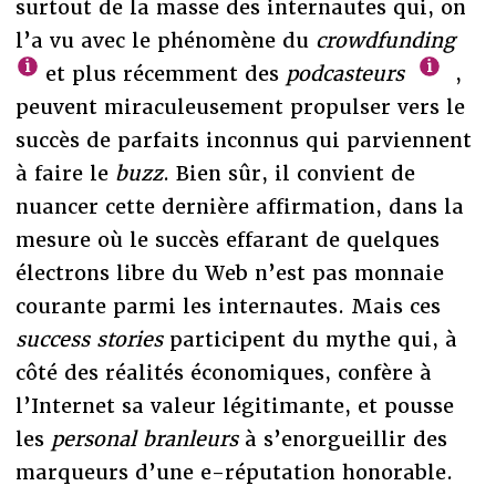
surtout de la masse des internautes qui, on
l’a vu avec le phénomène du
crowdfunding
et plus récemment des
podcasteurs
,
peuvent miraculeusement propulser vers le
succès de parfaits inconnus qui parviennent
à faire le
buzz
. Bien sûr, il convient de
nuancer cette dernière affirmation, dans la
mesure où le succès effarant de quelques
électrons libre du Web n’est pas monnaie
courante parmi les internautes. Mais ces
success stories
participent du mythe qui, à
côté des réalités économiques, confère à
l’Internet sa valeur légitimante, et pousse
les
personal branleurs
à s’enorgueillir des
marqueurs d’une e-réputation honorable.