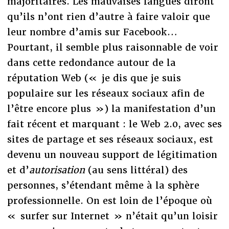
majoritaires. Les mauvaises langues diront
qu’ils n’ont rien d’autre à faire valoir que
leur nombre d’amis sur Facebook…
Pourtant, il semble plus raisonnable de voir
dans cette redondance autour de la
réputation Web (« je dis que je suis
populaire sur les réseaux sociaux afin de
l’être encore plus ») la manifestation d’un
fait récent et marquant : le Web 2.0, avec ses
sites de partage et ses réseaux sociaux, est
devenu un nouveau support de légitimation
et d’
autorisation
(au sens littéral) des
personnes, s’étendant même à la sphère
professionnelle. On est loin de l’époque où
« surfer sur Internet » n’était qu’un loisir