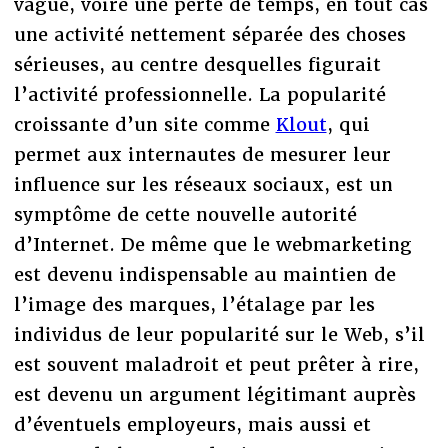
vague, voire une perte de temps, en tout cas
une activité nettement séparée des choses
sérieuses, au centre desquelles figurait
l’activité professionnelle. La popularité
croissante d’un site comme
Klout
, qui
permet aux internautes de mesurer leur
influence sur les réseaux sociaux, est un
symptôme de cette nouvelle autorité
d’Internet. De même que le webmarketing
est devenu indispensable au maintien de
l’image des marques, l’étalage par les
individus de leur popularité sur le Web, s’il
est souvent maladroit et peut prêter à rire,
est devenu un argument légitimant auprès
d’éventuels employeurs, mais aussi et