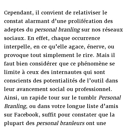
Cependant, il convient de relativiser le
constat alarmant d’une prolifération des
adeptes du
personal branling
sur nos réseaux
sociaux. En effet, chaque occurrence
interpelle, en ce qu’elle agace, énerve, ou
provoque tout simplement le rire. Mais il
faut bien considérer que ce phénomène se
limite à ceux des internautes qui sont
conscients des potentialités de l’outil dans
leur avancement social ou professionnel.
Ainsi, un rapide tour sur le tumblr
Personal
Branling
, ou dans votre longue liste d’amis
sur Facebook, suffit pour constater que la
plupart des
personal branleurs
ont une