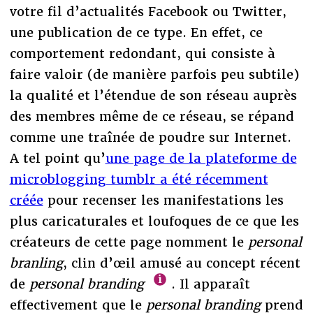
votre fil d’actualités Facebook ou Twitter,
une publication de ce type. En effet, ce
comportement redondant, qui consiste à
faire valoir (de manière parfois peu subtile)
la qualité et l’étendue de son réseau auprès
des membres même de ce réseau, se répand
comme une traînée de poudre sur Internet.
A tel point qu’
une page de la plateforme de
microblogging tumblr a été récemment
créée
pour recenser les manifestations les
plus caricaturales et loufoques de ce que les
créateurs de cette page nomment le
personal
branling
, clin d’œil amusé au concept récent
de
personal branding
. Il apparaît
effectivement que le
personal branding
prend