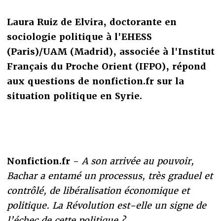
Laura Ruiz de Elvira, doctorante en
sociologie politique à l'EHESS
(Paris)/UAM (Madrid), associée à l'Institut
Français du Proche Orient (IFPO), répond
aux questions de nonfiction.fr sur la
situation politique en Syrie.
Nonfiction.fr -
A son arrivée au pouvoir,
Bachar a entamé un processus, très graduel et
contrôlé, de libéralisation économique et
politique. La Révolution est-elle un signe de
l’échec de cette politique ?