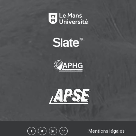
Mentions légales