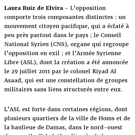
Laura Ruiz de Elvira -
L’opposition
comporte trois composantes distinctes : un
mouvement citoyen pacifique, qui a éclaté à
peu près partout dans le pays ; le Conseil
National Syrien (CNS), organe qui regroupe
l’opposition en exil ; et l’Armée Syrienne
Libre (ASL), dont la création a été annoncée
le 29 juillet 2011 par le colonel Riyad Al
Asaad, qui est une constellation de groupes
militaires sans liens structurés entre eux.
L’ASL est forte dans certaines régions, dont
plusieurs quartiers de la ville de Homs et de
la banlieue de Damas, dans le nord-ouest