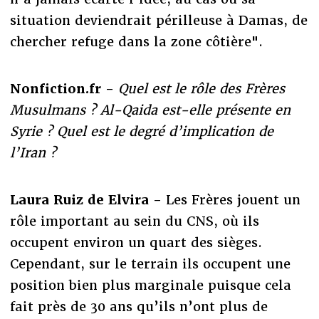
situation deviendrait périlleuse à Damas, de
chercher refuge dans la zone côtière".
Nonfiction.fr -
Quel est le rôle des Frères
Musulmans ? Al-Qaida est-elle présente en
Syrie ? Quel est le degré d’implication de
l’Iran ?
Laura Ruiz de Elvira -
Les Frères jouent un
rôle important au sein du CNS, où ils
occupent environ un quart des sièges.
Cependant, sur le terrain ils occupent une
position bien plus marginale puisque cela
fait près de 30 ans qu’ils n’ont plus de