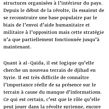
structures organisées à l’intérieur du pays.
Depuis le début de la révolte, ils essaient de
se reconstruire une base populaire par le
biais de l’envoi d’aide humanitaire et
militaire à l’opposition mais cette stratégie
n’a que partiellement fonctionnée jusqu’à
maintenant.
Quant à al-Qaida, il est logique qu’elle
cherche un nouveau terrain de djihad en
Syrie. Il est très difficile de connaître
l’importance réelle de sa présence sur le
terrain à cause du manque d’informations.
Ce qui est certain, c’est que le rôle qu’elle
peut jouer dans la révolte syrienne, encore