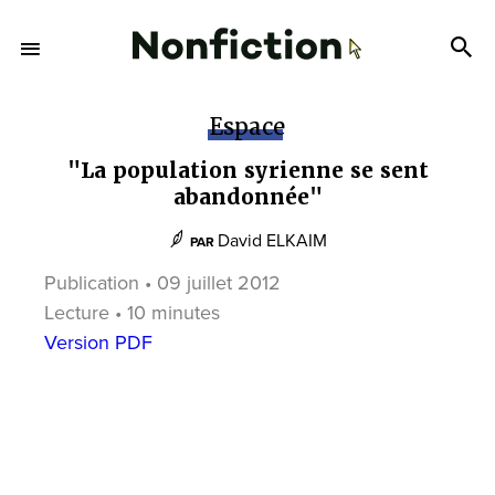
Espace
"La population syrienne se sent
abandonnée"
David ELKAIM
PAR
Publication • 09 juillet 2012
Lecture • 10 minutes
Version PDF