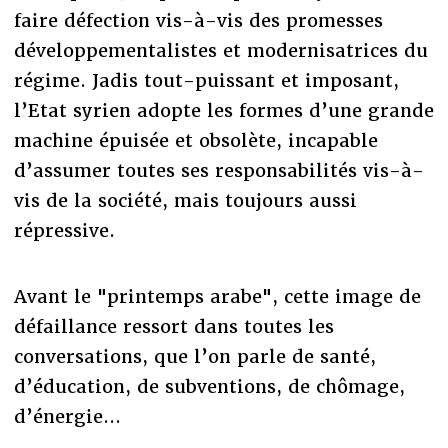
faire défection vis-à-vis des promesses
développementalistes et modernisatrices du
régime. Jadis tout-puissant et imposant,
l’Etat syrien adopte les formes d’une grande
machine épuisée et obsolète, incapable
d’assumer toutes ses responsabilités vis-à-
vis de la société, mais toujours aussi
répressive.
Avant le "printemps arabe", cette image de
défaillance ressort dans toutes les
conversations, que l’on parle de santé,
d’éducation, de subventions, de chômage,
d’énergie...