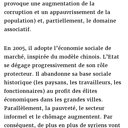
provoque une augmentation de la
corruption et un appauvrissement de la
population) et, partiellement, le domaine
associatif.
En 2005, il adopte l’économie sociale de
marché, inspirée du modèle chinois. L’Etat
se dégage progressivement de son rôle
protecteur. Il abandonne sa base sociale
historique (les paysans, les travailleurs, les
fonctionnaires) au profit des élites
économiques dans les grandes villes.
Parallèlement, la pauvreté, le secteur
informel et le chômage augmentent. Par
conséquent, de plus en plus de syriens vont