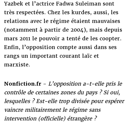
Yazbek et l’actrice Fadwa Suleiman sont
très respectées. Chez les kurdes, aussi, les
relations avec le régime étaient mauvaises
(notamment à partir de 2004), mais depuis
mars 2011 le pouvoir a tenté de les coopter.
Enfin, l’opposition compte aussi dans ses
rangs un important courant laïc et
marxiste.
Nonfiction.fr -
L’opposition a-t-elle pris le
contrôle de certaines zones du pays ? Si oui,
lesquelles ? Est-elle trop divisée pour espérer
vaincre militairement le régime sans
intervention (officielle) étrangère ?