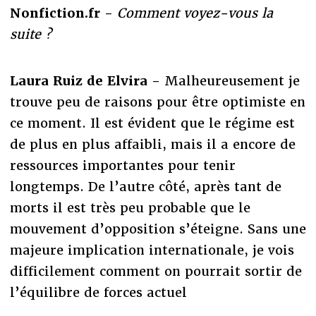
Nonfiction.fr -
Comment voyez-vous la
suite ?
Laura Ruiz de Elvira -
Malheureusement je
trouve peu de raisons pour être optimiste en
ce moment. Il est évident que le régime est
de plus en plus affaibli, mais il a encore de
ressources importantes pour tenir
longtemps. De l’autre côté, après tant de
morts il est très peu probable que le
mouvement d’opposition s’éteigne. Sans une
majeure implication internationale, je vois
difficilement comment on pourrait sortir de
l’équilibre de forces actuel