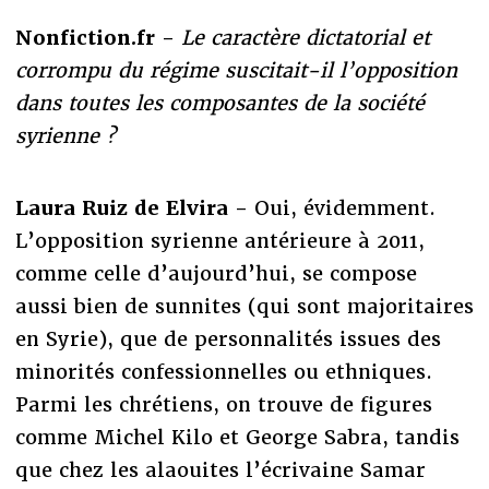
Nonfiction.fr -
Le caractère dictatorial et
corrompu du régime suscitait-il l’opposition
dans toutes les composantes de la société
syrienne ?
Laura Ruiz de Elvira -
Oui, évidemment.
L’opposition syrienne antérieure à 2011,
comme celle d’aujourd’hui, se compose
aussi bien de sunnites (qui sont majoritaires
en Syrie), que de personnalités issues des
minorités confessionnelles ou ethniques.
Parmi les chrétiens, on trouve de figures
comme Michel Kilo et George Sabra, tandis
que chez les alaouites l’écrivaine Samar