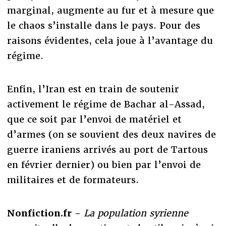
marginal, augmente au fur et à mesure que
le chaos s’installe dans le pays. Pour des
raisons évidentes, cela joue à l’avantage du
régime.
Enfin, l’Iran est en train de soutenir
activement le régime de Bachar al-Assad,
que ce soit par l’envoi de matériel et
d’armes (on se souvient des deux navires de
guerre iraniens arrivés au port de Tartous
en février dernier) ou bien par l’envoi de
militaires et de formateurs.
Nonfiction.fr -
La population syrienne