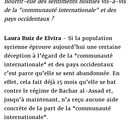
nourrit-elle des sentiments hostiles vis-à-vis
de la "communauté internationale" et des
pays occidentaux ?
Laura Ruiz de Elvira -
Si la population
syrienne éprouve aujourd’hui une certaine
déception à l’égard de la "communauté
internationale" et des pays occidentaux
c’est parce qu’elle se sent abandonnée. En
effet, cela fait déjà 15 mois qu’elle se bat
contre le régime de Bachar al-Assad et,
jusqu’à maintenant, n’a reçu aucune aide
concrète de la part de la "communauté
internationale".