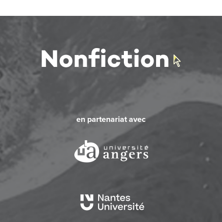
en partenariat avec