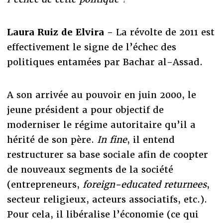
Laura Ruiz de Elvira -
La révolte de 2011 est
effectivement le signe de l’échec des
politiques entamées par Bachar al-Assad.
A son arrivée au pouvoir en juin 2000, le
jeune président a pour objectif de
moderniser le régime autoritaire qu’il a
hérité de son père.
In fine
, il entend
restructurer sa base sociale afin de coopter
de nouveaux segments de la société
(entrepreneurs,
foreign-educated returnees
,
secteur religieux, acteurs associatifs, etc.).
Pour cela, il libéralise l’économie (ce qui