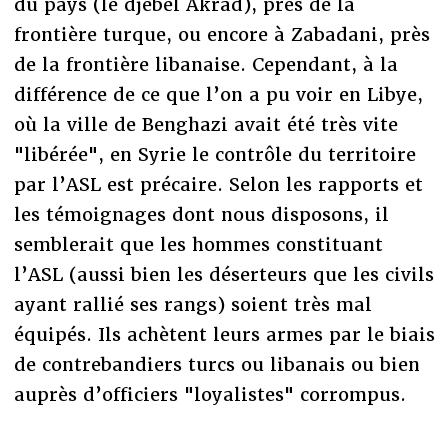
du pays (le djebel Akrad), près de la
frontière turque, ou encore à Zabadani, près
de la frontière libanaise. Cependant, à la
différence de ce que l’on a pu voir en Libye,
où la ville de Benghazi avait été très vite
"libérée", en Syrie le contrôle du territoire
par l’ASL est précaire. Selon les rapports et
les témoignages dont nous disposons, il
semblerait que les hommes constituant
l’ASL (aussi bien les déserteurs que les civils
ayant rallié ses rangs) soient très mal
équipés. Ils achètent leurs armes par le biais
de contrebandiers turcs ou libanais ou bien
auprès d’officiers "loyalistes" corrompus.