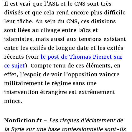
Il est vrai que l’ASL et le CNS sont très
divisés et que cela rend encore plus difficile
leur tâche. Au sein du CNS, ces divisions
sont liées au clivage entre laïcs et
islamistes, mais aussi aux tensions existant
entre les exilés de longue date et les exilés
récents (voir
le post de Thomas Pierret sur
ce sujet
). Compte tenu de ces éléments, en
effet, l’espoir de voir l’opposition vaincre
militairement le régime sans une
intervention étrangère est extrêmement
mince.
Nonfiction.fr -
Les risques d’éclatement de
la Syrie sur une base confessionnelle sont-ils