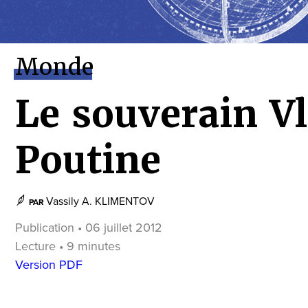
Monde
Le souverain V
Poutine
Vassily A. KLIMENTOV
PAR
Publication • 06 juillet 2012
Lecture • 9 minutes
Version PDF