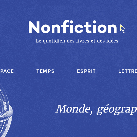
SPACE
TEMPS
ESPRIT
LETTR
Monde, géograp