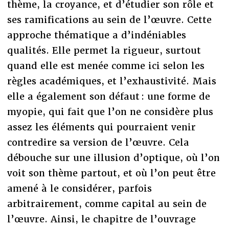
thème, la croyance, et d’étudier son rôle et
ses ramifications au sein de l’œuvre. Cette
approche thématique a d’indéniables
qualités. Elle permet la rigueur, surtout
quand elle est menée comme ici selon les
règles académiques, et l’exhaustivité. Mais
elle a également son défaut : une forme de
myopie, qui fait que l’on ne considère plus
assez les éléments qui pourraient venir
contredire sa version de l’œuvre. Cela
débouche sur une illusion d’optique, où l’on
voit son thème partout, et où l’on peut être
amené à le considérer, parfois
arbitrairement, comme capital au sein de
l’œuvre. Ainsi, le chapitre de l’ouvrage