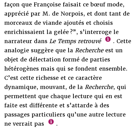
façon que Françoise faisait ce bœuf mode,
apprécié par M. de Norpois, et dont tant de
morceaux de viande ajoutés et choisis
enrichissaient la gelée ?”, s’interroge le
narrateur dans
Le Temps retrouvé
. Cette
analogie suggère que la
Recherche
est un
objet de délectation formé de parties
hétérogènes mais qui se fondent ensemble.
C’est cette richesse et ce caractère
dynamique, mouvant, de la
Recherche
, qui
permettent que chaque lecture qui en est
faite est différente et s’attarde à des
passages particuliers qu’une autre lecture
ne verrait pas
.