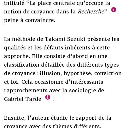
intitulé “La place centrale qu’occupe la
notion de croyance dans la
Recherche
”
peine à convaincre.
La méthode de Takami Suzuki présente les
qualités et les défauts inhérents à cette
approche. Elle consiste d’abord en une
classification détaillée des différents types
de croyance : illusion, hypothèse, conviction
et foi. Cela occasionne d’intéressants
rapprochements avec la sociologie de
Gabriel Tarde
.
Ensuite, l’auteur étudie le rapport de la
croyance avec des thèmes différents,