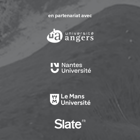
en partenariat avec