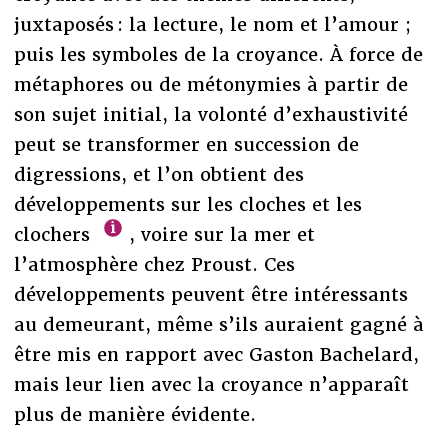
juxtaposés : la lecture, le nom et l’amour ;
puis les symboles de la croyance. À force de
métaphores ou de métonymies à partir de
son sujet initial, la volonté d’exhaustivité
peut se transformer en succession de
digressions, et l’on obtient des
développements sur les cloches et les
clochers
, voire sur la mer et
l’atmosphère chez Proust. Ces
développements peuvent être intéressants
au demeurant, même s’ils auraient gagné à
être mis en rapport avec Gaston Bachelard,
mais leur lien avec la croyance n’apparaît
plus de manière évidente.