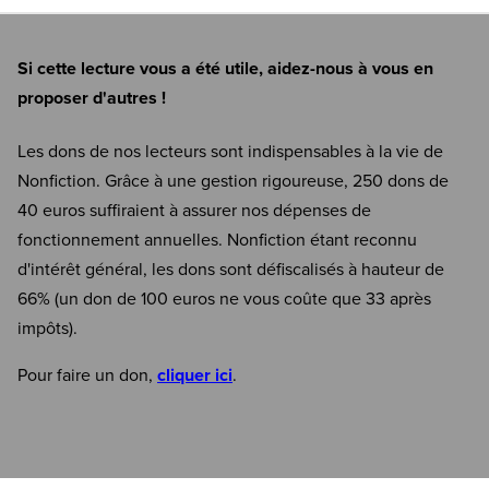
Si cette lecture vous a été utile, aidez-nous à vous en
proposer d'autres !
Les dons de nos lecteurs sont indispensables à la vie de
Nonfiction. Grâce à une gestion rigoureuse, 250 dons de
40 euros suffiraient à assurer nos dépenses de
fonctionnement annuelles. Nonfiction étant reconnu
d'intérêt général, les dons sont défiscalisés à hauteur de
66% (un don de 100 euros ne vous coûte que 33 après
impôts).
Pour faire un don,
cliquer ici
.