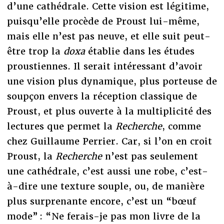
d’une cathédrale. Cette vision est légitime,
puisqu’elle procède de Proust lui-même,
mais elle n’est pas neuve, et elle suit peut-
être trop la
doxa
établie dans les études
proustiennes. Il serait intéressant d’avoir
une vision plus dynamique, plus porteuse de
soupçon envers la réception classique de
Proust, et plus ouverte à la multiplicité des
lectures que permet la
Recherche
, comme
chez Guillaume Perrier. Car, si l’on en croit
Proust, la
Recherche
n’est pas seulement
une cathédrale, c’est aussi une robe, c’est-
à-dire une texture souple, ou, de manière
plus surprenante encore, c’est un “bœuf
mode” : “Ne ferais-je pas mon livre de la