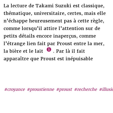
La lecture de Takami Suzuki est classique,
thématique, universitaire, certes, mais elle
n’échappe heureusement pas à cette règle,
comme lorsqu’il attire l’attention sur de
petits détails encore inaperçus, comme
l’étrange lien fait par Proust entre la mer,
la bière et le lait
. Par là il fait
apparaître que Proust est inépuisable
#croyance
#proustienne
#proust
#recherche
#illusi