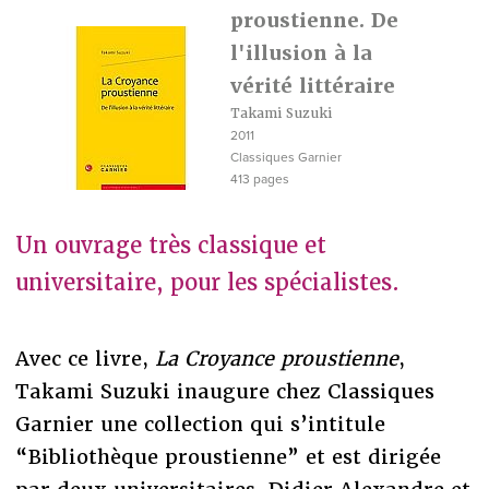
proustienne. De
l'illusion à la
vérité littéraire
Takami Suzuki
2011
Classiques Garnier
413 pages
Un ouvrage très classique et
universitaire, pour les spécialistes.
Avec ce livre,
La Croyance proustienne
,
Takami Suzuki inaugure chez Classiques
Garnier une collection qui s’intitule
“Bibliothèque proustienne” et est dirigée