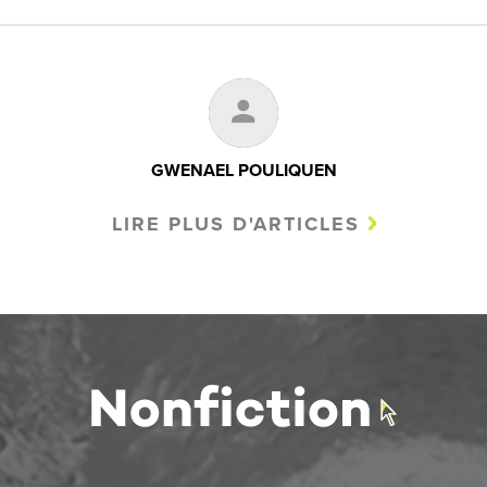
GWENAEL POULIQUEN
LIRE PLUS D'ARTICLES