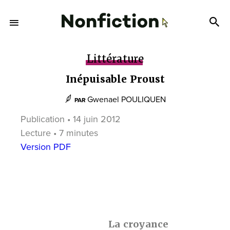
Littérature
Inépuisable Proust
Gwenael POULIQUEN
PAR
Publication • 14 juin 2012
Lecture • 7 minutes
Version PDF
La croyance