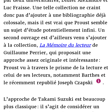
par deux universitaires, Didier Alexandre et
Luc Fraisse. Une telle collection ne craint
donc pas d’ajouter à une bibliographie déjà
colossale, mais il est vrai que Proust semble
un sujet d’étude potentiellement infini. Un
second ouvrage est d’ailleurs venu s’ajouter
à la collection,
La Mémoire du lecteur
de
Guillaume Perrier, qui proposait une
approche assez originale et intéressante :
Proust vu à travers le prisme de la lecture et
celui de ses lecteurs, notamment Barthes et
le récemment republié Joseph Czapski
.
L’approche de Takami Suzuki est beaucoup
plus classique : il s’agit de considérer un