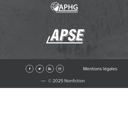
Mentions légales
© 2025 Nonfiction