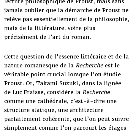
lecture philosophique de Proust, mais sans
jamais oublier que la démarche de Proust ne
relève pas essentiellement de la philosophie,
mais de la littérature, voire plus
précisément de l’art du roman.
Cette question de l’essence littéraire et de la
nature romanesque de la
Recherche
est le
véritable point crucial lorsque l’on étudie
Proust. Or, Takami Suzuki, dans la lignée
de Luc Fraisse, considère la
Recherche
comme une cathédrale, c’est-à-dire une
structure statique, une architecture
parfaitement cohérente, que l’on peut suivre
simplement comme l’on parcourt les étages