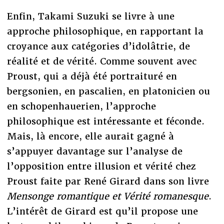
Enfin, Takami Suzuki se livre à une
approche philosophique, en rapportant la
croyance aux catégories d’idolâtrie, de
réalité et de vérité. Comme souvent avec
Proust, qui a déjà été portraituré en
bergsonien, en pascalien, en platonicien ou
en schopenhauerien, l’approche
philosophique est intéressante et féconde.
Mais, là encore, elle aurait gagné à
s’appuyer davantage sur l’analyse de
l’opposition entre illusion et vérité chez
Proust faite par René Girard dans son livre
Mensonge romantique et Vérité romanesque
.
L’intérêt de Girard est qu’il propose une