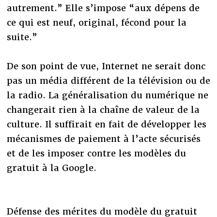
autrement.” Elle s’impose “aux dépens de
ce qui est neuf, original, fécond pour la
suite.”
De son point de vue, Internet ne serait donc
pas un média différent de la télévision ou de
la radio. La généralisation du numérique ne
changerait rien à la chaîne de valeur de la
culture. Il suffirait en fait de développer les
mécanismes de paiement à l’acte sécurisés
et de les imposer contre les modèles du
gratuit à la Google.
Défense des mérites du modèle du gratuit