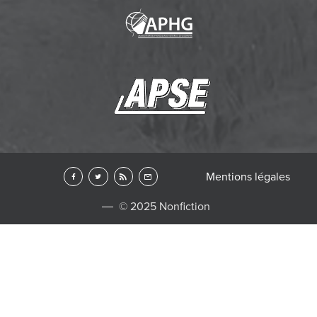
Mentions légales
© 2025 Nonfiction