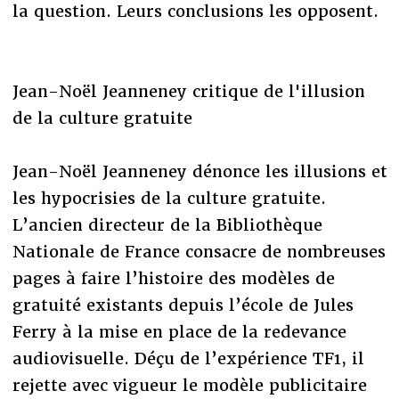
la question. Leurs conclusions les opposent.
Jean-Noël Jeanneney critique de l'illusion
de la culture gratuite
Jean-Noël Jeanneney dénonce les illusions et
les hypocrisies de la culture gratuite.
L’ancien directeur de la Bibliothèque
Nationale de France consacre de nombreuses
pages à faire l’histoire des modèles de
gratuité existants depuis l’école de Jules
Ferry à la mise en place de la redevance
audiovisuelle. Déçu de l’expérience TF1, il
rejette avec vigueur le modèle publicitaire