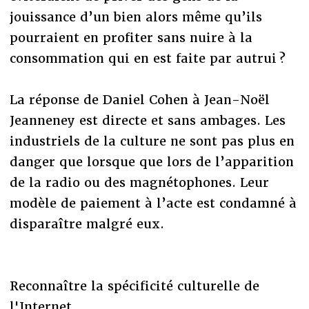
jouissance d’un bien alors même qu’ils
pourraient en profiter sans nuire à la
consommation qui en est faite par autrui ?
La réponse de Daniel Cohen à Jean-Noël
Jeanneney est directe et sans ambages. Les
industriels de la culture ne sont pas plus en
danger que lorsque que lors de l’apparition
de la radio ou des magnétophones. Leur
modèle de paiement à l’acte est condamné à
disparaître malgré eux.
Reconnaître la spécificité culturelle de
l'Internet