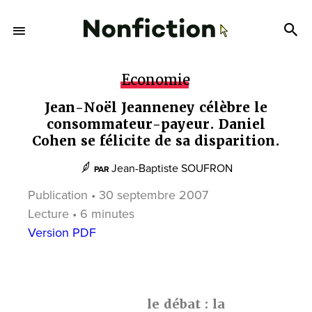
Economie
Jean-Noël Jeanneney célèbre le
consommateur-payeur. Daniel
Cohen se félicite de sa disparition.
Jean-Baptiste SOUFRON
PAR
Publication • 30 septembre 2007
Lecture • 6 minutes
Version PDF
le débat : la