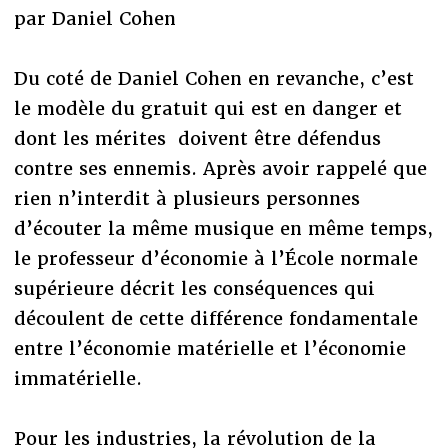
par Daniel Cohen
Du coté de Daniel Cohen en revanche, c’est
le modèle du gratuit qui est en danger et
dont les mérites doivent être défendus
contre ses ennemis. Après avoir rappelé que
rien n’interdit à plusieurs personnes
d’écouter la même musique en même temps,
le professeur d’économie à l’École normale
supérieure décrit les conséquences qui
découlent de cette différence fondamentale
entre l’économie matérielle et l’économie
immatérielle.
Pour les industries, la révolution de la