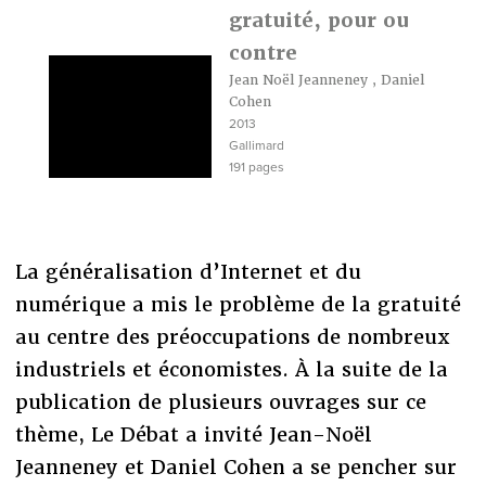
gratuité, pour ou
contre
Jean Noël Jeanneney
,
Daniel
Cohen
2013
Gallimard
191 pages
La généralisation d’Internet et du
numérique a mis le problème de la gratuité
au centre des préoccupations de nombreux
industriels et économistes. À la suite de la
publication de plusieurs ouvrages sur ce
thème, Le Débat a invité Jean-Noël
Jeanneney et Daniel Cohen a se pencher sur