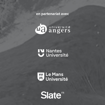
en partenariat avec