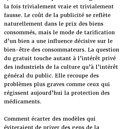
la fois trivialement vraie et trivialement
fausse. Le coût de la publicité se reflète
naturellement dans le prix des biens
consommés, mais le mode de tarification
d’un bien a une influence décisive sur le
bien-être des consommateurs. La question
du gratuit touche autant à l’intérêt privé
des industriels de la culture qu’à l’intérêt
général du public. Elle recoupe des
problèmes plus graves comme ceux qui
régissent aujourd’hui la protection des
médicaments.
Comment écarter des modèles qui
éviteraient de priver des gens de la