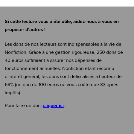
Si cette lecture vous a été utile, aidez-nous à vous en
proposer d'autres !
Les dons de nos lecteurs sont indispensables à la vie de
Nonfiction. Grâce à une gestion rigoureuse, 250 dons de
40 euros suffiraient à assurer nos dépenses de
fonctionnement annuelles. Nonfiction étant reconnu
d'intérêt général, les dons sont défiscalisés à hauteur de
66% (un don de 100 euros ne vous coûte que 33 après
impôts).
Pour faire un don,
cliquer ici
.