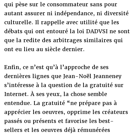
qui pèse sur le consommateur sans pour
autant assurer ni indépendance, ni diversité
culturelle. Il rappelle avec utilité que les
débats qui ont entouré la loi DADVSI ne sont
que la redite des arbitrages similaires qui
ont eu lieu au siècle dernier.
Enfin, ce n’est qu’à l’approche de ses
dernières lignes que Jean-Noël Jeanneney
s’intéresse à la question de la gratuité sur
Internet. À ses yeux, la chose semble
entendue. La gratuité “ne prépare pas à
apprécier les oeuvres, opprime les créateurs
passés ou présents et favorise les best-
sellers et les oeuvres déjà rémunérées