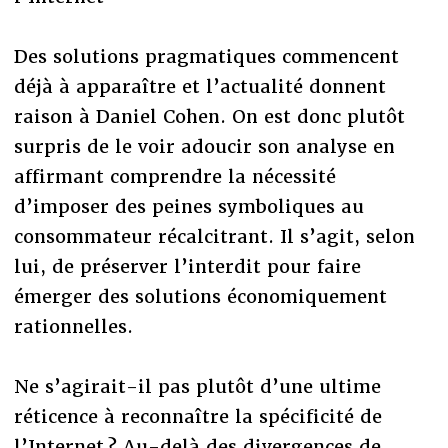
Des solutions pragmatiques commencent
déjà à apparaître et l’actualité donnent
raison à Daniel Cohen. On est donc plutôt
surpris de le voir adoucir son analyse en
affirmant comprendre la nécessité
d’imposer des peines symboliques au
consommateur récalcitrant. Il s’agit, selon
lui, de préserver l’interdit pour faire
émerger des solutions économiquement
rationnelles.
Ne s’agirait-il pas plutôt d’une ultime
réticence à reconnaître la spécificité de
l’Internet ? Au-delà des divergences de