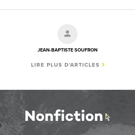
JEAN-BAPTISTE SOUFRON
LIRE PLUS D'ARTICLES