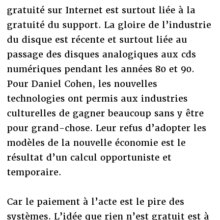
gratuité sur Internet est surtout liée à la
gratuité du support. La gloire de l’industrie
du disque est récente et surtout liée au
passage des disques analogiques aux cds
numériques pendant les années 80 et 90.
Pour Daniel Cohen, les nouvelles
technologies ont permis aux industries
culturelles de gagner beaucoup sans y être
pour grand-chose. Leur refus d’adopter les
modèles de la nouvelle économie est le
résultat d’un calcul opportuniste et
temporaire.
Car le paiement à l’acte est le pire des
systèmes. L’idée que rien n’est gratuit est à