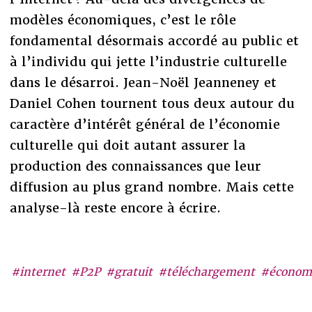
modèles économiques, c’est le rôle
fondamental désormais accordé au public et
à l’individu qui jette l’industrie culturelle
dans le désarroi. Jean-Noël Jeanneney et
Daniel Cohen tournent tous deux autour du
caractère d’intérêt général de l’économie
culturelle qui doit autant assurer la
production des connaissances que leur
diffusion au plus grand nombre. Mais cette
analyse-là reste encore à écrire.
#internet
#P2P
#gratuit
#téléchargement
#économ