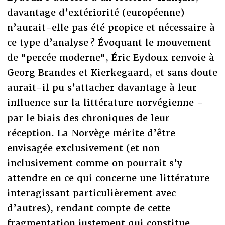
davantage d’extériorité (européenne)
n’aurait-elle pas été propice et nécessaire à
ce type d’analyse ? Évoquant le mouvement
de "percée moderne", Éric Eydoux renvoie à
Georg Brandes et Kierkegaard, et sans doute
aurait-il pu s’attacher davantage à leur
influence sur la littérature norvégienne –
par le biais des chroniques de leur
réception. La Norvège mérite d’être
envisagée exclusivement (et non
inclusivement comme on pourrait s’y
attendre en ce qui concerne une littérature
interagissant particulièrement avec
d’autres), rendant compte de cette
fragmentation justement qui constitue