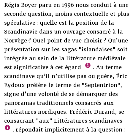
Régis Boyer paru en 1996 nous conduit à une
seconde question, moins contextuelle et plus
spéculative : quelle est la position de la
Scandinavie dans un ouvrage consacré à la
Norvège ? Quel point de vue choisir ? Qu’une
présentation sur les sagas "islandaises" soit
intégrée au sein de la littérature médiévale
est significative à cet égard
. Au terme
scandinave qu’il n’utilise pas ou guère, Éric
Eydoux préfère le terme de "Septentrion",
signe d’une volonté de se démarquer des
panoramas traditionnels consacrés aux
littératures nordiques. Frédéric Durand, se
consacrant "aux" Littératures scandinaves
, répondait implicitement à la question :