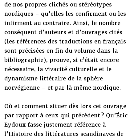
de nos propres clichés ou stéréotypes
nordiques – qu’elles les confirment ou les
infirment au contraire. Ainsi, le nombre
conséquent d’auteurs et d’ouvrages cités
(les références des traductions en français
sont précisées en fin du volume dans la
bibliographie), prouve, si c’était encore
nécessaire, la vivacité culturelle et le
dynamisme littéraire de la sphère
norvégienne – et par là même nordique.
Où et comment situer dès lors cet ouvrage
par rapport à ceux qui précèdent ? Qu’Éric
Eydoux fasse justement référence à
l’Histoire des littératures scandinaves de