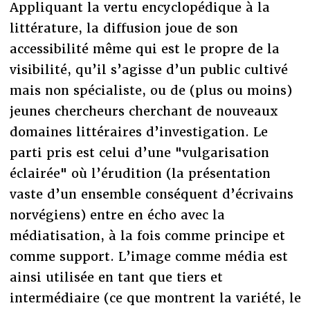
Appliquant la vertu encyclopédique à la
littérature, la diffusion joue de son
accessibilité même qui est le propre de la
visibilité, qu’il s’agisse d’un public cultivé
mais non spécialiste, ou de (plus ou moins)
jeunes chercheurs cherchant de nouveaux
domaines littéraires d’investigation. Le
parti pris est celui d’une "vulgarisation
éclairée" où l’érudition (la présentation
vaste d’un ensemble conséquent d’écrivains
norvégiens) entre en écho avec la
médiatisation, à la fois comme principe et
comme support. L’image comme média est
ainsi utilisée en tant que tiers et
intermédiaire (ce que montrent la variété, le