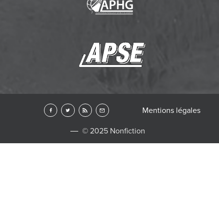
Mentions légales
© 2025 Nonfiction