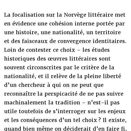
La focalisation sur la Norvège littéraire met
en évidence une cohésion interne portée par
une histoire, une nationalité, un territoire
et des faisceaux de convergence identitaires.
Loin de contester ce choix – les études
historiques des œuvres littéraires sont
souvent circonscrites par le critère de la
nationalité, et il relève de la pleine liberté
d’un chercheur à qui on ne peut que
reconnaître la perspicacité de ne pas suivre
machinalement la tradition – n’est-il pas
utile toutefois de s’interroger sur les enjeux
et les conséquences d’un tel choix ? Il existe,
quand bien même on déciderait d’en faire fi,