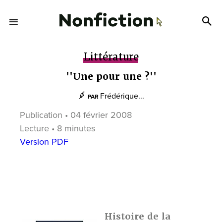
Littérature
''Une pour une ?''
Frédérique...
PAR
Publication • 04 février 2008
Lecture • 8 minutes
Version PDF
Histoire de la