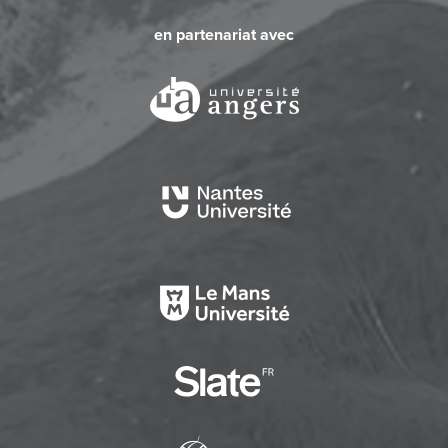
en partenariat avec