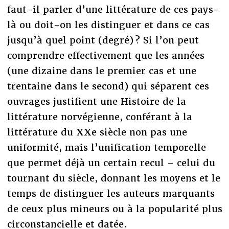
faut-il parler d’une littérature de ces pays-
là ou doit-on les distinguer et dans ce cas
jusqu’à quel point (degré) ? Si l’on peut
comprendre effectivement que les années
(une dizaine dans le premier cas et une
trentaine dans le second) qui séparent ces
ouvrages justifient une Histoire de la
littérature norvégienne, conférant à la
littérature du XXe siècle non pas une
uniformité, mais l’unification temporelle
que permet déjà un certain recul – celui du
tournant du siècle, donnant les moyens et le
temps de distinguer les auteurs marquants
de ceux plus mineurs ou à la popularité plus
circonstancielle et datée.