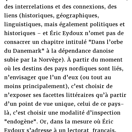
des interrelations et des connexions, des
liens (historiques, géographiques,
linguistiques, mais également politiques et
historiques – et Éric Eydoux n’omet pas de
consacrer un chapitre intitulé "Dans l’orbe
du Danemark" à la dépendance danoise
subie par la Norvège). À partir du moment
où les destins des pays nordiques sont liés,
n’envisager que l’un d’eux (ou tout au
moins principalement), c’est choisir de
n’exposer ses facettes littéraires qu’à partir
d’un point de vue unique, celui de ce pays-
là, c’est choisir une modalité d’inspection
"endogène". Or, dans la mesure où Éric
Eydoux s’adresse à un lectorat français,