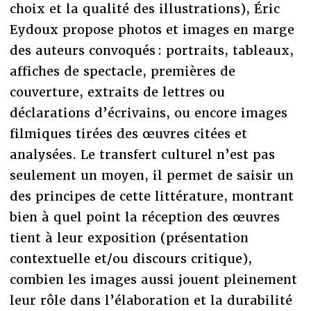
choix et la qualité des illustrations), Éric
Eydoux propose photos et images en marge
des auteurs convoqués : portraits, tableaux,
affiches de spectacle, premières de
couverture, extraits de lettres ou
déclarations d’écrivains, ou encore images
filmiques tirées des œuvres citées et
analysées. Le transfert culturel n’est pas
seulement un moyen, il permet de saisir un
des principes de cette littérature, montrant
bien à quel point la réception des œuvres
tient à leur exposition (présentation
contextuelle et/ou discours critique),
combien les images aussi jouent pleinement
leur rôle dans l’élaboration et la durabilité