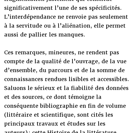
significativement l’une de ses spécificités.
L’interdépendance ne renvoie pas seulement
à la servitude ou à l’aliénation, elle permet
aussi de pallier les manques.
Ces remarques, mineures, ne rendent pas
compte de la qualité de l’ouvrage, de la vue
d’ensemble, du parcours et de la somme de
connaissances rendues lisibles et accessibles.
Saluons le sérieux et la fiabilité des données
et des sources, ce dont témoigne la
conséquente bibliographie en fin de volume
(littéraire et scientifique, sont cités les
principaux travaux et études sur les
auteurs) : cette Histoire de la littérature