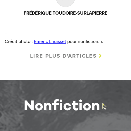
FRÉDÉRIQUE TOUDOIRE-SURLAPIERRE
--
Crédit photo :
Emeric Lhuisset
pour nonfiction.fr.
LIRE PLUS D'ARTICLES