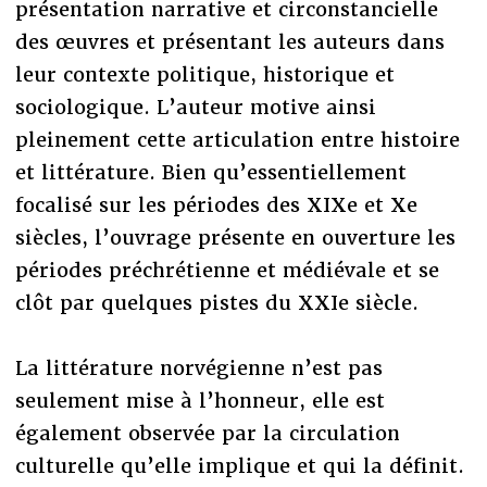
présentation narrative et circonstancielle
des œuvres et présentant les auteurs dans
leur contexte politique, historique et
sociologique. L’auteur motive ainsi
pleinement cette articulation entre histoire
et littérature. Bien qu’essentiellement
focalisé sur les périodes des XIXe et Xe
siècles, l’ouvrage présente en ouverture les
périodes préchrétienne et médiévale et se
clôt par quelques pistes du XXIe siècle.
La littérature norvégienne n’est pas
seulement mise à l’honneur, elle est
également observée par la circulation
culturelle qu’elle implique et qui la définit.