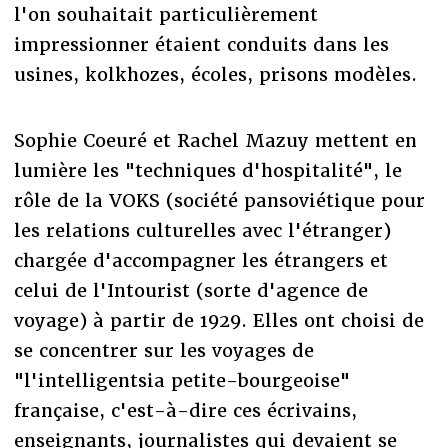
l'on souhaitait particulièrement
impressionner étaient conduits dans les
usines, kolkhozes, écoles, prisons modèles.
Sophie Coeuré et Rachel Mazuy mettent en
lumière les "techniques d'hospitalité", le
rôle de la VOKS (société pansoviétique pour
les relations culturelles avec l'étranger)
chargée d'accompagner les étrangers et
celui de l'Intourist (sorte d'agence de
voyage) à partir de 1929. Elles ont choisi de
se concentrer sur les voyages de
"l'intelligentsia petite-bourgeoise"
française, c'est-à-dire ces écrivains,
enseignants, journalistes qui devaient se