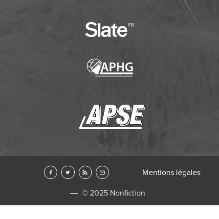
Mentions légales
© 2025 Nonfiction