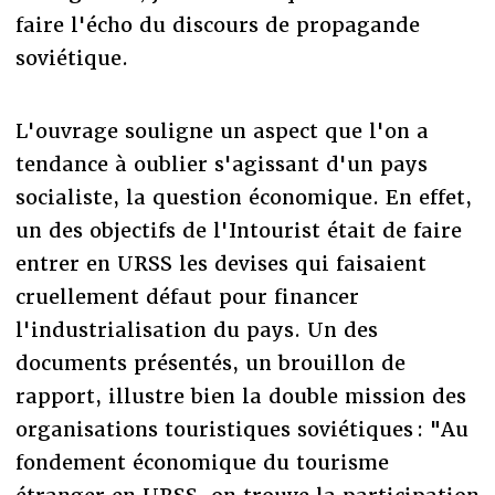
faire l'écho du discours de propagande
soviétique.
L'ouvrage souligne un aspect que l'on a
tendance à oublier s'agissant d'un pays
socialiste, la question économique. En effet,
un des objectifs de l'Intourist était de faire
entrer en URSS les devises qui faisaient
cruellement défaut pour financer
l'industrialisation du pays. Un des
documents présentés, un brouillon de
rapport, illustre bien la double mission des
organisations touristiques soviétiques : "Au
fondement économique du tourisme