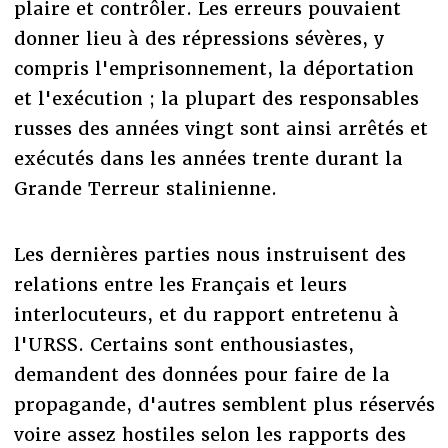
plaire et contrôler. Les erreurs pouvaient
donner lieu à des répressions sévères, y
compris l'emprisonnement, la déportation
et l'exécution ; la plupart des responsables
russes des années vingt sont ainsi arrêtés et
exécutés dans les années trente durant la
Grande Terreur stalinienne.
Les dernières parties nous instruisent des
relations entre les Français et leurs
interlocuteurs, et du rapport entretenu à
l'URSS. Certains sont enthousiastes,
demandent des données pour faire de la
propagande, d'autres semblent plus réservés
voire assez hostiles selon les rapports des