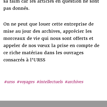
sa faim car les articles en question ne sont
pas donnés.
On ne peut que louer cette entreprise de
mise au jour des archives, apprécier les
morceaux de vie qui nous sont offerts et
appeler de nos vœux la prise en compte de
ce riche matériau dans les ouvrages
consacrés à l'URSS
#urss
#voyages
#intellectuels
#archives