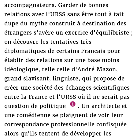
accompagnateurs. Garder de bonnes
relations avec l'URSS sans être tout à fait
dupe du mythe construit à destination des
étrangers s'avère un exercice d'équilibriste ;
on découvre les tentatives très
diplomatiques de certains Français pour
établir des relations sur une base moins
idéologique, telle celle d'André Mazon,
grand slavisant, linguiste, qui propose de
créer une société des échanges scientifiques
entre la France et l'URSS où il ne serait pas
question de politique
. Un architecte et
une comédienne se plaignent de voir leur
correspondance professionnelle confisquée
alors qu'ils tentent de développer les