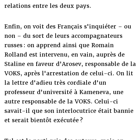
relations entre les deux pays.
Enfin, on voit des Français s'inquiéter – ou
non – du sort de leurs accompagnateurs
russes : on apprend ainsi que Romain
Rolland est intervenu, en vain, auprès de
Staline en faveur d'Arosev, responsable de la
VOKS, après l'arrestation de celui-ci. On lit
la lettre d'adieu très cordiale d'un
professeur d'université à Kameneva, une
autre responsable de la VOKS. Celui-ci
savait-il que son interlocutrice était bannie
et serait bientôt exécutée ?