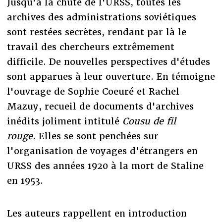
Jusqu'à la chute de l'URSS, toutes les
archives des administrations soviétiques
sont restées secrètes, rendant par là le
travail des chercheurs extrêmement
difficile. De nouvelles perspectives d'études
sont apparues à leur ouverture. En témoigne
l'ouvrage de Sophie Coeuré et Rachel
Mazuy, recueil de documents d'archives
inédits joliment intitulé
Cousu de fil
rouge
. Elles se sont penchées sur
l'organisation de voyages d'étrangers en
URSS des années 1920 à la mort de Staline
en 1953.
Les auteurs rappellent en introduction