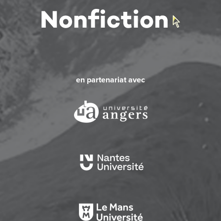
en partenariat avec