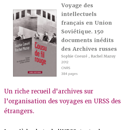
Voyage des
intellectuels
français en Union
Soviétique. 150
documents inédits
des Archives russes
Sophie Coeuré
,
Rachel Mazuy
2012
CNRS
384 pages
Un riche recueil d'archives sur
l'organisation des voyages en URSS des
étrangers.