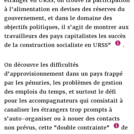
étranger en URSS, on trouve la participation
à l'alimentation en devises des réserves du
gouvernement, et dans le domaine des
objectifs politiques, il s'agit de montrer aux
travailleurs des pays capitalistes les succès
de la construction socialiste en URSS"
.
On découvre les difficultés
d'approvisionnement dans un pays frappé
par les pénuries, les problèmes de gestion
des emplois du temps, et surtout le défi
pour les accompagnateurs qui consistait à
canaliser les étrangers trop prompts à
s'auto-organiser ou à nouer des contacts
non prévus, cette "double contrainte"
de