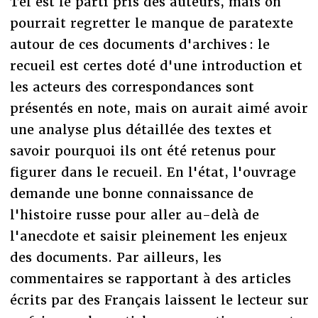
Tel est le parti pris des auteurs, mais on
pourrait regretter le manque de paratexte
autour de ces documents d'archives : le
recueil est certes doté d'une introduction et
les acteurs des correspondances sont
présentés en note, mais on aurait aimé avoir
une analyse plus détaillée des textes et
savoir pourquoi ils ont été retenus pour
figurer dans le recueil. En l'état, l'ouvrage
demande une bonne connaissance de
l'histoire russe pour aller au-delà de
l'anecdote et saisir pleinement les enjeux
des documents. Par ailleurs, les
commentaires se rapportant à des articles
écrits par des Français laissent le lecteur sur