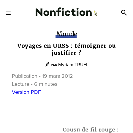
Monde
Voyages en URSS : témoigner ou
justifier ?
Myriam TRUEL
PAR
Publication • 19 mars 2012
Lecture • 6 minutes
Version PDF
Cousu de fil rouge :