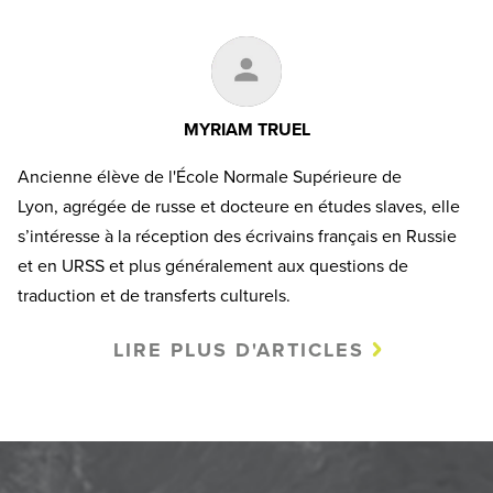
MYRIAM TRUEL
Ancienne élève de l'École Normale Supérieure de
Lyon, agrégée de russe et docteure en études slaves, elle
s’intéresse à la réception des écrivains français en Russie
et en URSS et plus généralement aux questions de
traduction et de transferts culturels.
LIRE PLUS D'ARTICLES