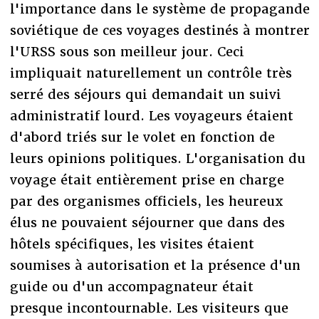
l'importance dans le système de propagande
soviétique de ces voyages destinés à montrer
l'URSS sous son meilleur jour. Ceci
impliquait naturellement un contrôle très
serré des séjours qui demandait un suivi
administratif lourd. Les voyageurs étaient
d'abord triés sur le volet en fonction de
leurs opinions politiques. L'organisation du
voyage était entièrement prise en charge
par des organismes officiels, les heureux
élus ne pouvaient séjourner que dans des
hôtels spécifiques, les visites étaient
soumises à autorisation et la présence d'un
guide ou d'un accompagnateur était
presque incontournable. Les visiteurs que