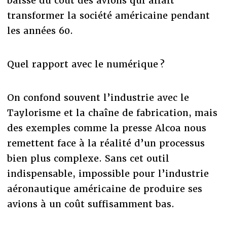
baisse du coût des avions qui allait
transformer la société américaine pendant
les années 60.
Quel rapport avec le numérique ?
On confond souvent l’industrie avec le
Taylorisme et la chaîne de fabrication, mais
des exemples comme la presse Alcoa nous
remettent face à la réalité d’un processus
bien plus complexe. Sans cet outil
indispensable, impossible pour l’industrie
aéronautique américaine de produire ses
avions à un coût suffisamment bas.