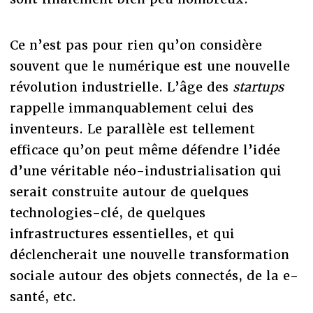
Ce n’est pas pour rien qu’on considère
souvent que le numérique est une nouvelle
révolution industrielle. L’âge des
startups
rappelle immanquablement celui des
inventeurs. Le parallèle est tellement
efficace qu’on peut même défendre l’idée
d’une véritable néo-industrialisation qui
serait construite autour de quelques
technologies-clé, de quelques
infrastructures essentielles, et qui
déclencherait une nouvelle transformation
sociale autour des objets connectés, de la e-
santé, etc.