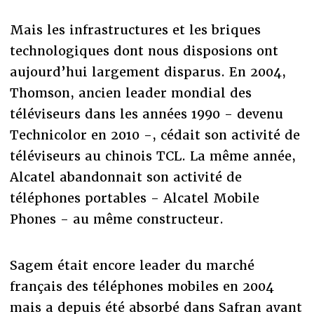
Mais les infrastructures et les briques
technologiques dont nous disposions ont
aujourd’hui largement disparus. En 2004,
Thomson, ancien leader mondial des
téléviseurs dans les années 1990 - devenu
Technicolor en 2010 -, cédait son activité de
téléviseurs au chinois TCL. La même année,
Alcatel abandonnait son activité de
téléphones portables - Alcatel Mobile
Phones - au même constructeur.
Sagem était encore leader du marché
français des téléphones mobiles en 2004
mais a depuis été absorbé dans Safran avant