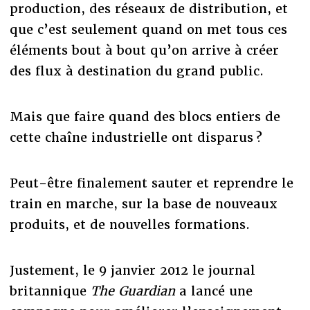
production, des réseaux de distribution, et
que c’est seulement quand on met tous ces
éléments bout à bout qu’on arrive à créer
des flux à destination du grand public.
Mais que faire quand des blocs entiers de
cette chaîne industrielle ont disparus ?
Peut-être finalement sauter et reprendre le
train en marche, sur la base de nouveaux
produits, et de nouvelles formations.
Justement, le 9 janvier 2012 le journal
britannique
The Guardian
a lancé une