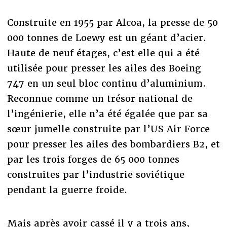
Construite en 1955 par Alcoa, la presse de 50
000 tonnes de Loewy est un géant d’acier.
Haute de neuf étages, c’est elle qui a été
utilisée pour presser les ailes des Boeing
747 en un seul bloc continu d’aluminium.
Reconnue comme un trésor national de
l’ingénierie, elle n’a été égalée que par sa
sœur jumelle construite par l’US Air Force
pour presser les ailes des bombardiers B2, et
par les trois forges de 65 000 tonnes
construites par l’industrie soviétique
pendant la guerre froide.
Mais après avoir cassé il y a trois ans,