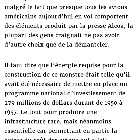
malgré le fait que presque tous les avions
américains aujourd’hui en vol comportent
des éléments produit par la presse Alcoa, la
plupart des gens craignait ne pas avoir
d’autre choix que de la démanteler.
Il faut dire que l’énergie requise pour la
construction de ce monstre était telle qu’il
avait été nécessaire de mettre en place un
programme national d’investissement de
279 millions de dollars durant de 1950 à
1957. Le tout pour produire une
infrastructure rare, mais néanmoins
essentielle car permettant en partie la