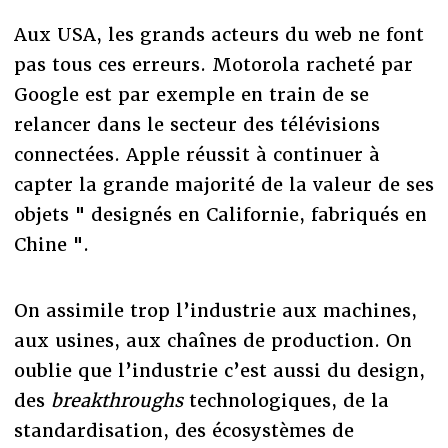
Aux USA, les grands acteurs du web ne font
pas tous ces erreurs. Motorola racheté par
Google est par exemple en train de se
relancer dans le secteur des télévisions
connectées. Apple réussit à continuer à
capter la grande majorité de la valeur de ses
objets " designés en Californie, fabriqués en
Chine ".
On assimile trop l’industrie aux machines,
aux usines, aux chaînes de production. On
oublie que l’industrie c’est aussi du design,
des
breakthroughs
technologiques, de la
standardisation, des écosystèmes de