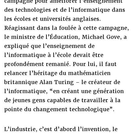
campagne pour améliorer l’enseignement
des technologies et de l’informatique dans
les écoles et universités anglaises.
Réagissant dans la foulée à cette campagne,
le ministre de l’Éducation, Michael Gove, a
expliqué que l’enseignement de
l’informatique à l’école devait être
profondément remanié. Pour lui, il faut
relancer l’héritage du mathématicien
britannique Alan Turing – le créateur de
l’informatique, “en créant une génération
de jeunes gens capables de travailler à la
pointe du changement technologique”.
L’industrie, c’est d’abord l’invention, le