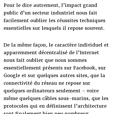
Pour le dire autrement, l’impact grand
public d’un secteur industriel nous fait
facilement oublier les réussites techniques
essentielles sur lesquels il repose souvent.
De la même façon, le caractère individuel et
apparemment décentralisé de l’Internet
nous fait oublier que nous sommes
essentiellement présents sur Facebook, sur
Google et sur quelques autres sites, que la
connectivité du réseau ne repose sur
quelques ordinateurs seulement – voire
même quelques câbles sous-marins, que les
protocoles qui en définissent l’architecture
sont finalement bien peu nombreux.