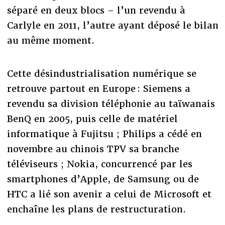
séparé en deux blocs – l’un revendu à
Carlyle en 2011, l’autre ayant déposé le bilan
au même moment.
Cette désindustrialisation numérique se
retrouve partout en Europe : Siemens a
revendu sa division téléphonie au taïwanais
BenQ en 2005, puis celle de matériel
informatique à Fujitsu ; Philips a cédé en
novembre au chinois TPV sa branche
téléviseurs ; Nokia, concurrencé par les
smartphones d’Apple, de Samsung ou de
HTC a lié son avenir a celui de Microsoft et
enchaîne les plans de restructuration.