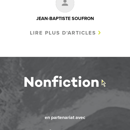
JEAN-BAPTISTE SOUFRON
LIRE PLUS D'ARTICLES
en partenariat avec