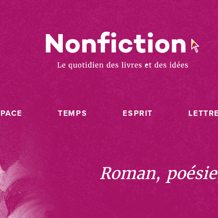
SPACE
TEMPS
ESPRIT
LETTR
Roman, poésie, 