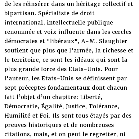
de les réinsérer dans un héritage collectif et
bipartisan. Spécialiste de droit
international, intellectuelle publique
renommée et voix influente dans les cercles
démocrates et "libéraux", A-M. Slaughter
soutient que plus que l'armée, la richesse et
le territoire, ce sont les idéaux qui sont la
plus grande force des Etats-Unis. Pour
l'auteur, les Etats-Unis se définissent par
sept préceptes fondamentaux dont chacun
fait l’objet d’un chapitre: Liberté,
Démocratie, Égalité, Justice, Tolérance,
Humilité et Foi. Ils sont tous étayés par des
preuves historiques et de nombreuses
citations, mais, et on peut le regretter, ni