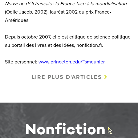
Nouveau défi francais : la France face à la mondialisation
(Odile Jacob, 2002), lauréat 2002 du prix France-
Amériques.
Depuis octobre 2007, elle est critique de science politique
au portail des livres et des idées, nonfiction.fr.
Site personnel:
www.princeton.edu/~smeunier
LIRE PLUS D'ARTICLES