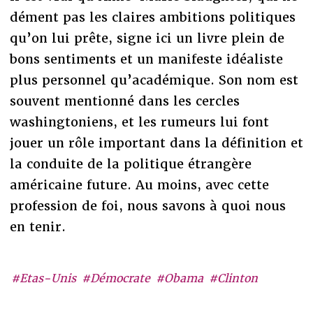
dément pas les claires ambitions politiques
qu’on lui prête, signe ici un livre plein de
bons sentiments et un manifeste idéaliste
plus personnel qu’académique. Son nom est
souvent mentionné dans les cercles
washingtoniens, et les rumeurs lui font
jouer un rôle important dans la définition et
la conduite de la politique étrangère
américaine future. Au moins, avec cette
profession de foi, nous savons à quoi nous
en tenir.
#Etas-Unis
#Démocrate
#Obama
#Clinton