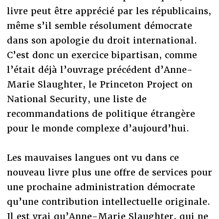
livre peut être apprécié par les républicains,
même s’il semble résolument démocrate
dans son apologie du droit international.
C’est donc un exercice bipartisan, comme
l’était déjà l’ouvrage précédent d’Anne-
Marie Slaughter, le Princeton Project on
National Security, une liste de
recommandations de politique étrangère
pour le monde complexe d’aujourd’hui.
Les mauvaises langues ont vu dans ce
nouveau livre plus une offre de services pour
une prochaine administration démocrate
qu’une contribution intellectuelle originale.
Il est vrai qu’Anne-Marie Slaughter, qui ne