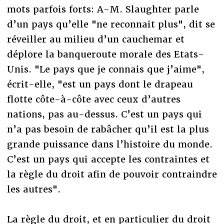
mots parfois forts: A-M. Slaughter parle
d’un pays qu’elle "ne reconnait plus", dit se
réveiller au milieu d’un cauchemar et
déplore la banqueroute morale des Etats-
Unis. "Le pays que je connais que j’aime",
écrit-elle, "est un pays dont le drapeau
flotte côte-à-côte avec ceux d’autres
nations, pas au-dessus. C’est un pays qui
n’a pas besoin de rabâcher qu’il est la plus
grande puissance dans l’histoire du monde.
C’est un pays qui accepte les contraintes et
la règle du droit afin de pouvoir contraindre
les autres".
La règle du droit, et en particulier du droit