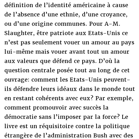
définition de l’identité américaine à cause
de l’absence d’une ethnie, d’une croyance,
ou d’une origine communes. Pour A-M.
Slaughter, être patriote aux Etats-Unis ce
n’est pas seulement vouer un amour au pays
lui-même mais vouer avant tout un amour
aux valeurs que défend ce pays. D’où la
question centrale posée tout au long de cet
ouvrage: comment les Etats-Unis peuvent-
ils défendre leurs idéaux dans le monde tout
en restant cohérents avec eux? Par exemple,
comment promouvoir avec succès la
démocratie sans l’imposer par la force? Le
livre est un réquisitoire contre la politique
étrangère de l’administration Bush avec des