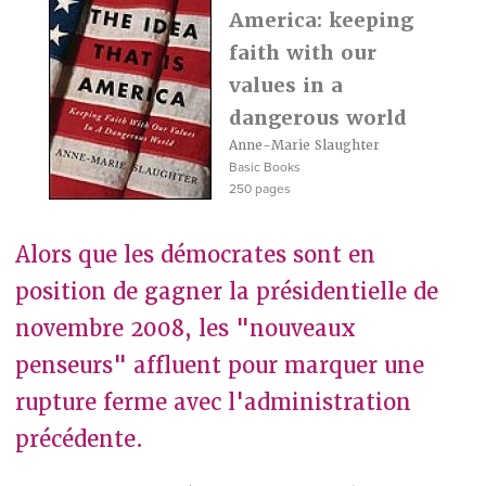
America: keeping
faith with our
values in a
dangerous world
Anne-Marie Slaughter
Basic Books
250 pages
Alors que les démocrates sont en
position de gagner la présidentielle de
novembre 2008, les "nouveaux
penseurs" affluent pour marquer une
rupture ferme avec l'administration
précédente.