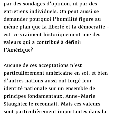
par des sondages d’opinion, ni par des
entretiens individuels. On peut aussi se
demander pourquoi l’humilité figure au
même plan que la liberté et la démocratie –
est-ce vraiment historiquement une des
valeurs qui a contribué à définir
l’Amérique?
Aucune de ces acceptations n’est
particulièrement américaine en soi, et bien
d’autres nations aussi ont forgé leur
identité nationale sur un ensemble de
principes fondamentaux, Anne-Marie
Slaughter le reconnait. Mais ces valeurs
sont particulièrement importantes dans la