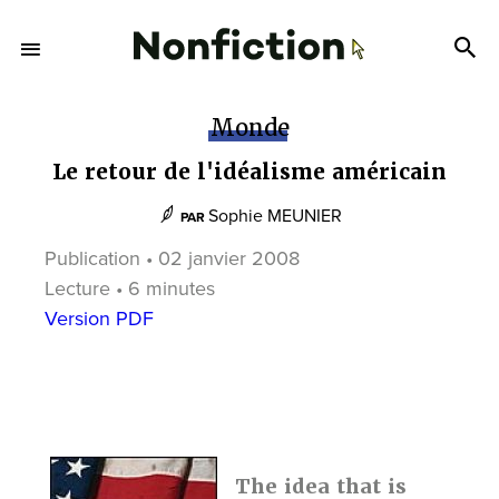
Monde
Le retour de l'idéalisme américain
Sophie MEUNIER
PAR
Publication • 02 janvier 2008
Lecture • 6 minutes
Version PDF
The idea that is