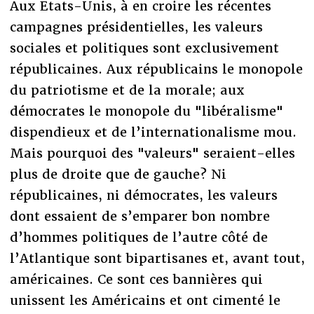
Aux Etats-Unis, à en croire les récentes
campagnes présidentielles, les valeurs
sociales et politiques sont exclusivement
républicaines. Aux républicains le monopole
du patriotisme et de la morale; aux
démocrates le monopole du "libéralisme"
dispendieux et de l’internationalisme mou.
Mais pourquoi des "valeurs" seraient-elles
plus de droite que de gauche? Ni
républicaines, ni démocrates, les valeurs
dont essaient de s’emparer bon nombre
d’hommes politiques de l’autre côté de
l’Atlantique sont bipartisanes et, avant tout,
américaines. Ce sont ces bannières qui
unissent les Américains et ont cimenté le