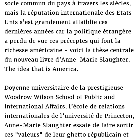
socle commun du pays à travers les siècles,
mais la réputation internationale des Etats-
Unis s’est grandement affaiblie ces
dernières années car la politique étrangère
a perdu de vue ces préceptes qui font la
richesse américaine - voici la thèse centrale
du nouveau livre d’Anne-Marie Slaughter,
The idea that is America.
Doyenne universitaire de la prestigieuse
Woodrow Wilson School of Public and
International Affairs, l’école de relations
internationales de l’université de Princeton,
Anne-Marie Slaughter essaie de faire sortir
ces "valeurs" de leur ghetto républicain et