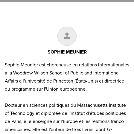
SOPHIE MEUNIER
Sophie Meunier est chercheuse en relations internationales
a la Woodrow Wilson School of Public and International
Affairs a l'université de Princeton (États-Unis) et directrice
du programme sur l'Union européenne.
Docteur en sciences politiques du Massachusetts Institute
of Technology et diplômée de l'Institut d'études politiques
de Paris, elle enseigne sur l'Europe et les relations franco-
américaines. Elle est l'auteur de trois livres, dont
Le