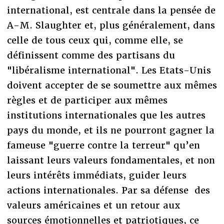
international, est centrale dans la pensée de
A-M. Slaughter et, plus généralement, dans
celle de tous ceux qui, comme elle, se
définissent comme des partisans du
"libéralisme international". Les Etats-Unis
doivent accepter de se soumettre aux mêmes
règles et de participer aux mêmes
institutions internationales que les autres
pays du monde, et ils ne pourront gagner la
fameuse "guerre contre la terreur" qu’en
laissant leurs valeurs fondamentales, et non
leurs intérêts immédiats, guider leurs
actions internationales. Par sa défense des
valeurs américaines et un retour aux
sources émotionnelles et patriotiques, ce