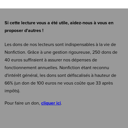
Si cette lecture vous a été utile, aidez-nous à vous en
proposer d'autres !
Les dons de nos lecteurs sont indispensables à la vie de
Nonfiction. Grâce à une gestion rigoureuse, 250 dons de
40 euros suffiraient à assurer nos dépenses de
fonctionnement annuelles. Nonfiction étant reconnu
d'intérêt général, les dons sont défiscalisés à hauteur de
66% (un don de 100 euros ne vous coûte que 33 après
impôts).
Pour faire un don,
cliquer ici
.