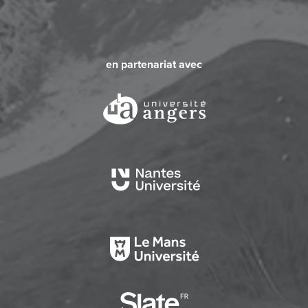
en partenariat avec