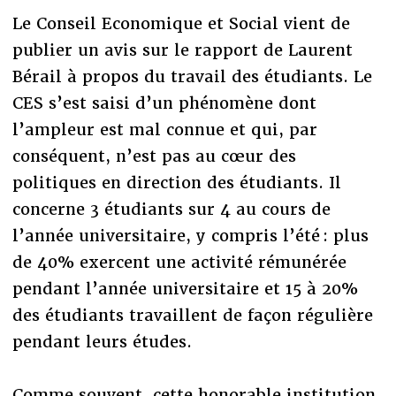
Le Conseil Economique et Social vient de
publier un avis sur le rapport de Laurent
Bérail à propos du travail des étudiants. Le
CES s’est saisi d’un phénomène dont
l’ampleur est mal connue et qui, par
conséquent, n’est pas au cœur des
politiques en direction des étudiants. Il
concerne 3 étudiants sur 4 au cours de
l’année universitaire, y compris l’été : plus
de 40% exercent une activité rémunérée
pendant l’année universitaire et 15 à 20%
des étudiants travaillent de façon régulière
pendant leurs études.
Comme souvent, cette honorable institution