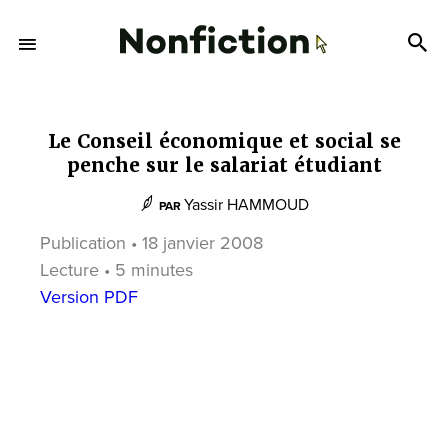
Le Conseil économique et social se
penche sur le salariat étudiant
Yassir HAMMOUD
PAR
Publication • 18 janvier 2008
Lecture • 5 minutes
Version PDF