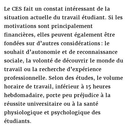
Le CES fait un constat intéressant de la
situation actuelle du travail étudiant. Si les
motivations sont principalement
financières, elles peuvent également être
fondées sur d’autres considérations : le
souhait d’autonomie et de reconnaissance
sociale, la volonté de découvrir le monde du
travail ou la recherche d’expérience
professionnelle. Selon des études, le volume
horaire de travail, inférieur à 15 heures
hebdomadaire, porte peu préjudice à la
réussite universitaire ou à la santé
physiologique et psychologique des
étudiants.