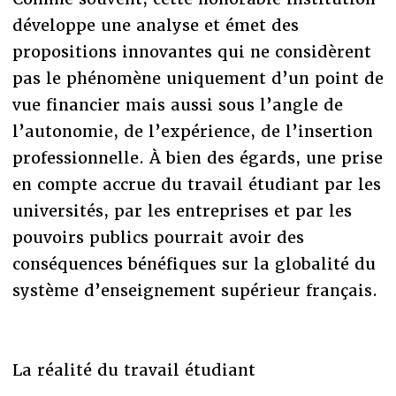
développe une analyse et émet des
propositions innovantes qui ne considèrent
pas le phénomène uniquement d’un point de
vue financier mais aussi sous l’angle de
l’autonomie, de l’expérience, de l’insertion
professionnelle. À bien des égards, une prise
en compte accrue du travail étudiant par les
universités, par les entreprises et par les
pouvoirs publics pourrait avoir des
conséquences bénéfiques sur la globalité du
système d’enseignement supérieur français.
La réalité du travail étudiant