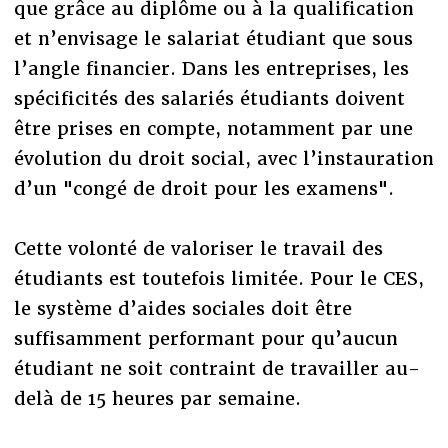
que grâce au diplôme ou à la qualification
et n’envisage le salariat étudiant que sous
l’angle financier. Dans les entreprises, les
spécificités des salariés étudiants doivent
être prises en compte, notamment par une
évolution du droit social, avec l’instauration
d’un "congé de droit pour les examens".
Cette volonté de valoriser le travail des
étudiants est toutefois limitée. Pour le CES,
le système d’aides sociales doit être
suffisamment performant pour qu’aucun
étudiant ne soit contraint de travailler au-
delà de 15 heures par semaine.