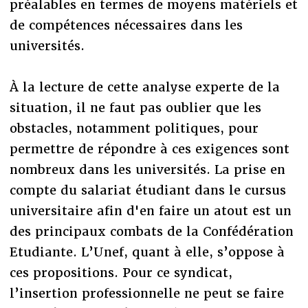
préalables en termes de moyens matériels et
de compétences nécessaires dans les
universités.
À la lecture de cette analyse experte de la
situation, il ne faut pas oublier que les
obstacles, notamment politiques, pour
permettre de répondre à ces exigences sont
nombreux dans les universités. La prise en
compte du salariat étudiant dans le cursus
universitaire afin d'en faire un atout est un
des principaux combats de la Confédération
Etudiante. L’Unef, quant à elle, s’oppose à
ces propositions. Pour ce syndicat,
l’insertion professionnelle ne peut se faire