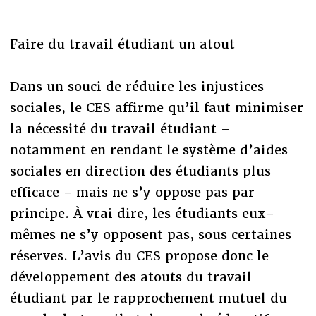
Faire du travail étudiant un atout
Dans un souci de réduire les injustices
sociales, le CES affirme qu’il faut minimiser
la nécessité du travail étudiant –
notamment en rendant le système d’aides
sociales en direction des étudiants plus
efficace - mais ne s’y oppose pas par
principe. À vrai dire, les étudiants eux-
mêmes ne s’y opposent pas, sous certaines
réserves. L’avis du CES propose donc le
développement des atouts du travail
étudiant par le rapprochement mutuel du