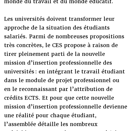
monde du travail et du monde éducatif.
Les universités doivent transformer leur
approche de la situation des étudiants
salariés. Parmi de nombreuses propositions
très concrètes, le CES propose à raison de
tirer pleinement parti de la nouvelle
mission d’insertion professionnelle des
universités : en intégrant le travail étudiant
dans le module de projet professionnel ou
en le reconnaissant par l’attribution de
crédits ECTS. Et pour que cette nouvelle
mission d’insertion professionnelle devienne
une réalité pour chaque étudiant,
l’assemblée détaille les nombreux