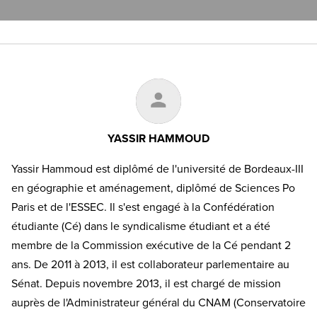
YASSIR HAMMOUD
Yassir Hammoud est diplômé de l'université de Bordeaux-III
en géographie et aménagement, diplômé de Sciences Po
Paris et de l'ESSEC. Il s'est engagé à la Confédération
étudiante (Cé) dans le syndicalisme étudiant et a été
membre de la Commission exécutive de la Cé pendant 2
ans. De 2011 à 2013, il est collaborateur parlementaire au
Sénat. Depuis novembre 2013, il est chargé de mission
auprès de l'Administrateur général du CNAM (Conservatoire