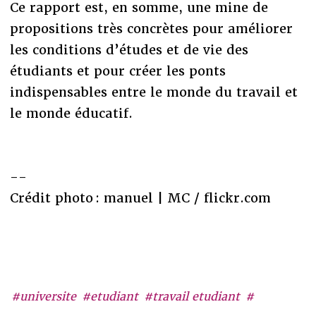
Ce rapport est, en somme, une mine de
propositions très concrètes pour améliorer
les conditions d’études et de vie des
étudiants et pour créer les ponts
indispensables entre le monde du travail et
le monde éducatif.
--
Crédit photo : manuel | MC / flickr.com
#universite
#etudiant
#travail etudiant
#