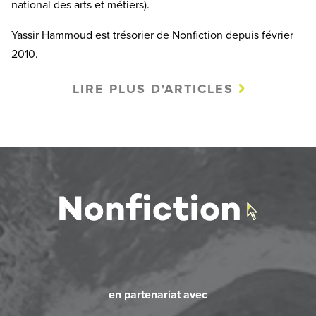
national des arts et métiers).
Yassir Hammoud est trésorier de Nonfiction depuis février
2010.
LIRE PLUS D'ARTICLES
en partenariat avec