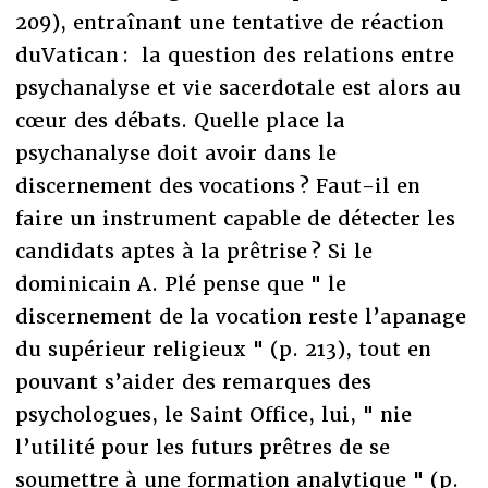
209), entraînant une tentative de réaction
duVatican : la question des relations entre
psychanalyse et vie sacerdotale est alors au
cœur des débats. Quelle place la
psychanalyse doit avoir dans le
discernement des vocations ? Faut-il en
faire un instrument capable de détecter les
candidats aptes à la prêtrise ? Si le
dominicain A. Plé pense que " le
discernement de la vocation reste l’apanage
du supérieur religieux " (p. 213), tout en
pouvant s’aider des remarques des
psychologues, le Saint Office, lui, " nie
l’utilité pour les futurs prêtres de se
soumettre à une formation analytique " (p.