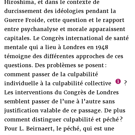
Hiroshima, et dans le contexte de
durcissement des idéologies pendant la
Guerre Froide, cette question et le rapport
entre psychanalyse et morale apparaissent
capitales. Le Congrès international de santé
mentale qui a lieu à Londres en 1948
témoigne des différentes approches de ces
questions. Des problèmes se posent :
comment passer de la culpabilité
individuelle à la culpabilité collective
?
Les interventions du Congrès de Londres
semblent passer de l’une à l’autre sans
justification valable de ce passage. De plus
comment distinguer culpabilité et péché ?
Pour L. Beirnaert, le péché, qui est une