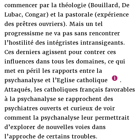
commencer par la théologie (Bouillard, De
Lubac, Congar) et la pastorale (expérience
des prêtres ouvriers). Mais un tel
progressisme ne va pas sans rencontrer
l’hostilité des intégristes intransigeants.
Ces derniers agissent pour contrer ces
influences dans tous les domaines, ce qui
met en péril les rapports entre la
psychanalyse et l’Eglise catholique
.
Attaqués, les catholiques français favorables
à la psychanalyse se rapprochent des
psychiatres ouverts et curieux de voir
comment la psychanalyse leur permettrait
d’explorer de nouvelles voies dans
l’approche de certains troubles.