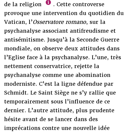
de la religion
. Cette controverse
provoque une intervention du quotidien du
Vatican, l’
Osservatore romano
, sur la
psychanalyse associant antifreudisme et
antisémitisme. Jusqu’à la Seconde Guerre
mondiale, on observe deux attitudes dans
l’Eglise face à la psychanalyse. L’une, très
nettement conservatrice, rejette la
psychanalyse comme une abomination
moderniste. C’est la ligne défendue par
Schmidt. Le Saint Siège ne s’y rallie que
temporairement sous l’influence de ce
dernier. L’autre attitude, plus prudente
hésite avant de se lancer dans des
imprécations contre une nouvelle idée