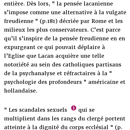
entière. Dès lors, " la pensée lacanienne
s’impose comme une alternative à la vulgate
freudienne " (p.181) décriée par Rome et les
milieux les plus conservateurs. C’est parce
qu’il s’inspire de la pensée freudienne en en
expurgeant ce qui pouvait déplaire à
l’Eglise que Lacan acquière une telle
notoriété au sein des catholiques partisans
de la psychanalyse et réfractaires à la "
psychologie des profondeurs " américaine et
hollandaise.
" Les scandales sexuels
qui se
multiplient dans les rangs du clergé portent
atteinte à la dignité du corps ecclésial " (p.