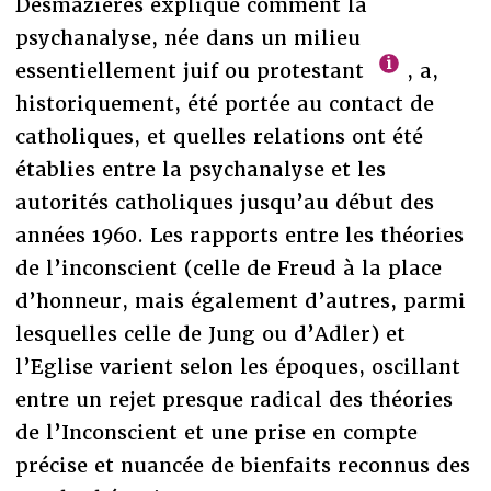
Desmazières explique comment la
psychanalyse, née dans un milieu
essentiellement juif ou protestant
, a,
historiquement, été portée au contact de
catholiques, et quelles relations ont été
établies entre la psychanalyse et les
autorités catholiques jusqu’au début des
années 1960. Les rapports entre les théories
de l’inconscient (celle de Freud à la place
d’honneur, mais également d’autres, parmi
lesquelles celle de Jung ou d’Adler) et
l’Eglise varient selon les époques, oscillant
entre un rejet presque radical des théories
de l’Inconscient et une prise en compte
précise et nuancée de bienfaits reconnus des