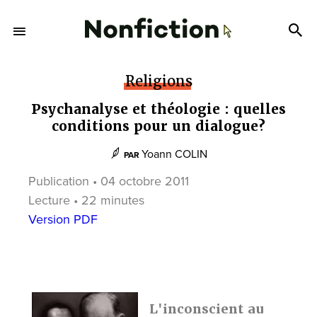
Religions
Psychanalyse et théologie : quelles
conditions pour un dialogue?
Yoann COLIN
PAR
Publication • 04 octobre 2011
Lecture • 22 minutes
Version PDF
L'inconscient au