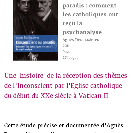
paradis : comment
les catholiques ont
reçu la
psychanalyse
Agnès Desmazières
2011
Payot
271 pages
Une histoire de la réception des thèmes
de l'Inconscient par l'Eglise catholique
du début du XXe siècle à Vatican II
Cette étude précise et documentée d’Agnès