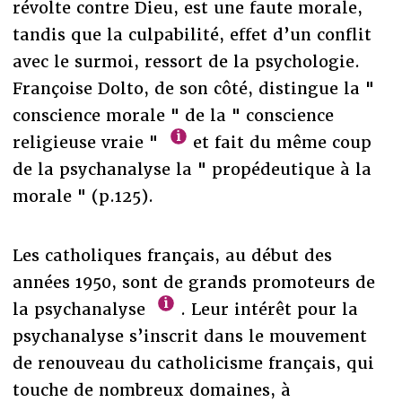
révolte contre Dieu, est une faute morale,
tandis que la culpabilité, effet d’un conflit
avec le surmoi, ressort de la psychologie.
Françoise Dolto, de son côté, distingue la "
conscience morale " de la " conscience
religieuse vraie "
et fait du même coup
de la psychanalyse la " propédeutique à la
morale " (p.125).
Les catholiques français, au début des
années 1950, sont de grands promoteurs de
la psychanalyse
. Leur intérêt pour la
psychanalyse s’inscrit dans le mouvement
de renouveau du catholicisme français, qui
touche de nombreux domaines, à