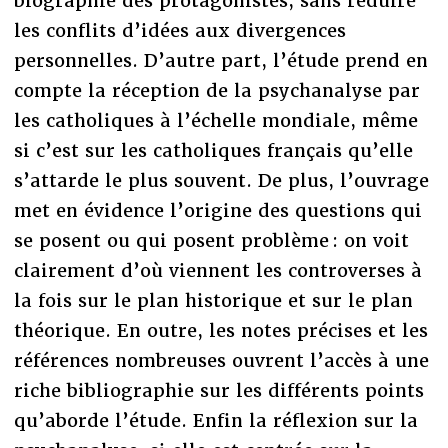
biographie des protagonistes, sans réduire
les conflits d’idées aux divergences
personnelles. D’autre part, l’étude prend en
compte la réception de la psychanalyse par
les catholiques à l’échelle mondiale, même
si c’est sur les catholiques français qu’elle
s’attarde le plus souvent. De plus, l’ouvrage
met en évidence l’origine des questions qui
se posent ou qui posent problème : on voit
clairement d’où viennent les controverses à
la fois sur le plan historique et sur le plan
théorique. En outre, les notes précises et les
références nombreuses ouvrent l’accès à une
riche bibliographie sur les différents points
qu’aborde l’étude. Enfin la réflexion sur la