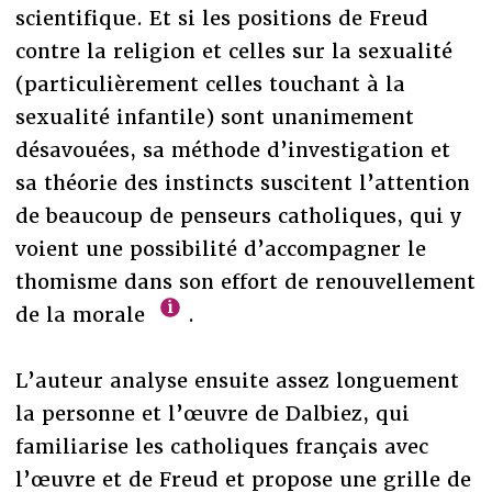
scientifique. Et si les positions de Freud
contre la religion et celles sur la sexualité
(particulièrement celles touchant à la
sexualité infantile) sont unanimement
désavouées, sa méthode d’investigation et
sa théorie des instincts suscitent l’attention
de beaucoup de penseurs catholiques, qui y
voient une possibilité d’accompagner le
thomisme dans son effort de renouvellement
de la morale
.
L’auteur analyse ensuite assez longuement
la personne et l’œuvre de Dalbiez, qui
familiarise les catholiques français avec
l’œuvre et de Freud et propose une grille de