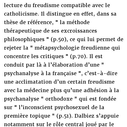
lecture du freudisme compatible avec le
catholicisme. Il distingue en effet, dans sa
thèse de référence, " la méthode
thérapeutique de ses excroissances
philosophiques " (p.50), ce qui lui permet de
rejeter la " métapsychologie freudienne qui
concentre les critiques " (p.70). Il est
conduit par là à l’élaboration d’une "
psychanalyse à la française ", c’est-à-dire
une acclimatation d’un certain freudisme
avec la médecine plus qu’une adhésion à la
psychanalyse " orthodoxe " qui est fondée
sur " l’inconscient psychosexuel de la
première topique " (p.51). Dalbiez s’appuie
notamment sur le rôle central joué par le