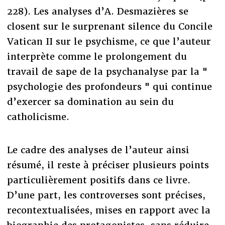
228). Les analyses d’A. Desmazières se
closent sur le surprenant silence du Concile
Vatican II sur le psychisme, ce que l’auteur
interprète comme le prolongement du
travail de sape de la psychanalyse par la "
psychologie des profondeurs " qui continue
d’exercer sa domination au sein du
catholicisme.
Le cadre des analyses de l’auteur ainsi
résumé, il reste à préciser plusieurs points
particulièrement positifs dans ce livre.
D’une part, les controverses sont précises,
recontextualisées, mises en rapport avec la