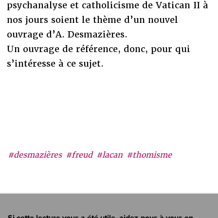
psychanalyse et catholicisme de Vatican II à
nos jours soient le thème d’un nouvel
ouvrage d’A. Desmazières.
Un ouvrage de référence, donc, pour qui
s’intéresse à ce sujet.
#desmazières
#freud
#lacan
#thomisme