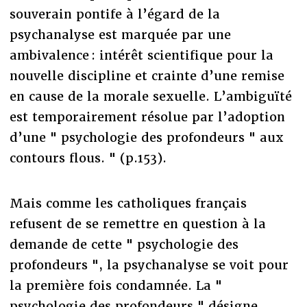
souverain pontife à l’égard de la
psychanalyse est marquée par une
ambivalence : intérêt scientifique pour la
nouvelle discipline et crainte d’une remise
en cause de la morale sexuelle. L’ambiguïté
est temporairement résolue par l’adoption
d’une " psychologie des profondeurs " aux
contours flous. " (p.153).
Mais comme les catholiques français
refusent de se remettre en question à la
demande de cette " psychologie des
profondeurs ", la psychanalyse se voit pour
la première fois condamnée. La "
psychologie des profondeurs " désigne