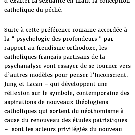
d’exalter la sexualité en niant la conception
catholique du péché.
Suite à cette préférence romaine accordée à
la " psychologie des profondeurs " par
rapport au freudisme orthodoxe, les
catholiques français partisans de la
psychanalyse vont essayer de se tourner vers
d’autres modèles pour penser l’Inconscient.
Jung et Lacan – qui développent une
réflexion sur le symbole, contemporaine des
aspirations de nouveaux théologiens
catholiques qui sortent du néothomisme à
cause du renouveau des études patristiques
– sont les acteurs privilégiés du nouveau