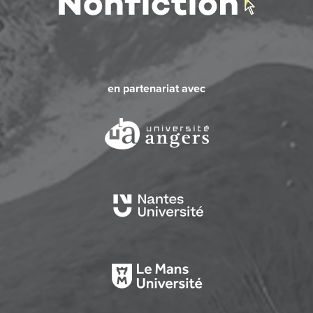
en partenariat avec