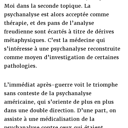
Moi dans la seconde topique. La
psychanalyse est alors acceptée comme
thérapie, et des pans de l’analyse
freudienne sont écartés à titre de dérives
métaphysiques. C’est la médecine qui
s’intéresse à une psychanalyse reconstruite
comme moyen d’investigation de certaines
pathologies.
L’immédiat après-guerre voit le triomphe
sans conteste de la psychanalyse
américaine, qui s’oriente de plus en plus
dans une double direction. D’une part, on
assiste à une médicalisation de la
psychanalyse contre ceux qui étaient