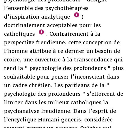
l’ensemble des psychothérapies
d’inspiration analytique
)
doctrinalement acceptables pour les
catholiques
. Contrairement à la
perspective freudienne, cette conception de
l’homme attribue à ce dernier un besoin de
croire, une ouverture à la transcendance qui
rend la " psychologie des profondeurs " plus
souhaitable pour penser l’inconscient dans
un cadre chrétien. Les partisans de la "
psychologie des profondeurs " s’efforcent de
limiter dans les milieux catholiques la
psychanalyse freudienne. Dans l’esprit de
l’encyclique Humani generis, considérée