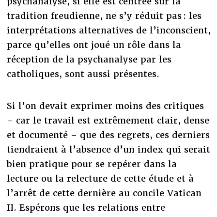
psychanalyse, si elle est centrée sur la
tradition freudienne, ne s’y réduit pas : les
interprétations alternatives de l’inconscient,
parce qu’elles ont joué un rôle dans la
réception de la psychanalyse par les
catholiques, sont aussi présentes.
Si l’on devait exprimer moins des critiques
– car le travail est extrêmement clair, dense
et documenté – que des regrets, ces derniers
tiendraient à l’absence d’un index qui serait
bien pratique pour se repérer dans la
lecture ou la relecture de cette étude et à
l’arrêt de cette dernière au concile Vatican
II. Espérons que les relations entre