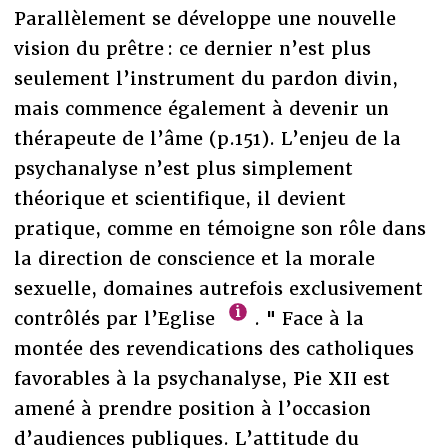
Parallèlement se développe une nouvelle
vision du prêtre : ce dernier n’est plus
seulement l’instrument du pardon divin,
mais commence également à devenir un
thérapeute de l’âme (p.151). L’enjeu de la
psychanalyse n’est plus simplement
théorique et scientifique, il devient
pratique, comme en témoigne son rôle dans
la direction de conscience et la morale
sexuelle, domaines autrefois exclusivement
contrôlés par l’Eglise
. " Face à la
montée des revendications des catholiques
favorables à la psychanalyse, Pie XII est
amené à prendre position à l’occasion
d’audiences publiques. L’attitude du