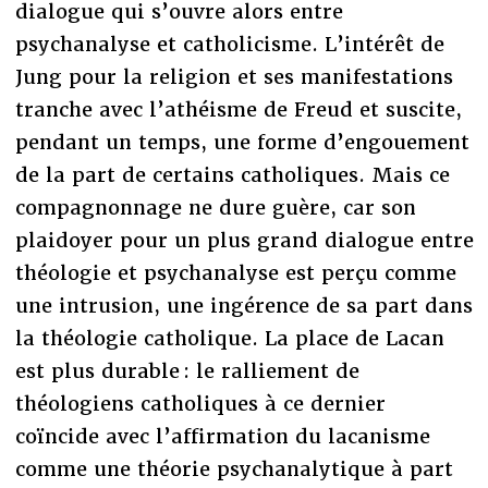
dialogue qui s’ouvre alors entre
psychanalyse et catholicisme. L’intérêt de
Jung pour la religion et ses manifestations
tranche avec l’athéisme de Freud et suscite,
pendant un temps, une forme d’engouement
de la part de certains catholiques. Mais ce
compagnonnage ne dure guère, car son
plaidoyer pour un plus grand dialogue entre
théologie et psychanalyse est perçu comme
une intrusion, une ingérence de sa part dans
la théologie catholique. La place de Lacan
est plus durable : le ralliement de
théologiens catholiques à ce dernier
coïncide avec l’affirmation du lacanisme
comme une théorie psychanalytique à part