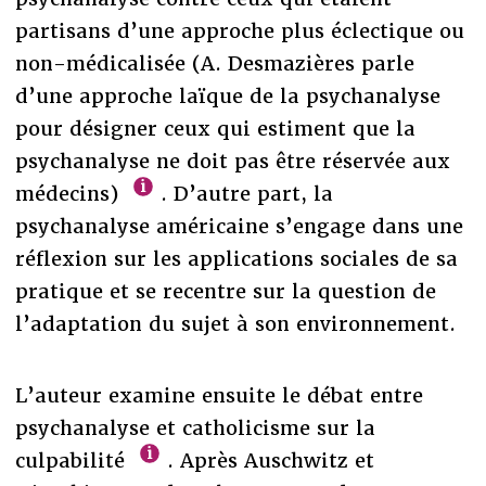
partisans d’une approche plus éclectique ou
non-médicalisée (A. Desmazières parle
d’une approche laïque de la psychanalyse
pour désigner ceux qui estiment que la
psychanalyse ne doit pas être réservée aux
médecins)
. D’autre part, la
psychanalyse américaine s’engage dans une
réflexion sur les applications sociales de sa
pratique et se recentre sur la question de
l’adaptation du sujet à son environnement.
L’auteur examine ensuite le débat entre
psychanalyse et catholicisme sur la
culpabilité
. Après Auschwitz et