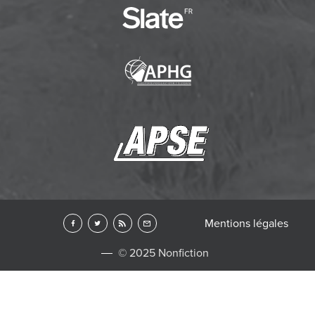
Mentions légales
© 2025 Nonfiction