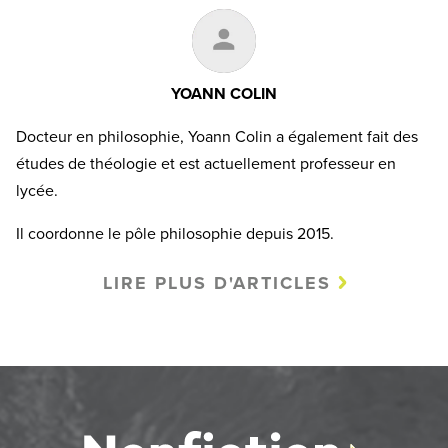
YOANN COLIN
Docteur en philosophie, Yoann Colin a également fait des
études de théologie et est actuellement professeur en
lycée.
Il coordonne le pôle philosophie depuis 2015.
LIRE PLUS D'ARTICLES