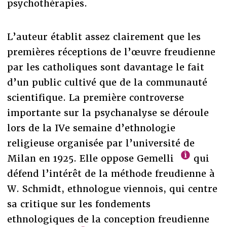
psychothérapies.
L’auteur établit assez clairement que les
premières réceptions de l’œuvre freudienne
par les catholiques sont davantage le fait
d’un public cultivé que de la communauté
scientifique. La première controverse
importante sur la psychanalyse se déroule
lors de la IVe semaine d’ethnologie
religieuse organisée par l’université de
Milan en 1925. Elle oppose Gemelli
qui
défend l’intérêt de la méthode freudienne à
W. Schmidt, ethnologue viennois, qui centre
sa critique sur les fondements
ethnologiques de la conception freudienne