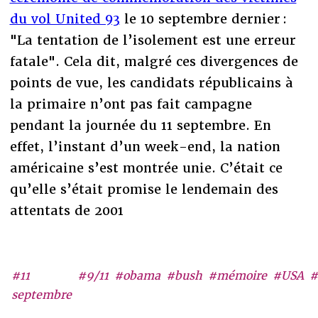
du vol United 93
le 10 septembre dernier :
"La tentation de l’isolement est une erreur
fatale". Cela dit, malgré ces divergences de
points de vue, les candidats républicains à
la primaire n’ont pas fait campagne
pendant la journée du 11 septembre. En
effet, l’instant d’un week-end, la nation
américaine s’est montrée unie. C’était ce
qu’elle s’était promise le lendemain des
attentats de 2001
#11
#9/11
#obama
#bush
#mémoire
#USA
#
septembre