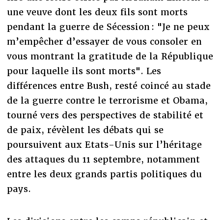
une veuve dont les deux fils sont morts
pendant la guerre de Sécession : "Je ne peux
m’empêcher d’essayer de vous consoler en
vous montrant la gratitude de la République
pour laquelle ils sont morts". Les
différences entre Bush, resté coincé au stade
de la guerre contre le terrorisme et Obama,
tourné vers des perspectives de stabilité et
de paix, révèlent les débats qui se
poursuivent aux Etats-Unis sur l’héritage
des attaques du 11 septembre, notamment
entre les deux grands partis politiques du
pays.