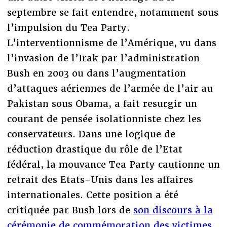
septembre se fait entendre, notamment sous
l’impulsion du Tea Party.
L’interventionnisme de l’Amérique, vu dans
l’invasion de l’Irak par l’administration
Bush en 2003 ou dans l’augmentation
d’attaques aériennes de l’armée de l’air au
Pakistan sous Obama, a fait resurgir un
courant de pensée isolationniste chez les
conservateurs. Dans une logique de
réduction drastique du rôle de l’Etat
fédéral, la mouvance Tea Party cautionne un
retrait des Etats-Unis dans les affaires
internationales. Cette position a été
critiquée par Bush lors de
son discours à la
cérémonie de commémoration des victimes