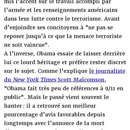
mis l’accent sur le travail accompli par
l’armée et les renseignements américains
dans leur lutte contre le terrorisme. Avant
d’enjoindre ses concitoyens à "ne pas se
reposer jusqu’à ce que la menace terroriste
ne soit vaincue".
A l’inverse, Obama essaie de laisser derrière
lui ce lourd héritage et préfère rester discret
sur le sujet. Comme l’explique
le journaliste
du
New York Times
Scott Malcomson
,
"Obama fait très peu de références à 9/11 en
public". Mais le passé vient souvent le
hanter : il a retrouvé son meilleur
pourcentage d’avis favorables depuis
longtemps avec l’annonce de la mort