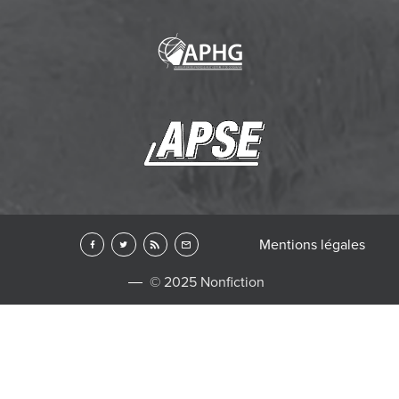
Mentions légales
© 2025 Nonfiction