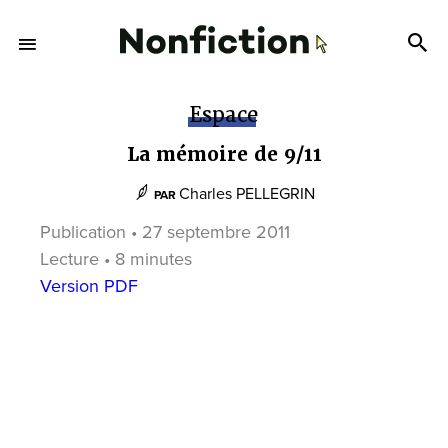
Espace
La mémoire de 9/11
Charles PELLEGRIN
PAR
Publication • 27 septembre 2011
Lecture • 8 minutes
Version PDF