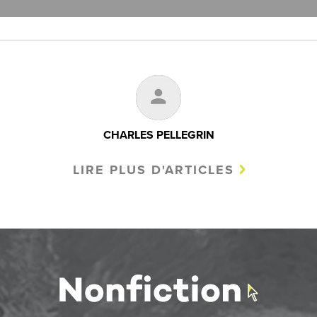
CHARLES PELLEGRIN
LIRE PLUS D'ARTICLES