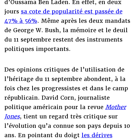
d’Oussama Ben Laden. En effet, en deux
jours
sa cote de popularité est passée de
47% à 56%
. Même après les deux mandats
de George W. Bush, la mémoire et le deuil
du 11 septembre restent des instruments
politiques importants.
Des opinions critiques de l’utilisation de
l’héritage du 11 septembre abondent, à la
fois chez les progressistes et dans le camp
républicain. David Corn, journaliste
politique américain pour la revue
Mother
Jones
, tient un regard très critique sur
l’évolution qu’a connue son pays depuis 10
ans. En pointant du doigt
les dérives