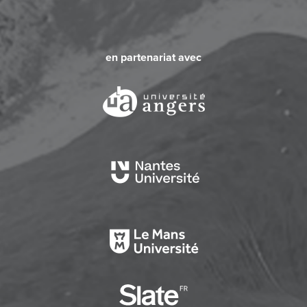
en partenariat avec