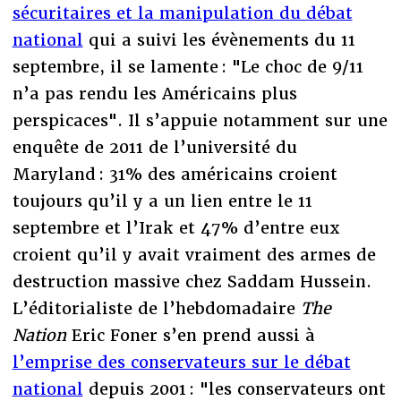
sécuritaires et la manipulation du débat
national
qui a suivi les évènements du 11
septembre, il se lamente : "Le choc de 9/11
n’a pas rendu les Américains plus
perspicaces". Il s’appuie notamment sur une
enquête de 2011 de l’université du
Maryland : 31% des américains croient
toujours qu’il y a un lien entre le 11
septembre et l’Irak et 47% d’entre eux
croient qu’il y avait vraiment des armes de
destruction massive chez Saddam Hussein.
L’éditorialiste de l’hebdomadaire
The
Nation
Eric Foner s’en prend aussi à
l’emprise des conservateurs sur le débat
national
depuis 2001 : "les conservateurs ont