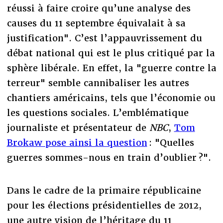
réussi à faire croire qu’une analyse des
causes du 11 septembre équivalait à sa
justification". C’est l’appauvrissement du
débat national qui est le plus critiqué par la
sphère libérale. En effet, la "guerre contre la
terreur" semble cannibaliser les autres
chantiers américains, tels que l’économie ou
les questions sociales. L’emblématique
journaliste et présentateur de
NBC
,
Tom
Brokaw pose ainsi la question
: "Quelles
guerres sommes-nous en train d’oublier ?".
Dans le cadre de la primaire républicaine
pour les élections présidentielles de 2012,
une autre vision de l’héritage du 11