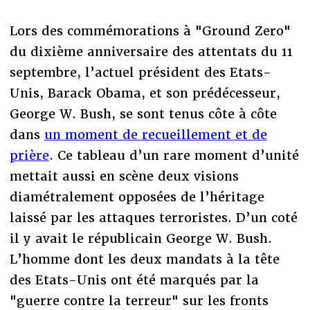
Lors des commémorations à "Ground Zero"
du dixième anniversaire des attentats du 11
septembre, l’actuel président des Etats-
Unis, Barack Obama, et son prédécesseur,
George W. Bush, se sont tenus côte à côte
dans
un moment de recueillement et de
prière
. Ce tableau d’un rare moment d’unité
mettait aussi en scène deux visions
diamétralement opposées de l’héritage
laissé par les attaques terroristes. D’un coté
il y avait le républicain George W. Bush.
L’homme dont les deux mandats à la tête
des Etats-Unis ont été marqués par la
"guerre contre la terreur" sur les fronts