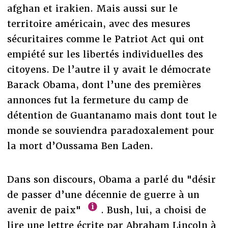
afghan et irakien. Mais aussi sur le
territoire américain, avec des mesures
sécuritaires comme le Patriot Act qui ont
empiété sur les libertés individuelles des
citoyens. De l’autre il y avait le démocrate
Barack Obama, dont l’une des premières
annonces fut la fermeture du camp de
détention de Guantanamo mais dont tout le
monde se souviendra paradoxalement pour
la mort d’Oussama Ben Laden.
Dans son discours, Obama a parlé du "désir
de passer d’une décennie de guerre à un
avenir de paix"
. Bush, lui, a choisi de
lire une lettre écrite par Abraham Lincoln à