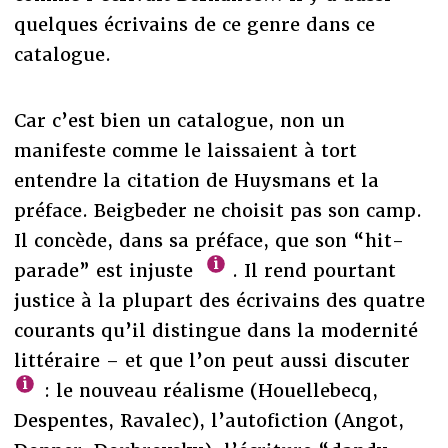
quelques écrivains de ce genre dans ce
catalogue.
Car c’est bien un catalogue, non un
manifeste comme le laissaient à tort
entendre la citation de Huysmans et la
préface. Beigbeder ne choisit pas son camp.
Il concède, dans sa préface, que son “hit-
parade” est injuste
. Il rend pourtant
justice à la plupart des écrivains des quatre
courants qu’il distingue dans la modernité
littéraire – et que l’on peut aussi discuter
: le nouveau réalisme (Houellebecq,
Despentes, Ravalec), l’autofiction (Angot,