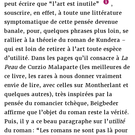
peut écrire que “l’art est inutile”
,
souscrire, en effet, à toute une littérature
symptomatique de cette pensée devenue
banale, pour, quelques phrases plus loin, se
rallier à la théorie du roman de Kundera –
qui est loin de retirer à l’art toute espèce
d’utilité. Dans les pages qu’il consacre à
La
Peau
de Curzio Malaparte (les meilleures de
ce livre, les rares à nous donner vraiment
envie de lire, avec celles sur Montherlant et
quelques autres), très inspirées par la
pensée du romancier tchèque, Beigbeder
affirme que l’objet du roman reste la vérité.
Puis, il y a ce beau paragraphe sur l’
utilité
du roman : “Les romans ne sont pas là pour