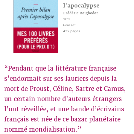
l'apocalypse
Frédéric Beigbeder
2011
Grasset
432 pages
“Pendant que la littérature française
s’endormait sur ses lauriers depuis la
mort de Proust, Céline, Sartre et Camus,
un certain nombre d’auteurs étrangers
l’ont réveillée, et une bande d’écrivains
français est née de ce bazar planétaire
nommé mondialisation.”