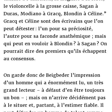
le violoncelle à la grosse caisse, Sagan à
Duras, Modiano à Gracq, Blondin à Céline.”
Gracq et Céline sont des écrivains que l’on
peut détester : l’un pour sa préciosité,
l’autre pour sa faconde anathémique ; mais
qui peut en vouloir à Blondin ? à Sagan ? On
pourrait dire des premiers qu’ils échappent
au consensus.
On garde donc de Beigbeder l’impression
d’un homme qui a énormément lu, un très
grand lecteur – à défaut d’en être toujours
un bon – ; mais on n’arrive décidément pas
à le situer et, partant, à l’estimer fiable. Il