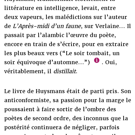
littérature en intelligence, levait, entre
deux vapeurs, les malédictions sur l’auteur
de
L’Après-midi d’un faune
, sur Verlaine… Il
passait par l’alambic l’œuvre du poète,
encore en train de s’écrire, pour en extraire
les plus beaux vers (“Le soir tombait, un
soir équivoque d’automne…”)
. Oui,
véritablement, il
distillait
.
Le livre de Huysmans était de parti pris. Son
anticonformiste, sa passion pour la marge le
poussaient à faire sortir de l’ombre des
poètes de second ordre, des inconnus que la
postérité continuera de négliger, parfois