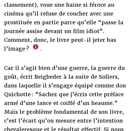
classement), voue une haine si féroce au
cinéma qu’il refuse de coucher avec une
prostituée en partie parce qu’elle “passe la
journée assise devant un film idiot”.
Comment, donc, le livre peut-il jeter bas
l’image ?
.
Car il s’agit bien d’une guerre, la guerre du
goût, écrit Beigbeder à la suite de Sollers,
dans laquelle il s’engage équipé comme don
Quichotte : “Sachez que j’écris cette préface
armé d’une lance et coiffé d’un heaume.”
Mais le problème fondamental de son livre,
c’est l’écart qu’on mesure entre l’intention
chevaleresque et le résultat effectif. Si nous