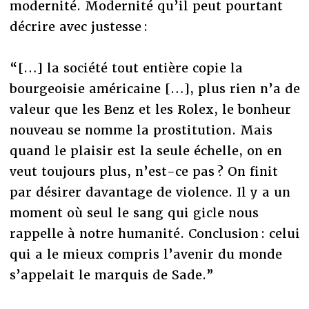
modernité. Modernité qu’il peut pourtant
décrire avec justesse :
“[…] la société tout entière copie la
bourgeoisie américaine […], plus rien n’a de
valeur que les Benz et les Rolex, le bonheur
nouveau se nomme la prostitution. Mais
quand le plaisir est la seule échelle, on en
veut toujours plus, n’est-ce pas ? On finit
par désirer davantage de violence. Il y a un
moment où seul le sang qui gicle nous
rappelle à notre humanité. Conclusion : celui
qui a le mieux compris l’avenir du monde
s’appelait le marquis de Sade.”