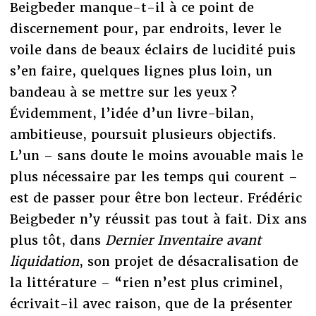
Beigbeder manque-t-il à ce point de
discernement pour, par endroits, lever le
voile dans de beaux éclairs de lucidité puis
s’en faire, quelques lignes plus loin, un
bandeau à se mettre sur les yeux ?
Évidemment, l’idée d’un livre-bilan,
ambitieuse, poursuit plusieurs objectifs.
L’un – sans doute le moins avouable mais le
plus nécessaire par les temps qui courent –
est de passer pour être bon lecteur. Frédéric
Beigbeder n’y réussit pas tout à fait. Dix ans
plus tôt, dans
Dernier Inventaire avant
liquidation
, son projet de désacralisation de
la littérature – “rien n’est plus criminel,
écrivait-il avec raison, que de la présenter