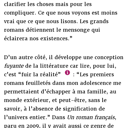
clarifier les choses mais pour les
compliquer. Ce que nous voyons est moins
vrai que ce que nous lisons. Les grands
romans détiennent le mensonge qui
éclairera nos existences.”
D’un autre côté, il développe une conception
fuyante
de la littérature car lire, pour lui,
c’est “fuir la réalité”
: “Les premiers
romans feuilletés dans mon adolescence me
permettaient d’échapper à ma famille, au
monde extérieur, et peut-être, sans le
savoir, à l’absence de signification de
l’univers entier.” Dans
Un roman français
,
paru en 2009, il y avait aussi ce genre de