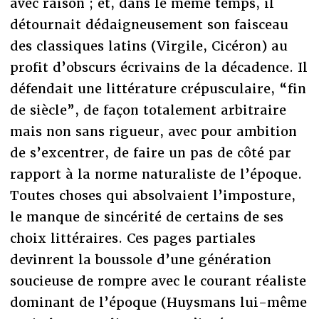
avec raison ; et, dans le même temps, il
détournait dédaigneusement son faisceau
des classiques latins (Virgile, Cicéron) au
profit d’obscurs écrivains de la décadence. Il
défendait une littérature crépusculaire, “fin
de siècle”, de façon totalement arbitraire
mais non sans rigueur, avec pour ambition
de s’excentrer, de faire un pas de côté par
rapport à la norme naturaliste de l’époque.
Toutes choses qui absolvaient l’imposture,
le manque de sincérité de certains de ses
choix littéraires. Ces pages partiales
devinrent la boussole d’une génération
soucieuse de rompre avec le courant réaliste
dominant de l’époque (Huysmans lui-même