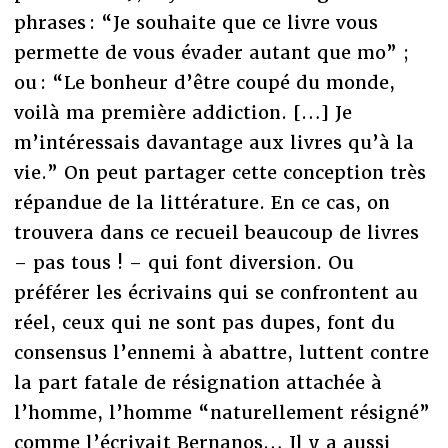
phrases : “Je souhaite que ce livre vous
permette de vous évader autant que mo” ;
ou : “Le bonheur d’être coupé du monde,
voilà ma première addiction. […] Je
m’intéressais davantage aux livres qu’à la
vie.” On peut partager cette conception très
répandue de la littérature. En ce cas, on
trouvera dans ce recueil beaucoup de livres
– pas tous ! – qui font diversion. Ou
préférer les écrivains qui se confrontent au
réel, ceux qui ne sont pas dupes, font du
consensus l’ennemi à abattre, luttent contre
la part fatale de résignation attachée à
l’homme, l’homme “naturellement résigné”
comme l’écrivait Bernanos… Il y a aussi