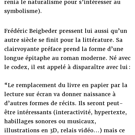
renia le naturalisme pour s’intéresser au
symbolisme).
Frédéric Beigbeder pressent lui aussi qu’un
autre siècle se finit pour la littérature. Sa
clairvoyante préface prend la forme d’une
longue épitaphe au roman moderne. Né avec
le codex, il est appelé à disparaître avec lui :
“Le remplacement du livre en papier par la
lecture sur écran va donner naissance à
d’autres formes de récits. Ils seront peut-
être intéressants (interactivité, hypertexte,
habillages sonores ou musicaux,
illustrations en 3D, relais vidéo…) mais ce