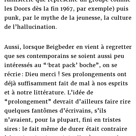
les Doors dès la fin 1967, par exemple) puis
punk, par le mythe de la jeunesse, la culture
de l’hallucination.
Aussi, lorsque Beigbeder en vient à regretter
que ses contemporains se soient aussi peu
intéressés au “‛brat pack’ boche”, on se
récrie : Dieu merci ! Ses prolongements ont
déjà suffisamment fait de mal à nos esprits
et à notre littérature. L’idée de
“prolongement” devrait d’ailleurs faire rire
quelques fantômes d’écrivains, s’ils
n’avaient, pour la plupart, fini en tristes
sires : le fait même de durer était contraire