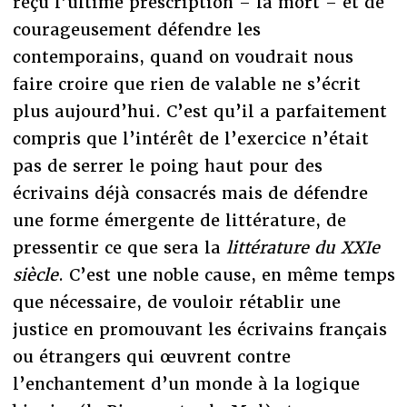
reçu l’ultime prescription – la mort – et de
courageusement défendre les
contemporains, quand on voudrait nous
faire croire que rien de valable ne s’écrit
plus aujourd’hui. C’est qu’il a parfaitement
compris que l’intérêt de l’exercice n’était
pas de serrer le poing haut pour des
écrivains déjà consacrés mais de défendre
une forme émergente de littérature, de
pressentir ce que sera la
littérature du XXIe
siècle
. C’est une noble cause, en même temps
que nécessaire, de vouloir rétablir une
justice en promouvant les écrivains français
ou étrangers qui œuvrent contre
l’enchantement d’un monde à la logique