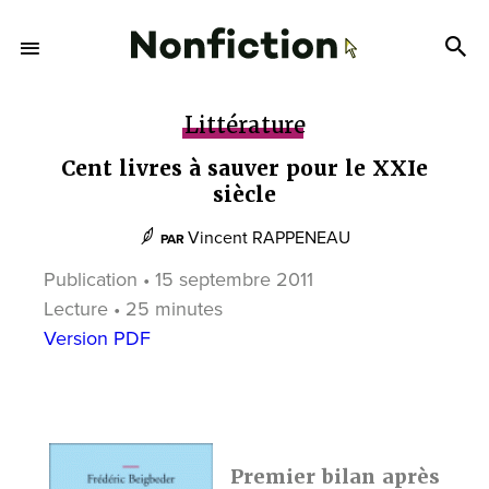
Littérature
Cent livres à sauver pour le XXIe
siècle
Vincent RAPPENEAU
PAR
Publication • 15 septembre 2011
Lecture • 25 minutes
Version PDF
Premier bilan après