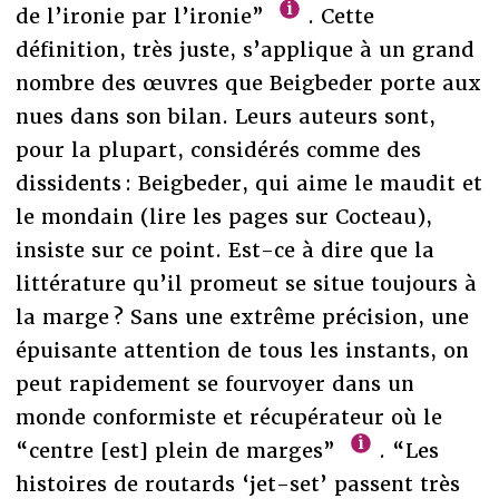
de l’ironie par l’ironie”
. Cette
définition, très juste, s’applique à un grand
nombre des œuvres que Beigbeder porte aux
nues dans son bilan. Leurs auteurs sont,
pour la plupart, considérés comme des
dissidents : Beigbeder, qui aime le maudit et
le mondain (lire les pages sur Cocteau),
insiste sur ce point. Est-ce à dire que la
littérature qu’il promeut se situe toujours à
la marge ? Sans une extrême précision, une
épuisante attention de tous les instants, on
peut rapidement se fourvoyer dans un
monde conformiste et récupérateur où le
“centre [est] plein de marges”
. “Les
histoires de routards ‘jet-set’ passent très