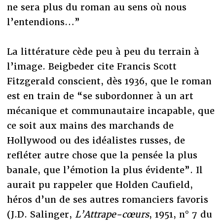
ne sera plus du roman au sens où nous
l’entendions…”
La littérature cède peu à peu du terrain à
l’image. Beigbeder cite Francis Scott
Fitzgerald conscient, dès 1936, que le roman
est en train de “se subordonner à un art
mécanique et communautaire incapable, que
ce soit aux mains des marchands de
Hollywood ou des idéalistes russes, de
refléter autre chose que la pensée la plus
banale, que l’émotion la plus évidente”. Il
aurait pu rappeler que Holden Caufield,
héros d’un de ses autres romanciers favoris
(J.D. Salinger,
L’Attrape-cœurs
, 1951, n° 7 du