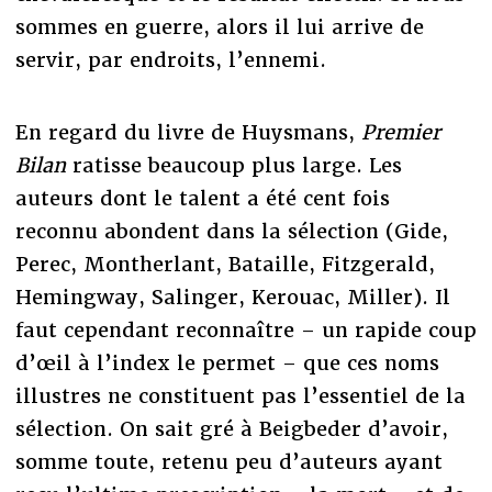
sommes en guerre, alors il lui arrive de
servir, par endroits, l’ennemi.
En regard du livre de Huysmans,
Premier
Bilan
ratisse beaucoup plus large. Les
auteurs dont le talent a été cent fois
reconnu abondent dans la sélection (Gide,
Perec, Montherlant, Bataille, Fitzgerald,
Hemingway, Salinger, Kerouac, Miller). Il
faut cependant reconnaître – un rapide coup
d’œil à l’index le permet – que ces noms
illustres ne constituent pas l’essentiel de la
sélection. On sait gré à Beigbeder d’avoir,
somme toute, retenu peu d’auteurs ayant