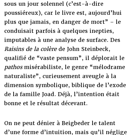
sous un jour solennel (c’est-à-dire
poussiéreux), car le livre est, aujourd’hui
plus que jamais, en danger de mort” – le
conduisait parfois à quelques inepties,
imputables à une analyse de surface. Des
Raisins de la colère
de John Steinbeck,
qualifié de “vaste pensum”, il déplorait le
pathos
misérabiliste, le genre “mélodrame
naturaliste”, curieusement aveugle à la
dimension symbolique, biblique de l’exode
de la famille Joad. Déjà, l’intention était
bonne et le résultat décevant.
On ne peut dénier à Beigbeder le talent
d’une forme d’intuition, mais qu’il néglige