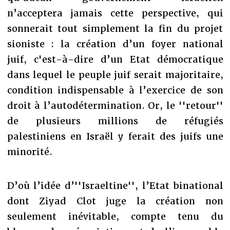
n’acceptera jamais cette perspective, qui
sonnerait tout simplement la fin du projet
sioniste : la création d’un foyer national
juif, c'est-à-dire d’un Etat démocratique
dans lequel le peuple juif serait majoritaire,
condition indispensable à l’exercice de son
droit à l’autodétermination. Or, le ''retour''
de plusieurs millions de réfugiés
palestiniens en Israël y ferait des juifs une
minorité.
D’où l’idée d’''Israeltine'', l’Etat binational
dont Ziyad Clot juge la création non
seulement inévitable, compte tenu du