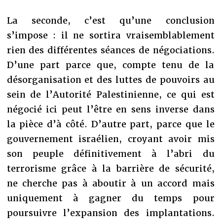
La seconde, c’est qu’une conclusion
s’impose : il ne sortira vraisemblablement
rien des différentes séances de négociations.
D’une part parce que, compte tenu de la
désorganisation et des luttes de pouvoirs au
sein de l’Autorité Palestinienne, ce qui est
négocié ici peut l’être en sens inverse dans
la pièce d’à côté. D’autre part, parce que le
gouvernement israélien, croyant avoir mis
son peuple définitivement à l’abri du
terrorisme grâce à la barrière de sécurité,
ne cherche pas à aboutir à un accord mais
uniquement à gagner du temps pour
poursuivre l’expansion des implantations.