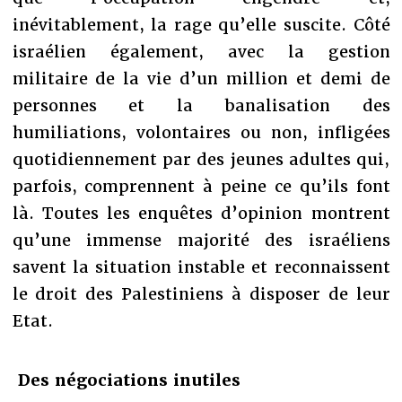
inévitablement, la rage qu’elle suscite. Côté
israélien également, avec la gestion
militaire de la vie d’un million et demi de
personnes et la banalisation des
humiliations, volontaires ou non, infligées
quotidiennement par des jeunes adultes qui,
parfois, comprennent à peine ce qu’ils font
là. Toutes les enquêtes d’opinion montrent
qu’une immense majorité des israéliens
savent la situation instable et reconnaissent
le droit des Palestiniens à disposer de leur
Etat.
Des négociations inutiles