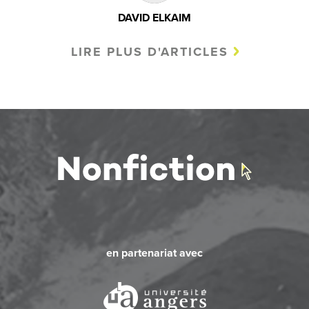
DAVID ELKAIM
LIRE PLUS D'ARTICLES
en partenariat avec