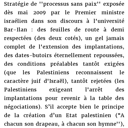
Stratégie de ''processus sans paix'' exposée
dès mai 2009 par le Premier ministre
israélien dans son discours à l'université
Bar-Ilan : des feuilles de route à demi
respectées (des deux cotés), un gel jamais
complet de l'extension des implantations,
des dates-butoirs éternellement repoussées,
des conditions préalables tantôt exigées
(que les Palestiniens reconnaissent le
caractère juif d'Israël), tantôt rejetées (les
Palestiniens exigeant l'arrêt des
implantations pour revenir à la table des
négociations). S’il accepte bien le principe
de la création d’un Etat palestinien ("A
chacun son drapeau, à chacun son hymne''),