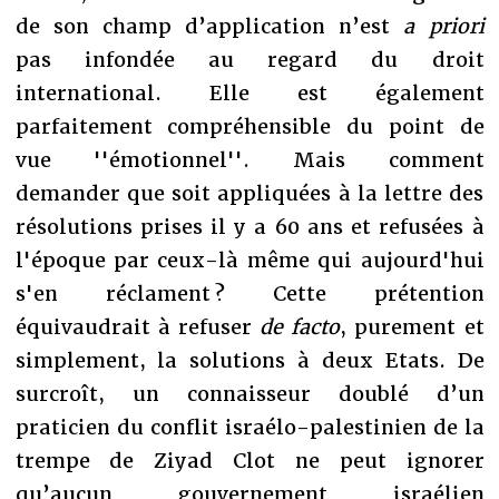
de son champ d’application n’est
a priori
pas infondée au regard du droit
international. Elle est également
parfaitement compréhensible du point de
vue ''émotionnel''. Mais comment
demander que soit appliquées à la lettre des
résolutions prises il y a 60 ans et refusées à
l'époque par ceux-là même qui aujourd'hui
s'en réclament ? Cette prétention
équivaudrait à refuser
de facto
, purement et
simplement, la solutions à deux Etats. De
surcroît, un connaisseur doublé d’un
praticien du conflit israélo-palestinien de la
trempe de Ziyad Clot ne peut ignorer
qu’aucun gouvernement israélien