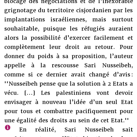
blocage des négociations et de l’inexorable
grignotage du territoire cisjordanien par les
implantations israéliennes, mais surtout
souhaitable, puisque les réfugiés auraient
alors la possibilité d’exercer facilement et
complètement leur droit au retour. Pour
donner du poids à sa proposition, l’auteur
appelle à la rescousse Sari Nusseibeh,
comme si ce dernier avait changé d’avis :
''Nusseibeh pense que la solution à 2 Etats a
vécu. […] Les palestiniens vont devoir
envisager à nouveau l’idée d’un seul Etat
pour tous et combattre pacifiquement pour
une égalité des droits au sein de cet Etat.''
En réalité, Sari Nusseibeh sait