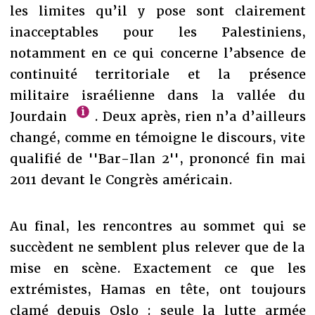
les limites qu’il y pose sont clairement
inacceptables pour les Palestiniens,
notamment en ce qui concerne l’absence de
continuité territoriale et la présence
militaire israélienne dans la vallée du
Jourdain
. Deux après, rien n’a d’ailleurs
changé, comme en témoigne le discours, vite
qualifié de ''Bar-Ilan 2'', prononcé fin mai
2011 devant le Congrès américain.
Au final, les rencontres au sommet qui se
succèdent ne semblent plus relever que de la
mise en scène. Exactement ce que les
extrémistes, Hamas en tête, ont toujours
clamé depuis Oslo : seule la lutte armée