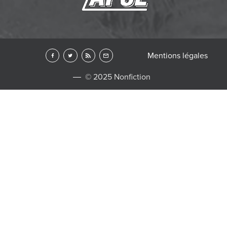
Mentions légales
© 2025 Nonfiction