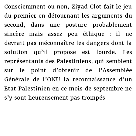
Consciemment ou non, Ziyad Clot fait le jeu
du premier en détournant les arguments du
second, dans une posture probablement
sincère mais assez peu éthique : il ne
devrait pas méconnaître les dangers dont la
solution qu’il propose est lourde. Les
représentants des Palestiniens, qui semblent
sur le point d’obtenir de l’Assemblée
Générale de l’ONU la reconnaissance d’un
Etat Palestinien en ce mois de septembre ne
s’y sont heureusement pas trompés