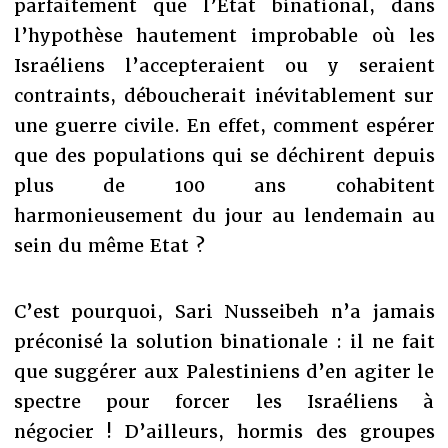
parfaitement que l’Etat binational, dans
l’hypothèse hautement improbable où les
Israéliens l’accepteraient ou y seraient
contraints, déboucherait inévitablement sur
une guerre civile. En effet, comment espérer
que des populations qui se déchirent depuis
plus de 100 ans cohabitent
harmonieusement du jour au lendemain au
sein du même Etat ?
C’est pourquoi, Sari Nusseibeh n’a jamais
préconisé la solution binationale : il ne fait
que suggérer aux Palestiniens d’en agiter le
spectre pour forcer les Israéliens à
négocier ! D’ailleurs, hormis des groupes