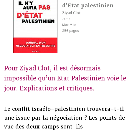
d'Etat palestinien
Ziyad Clot
2010
Max Milo
256 pages
Pour Ziyad Clot, il est désormais
impossible qu’un Etat Palestinien voie le
jour. Explications et critiques.
Le conflit israélo-palestinien trouvera-t-il
une issue par la négociation ? Les points de
vue des deux camps sont-ils