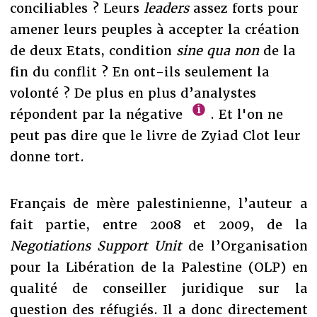
conciliables ? Leurs
leaders
assez forts pour
amener leurs peuples à accepter la création
de deux Etats, condition
sine qua non
de la
fin du conflit ? En ont-ils seulement la
volonté ? De plus en plus d’analystes
répondent par la négative
. Et l'on ne
peut pas dire que le livre de Zyiad Clot leur
donne tort.
Français de mère palestinienne, l’auteur a
fait partie, entre 2008 et 2009, de la
Negotiations Support Unit
de l’Organisation
pour la Libération de la Palestine (OLP) en
qualité de conseiller juridique sur la
question des réfugiés. Il a donc directement