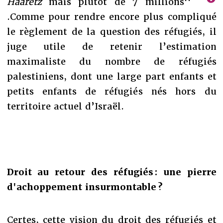
Haaretz
mais plutôt de 7 millions''
.Comme pour rendre encore plus compliqué
le règlement de la question des réfugiés, il
juge utile de retenir l’estimation
maximaliste du nombre de réfugiés
palestiniens, dont une large part enfants et
petits enfants de réfugiés nés hors du
territoire actuel d’Israël.
Droit au retour des réfugiés : une pierre
d'achoppement insurmontable ?
Certes, cette vision du droit des réfugiés et