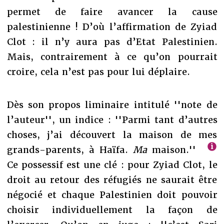
permet de faire avancer la cause
palestinienne ! D’où l’affirmation de Zyiad
Clot : il n’y aura pas d’Etat Palestinien.
Mais, contrairement à ce qu’on pourrait
croire, cela n’est pas pour lui déplaire.
Dès son propos liminaire intitulé ''note de
l’auteur'', un indice : ''Parmi tant d’autres
choses, j’ai découvert la maison de mes
grands-parents, à Haïfa.
Ma
maison.''
Ce possessif est une clé : pour Zyiad Clot, le
droit au retour des réfugiés ne saurait être
négocié et chaque Palestinien doit pouvoir
choisir individuellement la façon de