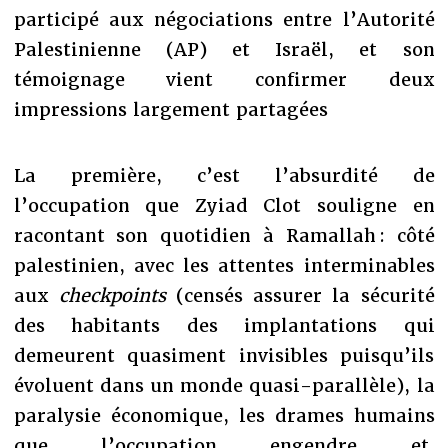
participé aux négociations entre l’Autorité
Palestinienne (AP) et Israël, et son
témoignage vient confirmer deux
impressions largement partagées
La première, c’est l’absurdité de
l’occupation que Zyiad Clot souligne en
racontant son quotidien à Ramallah : côté
palestinien, avec les attentes interminables
aux
checkpoints
(censés assurer la sécurité
des habitants des implantations qui
demeurent quasiment invisibles puisqu’ils
évoluent dans un monde quasi-parallèle), la
paralysie économique, les drames humains
que l’occupation engendre et,