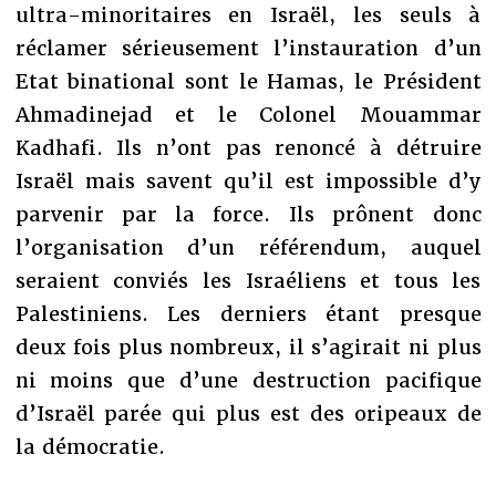
ultra-minoritaires en Israël, les seuls à
réclamer sérieusement l’instauration d’un
Etat binational sont le Hamas, le Président
Ahmadinejad et le Colonel Mouammar
Kadhafi. Ils n’ont pas renoncé à détruire
Israël mais savent qu’il est impossible d’y
parvenir par la force. Ils prônent donc
l’organisation d’un référendum, auquel
seraient conviés les Israéliens et tous les
Palestiniens. Les derniers étant presque
deux fois plus nombreux, il s’agirait ni plus
ni moins que d’une destruction pacifique
d’Israël parée qui plus est des oripeaux de
la démocratie.