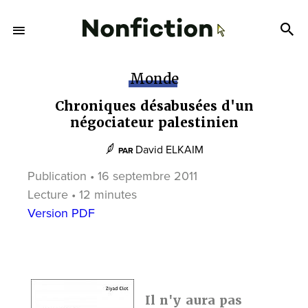
Monde
Chroniques désabusées d'un
négociateur palestinien
David ELKAIM
PAR
Publication • 16 septembre 2011
Lecture • 12 minutes
Version PDF
Il n'y aura pas