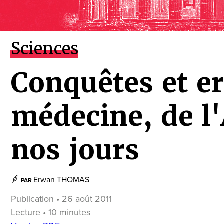
Sciences
Conquêtes et er
médecine, de l'
nos jours
Erwan THOMAS
PAR
Publication • 26 août 2011
Lecture • 10 minutes