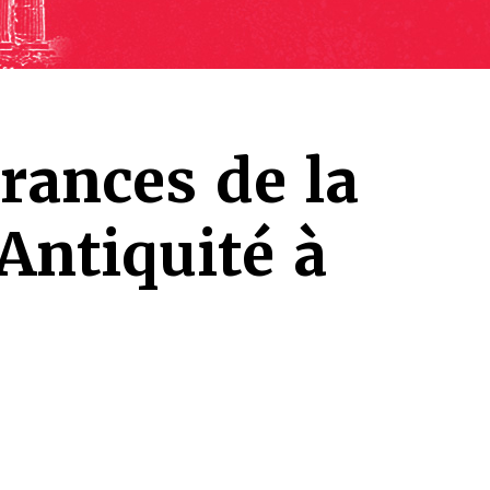
rances de la
Antiquité à