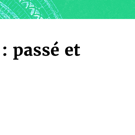
: passé et