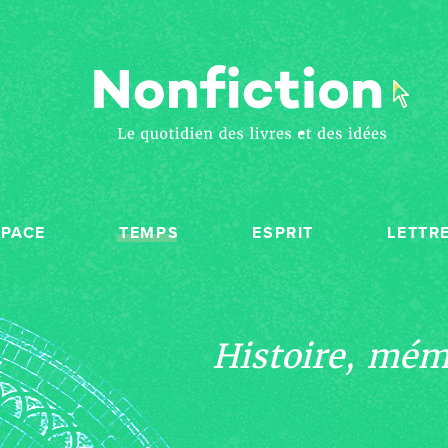
SPACE
TEMPS
ESPRIT
LETTR
Histoire, mémo