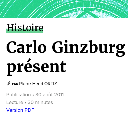
Histoire
Carlo Ginzburg 
présent
Pierre-Henri ORTIZ
PAR
Publication • 30 août 2011
Lecture • 30 minutes
Version PDF