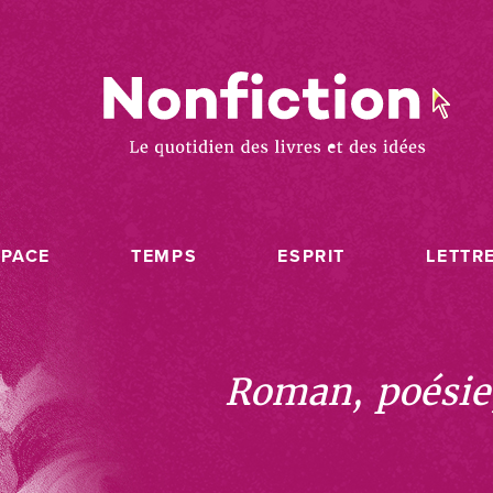
SPACE
TEMPS
ESPRIT
LETTR
Roman, poésie, 