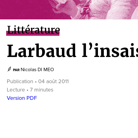
Littérature
Larbaud l’insai
Nicolas DI MEO
PAR
Publication • 04 août 2011
Lecture • 7 minutes
Version PDF