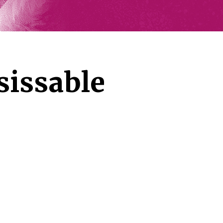
sissable