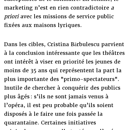
marketing n’est en rien contradictoire
a
priori
avec les missions de service public
fixées aux maisons lyriques.
Dans les cibles, Cristina Bărbulescu parvient
à la conclusion intéressante que les théâtres
ont intérêt à viser en priorité les jeunes de
moins de 35 ans qui représentent la part la
plus importante des "primo-spectateurs".
Inutile de chercher à conquérir des publics
plus âgés : s’ils ne sont jamais venus à
l’opéra, il est peu probable qu’ils soient
disposés à le faire une fois passée la
quarantaine. Certaines initiatives