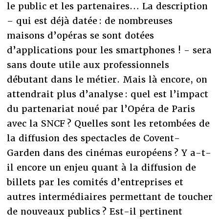
le public et les partenaires… La description
– qui est déjà datée : de nombreuses
maisons d’opéras se sont dotées
d’applications pour les smartphones ! - sera
sans doute utile aux professionnels
débutant dans le métier. Mais là encore, on
attendrait plus d’analyse : quel est l’impact
du partenariat noué par l’Opéra de Paris
avec la SNCF ? Quelles sont les retombées de
la diffusion des spectacles de Covent-
Garden dans des cinémas européens ? Y a-t-
il encore un enjeu quant à la diffusion de
billets par les comités d’entreprises et
autres intermédiaires permettant de toucher
de nouveaux publics ? Est-il pertinent