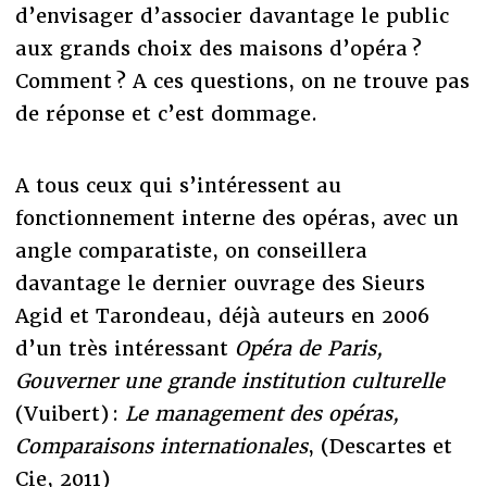
d’envisager d’associer davantage le public
aux grands choix des maisons d’opéra ?
Comment ? A ces questions, on ne trouve pas
de réponse et c’est dommage.
A tous ceux qui s’intéressent au
fonctionnement interne des opéras, avec un
angle comparatiste, on conseillera
davantage le dernier ouvrage des Sieurs
Agid et Tarondeau, déjà auteurs en 2006
d’un très intéressant
Opéra de Paris,
Gouverner une grande institution culturelle
(Vuibert) :
Le management des opéras,
Comparaisons internationales
, (Descartes et
Cie, 2011)