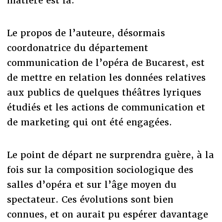
matière est là.
Le propos de l’auteure, désormais
coordonatrice du département
communication de l’opéra de Bucarest, est
de mettre en relation les données relatives
aux publics de quelques théâtres lyriques
étudiés et les actions de communication et
de marketing qui ont été engagées.
Le point de départ ne surprendra guère, à la
fois sur la composition sociologique des
salles d’opéra et sur l’âge moyen du
spectateur. Ces évolutions sont bien
connues, et on aurait pu espérer davantage