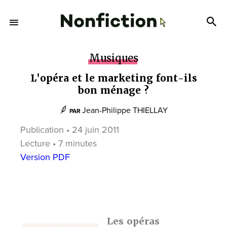
Musiques
L'opéra et le marketing font-ils
bon ménage ?
Jean-Philippe THIELLAY
PAR
Publication • 24 juin 2011
Lecture • 7 minutes
Version PDF
Les opéras