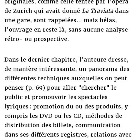
originales, comme celle tentée par l’opéra
de Zurich qui avait donné
La Traviata
dans
une gare, sont rappelées... mais hélas,
l’ouvrage en reste là, sans aucune analyse
rétro- ou prospective.
Dans le dernier chapitre, l’auteure dresse,
de manière intéressante, un panorama des
différentes techniques auxquelles on peut
penser (p. 69) pour aller "chercher" le
public et promouvoir les spectacles
lyriques : promotion du ou des produits, y
compris les DVD ou les CD, méthodes de
distribution des billets, communication
dans ses différents registres, relations avec