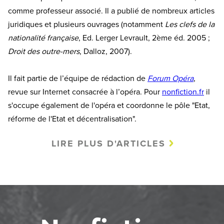
comme professeur associé. Il a publié de nombreux articles
juridiques et plusieurs ouvrages (notamment
Les clefs de la
nationalité française
, Ed. Lerger Levrault, 2ème éd. 2005 ;
Droit des outre-mers
, Dalloz, 2007).
Il fait partie de l’équipe de rédaction de
Forum Opéra
,
revue sur Internet consacrée à l’opéra. Pour
nonfiction.fr
il
s'occupe également de l'opéra et coordonne le pôle "Etat,
réforme de l'Etat et décentralisation".
LIRE PLUS D'ARTICLES