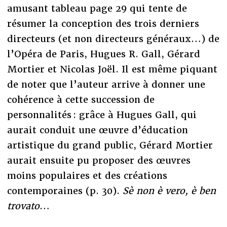
amusant tableau page 29 qui tente de
résumer la conception des trois derniers
directeurs (et non directeurs généraux…) de
l’Opéra de Paris, Hugues R. Gall, Gérard
Mortier et Nicolas Joël. Il est même piquant
de noter que l’auteur arrive à donner une
cohérence à cette succession de
personnalités : grâce à Hugues Gall, qui
aurait conduit une œuvre d’éducation
artistique du grand public, Gérard Mortier
aurait ensuite pu proposer des œuvres
moins populaires et des créations
contemporaines (p. 30).
Sè non è vero, è ben
trovato
…