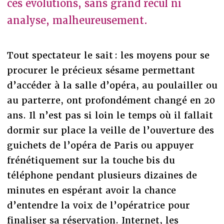
ces évolutions, sans grand recul ni
analyse, malheureusement.
Tout spectateur le sait : les moyens pour se
procurer le précieux sésame permettant
d’accéder à la salle d’opéra, au poulailler ou
au parterre, ont profondément changé en 20
ans. Il n’est pas si loin le temps où il fallait
dormir sur place la veille de l’ouverture des
guichets de l’opéra de Paris ou appuyer
frénétiquement sur la touche bis du
téléphone pendant plusieurs dizaines de
minutes en espérant avoir la chance
d’entendre la voix de l’opératrice pour
finaliser sa réservation. Internet, les