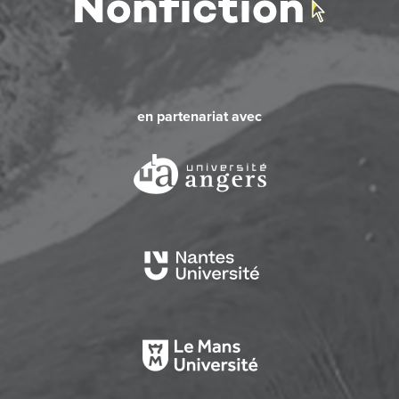
en partenariat avec