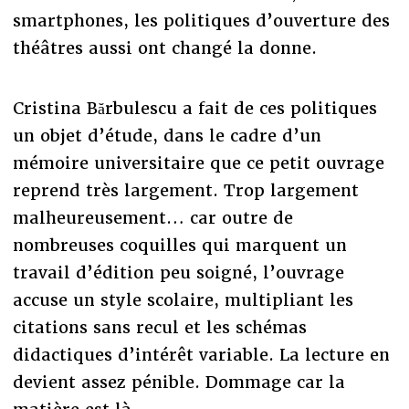
smartphones, les politiques d’ouverture des
théâtres aussi ont changé la donne.
Cristina Bărbulescu a fait de ces politiques
un objet d’étude, dans le cadre d’un
mémoire universitaire que ce petit ouvrage
reprend très largement. Trop largement
malheureusement… car outre de
nombreuses coquilles qui marquent un
travail d’édition peu soigné, l’ouvrage
accuse un style scolaire, multipliant les
citations sans recul et les schémas
didactiques d’intérêt variable. La lecture en
devient assez pénible. Dommage car la