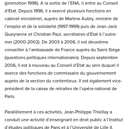
(promotion 1996). A la sortie de l’ENA, il entre au Conseil
d’Etat. Depuis 1996, il a exercé plusieurs fonctions en
cabinet ministériel, auprès de Martine Aubry, ministre de
l’emploi et de la solidarité (1997-1999) puis de Jean-Jack
Queyranne et Christian Paul, secrétaires d’Etat à l’outre-
mer (2000-2002). De 2003 à 2006, il est deuxième
conseiller à l’ambassade de France auprès du Saint-Siège
(questions politiques internationales). Depuis septembre
2006, il est à nouveau au Conseil d’Etat au sein duquel il
exerce des fonctions de commissaire du gouvernement
auprès de la section du contentieux. Il est également vice-
président de la caisse de retraites de l’opéra national de
Paris.
Parallèlement à ces activités, Jean-Philippe Thiellay a
conduit une activité d’enseignant en droit public à l’Institut
d’études politiques de Paris et à l’Université de Lille II,