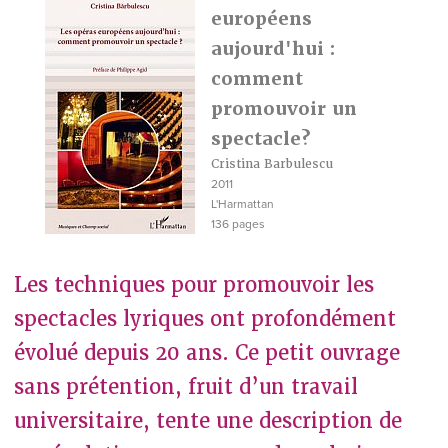
européens
aujourd'hui :
comment
promouvoir un
spectacle?
Cristina Barbulescu
2011
L'Harmattan
136 pages
Les techniques pour promouvoir les
spectacles lyriques ont profondément
évolué depuis 20 ans. Ce petit ouvrage
sans prétention, fruit d’un travail
universitaire, tente une description de