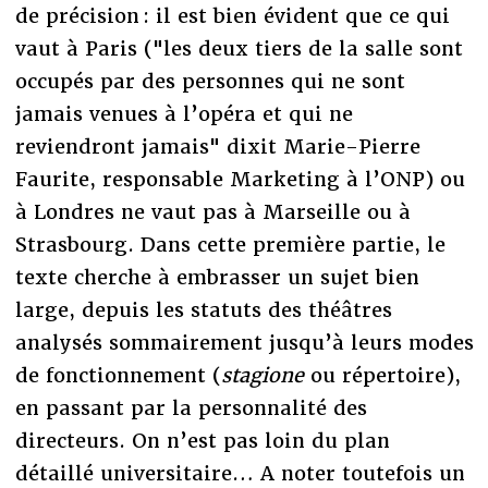
de précision : il est bien évident que ce qui
vaut à Paris ("les deux tiers de la salle sont
occupés par des personnes qui ne sont
jamais venues à l’opéra et qui ne
reviendront jamais" dixit Marie-Pierre
Faurite, responsable Marketing à l’ONP) ou
à Londres ne vaut pas à Marseille ou à
Strasbourg. Dans cette première partie, le
texte cherche à embrasser un sujet bien
large, depuis les statuts des théâtres
analysés sommairement jusqu’à leurs modes
de fonctionnement (
stagione
ou répertoire),
en passant par la personnalité des
directeurs. On n’est pas loin du plan
détaillé universitaire… A noter toutefois un