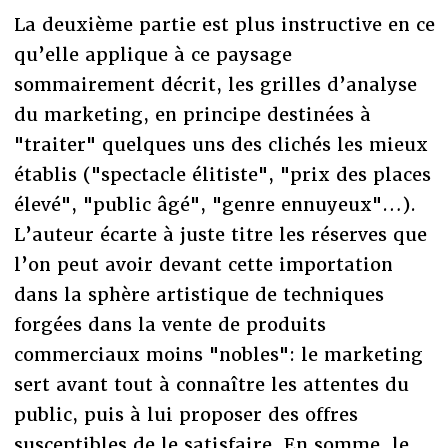
La deuxième partie est plus instructive en ce
qu’elle applique à ce paysage
sommairement décrit, les grilles d’analyse
du marketing, en principe destinées à
"traiter" quelques uns des clichés les mieux
établis ("spectacle élitiste", "prix des places
élevé", "public âgé", "genre ennuyeux"…).
L’auteur écarte à juste titre les réserves que
l’on peut avoir devant cette importation
dans la sphère artistique de techniques
forgées dans la vente de produits
commerciaux moins "nobles": le marketing
sert avant tout à connaître les attentes du
public, puis à lui proposer des offres
susceptibles de le satisfaire. En somme, le