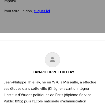
impôts).
Pour faire un don,
cliquer ici
.
JEAN-PHILIPPE THIELLAY
Jean-Philippe Thiellay, né en 1970 à Marseille, a effectué
ses études dans cette ville (Khâgne) avant d’intégrer
l’Institut d’études politiques de Paris (diplôme Service
Public 1992) puis l’Ecole nationale d’administration