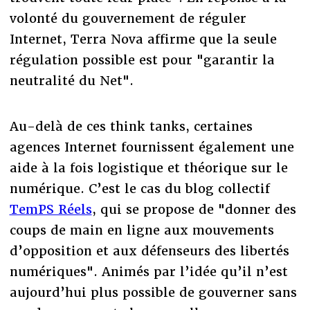
volonté du gouvernement de réguler
Internet, Terra Nova affirme que la seule
régulation possible est pour "garantir la
neutralité du Net".
Au-delà de ces think tanks, certaines
agences Internet fournissent également une
aide à la fois logistique et théorique sur le
numérique. C’est le cas du blog collectif
TemPS Réels
, qui se propose de "donner des
coups de main en ligne aux mouvements
d’opposition et aux défenseurs des libertés
numériques". Animés par l’idée qu’il n’est
aujourd’hui plus possible de gouverner sans