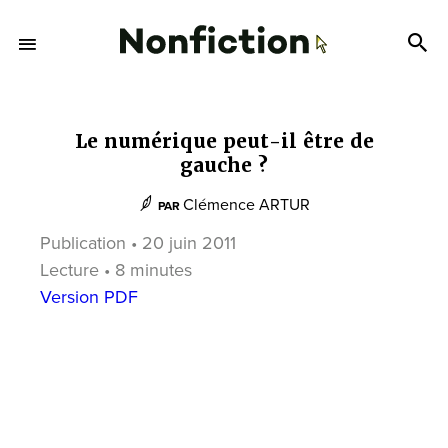
Le numérique peut-il être de
gauche ?
Clémence ARTUR
PAR
Publication • 20 juin 2011
Lecture • 8 minutes
Version PDF