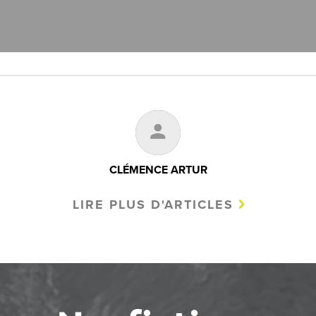
CLÉMENCE ARTUR
LIRE PLUS D'ARTICLES