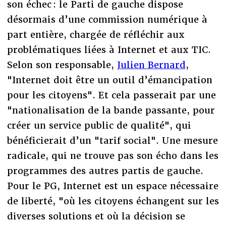
son échec : le Parti de gauche dispose
désormais d’une commission numérique à
part entière, chargée de réfléchir aux
problématiques liées à Internet et aux TIC.
Selon son responsable,
Julien Bernard
,
"Internet doit être un outil d’émancipation
pour les citoyens". Et cela passerait par une
"nationalisation de la bande passante, pour
créer un service public de qualité", qui
bénéficierait d’un "tarif social". Une mesure
radicale, qui ne trouve pas son écho dans les
programmes des autres partis de gauche.
Pour le PG, Internet est un espace nécessaire
de liberté, "où les citoyens échangent sur les
diverses solutions et où la décision se