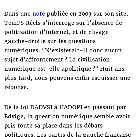
Dans une
note
publiée en 2003 sur son site,
TemPS Réels s’interroge sur l’absence de
politisation d’Internet, et de clivage
gauche-droite sur les questions
numériques. "N’existerait-il donc aucun
sujet d’affrontement ? La civilisation
numérique est-elle apolitique ?" Huit ans
plus tard, nous pouvons enfin esquisser une
réponse.
De la loi DADVSI à HADOPI en passant par
Edvige, la question numérique semble avoir
pris toute sa place dans les débats
politiques. Les partis de la gauche française