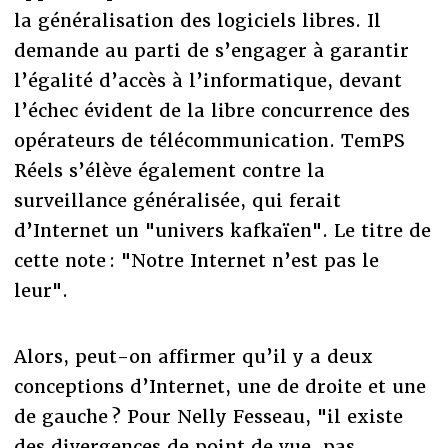
la généralisation des logiciels libres. Il
demande au parti de s’engager à garantir
l’égalité d’accès à l’informatique, devant
l’échec évident de la libre concurrence des
opérateurs de télécommunication. TemPS
Réels s’élève également contre la
surveillance généralisée, qui ferait
d’Internet un "univers kafkaïen". Le titre de
cette note : "Notre Internet n’est pas le
leur".
Alors, peut-on affirmer qu’il y a deux
conceptions d’Internet, une de droite et une
de gauche ? Pour Nelly Fesseau, "il existe
des divergences de point de vue, pas