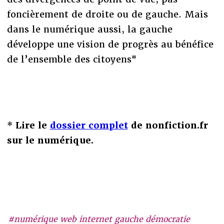
foncièrement de droite ou de gauche. Mais
dans le numérique aussi, la gauche
développe une vision de progrès au bénéfice
de l’ensemble des citoyens"
*
Lire le
dossier complet
de nonfiction.fr
sur le numérique.
#numérique web internet gauche démocratie