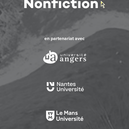
en partenariat avec