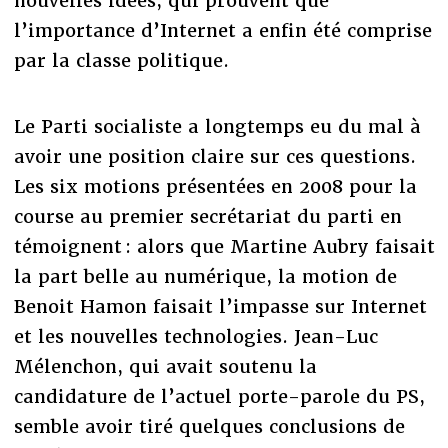
nouvelles idées, qui prouvent que
l’importance d’Internet a enfin été comprise
par la classe politique.
Le Parti socialiste a longtemps eu du mal à
avoir une position claire sur ces questions.
Les six motions présentées en 2008 pour la
course au premier secrétariat du parti en
témoignent : alors que Martine Aubry faisait
la part belle au numérique, la motion de
Benoit Hamon faisait l’impasse sur Internet
et les nouvelles technologies. Jean-Luc
Mélenchon, qui avait soutenu la
candidature de l’actuel porte-parole du PS,
semble avoir tiré quelques conclusions de