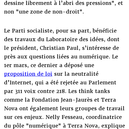
dessine librement à l’abri des pressions", et
non "une zone de non-droit".
Le Parti socialiste, pour sa part, bénéficie
des travaux du Laboratoire des idées, dont
le président, Christian Paul, s’intéresse de
près aux questions liées au numérique. Le
1er mars, ce dernier a déposé une
proposition de loi
sur la neutralité
d’Internet, qui a été rejetée au Parlement
par 311 voix contre 218. Les think tanks
comme la Fondation Jean-Jaurès et Terra
Nova ont également leurs groupes de travail
sur ces enjeux. Nelly Fesseau, coordinatrice
du pôle "numérique" à Terra Nova, explique