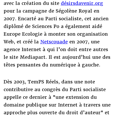
avec la création du site
désirsdavenir.org
pour la campagne de Ségolène Royal en
2007. Encarté au Parti socialiste, cet ancien
diplômé de Sciences Po a également aidé
Europe Ecologie à monter son organisation
Web, et créé la
Netscouade
en 2007, une
agence Internet à qui l’on doit entre autres
le site Mediapart. Il est aujourd’hui une des
têtes pensantes du numérique à gauche.
Dès 2003, TemPS Réels, dans une note
contributive au congrès du Parti socialiste
appelle ce dernier à "une extension du
domaine publique sur Internet à travers une
approche plus ouverte du droit d’auteur" et