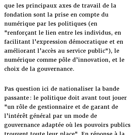
que les principaux axes de travail de la
fondation sont la prise en compte du
numérique par les politiques (en
"renforçant le lien entre les individus, en
facilitant l’expression démocratique et en
améliorant l’accès au service public"), le
numérique comme pôle d’innovation, et le
choix de la gouvernance.
Pas question ici de nationaliser la bande
passante : le politique doit avant tout jouer
"un rôle de gestionnaire et de garant de
l’intérêt général par un mode de
gouvernance adaptée où les pouvoirs publics
trouvent toute leur place". En réponse à la