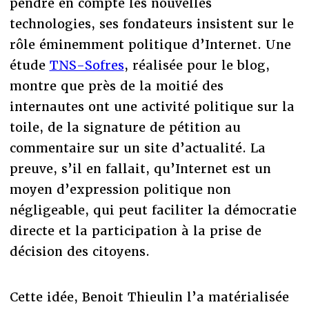
pendre en compte les nouvelles
technologies, ses fondateurs insistent sur le
rôle éminemment politique d’Internet. Une
étude
TNS-Sofres
, réalisée pour le blog,
montre que près de la moitié des
internautes ont une activité politique sur la
toile, de la signature de pétition au
commentaire sur un site d’actualité. La
preuve, s’il en fallait, qu’Internet est un
moyen d’expression politique non
négligeable, qui peut faciliter la démocratie
directe et la participation à la prise de
décision des citoyens.
Cette idée, Benoit Thieulin l’a matérialisée