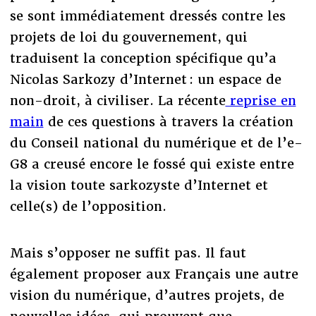
se sont immédiatement dressés contre les
projets de loi du gouvernement, qui
traduisent la conception spécifique qu’a
Nicolas Sarkozy d’Internet : un espace de
non-droit, à civiliser. La récente
reprise en
main
de ces questions à travers la création
du Conseil national du numérique et de l’e-
G8 a creusé encore le fossé qui existe entre
la vision toute sarkozyste d’Internet et
celle(s) de l’opposition.
Mais s’opposer ne suffit pas. Il faut
également proposer aux Français une autre
vision du numérique, d’autres projets, de