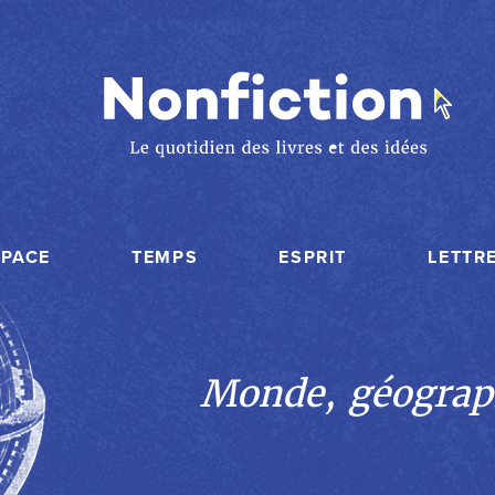
SPACE
TEMPS
ESPRIT
LETTR
Monde, géograp