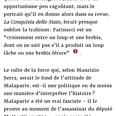
opportunisme peu ragoûtant, mais le
portrait qu’il en donne alors dans sa revue,
La Conquista dello Stato
, ferait presque
oublier la trahison : Farinacci est un
“croisement entre un loup et une brebis,
dont on ne sait pas s’il a produit un loup
lâche ou une brebis féroce”
.
Le culte de la force qui, selon Maurizio
Serra, serait le fond de l’attitude de
Malaparte, est-il une politique ou du moins
une manière d’interpréter l’histoire ?
Malaparte a été un vrai fasciste – il le
prouve au moment de l’assassinat du député