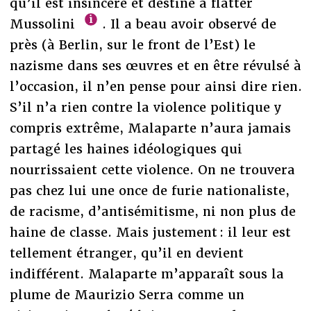
qu’il est insincère et destiné à flatter
Mussolini
. Il a beau avoir observé de
près (à Berlin, sur le front de l’Est) le
nazisme dans ses œuvres et en être révulsé à
l’occasion, il n’en pense pour ainsi dire rien.
S’il n’a rien contre la violence politique y
compris extrême, Malaparte n’aura jamais
partagé les haines idéologiques qui
nourrissaient cette violence. On ne trouvera
pas chez lui une once de furie nationaliste,
de racisme, d’antisémitisme, ni non plus de
haine de classe. Mais justement : il leur est
tellement étranger, qu’il en devient
indifférent. Malaparte m’apparaît sous la
plume de Maurizio Serra comme un