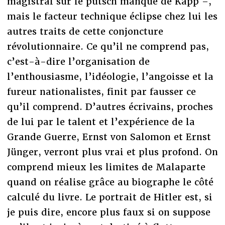
magistral sur le putsch manqué de Kapp –,
mais le facteur technique éclipse chez lui les
autres traits de cette conjoncture
révolutionnaire. Ce qu’il ne comprend pas,
c’est-à-dire l’organisation de
l’enthousiasme, l’idéologie, l’angoisse et la
fureur nationalistes, finit par fausser ce
qu’il comprend. D’autres écrivains, proches
de lui par le talent et l’expérience de la
Grande Guerre, Ernst von Salomon et Ernst
Jünger, verront plus vrai et plus profond. On
comprend mieux les limites de Malaparte
quand on réalise grâce au biographe le côté
calculé du livre. Le portrait de Hitler est, si
je puis dire, encore plus faux si on suppose