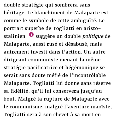
double stratégie qui sombrera sans
héritage. Le blanchiment de Malaparte est
comme le symbole de cette ambiguïté. Le
portrait superbe de Togliatti en aristo-
stalinien
suggère un double
politique
de
Malaparte, aussi rusé et désabusé, mais
autrement investi dans l’action. Un autre
dirigeant communiste menant la même
stratégie pacificatrice et hégémonique se
serait sans doute méfié de l’incontrôlable
Malaparte. Togliatti lui donne sans réserve
sa fidélité, qu’il lui conservera jusqu’au
bout. Malgré la rupture de Malaparte avec
le communisme, malgré l’aventure maoïste,
Togliatti sera à son chevet à sa mort en