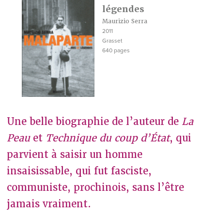
légendes
Maurizio Serra
2011
Grasset
640 pages
Une belle biographie de l’auteur de
La
Peau
et
Technique du coup d’État
, qui
parvient à saisir un homme
insaisissable, qui fut fasciste,
communiste, prochinois, sans l’être
jamais vraiment.