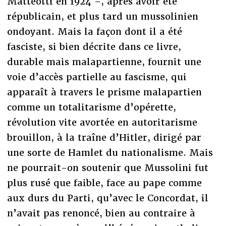
Matteotti en 1924 –, après avoir été
républicain, et plus tard un mussolinien
ondoyant. Mais la façon dont il a été
fasciste, si bien décrite dans ce livre,
durable mais malapartienne, fournit une
voie d’accès partielle au fascisme, qui
apparaît à travers le prisme malapartien
comme un totalitarisme d’opérette,
révolution vite avortée en autoritarisme
brouillon, à la traîne d’Hitler, dirigé par
une sorte de Hamlet du nationalisme. Mais
ne pourrait-on soutenir que Mussolini fut
plus rusé que faible, face au pape comme
aux durs du Parti, qu’avec le Concordat, il
n’avait pas renoncé, bien au contraire à