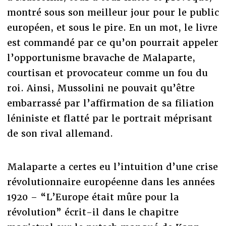
montré sous son meilleur jour pour le public
européen, et sous le pire. En un mot, le livre
est commandé par ce qu’on pourrait appeler
l’opportunisme bravache de Malaparte,
courtisan et provocateur comme un fou du
roi. Ainsi, Mussolini ne pouvait qu’être
embarrassé par l’affirmation de sa filiation
léniniste et flatté par le portrait méprisant
de son rival allemand.
Malaparte a certes eu l’intuition d’une crise
révolutionnaire européenne dans les années
1920 – “L’Europe était mûre pour la
révolution” écrit-il dans le chapitre