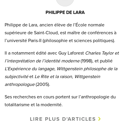
PHILIPPE DE LARA
Philippe de Lara, ancien élève de l’École normale
supérieure de Saint-Cloud, est maître de conférences à
l’université Paris-II (philosophie et sciences politiques).
Il a notamment édité avec Guy Laforest
Charles Taylor et
l’interprétation de l’identité moderne
(1998), et publié
L’Expérience du langage, Wittgenstein philosophe de la
subjectivité
et
Le Rite et la raison, Wittgenstein
anthropologue
(2005).
Ses recherches en cours portent sur l’anthropologie du
totalitarisme et la modernité.
LIRE PLUS D'ARTICLES