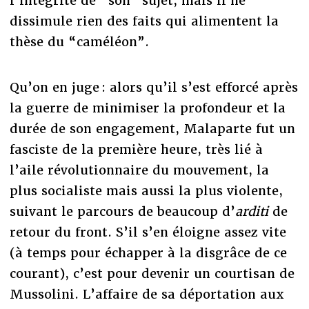
l’intégrité de “son” sujet, mais il ne
dissimule rien des faits qui alimentent la
thèse du “caméléon”.
Qu’on en juge : alors qu’il s’est efforcé après
la guerre de minimiser la profondeur et la
durée de son engagement, Malaparte fut un
fasciste de la première heure, très lié à
l’aile révolutionnaire du mouvement, la
plus socialiste mais aussi la plus violente,
suivant le parcours de beaucoup d’
arditi
de
retour du front. S’il s’en éloigne assez vite
(à temps pour échapper à la disgrâce de ce
courant), c’est pour devenir un courtisan de
Mussolini. L’affaire de sa déportation aux