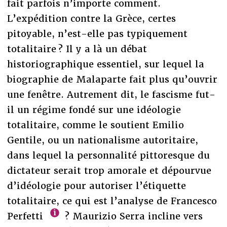
fait parfois n’importe comment.
L’expédition contre la Grèce, certes
pitoyable, n’est-elle pas typiquement
totalitaire ? Il y a là un débat
historiographique essentiel, sur lequel la
biographie de Malaparte fait plus qu’ouvrir
une fenêtre. Autrement dit, le fascisme fut-
il un régime fondé sur une idéologie
totalitaire, comme le soutient Emilio
Gentile, ou un nationalisme autoritaire,
dans lequel la personnalité pittoresque du
dictateur serait trop amorale et dépourvue
d’idéologie pour autoriser l’étiquette
totalitaire, ce qui est l’analyse de Francesco
Perfetti
? Maurizio Serra incline vers