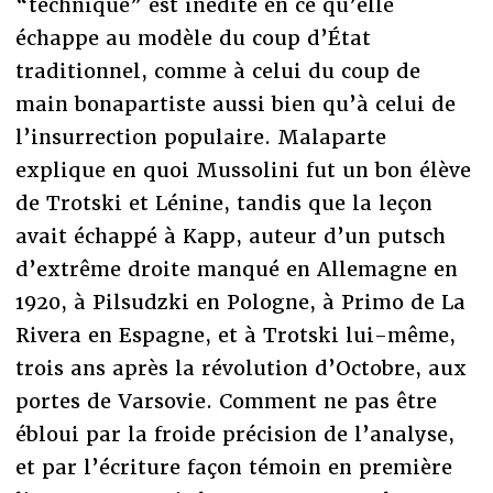
“technique” est inédite en ce qu’elle
échappe au modèle du coup d’État
traditionnel, comme à celui du coup de
main bonapartiste aussi bien qu’à celui de
l’insurrection populaire. Malaparte
explique en quoi Mussolini fut un bon élève
de Trotski et Lénine, tandis que la leçon
avait échappé à Kapp, auteur d’un putsch
d’extrême droite manqué en Allemagne en
1920, à Pilsudzki en Pologne, à Primo de La
Rivera en Espagne, et à Trotski lui-même,
trois ans après la révolution d’Octobre, aux
portes de Varsovie. Comment ne pas être
ébloui par la froide précision de l’analyse,
et par l’écriture façon témoin en première