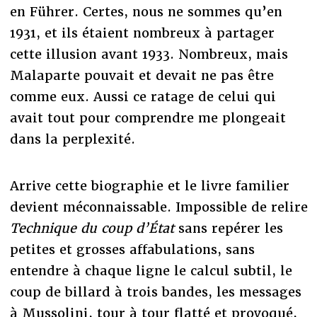
en Führer. Certes, nous ne sommes qu’en
1931, et ils étaient nombreux à partager
cette illusion avant 1933. Nombreux, mais
Malaparte pouvait et devait ne pas être
comme eux. Aussi ce ratage de celui qui
avait tout pour comprendre me plongeait
dans la perplexité.
Arrive cette biographie et le livre familier
devient méconnaissable. Impossible de relire
Technique du coup d’État
sans repérer les
petites et grosses affabulations, sans
entendre à chaque ligne le calcul subtil, le
coup de billard à trois bandes, les messages
à Mussolini, tour à tour flatté et provoqué,