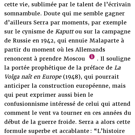
cette vie, sublimée par le talent de l’écrivain
somnambule. Doute qui me semble gagner
d’ailleurs Serra par moments, par exemple
sur le cynisme de
Kaputt
ou sur la campagne
de Russie en 1942, qui ennuie Malaparte à
partir du moment où les Allemands
renoncent à prendre Moscou
. Il souligne
la portée prophétique de la préface de
La
Volga naît en Europe
(1948), qui pourrait
anticiper la construction européenne, mais
qui peut exprimer aussi bien le
confusionnisme intéressé de celui qui attend
comment le vent va tourner en ces années du
début de la guerre froide. Serra a alors cette
formule superbe et accablante : “L’histoire