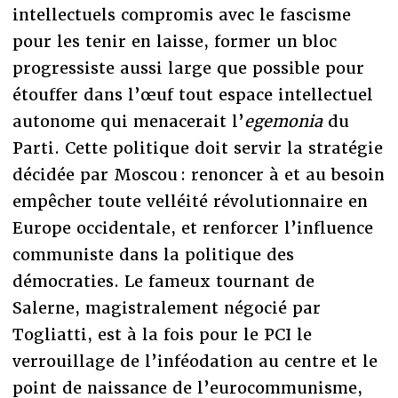
intellectuels compromis avec le fascisme
pour les tenir en laisse, former un bloc
progressiste aussi large que possible pour
étouffer dans l’œuf tout espace intellectuel
autonome qui menacerait l’
egemonia
du
Parti. Cette politique doit servir la stratégie
décidée par Moscou : renoncer à et au besoin
empêcher toute velléité révolutionnaire en
Europe occidentale, et renforcer l’influence
communiste dans la politique des
démocraties. Le fameux tournant de
Salerne, magistralement négocié par
Togliatti, est à la fois pour le PCI le
verrouillage de l’inféodation au centre et le
point de naissance de l’eurocommunisme,