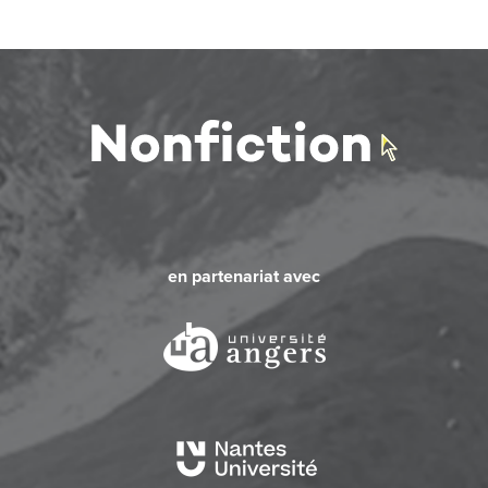
en partenariat avec