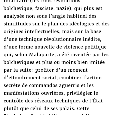
totalitaire (les trois révolutions :
bolchevique, fasciste, nazie), qui plus est
analysée non sous l’angle habituel des
similitudes sur le plan des idéologies et des
origines intellectuelles, mais sur la base
d’une technique révolutionnaire inédite,
d’une forme nouvelle de violence politique
qui, selon Malaparte, a été inventée par les
bolcheviques et plus ou moins bien imitée
par la suite : profiter d’un moment
d’effondrement social, combiner l’action
secrète de commandos aguerris et les
manifestations ouvrières, privilégier le
contrôle des réseaux techniques de l’État
plutôt que celui de ses palais. Cette