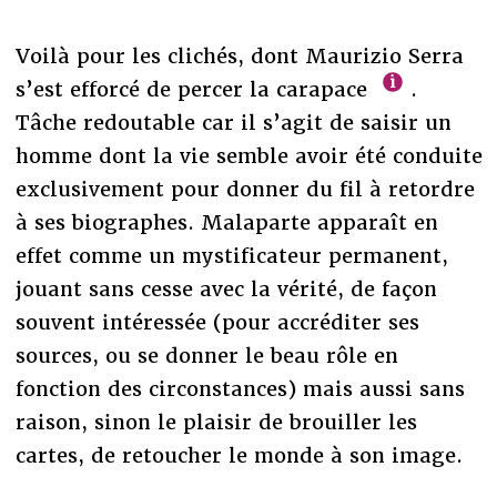
Voilà pour les clichés, dont Maurizio Serra
s’est efforcé de percer la carapace
.
Tâche redoutable car il s’agit de saisir un
homme dont la vie semble avoir été conduite
exclusivement pour donner du fil à retordre
à ses biographes. Malaparte apparaît en
effet comme un mystificateur permanent,
jouant sans cesse avec la vérité, de façon
souvent intéressée (pour accréditer ses
sources, ou se donner le beau rôle en
fonction des circonstances) mais aussi sans
raison, sinon le plaisir de brouiller les
cartes, de retoucher le monde à son image.