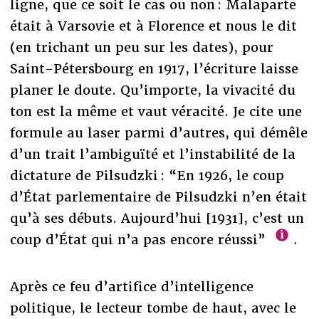
ligne, que ce soit le cas ou non : Malaparte
était à Varsovie et à Florence et nous le dit
(en trichant un peu sur les dates), pour
Saint-Pétersbourg en 1917, l’écriture laisse
planer le doute. Qu’importe, la vivacité du
ton est la même et vaut véracité. Je cite une
formule au laser parmi d’autres, qui démêle
d’un trait l’ambiguïté et l’instabilité de la
dictature de Pilsudzki : “En 1926, le coup
d’État parlementaire de Pilsudzki n’en était
qu’à ses débuts. Aujourd’hui [1931], c’est un
coup d’État qui n’a pas encore réussi”
.
Après ce feu d’artifice d’intelligence
politique, le lecteur tombe de haut, avec le