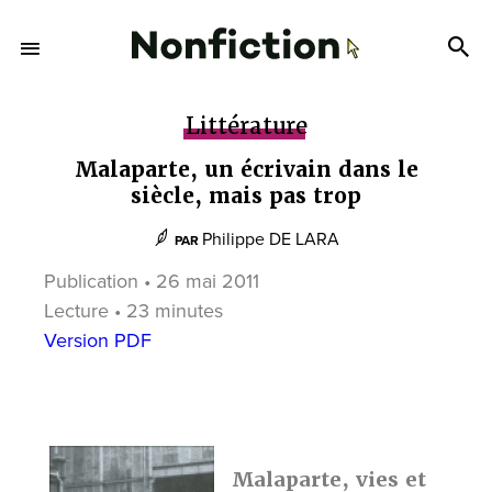
Littérature
Malaparte, un écrivain dans le
siècle, mais pas trop
Philippe DE LARA
PAR
Publication • 26 mai 2011
Lecture • 23 minutes
Version PDF
Malaparte, vies et