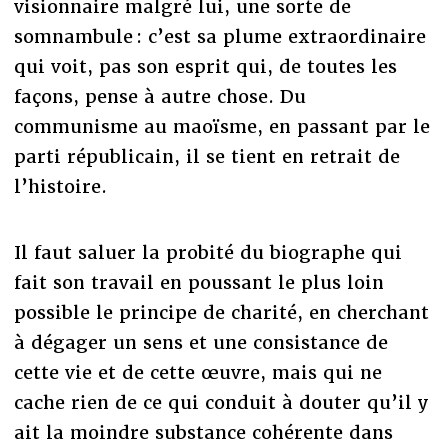
visionnaire malgré lui, une sorte de
somnambule : c’est sa plume extraordinaire
qui voit, pas son esprit qui, de toutes les
façons, pense à autre chose. Du
communisme au maoïsme, en passant par le
parti républicain, il se tient en retrait de
l’histoire.
Il faut saluer la probité du biographe qui
fait son travail en poussant le plus loin
possible le principe de charité, en cherchant
à dégager un sens et une consistance de
cette vie et de cette œuvre, mais qui ne
cache rien de ce qui conduit à douter qu’il y
ait la moindre substance cohérente dans