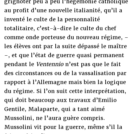
grignoter peu à peu l’hégémonie catholique
au profit d’une nouvelle italianité, qu’il a
inventé le culte de la personnalité
totalitaire, c’est-à-dire le culte du chef
comme onde porteuse du nouveau régime, –
les élèves ont par la suite dépassé le maître
–, et que l’état de guerre quasi permanent
pendant le
Ventennio
n’est pas que le fait
des circonstances ou de la vassalisation par
rapport à l’Allemagne mais bien la logique
du régime. Si l’on suit cette interprétation,
qui doit beaucoup aux travaux d’Emilio
Gentile, Malaparte, qui a tant aimé
Mussolini, ne l’aura guère compris.
Mussolini vit pour la guerre, même s’il la