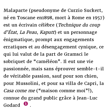
Malaparte (pseudonyme de Curzio Suckert,
né en Toscane en1898, mort à Rome en 1957)
est un écrivain célèbre (
Technique du coup
d’État
,
La Peau
,
Kaputt
) et un personnage
énigmatique, prompt aux engagements
erratiques et au désengagement cynique, ce
qui lui valut de la part de Gramsci le
sobriquet de “caméléon”. Il eut une vie
passionnée, mais sans éprouver semble-t-il
de véritable passion, sauf pour son chien,
pour Mussolini, et pour sa villa de Capri, la
Casa come me
(“maison comme moi”!),
connue du grand public grâce à Jean-Luc
Godard
.