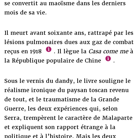
se convertit au maoïsme dans les derniers
mois de sa vie.
Il meurt avant soixante ans, rattrapé par les
lésions pulmonaires dues aux gaz de combat
reçus en 1918
. Il lègue la
Casa come me
à
la République populaire de Chine
.
Sous le vernis du dandy, le livre souligne le
réalisme ironique du paysan toscan revenu
de tout, et le traumatisme de la Grande
Guerre, les deux expériences qui, selon
Serra, trempèrent le caractère de Malaparte
et expliquent son rapport étrange à la
politique et à l’histoire. Mais les deux