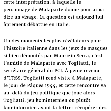
cette interprétation, à laquelle le
personnage de Malaparte donne pour ainsi
dire un visage. La question est aujourd’hui
âprement débattue en Italie.
Un des moments les plus révélateurs pour
l’histoire italienne dans les jeux de masques
si bien démontés par Maurizio Serra, c’est
l’amitié de Malaparte avec Togliatti, le
secrétaire général du PCI. À peine revenu
d’URSS, Togliatti rend visite à Malaparte,
le jour de Pâques 1944, et cette rencontre va
au-delà du jeu politique que joue alors
Togliatti, jeu kominternien ou plutôt
kominformien avant la lettre : récupérer des