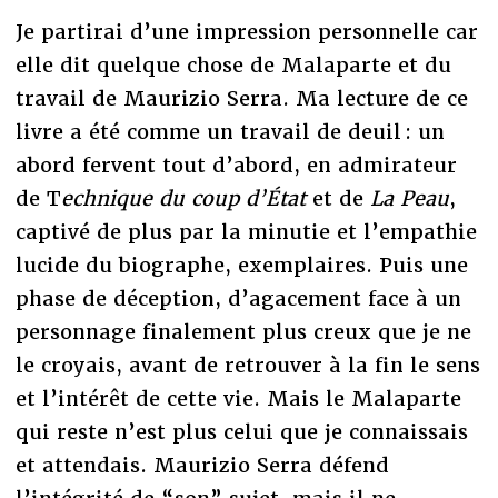
Je partirai d’une impression personnelle car
elle dit quelque chose de Malaparte et du
travail de Maurizio Serra. Ma lecture de ce
livre a été comme un travail de deuil : un
abord fervent tout d’abord, en admirateur
de T
echnique du coup d’État
et de
La Peau
,
captivé de plus par la minutie et l’empathie
lucide du biographe, exemplaires. Puis une
phase de déception, d’agacement face à un
personnage finalement plus creux que je ne
le croyais, avant de retrouver à la fin le sens
et l’intérêt de cette vie. Mais le Malaparte
qui reste n’est plus celui que je connaissais
et attendais. Maurizio Serra défend