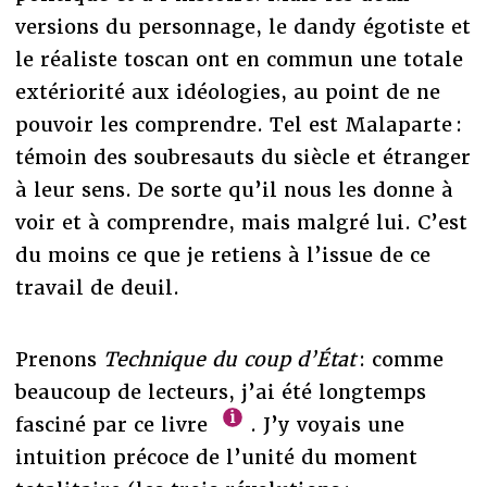
versions du personnage, le dandy égotiste et
le réaliste toscan ont en commun une totale
extériorité aux idéologies, au point de ne
pouvoir les comprendre. Tel est Malaparte :
témoin des soubresauts du siècle et étranger
à leur sens. De sorte qu’il nous les donne à
voir et à comprendre, mais malgré lui. C’est
du moins ce que je retiens à l’issue de ce
travail de deuil.
Prenons
Technique du coup d’État
: comme
beaucoup de lecteurs, j’ai été longtemps
fasciné par ce livre
. J’y voyais une
intuition précoce de l’unité du moment