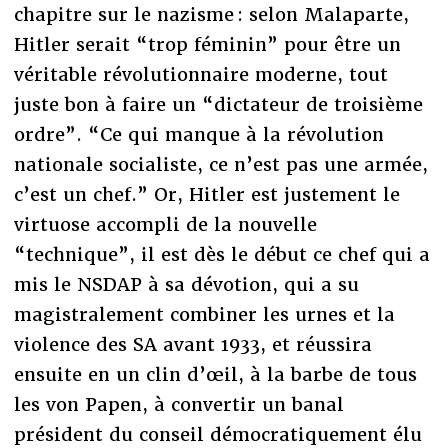
chapitre sur le nazisme : selon Malaparte,
Hitler serait “trop féminin” pour être un
véritable révolutionnaire moderne, tout
juste bon à faire un “dictateur de troisième
ordre”. “Ce qui manque à la révolution
nationale socialiste, ce n’est pas une armée,
c’est un chef.” Or, Hitler est justement le
virtuose accompli de la nouvelle
“technique”, il est dès le début ce chef qui a
mis le NSDAP à sa dévotion, qui a su
magistralement combiner les urnes et la
violence des SA avant 1933, et réussira
ensuite en un clin d’œil, à la barbe de tous
les von Papen, à convertir un banal
président du conseil démocratiquement élu