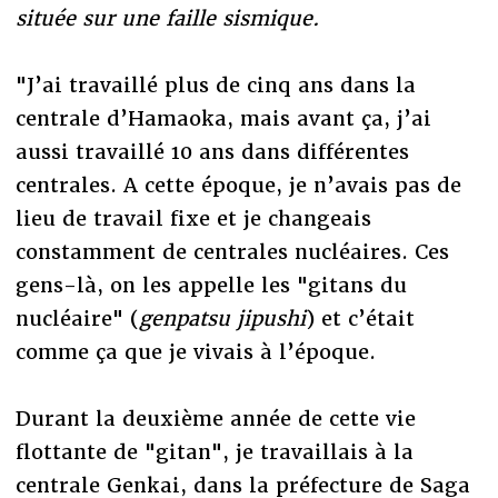
située sur une faille sismique.
"J’ai travaillé plus de cinq ans dans la
centrale d’Hamaoka, mais avant ça, j’ai
aussi travaillé 10 ans dans différentes
centrales. A cette époque, je n’avais pas de
lieu de travail fixe et je changeais
constamment de centrales nucléaires. Ces
gens-là, on les appelle les "gitans du
nucléaire" (
genpatsu jipushi
) et c’était
comme ça que je vivais à l’époque.
Durant la deuxième année de cette vie
flottante de "gitan", je travaillais à la
centrale Genkai, dans la préfecture de Saga