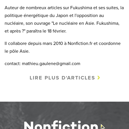
Auteur de nombreux articles sur Fukushima et ses suites, la
politique énergétique du Japon et l'opposition au
nucléaire, son ouvrage "Le nucléaire en Asie. Fukushima,
et après ?" paraîtra le 18 février.
Il collabore depuis mars 2010 à Nonfiction.fr et coordonne
le pôle Asie.
contact: mathieu.gaulene@gmail.com
LIRE PLUS D'ARTICLES