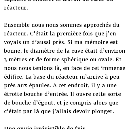
réacteur.
Ensemble nous nous sommes approchés du
réacteur. C’était la première fois que j’en
voyais un d’aussi près. Si ma mémoire est
bonne, le diamètre de la cuve était d’environ
3 mètres et de forme sphérique ou ovale. Et
nous nous tenions là, en face de cet immense
édifice. La base du réacteur m’arrive à peu
près aux épaules. A cet endroit, il y a une
étroite bouche d’entrée. Il ouvre cette sorte
de bouche d’égout, et je compris alors que
c’était par là que j’allais devoir plonger.
Une envie irrésistible de fuir