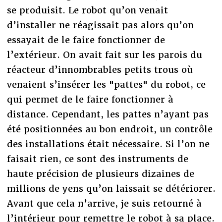
se produisit. Le robot qu’on venait
d’installer ne réagissait pas alors qu’on
essayait de le faire fonctionner de
l’extérieur. On avait fait sur les parois du
réacteur d’innombrables petits trous où
venaient s’insérer les "pattes" du robot, ce
qui permet de le faire fonctionner à
distance. Cependant, les pattes n’ayant pas
été positionnées au bon endroit, un contrôle
des installations était nécessaire. Si l’on ne
faisait rien, ce sont des instruments de
haute précision de plusieurs dizaines de
millions de yens qu’on laissait se détériorer.
Avant que cela n’arrive, je suis retourné à
l’intérieur pour remettre le robot à sa place.