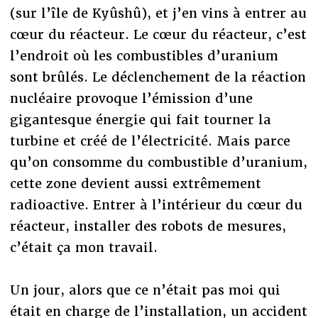
(sur l’île de Kyûshû), et j’en vins à entrer au
cœur du réacteur. Le cœur du réacteur, c’est
l’endroit où les combustibles d’uranium
sont brûlés. Le déclenchement de la réaction
nucléaire provoque l’émission d’une
gigantesque énergie qui fait tourner la
turbine et créé de l’électricité. Mais parce
qu’on consomme du combustible d’uranium,
cette zone devient aussi extrêmement
radioactive. Entrer à l’intérieur du cœur du
réacteur, installer des robots de mesures,
c’était ça mon travail.
Un jour, alors que ce n’était pas moi qui
était en charge de l’installation, un accident