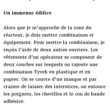
Un immense édifice
Alors que je m’approche de la zone du
réacteur, je dois mettre combinaison et
équipement. Pour mettre la combinaison, je
reçois l’aide de deux autres ouvriers. Les
vêtements d’un opérateur se composent de
deux couches sur lesquels on rajoute une
combinaison Tyvek en plastique et en
papier. On se couvre d’un masque et par
crainte de laisser des interstices, on entoure
les poignets, les chevilles et le cou de bande
adhésive.