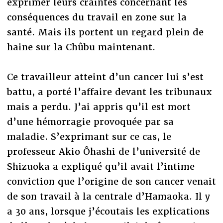
exprimer leurs craintes concernant les
conséquences du travail en zone sur la
santé. Mais ils portent un regard plein de
haine sur la Chûbu maintenant.
Ce travailleur atteint d’un cancer lui s’est
battu, a porté l’affaire devant les tribunaux
mais a perdu. J’ai appris qu’il est mort
d’une hémorragie provoquée par sa
maladie. S’exprimant sur ce cas, le
professeur Akio Ôhashi de l’université de
Shizuoka a expliqué qu’il avait l’intime
conviction que l’origine de son cancer venait
de son travail à la centrale d’Hamaoka. Il y
a 30 ans, lorsque j’écoutais les explications