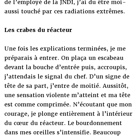
de l’employé de la JNDI, j’ai du être moi-
aussi touché par ces radiations extrêmes.
Les crabes du réacteur
Une fois les explications terminées, je me
préparais à entrer. On plaça un escabeau
devant la bouche d’entrée puis, accroupis,
j’attendais le signal du chef. D’un signe de
tête de sa part, j’entre de moitié. Aussitôt,
une sensation violente m’atteint et ma tête
est comme comprimée. N’écoutant que mon
courage, je plonge entièrement à l’intérieur
du cœur du réacteur. Le bourdonnement
dans mes oreilles s’intensifie. Beaucoup