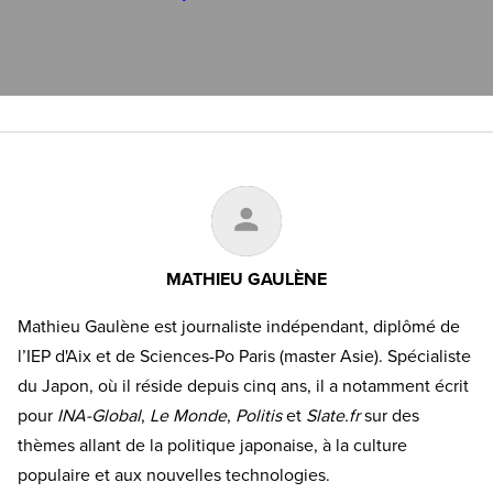
MATHIEU GAULÈNE
Mathieu Gaulène est journaliste indépendant, diplômé de
l’IEP d'Aix et de Sciences-Po Paris (master Asie). Spécialiste
du Japon, où il réside depuis cinq ans, il a notamment écrit
pour
INA-Global
,
Le Monde
,
Politis
et
Slate.fr
sur des
thèmes allant de la politique japonaise, à la culture
populaire et aux nouvelles technologies.