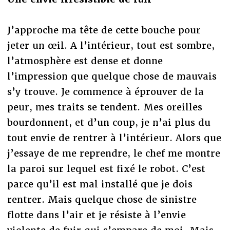
J’approche ma tête de cette bouche pour
jeter un œil. A l’intérieur, tout est sombre,
l’atmosphère est dense et donne
l’impression que quelque chose de mauvais
s’y trouve. Je commence à éprouver de la
peur, mes traits se tendent. Mes oreilles
bourdonnent, et d’un coup, je n’ai plus du
tout envie de rentrer à l’intérieur. Alors que
j’essaye de me reprendre, le chef me montre
la paroi sur lequel est fixé le robot. C’est
parce qu’il est mal installé que je dois
rentrer. Mais quelque chose de sinistre
flotte dans l’air et je résiste à l’envie