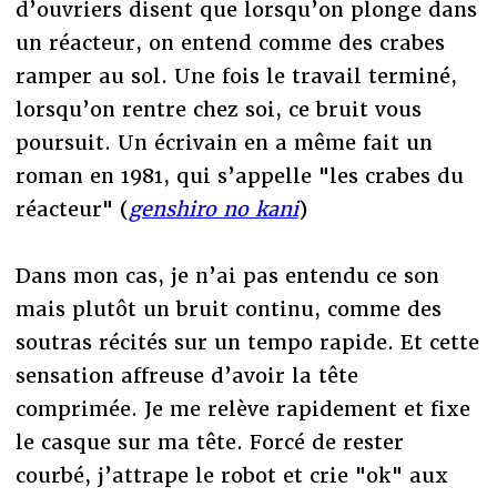
d’ouvriers disent que lorsqu’on plonge dans
un réacteur, on entend comme des crabes
ramper au sol. Une fois le travail terminé,
lorsqu’on rentre chez soi, ce bruit vous
poursuit. Un écrivain en a même fait un
roman en 1981, qui s’appelle "les crabes du
réacteur" (
genshiro no kani
)
Dans mon cas, je n’ai pas entendu ce son
mais plutôt un bruit continu, comme des
soutras récités sur un tempo rapide. Et cette
sensation affreuse d’avoir la tête
comprimée. Je me relève rapidement et fixe
le casque sur ma tête. Forcé de rester
courbé, j’attrape le robot et crie "ok" aux