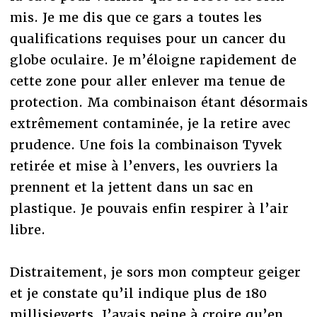
mis. Je me dis que ce gars a toutes les
qualifications requises pour un cancer du
globe oculaire. Je m’éloigne rapidement de
cette zone pour aller enlever ma tenue de
protection. Ma combinaison étant désormais
extrêmement contaminée, je la retire avec
prudence. Une fois la combinaison Tyvek
retirée et mise à l’envers, les ouvriers la
prennent et la jettent dans un sac en
plastique. Je pouvais enfin respirer à l’air
libre.
Distraitement, je sors mon compteur geiger
et je constate qu’il indique plus de 180
millisieverts. J’avais peine à croire qu’en