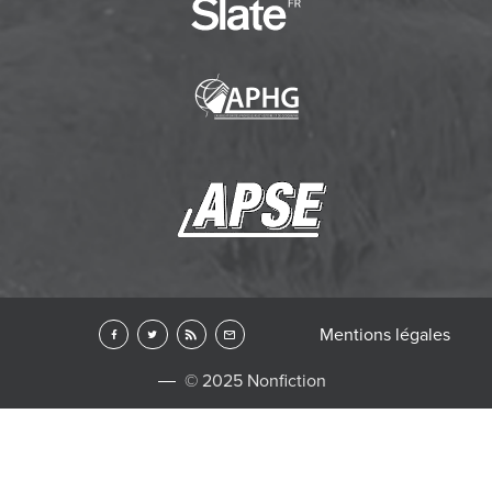
Mentions légales
© 2025 Nonfiction