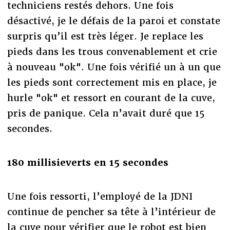
techniciens restés dehors. Une fois
désactivé, je le défais de la paroi et constate
surpris qu’il est très léger. Je replace les
pieds dans les trous convenablement et crie
à nouveau "ok". Une fois vérifié un à un que
les pieds sont correctement mis en place, je
hurle "ok" et ressort en courant de la cuve,
pris de panique. Cela n’avait duré que 15
secondes.
180 millisieverts en 15 secondes
Une fois ressorti, l’employé de la JDNI
continue de pencher sa tête à l’intérieur de
la cuve pour vérifier que le robot est bien