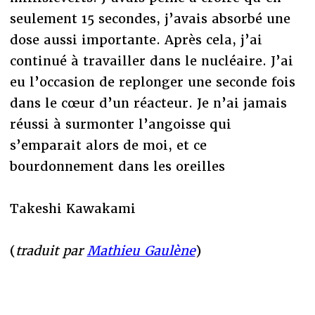
seulement 15 secondes, j’avais absorbé une
dose aussi importante. Après cela, j’ai
continué à travailler dans le nucléaire. J’ai
eu l’occasion de replonger une seconde fois
dans le cœur d’un réacteur. Je n’ai jamais
réussi à surmonter l’angoisse qui
s’emparait alors de moi, et ce
bourdonnement dans les oreilles
Takeshi Kawakami
(
traduit par
Mathieu Gaulène
)