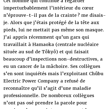
Cet homme qui continue à regarder
imperturbablement l’intérieur du cœur
n’éprouve-t-il pas de la crainte ? me disais-
je. Alors que j’étais protégé de la tête aux
pieds, lui ne mettait pas même son masque.
J’ai appris récemment qu’un gars qui
travaillait à Hamaoka (centrale nucléaire
située au sud de Tôkyô) et qui faisait
beaucoup d’inspections non-destructives, a
eu un cancer de la mâchoire. Ses collègues
s’en sont inquiétés mais l’exploitant Chûbu
Electric Power Company a refusé de
reconnaître qu’il s’agit d’une maladie
professionnelle. De nombreux collègues
n’ont pas osé prendre la parole pour