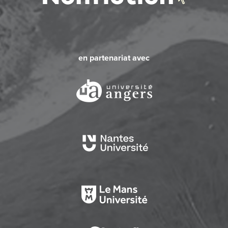
en partenariat avec