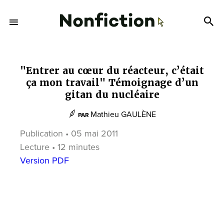
"Entrer au cœur du réacteur, c’était
ça mon travail" Témoignage d’un
gitan du nucléaire
Mathieu GAULÈNE
PAR
Publication • 05 mai 2011
Lecture • 12 minutes
Version PDF