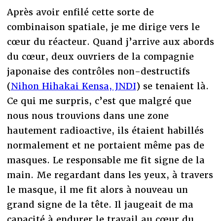
Après avoir enfilé cette sorte de
combinaison spatiale, je me dirige vers le
cœur du réacteur. Quand j’arrive aux abords
du cœur, deux ouvriers de la compagnie
japonaise des contrôles non-destructifs
(
Nihon Hihakai Kensa, JNDI
) se tenaient là.
Ce qui me surpris, c’est que malgré que
nous nous trouvions dans une zone
hautement radioactive, ils étaient habillés
normalement et ne portaient même pas de
masques. Le responsable me fit signe de la
main. Me regardant dans les yeux, à travers
le masque, il me fit alors à nouveau un
grand signe de la tête. Il jaugeait de ma
capacité à endurer le travail au cœur du