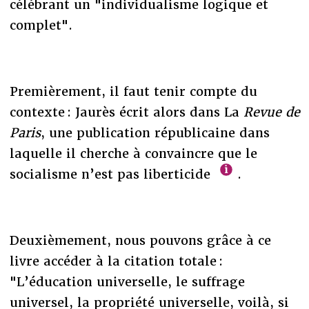
célébrant un "individualisme logique et
complet".
Premièrement, il faut tenir compte du
contexte : Jaurès écrit alors dans La
Revue de
Paris
, une publication républicaine dans
laquelle il cherche à convaincre que le
socialisme n’est pas liberticide
.
Deuxièmement, nous pouvons grâce à ce
livre accéder à la citation totale :
"L’éducation universelle, le suffrage
universel, la propriété universelle, voilà, si