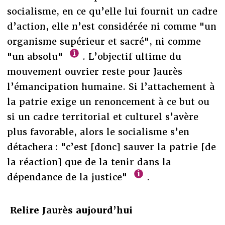
socialisme, en ce qu’elle lui fournit un cadre
d’action, elle n’est considérée ni comme "un
organisme supérieur et sacré", ni comme
"un absolu"
. L’objectif ultime du
mouvement ouvrier reste pour Jaurès
l’émancipation humaine. Si l’attachement à
la patrie exige un renoncement à ce but ou
si un cadre territorial et culturel s’avère
plus favorable, alors le socialisme s’en
détachera : "c’est [donc] sauver la patrie [de
la réaction] que de la tenir dans la
dépendance de la justice"
.
Relire Jaurès aujourd’hui