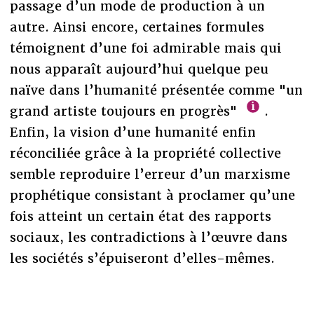
passage d’un mode de production à un
autre. Ainsi encore, certaines formules
témoignent d’une foi admirable mais qui
nous apparaît aujourd’hui quelque peu
naïve dans l’humanité présentée comme "un
grand artiste toujours en progrès"
.
Enfin, la vision d’une humanité enfin
réconciliée grâce à la propriété collective
semble reproduire l’erreur d’un marxisme
prophétique consistant à proclamer qu’une
fois atteint un certain état des rapports
sociaux, les contradictions à l’œuvre dans
les sociétés s’épuiseront d’elles-mêmes.