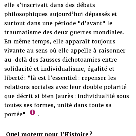
elle s’inscrivait dans des débats
philosophiques aujourd’hui dépassés et
surtout dans une période "d’avant" le
traumatisme des deux guerres mondiales.
En même temps, elle apparaît toujours
vivante au sens où elle appelle à raisonner
au-delà des fausses dichotoamies entre
solidarité et individualisme, égalité et
liberté : "là est l’essentiel : repenser les
relations sociales avec leur double polarité
que décrit si bien Jaurès : individualité sous
toutes ses formes, unité dans toute sa
portée"
.
Quel moteur pour l’Histoire ?