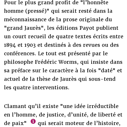
Pour le plus grand profit de "l’honnête
homme (pressé)" qui serait resté dans la
méconnaissance de la prose originale du
"grand Jaurès", les éditions Payot publient
un court recueil de quatre textes écrits entre
1894 et 1903 et destinés à des revues ou des
conférences. Le tout est présenté par le
philosophe Frédéric Worms, qui insiste dans
sa préface sur le caractère à la fois "daté" et
actuel de la thèse de Jaurès qui sous-tend
les quatre interventions.
Clamant qu’il existe "une idée irréductible
en l’homme, de justice, d’unité, de liberté et
de paix"
qui serait moteur de l’histoire,