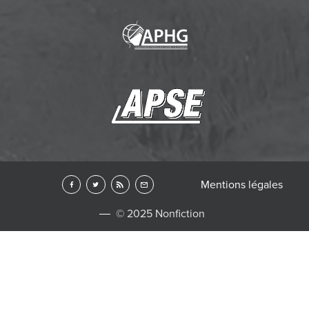
Mentions légales
© 2025 Nonfiction