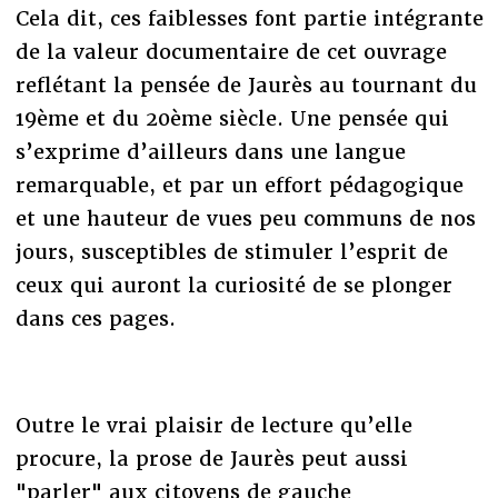
Cela dit, ces faiblesses font partie intégrante
de la valeur documentaire de cet ouvrage
reflétant la pensée de Jaurès au tournant du
19ème et du 20ème siècle. Une pensée qui
s’exprime d’ailleurs dans une langue
remarquable, et par un effort pédagogique
et une hauteur de vues peu communs de nos
jours, susceptibles de stimuler l’esprit de
ceux qui auront la curiosité de se plonger
dans ces pages.
Outre le vrai plaisir de lecture qu’elle
procure, la prose de Jaurès peut aussi
"parler" aux citoyens de gauche