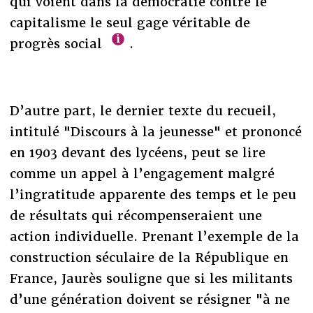
qui voient dans la démocratie contre le
capitalisme le seul gage véritable de
progrès social
.
D’autre part, le dernier texte du recueil,
intitulé "Discours à la jeunesse" et prononcé
en 1903 devant des lycéens, peut se lire
comme un appel à l’engagement malgré
l’ingratitude apparente des temps et le peu
de résultats qui récompenseraient une
action individuelle. Prenant l’exemple de la
construction séculaire de la République en
France, Jaurès souligne que si les militants
d’une génération doivent se résigner "à ne