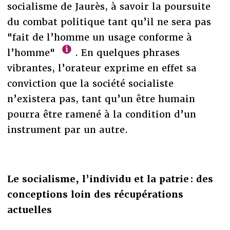
socialisme de Jaurès, à savoir la poursuite
du combat politique tant qu’il ne sera pas
"fait de l’homme un usage conforme à
l’homme"
. En quelques phrases
vibrantes, l’orateur exprime en effet sa
conviction que la société socialiste
n’existera pas, tant qu’un être humain
pourra être ramené à la condition d’un
instrument par un autre.
Le socialisme, l’individu et la patrie : des
conceptions loin des récupérations
actuelles