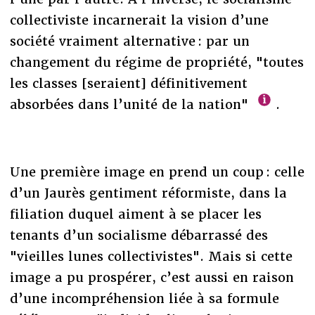
collectiviste incarnerait la vision d’une
société vraiment alternative : par un
changement du régime de propriété, "toutes
les classes [seraient] définitivement
absorbées dans l’unité de la nation"
.
Une première image en prend un coup : celle
d’un Jaurès gentiment réformiste, dans la
filiation duquel aiment à se placer les
tenants d’un socialisme débarrassé des
"vieilles lunes collectivistes". Mais si cette
image a pu prospérer, c’est aussi en raison
d’une incompréhension liée à sa formule