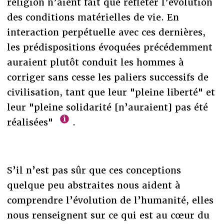
religion n’aient fait que refléter l’évolution
des conditions matérielles de vie. En
interaction perpétuelle avec ces dernières,
les prédispositions évoquées précédemment
auraient plutôt conduit les hommes à
corriger sans cesse les paliers successifs de
civilisation, tant que leur "pleine liberté" et
leur "pleine solidarité [n’auraient] pas été
réalisées"
.
S’il n’est pas sûr que ces conceptions
quelque peu abstraites nous aident à
comprendre l’évolution de l’humanité, elles
nous renseignent sur ce qui est au cœur du