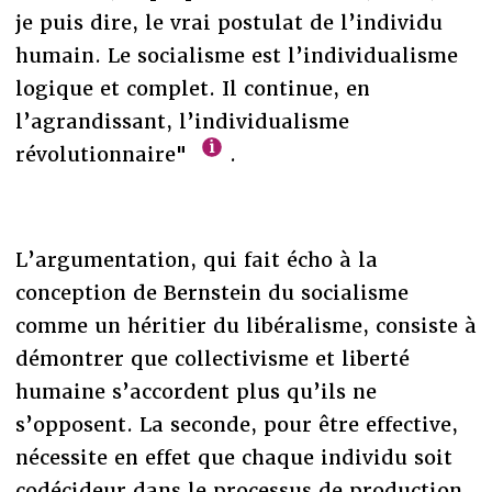
je puis dire, le vrai postulat de l’individu
humain. Le socialisme est l’individualisme
logique et complet. Il continue, en
l’agrandissant, l’individualisme
révolutionnaire"
.
L’argumentation, qui fait écho à la
conception de Bernstein du socialisme
comme un héritier du libéralisme, consiste à
démontrer que collectivisme et liberté
humaine s’accordent plus qu’ils ne
s’opposent. La seconde, pour être effective,
nécessite en effet que chaque individu soit
codécideur dans le processus de production