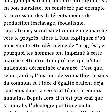
antagoniques rend l’histoire intelligible. Si,
en bon marxiste, on considère par exemple
la succession des différents modes de
production (esclavage, féodalisme,
capitalisme, socialisme) comme une marche
vers le progrès, alors il faut expliquer d’où
nous vient cette idée même de "progrès", et
pourquoi les hommes ont imprimé à cette
marche cette direction précise, qui n’était
nullement déterminée d’avance. C’est que,
selon Jaurès, l’instinct de sympathie, le sens
du commun et l’idée d’égalité étaient déjà
contenus dans la cérébralité des premiers
humains. Depuis lors, il n’est pas vrai que
la morale, l’idéologie politique ou la