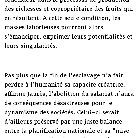
des richesses et copropriétaire des fruits qui
en résultent. A cette seule condition, les
masses laborieuses pourront alors
s’émanciper, exprimer leurs potentialités et
leurs singularités.
Pas plus que la fin de l’esclavage n’a fait
perdre à l’humanité sa capacité créatrice,
affirme Jaurès, l’abolition du salariat n’aura
de conséquences désastreuses pour le
dynamisme des sociétés. Celui-ci serait
d’ailleurs préservé par une juste balance
entre la planification nationale et sa "mise