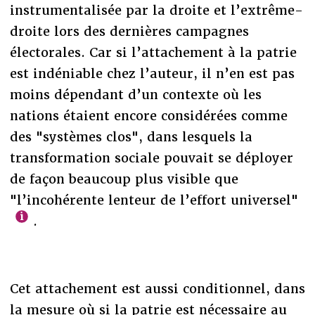
instrumentalisée par la droite et l’extrême-
droite lors des dernières campagnes
électorales. Car si l’attachement à la patrie
est indéniable chez l’auteur, il n’en est pas
moins dépendant d’un contexte où les
nations étaient encore considérées comme
des "systèmes clos", dans lesquels la
transformation sociale pouvait se déployer
de façon beaucoup plus visible que
"l’incohérente lenteur de l’effort universel"
.
Cet attachement est aussi conditionnel, dans
la mesure où si la patrie est nécessaire au