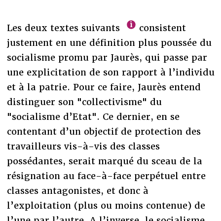
Les deux textes suivants
consistent
justement en une définition plus poussée du
socialisme promu par Jaurès, qui passe par
une explicitation de son rapport à l’individu
et à la patrie. Pour ce faire, Jaurès entend
distinguer son "collectivisme" du
"socialisme d’Etat". Ce dernier, en se
contentant d’un objectif de protection des
travailleurs vis-à-vis des classes
possédantes, serait marqué du sceau de la
résignation au face-à-face perpétuel entre
classes antagonistes, et donc à
l’exploitation (plus ou moins contenue) de
l’une par l’autre. A l’inverse, le socialisme