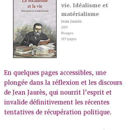
vie. Idéalisme et
matérialisme
Jean Jaurès
2011
Rivages
137 pages
En quelques pages accessibles, une
plongée dans la réflexion et les discours
de Jean Jaurès, qui nourrit l’esprit et
invalide définitivement les récentes
tentatives de récupération politique.