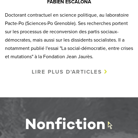
FABIEN ESCALONA
Doctorant contractuel en science politique, au laboratoire
Pacte-Po (Sciences-Po Grenoble). Ses recherches portent
sur les processus de reconversion des partis sociaux-
démocrates, mais aussi sur les dissidents socialistes. Il a
notamment publié l'essai "La social-démocratie, entre crises
et mutations" à la Fondation Jean Jaurès.
LIRE PLUS D'ARTICLES