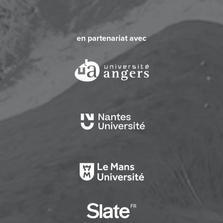
en partenariat avec