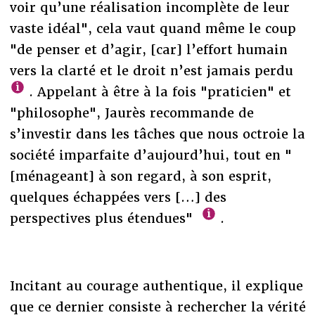
voir qu’une réalisation incomplète de leur
vaste idéal", cela vaut quand même le coup
"de penser et d’agir, [car] l’effort humain
vers la clarté et le droit n’est jamais perdu
. Appelant à être à la fois "praticien" et
"philosophe", Jaurès recommande de
s’investir dans les tâches que nous octroie la
société imparfaite d’aujourd’hui, tout en "
[ménageant] à son regard, à son esprit,
quelques échappées vers […] des
perspectives plus étendues"
.
Incitant au courage authentique, il explique
que ce dernier consiste à rechercher la vérité