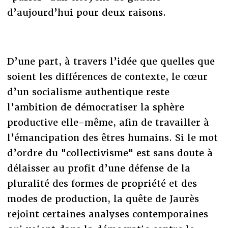
d’aujourd’hui pour deux raisons.
D’une part, à travers l’idée que quelles que
soient les différences de contexte, le cœur
d’un socialisme authentique reste
l’ambition de démocratiser la sphère
productive elle-même, afin de travailler à
l’émancipation des êtres humains. Si le mot
d’ordre du "collectivisme" est sans doute à
délaisser au profit d’une défense de la
pluralité des formes de propriété et des
modes de production, la quête de Jaurès
rejoint certaines analyses contemporaines