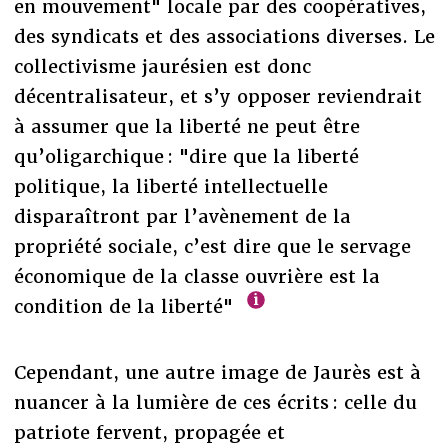
en mouvement" locale par des coopératives,
des syndicats et des associations diverses. Le
collectivisme jaurésien est donc
décentralisateur, et s’y opposer reviendrait
à assumer que la liberté ne peut être
qu’oligarchique : "dire que la liberté
politique, la liberté intellectuelle
disparaîtront par l’avènement de la
propriété sociale, c’est dire que le servage
économique de la classe ouvrière est la
condition de la liberté"
Cependant, une autre image de Jaurès est à
nuancer à la lumière de ces écrits : celle du
patriote fervent, propagée et