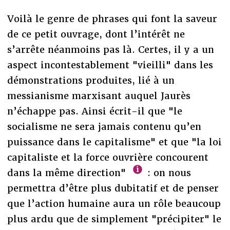
Voilà le genre de phrases qui font la saveur
de ce petit ouvrage, dont l’intérêt ne
s’arrête néanmoins pas là. Certes, il y a un
aspect incontestablement "vieilli" dans les
démonstrations produites, lié à un
messianisme marxisant auquel Jaurès
n’échappe pas. Ainsi écrit-il que "le
socialisme ne sera jamais contenu qu’en
puissance dans le capitalisme" et que "la loi
capitaliste et la force ouvrière concourent
dans la même direction"
: on nous
permettra d’être plus dubitatif et de penser
que l’action humaine aura un rôle beaucoup
plus ardu que de simplement "précipiter" le