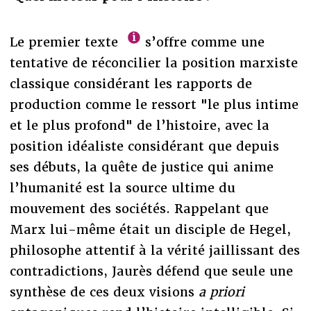
Le premier texte
s’offre comme une
tentative de réconcilier la position marxiste
classique considérant les rapports de
production comme le ressort "le plus intime
et le plus profond" de l’histoire, avec la
position idéaliste considérant que depuis
ses débuts, la quête de justice qui anime
l’humanité est la source ultime du
mouvement des sociétés. Rappelant que
Marx lui-même était un disciple de Hegel,
philosophe attentif à la vérité jaillissant des
contradictions, Jaurès défend que seule une
synthèse de ces deux visions
a priori