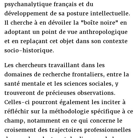
psychanalytique français et du
développement de sa posture intellectuelle.
Il cherche à en dévoiler la "boîte noire" en
adoptant un point de vue anthropologique
et en replaçant cet objet dans son contexte
socio-historique.
Les chercheurs travaillant dans les
domaines de recherche frontaliers, entre la
santé mentale et les sciences sociales, y
trouveront de précieuses observations.
Celles-ci pourront également les inciter à
réfléchir sur la méthodologie spécifique à ce
champ, notamment en ce qui concerne le
croisement des trajectoires professionnelles