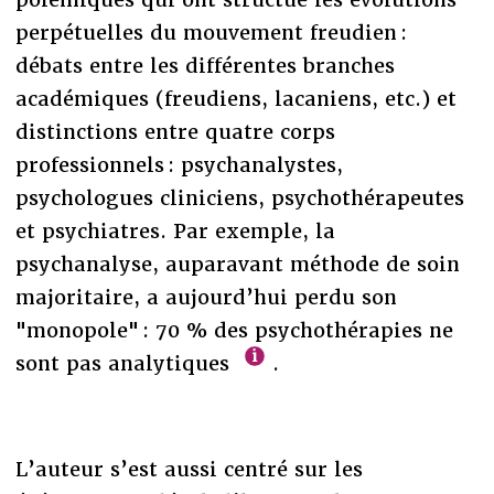
perpétuelles du mouvement freudien :
débats entre les différentes branches
académiques (freudiens, lacaniens, etc.) et
distinctions entre quatre corps
professionnels : psychanalystes,
psychologues cliniciens, psychothérapeutes
et psychiatres. Par exemple, la
psychanalyse, auparavant méthode de soin
majoritaire, a aujourd’hui perdu son
"monopole" : 70 % des psychothérapies ne
sont pas analytiques
.
L’auteur s’est aussi centré sur les