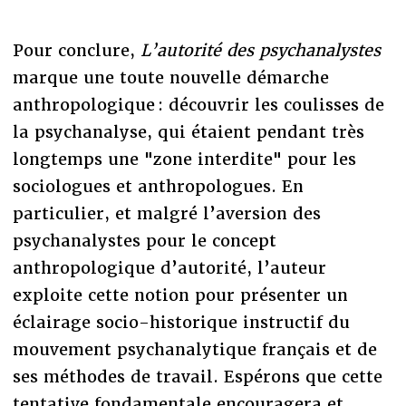
Pour conclure,
L’autorité des psychanalystes
marque une toute nouvelle démarche
anthropologique : découvrir les coulisses de
la psychanalyse, qui étaient pendant très
longtemps une "zone interdite" pour les
sociologues et anthropologues. En
particulier, et malgré l’aversion des
psychanalystes pour le concept
anthropologique d’autorité, l’auteur
exploite cette notion pour présenter un
éclairage socio-historique instructif du
mouvement psychanalytique français et de
ses méthodes de travail. Espérons que cette
tentative fondamentale encouragera et