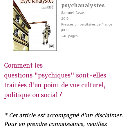
psychanalystes
Samuel Lézé
2010
Presses universitaires de France
(PUF)
248 pages
Comment les
questions "psychiques" sont-elles
traitées d'un point de vue culturel,
politique ou social ?
* Cet article est accompagné d'un disclaimer.
Pour en prendre connaissance, veuillez