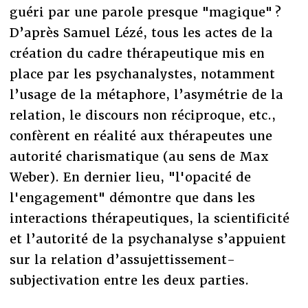
guéri par une parole presque "magique" ?
D’après Samuel Lézé, tous les actes de la
création du cadre thérapeutique mis en
place par les psychanalystes, notamment
l’usage de la métaphore, l’asymétrie de la
relation, le discours non réciproque, etc.,
confèrent en réalité aux thérapeutes une
autorité charismatique (au sens de Max
Weber). En dernier lieu, "l'opacité de
l'engagement" démontre que dans les
interactions thérapeutiques, la scientificité
et l’autorité de la psychanalyse s’appuient
sur la relation d’assujettissement-
subjectivation entre les deux parties.