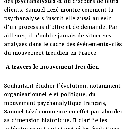
des psychanalystes et du discours de leurs
clients. Samuel Lézé montre comment la
psychanalyse s'inscrit elle aussi au sein
d'un processus d'offre et de demande. Par
ailleurs, il n’oublie jamais de situer ses
analyses dans le cadre des événements-clés
du mouvement freudien en France.
À travers le mouvement freudien
Souhaitant étudier l’évolution, notamment
organisationnelle et politique, du
mouvement psychanalytique français,
Samuel Lézé commence en effet par aborder
sa dimension historique. Il clarifie les
polémiques qui ont structué les évolutions