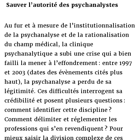
Sauver l’autorité des psychanalystes
Au fur et à mesure de l’institutionnalisation
de la psychanalyse et de la rationalisation
du champ médical, la clinique
psychanalytique a subi une crise qui a bien
failli la mener à l’effondrement : entre 1997
et 2003 (dates des évènements cités plus
haut), la psychanalyse a perdu de sa
légitimité. Ces difficultés interrogent sa
crédibilité et posent plusieurs questions :
comment identifier cette discipline ?
Comment délimiter et réglementer les
professions qui s’en revendiquent ? Pour
mieux saisir la division complexe de ces