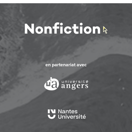
en partenariat avec