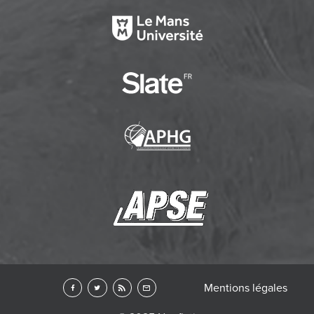
Mentions légales