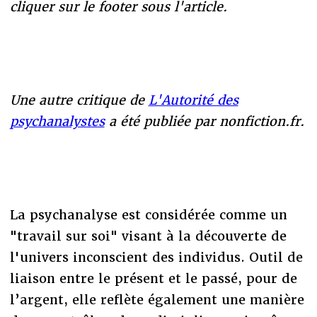
cliquer sur le footer sous l'article.
Une autre critique de
L'Autorité des
psychanalystes
a été publiée par nonfiction.fr.
La psychanalyse est considérée comme un
"travail sur soi" visant à la découverte de
l'univers inconscient des individus. Outil de
liaison entre le présent et le passé, pour de
l’argent, elle reflète également une manière