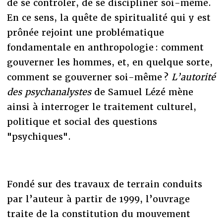
de se contrôler, de se discipliner soi-même.
En ce sens, la quête de spiritualité qui y est
prônée rejoint une problématique
fondamentale en anthropologie : comment
gouverner les hommes, et, en quelque sorte,
comment se gouverner soi-même ?
L’autorité
des psychanalystes
de Samuel Lézé mène
ainsi à interroger le traitement culturel,
politique et social des questions
"psychiques".
Fondé sur des travaux de terrain conduits
par l’auteur à partir de 1999, l’ouvrage
traite de la constitution du mouvement