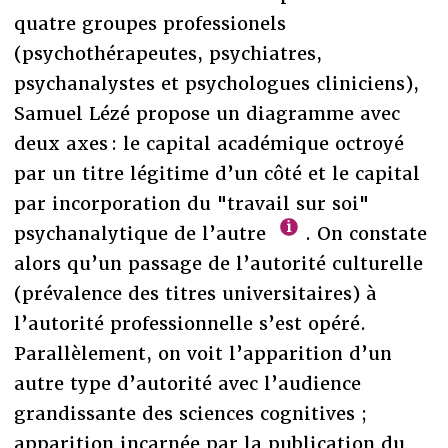
quatre groupes professionels
(psychothérapeutes, psychiatres,
psychanalystes et psychologues cliniciens),
Samuel Lézé propose un diagramme avec
deux axes : le capital académique octroyé
par un titre légitime d’un côté et le capital
par incorporation du "travail sur soi"
psychanalytique de l’autre
. On constate
alors qu’un passage de l’autorité culturelle
(prévalence des titres universitaires) à
l’autorité professionnelle s’est opéré.
Parallèlement, on voit l’apparition d’un
autre type d’autorité avec l’audience
grandissante des sciences cognitives ;
apparition incarnée par la publication du