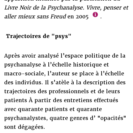
Livre Noir de la Psychanalyse. Vivre, penser et
aller mieux sans Freud
en 2005
.
Trajectoires de "psys"
Après avoir analysé l’espace politique de la
psychanalyse à l’échelle historique et
macro-sociale, l’auteur se place à l’échelle
des individus. Il s’atèle à la description des
trajectoires des professionnels et de leurs
patients À partir des entretiens effectués
avec quarante patients et quarante
psychanalystes, quatre genres d’ "opacités"
sont dégagées.