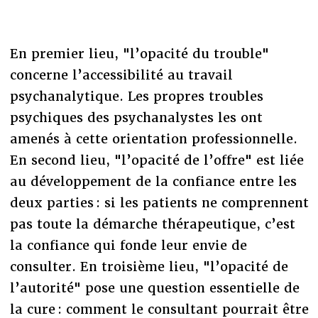
En premier lieu, "l’opacité du trouble"
concerne l’accessibilité au travail
psychanalytique. Les propres troubles
psychiques des psychanalystes les ont
amenés à cette orientation professionnelle.
En second lieu, "l’opacité de l’offre" est liée
au développement de la confiance entre les
deux parties : si les patients ne comprennent
pas toute la démarche thérapeutique, c’est
la confiance qui fonde leur envie de
consulter. En troisième lieu, "l’opacité de
l’autorité" pose une question essentielle de
la cure : comment le consultant pourrait être