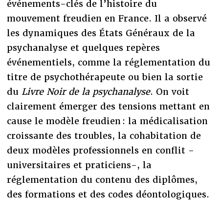
événements-clés de l’histoire du
mouvement freudien en France. Il a observé
les dynamiques des États Généraux de la
psychanalyse et quelques repères
événementiels, comme la réglementation du
titre de psychothérapeute ou bien la sortie
du
Livre Noir de la psychanalyse
. On voit
clairement émerger des tensions mettant en
cause le modèle freudien : la médicalisation
croissante des troubles, la cohabitation de
deux modèles professionnels en conflit -
universitaires et praticiens-, la
réglementation du contenu des diplômes,
des formations et des codes déontologiques.