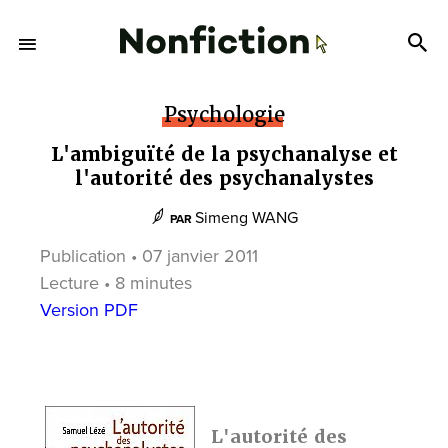
Psychologie
L'ambiguïté de la psychanalyse et
l'autorité des psychanalystes
Simeng WANG
PAR
Publication • 07 janvier 2011
Lecture • 8 minutes
Version PDF
L'autorité des